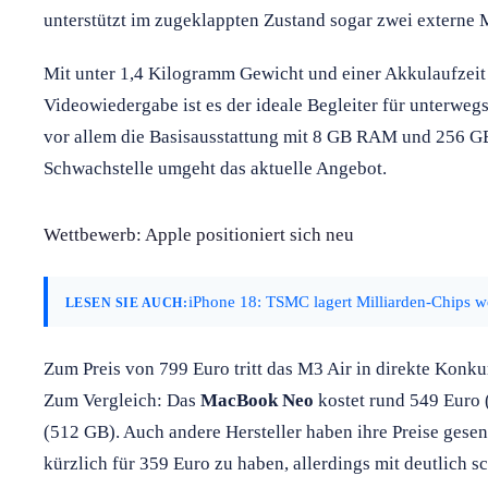
unterstützt im zugeklappten Zustand sogar zwei externe 
Mit unter 1,4 Kilogramm Gewicht und einer Akkulaufzeit 
Videowiedergabe ist es der ideale Begleiter für unterwegs
vor allem die Basisausstattung mit 8 GB RAM und 256 G
Schwachstelle umgeht das aktuelle Angebot.
Wettbewerb: Apple positioniert sich neu
iPhone 18: TSMC lagert Milliarden-Chips
LESEN SIE AUCH:
Zum Preis von 799 Euro tritt das M3 Air in direkte Konk
Zum Vergleich: Das
MacBook Neo
kostet rund 549 Euro
(512 GB). Auch andere Hersteller haben ihre Preise gese
kürzlich für 359 Euro zu haben, allerdings mit deutlich 