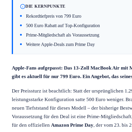
DIE KERNPUNKTE
Rekordtiefpreis von 799 Euro
500 Euro Rabatt auf Top-Konfiguration
Prime-Mitgliedschaft als Voraussetzung
Weitere Apple-Deals zum Prime Day
Apple-Fans aufgepasst: Das 13-Zoll MacBook Air mi
gibt es aktuell für nur 799 Euro. Ein Angebot, das seine
Der Preissturz ist beachtlich: Statt der ursprünglichen 1
leistungsstarke Konfiguration satte 500 Euro weniger. 
neuen Tiefststand für dieses Modell – der bisherige Bestw
Voraussetzung für den Deal ist eine Prime-Mitgliedschaf
für den offiziellen
Amazon Prime Day
, der vom 23. bis 2