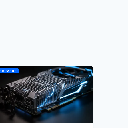
ARDWARE