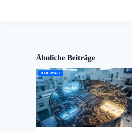
Ähnliche Beiträge
HARDWARE