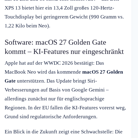
XPS 13 bietet hier ein 13,4 Zoll großes 120-Hertz-
Touchdisplay bei geringerem Gewicht (990 Gramm vs.
1,22 Kilo beim Neo).
Software: macOS 27 Golden Gate
kommt – KI-Features nur eingeschränkt
Apple hat auf der WWDC 2026 bestätigt: Das
MacBook Neo wird das kommende
macOS 27 Golden
Gate
unterstützen. Das Update bringt Siri-
Verbesserungen auf Basis von Google Gemini –
allerdings zunächst nur für englischsprachige
Regionen. In der EU fallen die KI-Features vorerst weg,
Grund sind regulatorische Anforderungen.
Ein Blick in die Zukunft zeigt eine Schwachstelle: Die