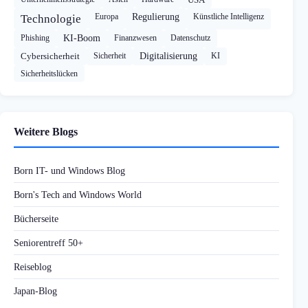
Europa
Regulierung
Künstliche Intelligenz
Technologie
Phishing
KI-Boom
Finanzwesen
Datenschutz
Cybersicherheit
Sicherheit
Digitalisierung
KI
Sicherheitslücken
Weitere Blogs
Born IT- und Windows Blog
Born's Tech and Windows World
Bücherseite
Seniorentreff 50+
Reiseblog
Japan-Blog