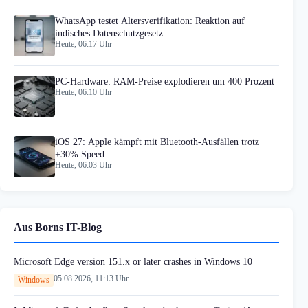
WhatsApp testet Altersverifikation: Reaktion auf
indisches Datenschutzgesetz
Heute, 06:17 Uhr
PC-Hardware: RAM-Preise explodieren um 400 Prozent
Heute, 06:10 Uhr
iOS 27: Apple kämpft mit Bluetooth-Ausfällen trotz
+30% Speed
Heute, 06:03 Uhr
Aus Borns IT-Blog
Microsoft Edge version 151.x or later crashes in Windows 10
05.08.2026, 11:13 Uhr
Windows