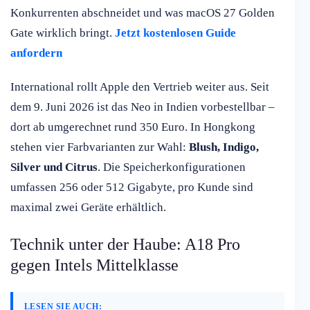
Konkurrenten abschneidet und was macOS 27 Golden
Gate wirklich bringt.
Jetzt kostenlosen Guide
anfordern
International rollt Apple den Vertrieb weiter aus. Seit
dem 9. Juni 2026 ist das Neo in Indien vorbestellbar –
dort ab umgerechnet rund 350 Euro. In Hongkong
stehen vier Farbvarianten zur Wahl:
Blush, Indigo,
Silver und Citrus
. Die Speicherkonfigurationen
umfassen 256 oder 512 Gigabyte, pro Kunde sind
maximal zwei Geräte erhältlich.
Technik unter der Haube: A18 Pro
gegen Intels Mittelklasse
LESEN SIE AUCH: