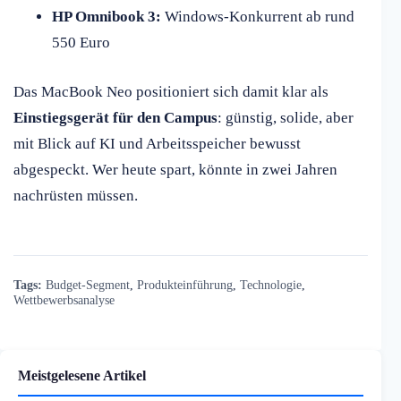
HP Omnibook 3:
Windows-Konkurrent ab rund
550 Euro
Das MacBook Neo positioniert sich damit klar als
Einstiegsgerät für den Campus
: günstig, solide, aber
mit Blick auf KI und Arbeitsspeicher bewusst
abgespeckt. Wer heute spart, könnte in zwei Jahren
nachrüsten müssen.
Tags:
Budget-Segment
,
Produkteinführung
,
Technologie
,
Wettbewerbsanalyse
Meistgelesene Artikel