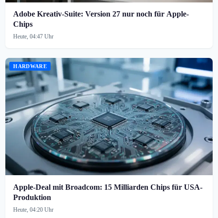
Adobe Kreativ-Suite: Version 27 nur noch für Apple-
Chips
Heute, 04:47 Uhr
HARDWARE
Apple-Deal mit Broadcom: 15 Milliarden Chips für USA-
Produktion
Heute, 04:20 Uhr