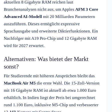
aktuellen 8 Gigabyte RAM reichen laut
Branchenanalysen nicht aus, um Apples
AFM 3 Core
Advanced AI-Modell
mit 20 Milliarden Parametern
auszuführen. Dieses ermöglicht expressive
Sprachausgabe und erweiterte Diktierfunktionen. Ein
Nachfolger mit A19 Pro-Chip und 12 Gigabyte RAM
wird für 2027 erwartet.
Alternativen: Was bietet der Markt
sonst?
Für Studierende mit höheren Ansprüchen bleibt das
MacBook Air M5
die erste Wahl. Die 15-Zoll-Version
mit 16 Gigabyte RAM ist aktuell ab etwa 1.000 Euro
erhältlich. In Indien liegt der Preis bei umgerechnet
rund 1.100 Euro, inklusive M5-Chip und verbesserter