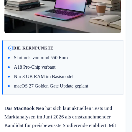
DIE KERNPUNKTE
Startpreis von rund 550 Euro
A18 Pro-Chip verbaut
Nur 8 GB RAM im Basismodell
macOS 27 Golden Gate Update geplant
Das
MacBook Neo
hat sich laut aktuellen Tests und
Marktanalysen im Juni 2026 als ernstzunehmender
Kandidat für preisbewusste Studierende etabliert. Mit