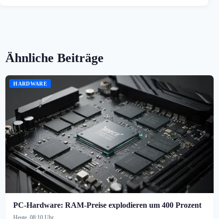
Ähnliche Beiträge
HARDWARE
PC-Hardware: RAM-Preise explodieren um 400 Prozent
Heute, 08:10 Uhr