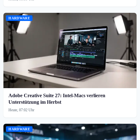
HARDWARE
Adobe Creative Suite 27: Intel-Macs verlieren
Unterstützung im Herbst
Heute, 07:02 Uhr
HARDWARE