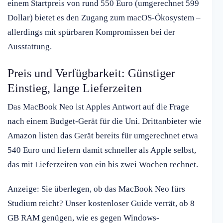
einem Startpreis von rund 550 Euro (umgerechnet 599
Dollar) bietet es den Zugang zum macOS-Ökosystem –
allerdings mit spürbaren Kompromissen bei der
Ausstattung.
Preis und Verfügbarkeit: Günstiger
Einstieg, lange Lieferzeiten
Das MacBook Neo ist Apples Antwort auf die Frage
nach einem Budget-Gerät für die Uni. Drittanbieter wie
Amazon listen das Gerät bereits für umgerechnet etwa
540 Euro und liefern damit schneller als Apple selbst,
das mit Lieferzeiten von ein bis zwei Wochen rechnet.
Anzeige: Sie überlegen, ob das MacBook Neo fürs
Studium reicht? Unser kostenloser Guide verrät, ob 8
GB RAM genügen, wie es gegen Windows-