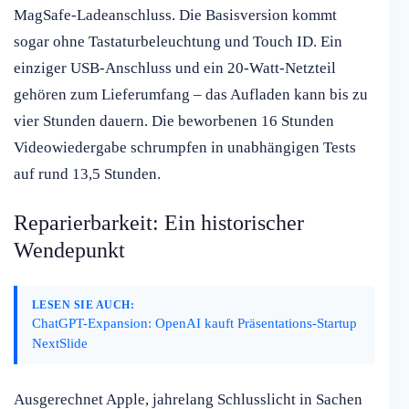
MagSafe-Ladeanschluss. Die Basisversion kommt
sogar ohne Tastaturbeleuchtung und Touch ID. Ein
einziger USB-Anschluss und ein 20-Watt-Netzteil
gehören zum Lieferumfang – das Aufladen kann bis zu
vier Stunden dauern. Die beworbenen 16 Stunden
Videowiedergabe schrumpfen in unabhängigen Tests
auf rund 13,5 Stunden.
Reparierbarkeit: Ein historischer
Wendepunkt
LESEN SIE AUCH:
ChatGPT-Expansion: OpenAI kauft Präsentations-Startup
NextSlide
Ausgerechnet Apple, jahrelang Schlusslicht in Sachen