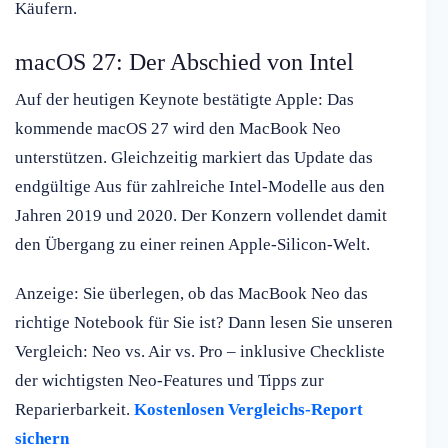
Käufern.
macOS 27: Der Abschied von Intel
Auf der heutigen Keynote bestätigte Apple: Das
kommende macOS 27 wird den MacBook Neo
unterstützen. Gleichzeitig markiert das Update das
endgültige Aus für zahlreiche Intel-Modelle aus den
Jahren 2019 und 2020. Der Konzern vollendet damit
den Übergang zu einer reinen Apple-Silicon-Welt.
Anzeige: Sie überlegen, ob das MacBook Neo das
richtige Notebook für Sie ist? Dann lesen Sie unseren
Vergleich: Neo vs. Air vs. Pro – inklusive Checkliste
der wichtigsten Neo-Features und Tipps zur
Reparierbarkeit.
Kostenlosen Vergleichs-Report
sichern