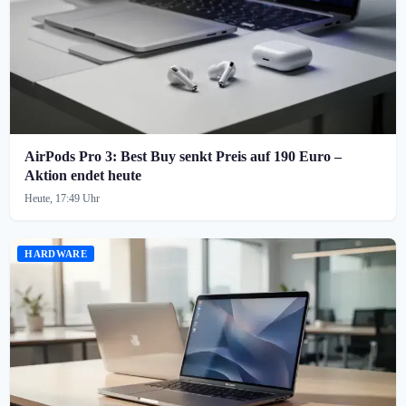
AirPods Pro 3: Best Buy senkt Preis auf 190 Euro –
Aktion endet heute
Heute, 17:49 Uhr
HARDWARE