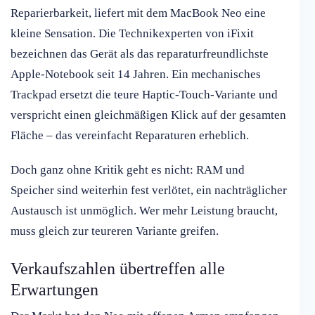
Reparierbarkeit, liefert mit dem MacBook Neo eine
kleine Sensation. Die Technikexperten von iFixit
bezeichnen das Gerät als das reparaturfreundlichste
Apple-Notebook seit 14 Jahren. Ein mechanisches
Trackpad ersetzt die teure Haptic-Touch-Variante und
verspricht einen gleichmäßigen Klick auf der gesamten
Fläche – das vereinfacht Reparaturen erheblich.
Doch ganz ohne Kritik geht es nicht: RAM und
Speicher sind weiterhin fest verlötet, ein nachträglicher
Austausch ist unmöglich. Wer mehr Leistung braucht,
muss gleich zur teureren Variante greifen.
Verkaufszahlen übertreffen alle
Erwartungen