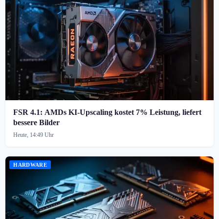
FSR 4.1: AMDs KI-Upscaling kostet 7% Leistung, liefert
bessere Bilder
Heute, 14:49 Uhr
HARDWARE