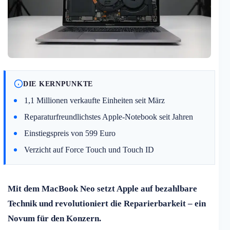
DIE KERNPUNKTE
1,1 Millionen verkaufte Einheiten seit März
Reparaturfreundlichstes Apple-Notebook seit Jahren
Einstiegspreis von 599 Euro
Verzicht auf Force Touch und Touch ID
Mit dem MacBook Neo setzt Apple auf bezahlbare
Technik und revolutioniert die Reparierbarkeit – ein
Novum für den Konzern.