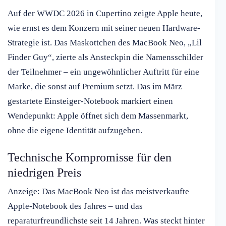
Auf der WWDC 2026 in Cupertino zeigte Apple heute,
wie ernst es dem Konzern mit seiner neuen Hardware-
Strategie ist. Das Maskottchen des MacBook Neo, „Lil
Finder Guy“, zierte als Ansteckpin die Namensschilder
der Teilnehmer – ein ungewöhnlicher Auftritt für eine
Marke, die sonst auf Premium setzt. Das im März
gestartete Einsteiger-Notebook markiert einen
Wendepunkt: Apple öffnet sich dem Massenmarkt,
ohne die eigene Identität aufzugeben.
Technische Kompromisse für den
niedrigen Preis
Anzeige: Das MacBook Neo ist das meistverkaufte
Apple-Notebook des Jahres – und das
reparaturfreundlichste seit 14 Jahren. Was steckt hinter