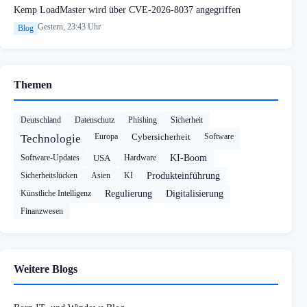
Kemp LoadMaster wird über CVE-2026-8037 angegriffen
Gestern, 23:43 Uhr
Blog
Themen
Deutschland
Datenschutz
Phishing
Sicherheit
Europa
Cybersicherheit
Software
Technologie
Software-Updates
USA
Hardware
KI-Boom
Sicherheitslücken
Asien
KI
Produkteinführung
Künstliche Intelligenz
Regulierung
Digitalisierung
Finanzwesen
Weitere Blogs