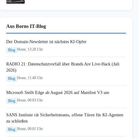
Aus Borns IT-Blog
Der Domain-Newsletter ist nächstes KI-Opfer
Heute, 13:28 Uhr
Blog
RADIO 21: Datenschutzvorfall über Brands Are Live-Hack (Juli
2026)
Heute, 11:49 Uhr
Blog
Microsoft Stellt Edge ab August 2026 auf Manifest V3 um
Heute, 00:03 Uhr
Blog
SANS Institute rät Sicherheitsteams, offene Türen für KI-Agenten
zu schließen
Heute, 00:01 Uhr
Blog