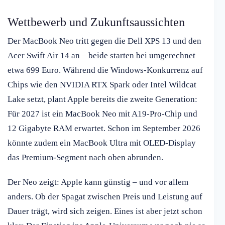
Wettbewerb und Zukunftsaussichten
Der MacBook Neo tritt gegen die Dell XPS 13 und den
Acer Swift Air 14 an – beide starten bei umgerechnet
etwa 699 Euro. Während die Windows-Konkurrenz auf
Chips wie den NVIDIA RTX Spark oder Intel Wildcat
Lake setzt, plant Apple bereits die zweite Generation:
Für 2027 ist ein MacBook Neo mit A19-Pro-Chip und
12 Gigabyte RAM erwartet. Schon im September 2026
könnte zudem ein MacBook Ultra mit OLED-Display
das Premium-Segment nach oben abrunden.
Der Neo zeigt: Apple kann günstig – und vor allem
anders. Ob der Spagat zwischen Preis und Leistung auf
Dauer trägt, wird sich zeigen. Eines ist aber jetzt schon