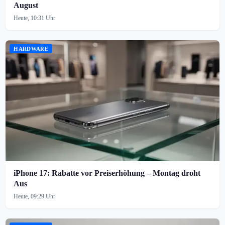
August
Heute, 10:31 Uhr
HARDWARE
iPhone 17: Rabatte vor Preiserhöhung – Montag droht
Aus
Heute, 09:29 Uhr