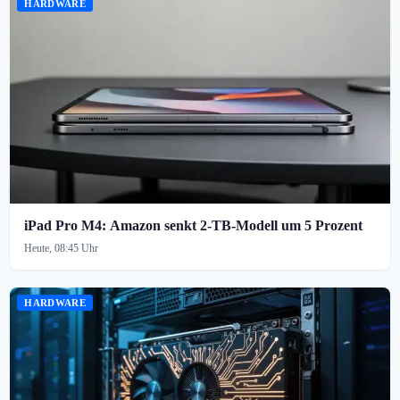
HARDWARE
iPad Pro M4: Amazon senkt 2-TB-Modell um 5 Prozent
Heute, 08:45 Uhr
HARDWARE