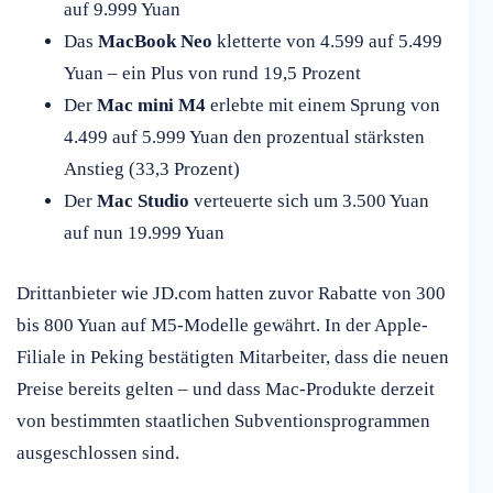
auf 9.999 Yuan
Das
MacBook Neo
kletterte von 4.599 auf 5.499
Yuan – ein Plus von rund 19,5 Prozent
Der
Mac mini M4
erlebte mit einem Sprung von
4.499 auf 5.999 Yuan den prozentual stärksten
Anstieg (33,3 Prozent)
Der
Mac Studio
verteuerte sich um 3.500 Yuan
auf nun 19.999 Yuan
Drittanbieter wie JD.com hatten zuvor Rabatte von 300
bis 800 Yuan auf M5-Modelle gewährt. In der Apple-
Filiale in Peking bestätigten Mitarbeiter, dass die neuen
Preise bereits gelten – und dass Mac-Produkte derzeit
von bestimmten staatlichen Subventionsprogrammen
ausgeschlossen sind.