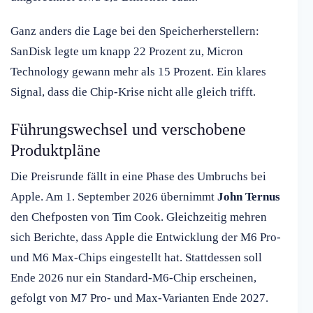
Ganz anders die Lage bei den Speicherherstellern:
SanDisk legte um knapp 22 Prozent zu, Micron
Technology gewann mehr als 15 Prozent. Ein klares
Signal, dass die Chip-Krise nicht alle gleich trifft.
Führungswechsel und verschobene
Produktpläne
Die Preisrunde fällt in eine Phase des Umbruchs bei
Apple. Am 1. September 2026 übernimmt
John Ternus
den Chefposten von Tim Cook. Gleichzeitig mehren
sich Berichte, dass Apple die Entwicklung der M6 Pro-
und M6 Max-Chips eingestellt hat. Stattdessen soll
Ende 2026 nur ein Standard-M6-Chip erscheinen,
gefolgt von M7 Pro- und Max-Varianten Ende 2027.