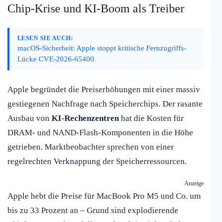
Chip-Krise und KI-Boom als Treiber
LESEN SIE AUCH:
macOS-Sicherheit: Apple stoppt kritische Fernzugriffs-
Lücke CVE-2026-65400
Apple begründet die Preiserhöhungen mit einer massiv
gestiegenen Nachfrage nach Speicherchips. Der rasante
Ausbau von
KI-Rechenzentren
hat die Kosten für
DRAM- und NAND-Flash-Komponenten in die Höhe
getrieben. Marktbeobachter sprechen von einer
regelrechten Verknappung der Speicherressourcen.
Anzeige
Apple hebt die Preise für MacBook Pro M5 und Co. um
bis zu 33 Prozent an – Grund sind explodierende