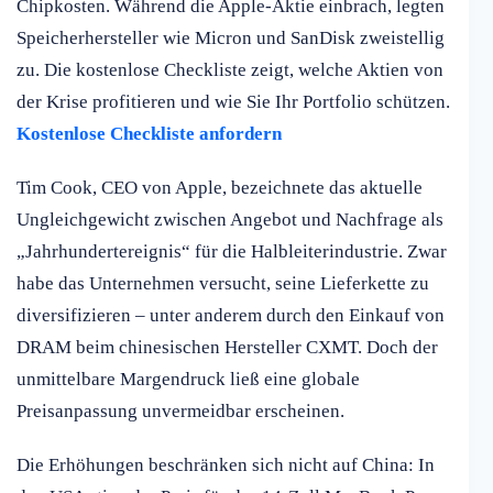
Chipkosten. Während die Apple-Aktie einbrach, legten
Speicherhersteller wie Micron und SanDisk zweistellig
zu. Die kostenlose Checkliste zeigt, welche Aktien von
der Krise profitieren und wie Sie Ihr Portfolio schützen.
Kostenlose Checkliste anfordern
Tim Cook, CEO von Apple, bezeichnete das aktuelle
Ungleichgewicht zwischen Angebot und Nachfrage als
„Jahrhundertereignis“ für die Halbleiterindustrie. Zwar
habe das Unternehmen versucht, seine Lieferkette zu
diversifizieren – unter anderem durch den Einkauf von
DRAM beim chinesischen Hersteller CXMT. Doch der
unmittelbare Margendruck ließ eine globale
Preisanpassung unvermeidbar erscheinen.
Die Erhöhungen beschränken sich nicht auf China: In