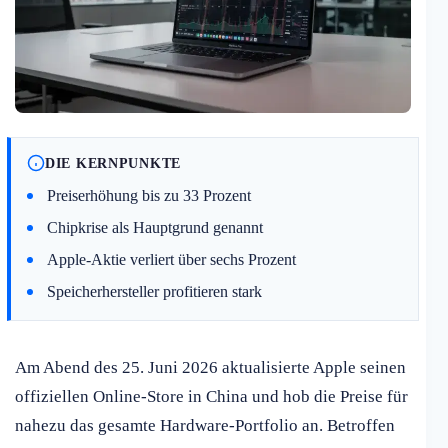
DIE KERNPUNKTE
Preiserhöhung bis zu 33 Prozent
Chipkrise als Hauptgrund genannt
Apple-Aktie verliert über sechs Prozent
Speicherhersteller profitieren stark
Am Abend des 25. Juni 2026 aktualisierte Apple seinen
offiziellen Online-Store in China und hob die Preise für
nahezu das gesamte Hardware-Portfolio an. Betroffen