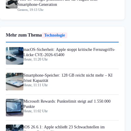
Smartphone-Generation
Gestern, 19:13 Uhr
Mehr zum Thema
Technologie
macOS-Sicherheit: Apple stoppt kritische Fernzugriffs-
Lücke CVE-2026-65400
Heute, 11:20 Uhr
Smartphone-Speicher: 128 GB reicht nicht mehr – KI
frisst Kapazität
Heute, 11:11 Uhr
Microsoft Rewards: Punktelimit steigt auf 1.550.000
Punkte
Heute, 11:02 Uhr
iOS 26.6.1: Apple schließt 23 Schwachstellen im