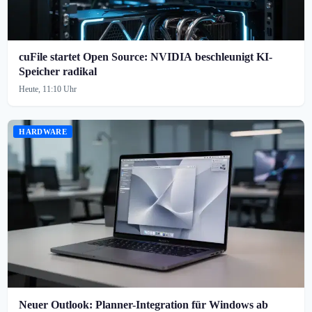
cuFile startet Open Source: NVIDIA beschleunigt KI-
Speicher radikal
Heute, 11:10 Uhr
HARDWARE
Neuer Outlook: Planner-Integration für Windows ab