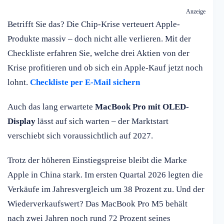
Anzeige
Betrifft Sie das? Die Chip-Krise verteuert Apple-
Produkte massiv – doch nicht alle verlieren. Mit der
Checkliste erfahren Sie, welche drei Aktien von der
Krise profitieren und ob sich ein Apple-Kauf jetzt noch
lohnt.
Checkliste per E-Mail sichern
Auch das lang erwartete
MacBook Pro mit OLED-
Display
lässt auf sich warten – der Marktstart
verschiebt sich voraussichtlich auf 2027.
Trotz der höheren Einstiegspreise bleibt die Marke
Apple in China stark. Im ersten Quartal 2026 legten die
Verkäufe im Jahresvergleich um 38 Prozent zu. Und der
Wiederverkaufswert? Das MacBook Pro M5 behält
nach zwei Jahren noch rund 72 Prozent seines