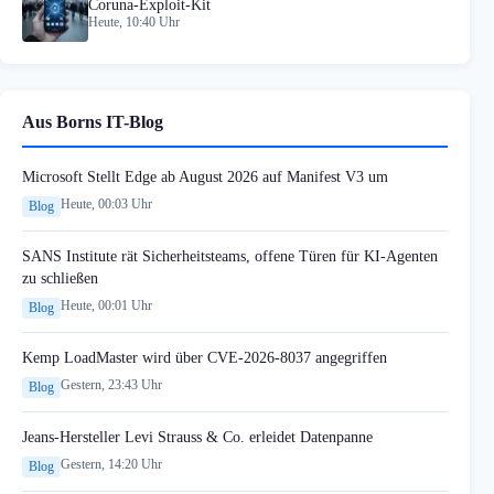
Coruna-Exploit-Kit
Heute, 10:40 Uhr
Aus Borns IT-Blog
Microsoft Stellt Edge ab August 2026 auf Manifest V3 um
Heute, 00:03 Uhr
Blog
SANS Institute rät Sicherheitsteams, offene Türen für KI-Agenten
zu schließen
Heute, 00:01 Uhr
Blog
Kemp LoadMaster wird über CVE-2026-8037 angegriffen
Gestern, 23:43 Uhr
Blog
Jeans-Hersteller Levi Strauss & Co. erleidet Datenpanne
Gestern, 14:20 Uhr
Blog