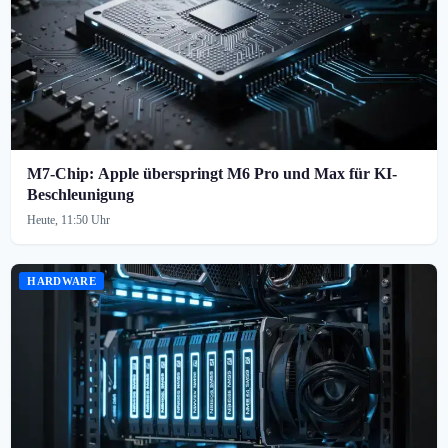
M7-Chip: Apple überspringt M6 Pro und Max für KI-
Beschleunigung
Heute, 11:50 Uhr
HARDWARE