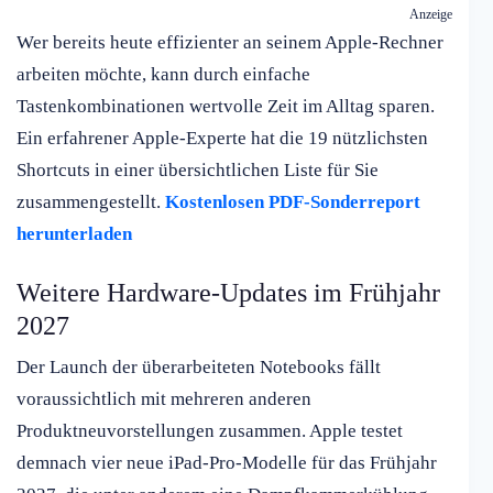
Anzeige
Wer bereits heute effizienter an seinem Apple-Rechner
arbeiten möchte, kann durch einfache
Tastenkombinationen wertvolle Zeit im Alltag sparen.
Ein erfahrener Apple-Experte hat die 19 nützlichsten
Shortcuts in einer übersichtlichen Liste für Sie
zusammengestellt.
Kostenlosen PDF-Sonderreport
herunterladen
Weitere Hardware-Updates im Frühjahr
2027
Der Launch der überarbeiteten Notebooks fällt
voraussichtlich mit mehreren anderen
Produktneuvorstellungen zusammen. Apple testet
demnach vier neue iPad-Pro-Modelle für das Frühjahr