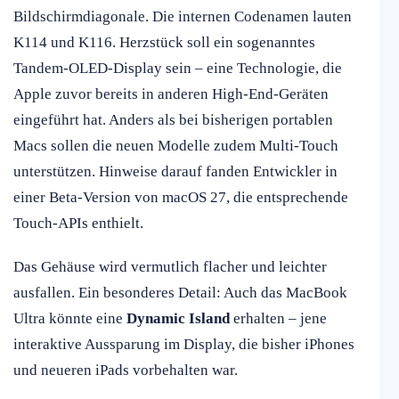
Bildschirmdiagonale. Die internen Codenamen lauten
K114 und K116. Herzstück soll ein sogenanntes
Tandem-OLED-Display sein – eine Technologie, die
Apple zuvor bereits in anderen High-End-Geräten
eingeführt hat. Anders als bei bisherigen portablen
Macs sollen die neuen Modelle zudem Multi-Touch
unterstützen. Hinweise darauf fanden Entwickler in
einer Beta-Version von macOS 27, die entsprechende
Touch-APIs enthielt.
Das Gehäuse wird vermutlich flacher und leichter
ausfallen. Ein besonderes Detail: Auch das MacBook
Ultra könnte eine
Dynamic Island
erhalten – jene
interaktive Aussparung im Display, die bisher iPhones
und neueren iPads vorbehalten war.