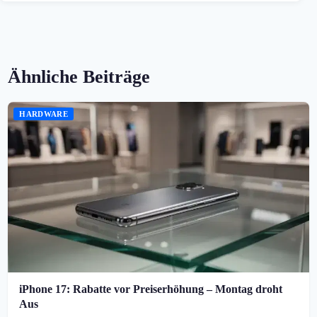
Ähnliche Beiträge
HARDWARE
iPhone 17: Rabatte vor Preiserhöhung – Montag droht
Aus