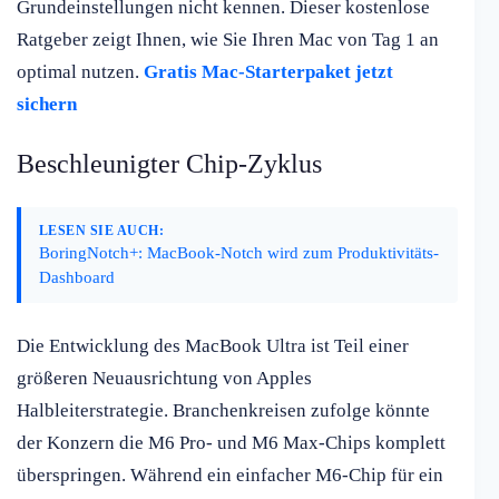
Grundeinstellungen nicht kennen. Dieser kostenlose
Ratgeber zeigt Ihnen, wie Sie Ihren Mac von Tag 1 an
optimal nutzen.
Gratis Mac-Starterpaket jetzt
sichern
Beschleunigter Chip-Zyklus
LESEN SIE AUCH:
BoringNotch+: MacBook-Notch wird zum Produktivitäts-
Dashboard
Die Entwicklung des MacBook Ultra ist Teil einer
größeren Neuausrichtung von Apples
Halbleiterstrategie. Branchenkreisen zufolge könnte
der Konzern die M6 Pro- und M6 Max-Chips komplett
überspringen. Während ein einfacher M6-Chip für ein