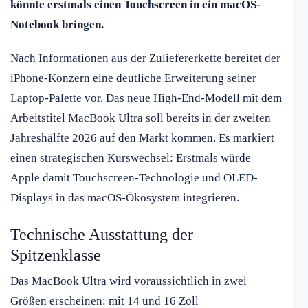
könnte erstmals einen Touchscreen in ein macOS-
Notebook bringen.
Nach Informationen aus der Zuliefererkette bereitet der
iPhone-Konzern eine deutliche Erweiterung seiner
Laptop-Palette vor. Das neue High-End-Modell mit dem
Arbeitstitel MacBook Ultra soll bereits in der zweiten
Jahreshälfte 2026 auf den Markt kommen. Es markiert
einen strategischen Kurswechsel: Erstmals würde
Apple damit Touchscreen-Technologie und OLED-
Displays in das macOS-Ökosystem integrieren.
Technische Ausstattung der
Spitzenklasse
Das MacBook Ultra wird voraussichtlich in zwei
Größen erscheinen: mit 14 und 16 Zoll