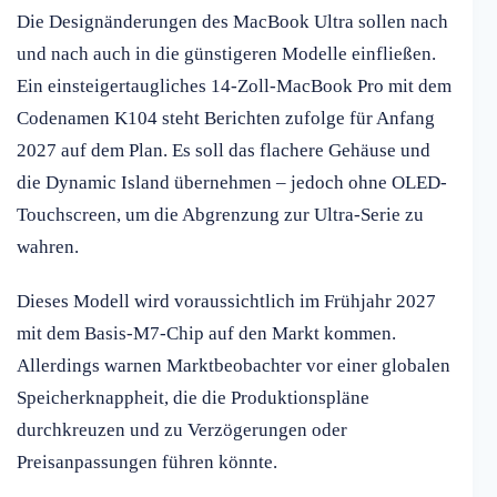
Die Designänderungen des MacBook Ultra sollen nach
und nach auch in die günstigeren Modelle einfließen.
Ein einsteigertaugliches 14-Zoll-MacBook Pro mit dem
Codenamen K104 steht Berichten zufolge für Anfang
2027 auf dem Plan. Es soll das flachere Gehäuse und
die Dynamic Island übernehmen – jedoch ohne OLED-
Touchscreen, um die Abgrenzung zur Ultra-Serie zu
wahren.
Dieses Modell wird voraussichtlich im Frühjahr 2027
mit dem Basis-M7-Chip auf den Markt kommen.
Allerdings warnen Marktbeobachter vor einer globalen
Speicherknappheit, die die Produktionspläne
durchkreuzen und zu Verzögerungen oder
Preisanpassungen führen könnte.