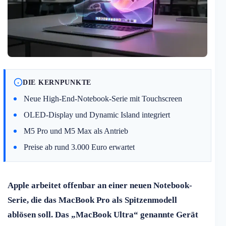
DIE KERNPUNKTE
Neue High-End-Notebook-Serie mit Touchscreen
OLED-Display und Dynamic Island integriert
M5 Pro und M5 Max als Antrieb
Preise ab rund 3.000 Euro erwartet
Apple arbeitet offenbar an einer neuen Notebook-
Serie, die das MacBook Pro als Spitzenmodell
ablösen soll. Das „MacBook Ultra“ genannte Gerät