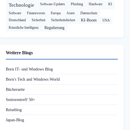
Software-Updates
Phishing
Hardware
KI
Technologie
Software
Finanzwesen
Europa
Asien
Datenschutz
Deutschland
Sicherheit
Sicherheitslücken
KI-Boom
USA
Künstliche Intelligenz
Regulierung
Weitere Blogs
Born IT- und Windows Blog
Born's Tech and Windows World
Bücherseite
Seniorentreff 50+
Reiseblog
Japan-Blog