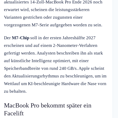
aktualisiertes 14-Zoll-MacBook Pro Ende 2026 noch
erwartet wird, scheinen die leistungsstärkeren
Varianten gestrichen oder zugunsten einer
vorgezogenen M7-Serie aufgegeben worden zu sein.
Der
M7-Chip
soll in der ersten Jahreshälfte 2027
erscheinen und auf einem 2-Nanometer-Verfahren
gefertigt werden. Analysten beschreiben ihn als stark
auf künstliche Intelligenz optimiert, mit einer
Speicherbandbreite von rund 240 GB/s. Apple scheint
den Aktualisierungsrhythmus zu beschleunigen, um im
Wettlauf um KI-beschleunigte Hardware die Nase vorn
zu behalten.
MacBook Pro bekommt später ein
Facelift