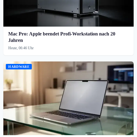
Mac Pro: Apple beendet Profi-Workstation nach 20
Jahren
Heute, 06:46 Uhr
HARDWARE