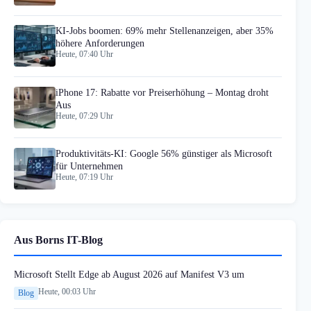
KI-Jobs boomen: 69% mehr Stellenanzeigen, aber 35%
höhere Anforderungen
Heute, 07:40 Uhr
iPhone 17: Rabatte vor Preiserhöhung – Montag droht
Aus
Heute, 07:29 Uhr
Produktivitäts-KI: Google 56% günstiger als Microsoft
für Unternehmen
Heute, 07:19 Uhr
Aus Borns IT-Blog
Microsoft Stellt Edge ab August 2026 auf Manifest V3 um
Heute, 00:03 Uhr
Blog