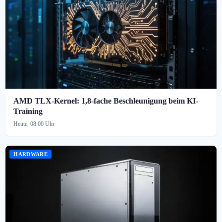
AMD TLX-Kernel: 1,8-fache Beschleunigung beim KI-
Training
Heute, 08:00 Uhr
HARDWARE