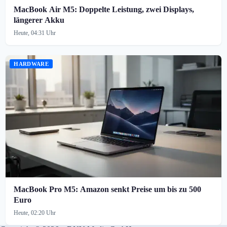
MacBook Air M5: Doppelte Leistung, zwei Displays,
längerer Akku
Heute, 04:31 Uhr
HARDWARE
MacBook Pro M5: Amazon senkt Preise um bis zu 500
Euro
Heute, 02:20 Uhr