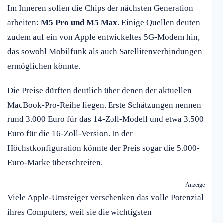
Im Inneren sollen die Chips der nächsten Generation
arbeiten:
M5 Pro und M5 Max
. Einige Quellen deuten
zudem auf ein von Apple entwickeltes 5G-Modem hin,
das sowohl Mobilfunk als auch Satellitenverbindungen
ermöglichen könnte.
Die Preise dürften deutlich über denen der aktuellen
MacBook-Pro-Reihe liegen. Erste Schätzungen nennen
rund 3.000 Euro für das 14-Zoll-Modell und etwa 3.500
Euro für die 16-Zoll-Version. In der
Höchstkonfiguration könnte der Preis sogar die 5.000-
Euro-Marke überschreiten.
Anzeige
Viele Apple-Umsteiger verschenken das volle Potenzial
ihres Computers, weil sie die wichtigsten