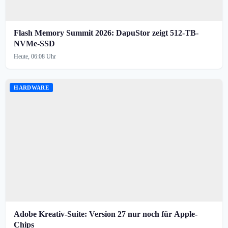
Flash Memory Summit 2026: DapuStor zeigt 512-TB-
NVMe-SSD
Heute, 06:08 Uhr
HARDWARE
Adobe Kreativ-Suite: Version 27 nur noch für Apple-
Chips