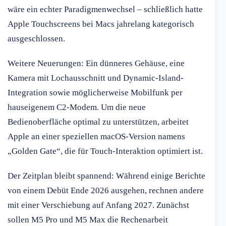
wäre ein echter Paradigmenwechsel – schließlich hatte
Apple Touchscreens bei Macs jahrelang kategorisch
ausgeschlossen.
Weitere Neuerungen: Ein dünneres Gehäuse, eine
Kamera mit Lochausschnitt und Dynamic-Island-
Integration sowie möglicherweise Mobilfunk per
hauseigenem C2-Modem. Um die neue
Bedienoberfläche optimal zu unterstützen, arbeitet
Apple an einer speziellen macOS-Version namens
„Golden Gate“, die für Touch-Interaktion optimiert ist.
Der Zeitplan bleibt spannend: Während einige Berichte
von einem Debüt Ende 2026 ausgehen, rechnen andere
mit einer Verschiebung auf Anfang 2027. Zunächst
sollen M5 Pro und M5 Max die Rechenarbeit