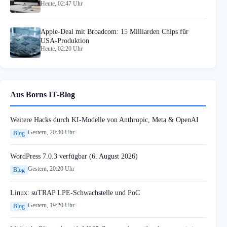
Heute, 02:47 Uhr
Apple-Deal mit Broadcom: 15 Milliarden Chips für
USA-Produktion
Heute, 02:20 Uhr
Aus Borns IT-Blog
Weitere Hacks durch KI-Modelle von Anthropic, Meta & OpenAI
Gestern, 20:30 Uhr
Blog
WordPress 7.0.3 verfügbar (6. August 2026)
Gestern, 20:20 Uhr
Blog
Linux: suTRAP LPE-Schwachstelle und PoC
Gestern, 19:20 Uhr
Blog