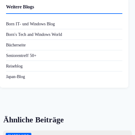
Weitere Blogs
Born IT- und Windows Blog
Born's Tech and Windows World
Bücherseite
Seniorentreff 50+
Reiseblog
Japan-Blog
Ähnliche Beiträge