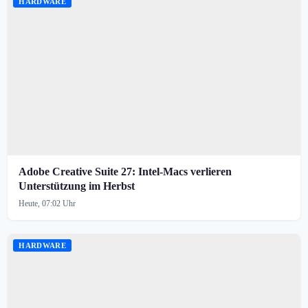
HARDWARE
Adobe Creative Suite 27: Intel-Macs verlieren
Unterstützung im Herbst
Heute, 07:02 Uhr
HARDWARE