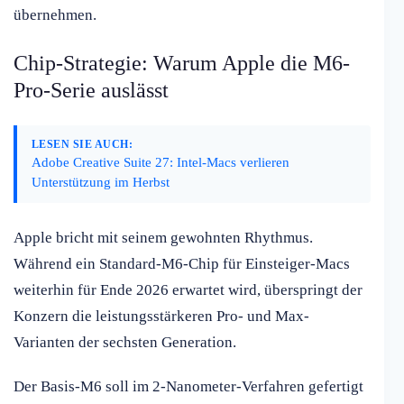
übernehmen.
Chip-Strategie: Warum Apple die M6-
Pro-Serie auslässt
LESEN SIE AUCH:
Adobe Creative Suite 27: Intel-Macs verlieren
Unterstützung im Herbst
Apple bricht mit seinem gewohnten Rhythmus.
Während ein Standard-M6-Chip für Einsteiger-Macs
weiterhin für Ende 2026 erwartet wird, überspringt der
Konzern die leistungsstärkeren Pro- und Max-
Varianten der sechsten Generation.
Der Basis-M6 soll im 2-Nanometer-Verfahren gefertigt