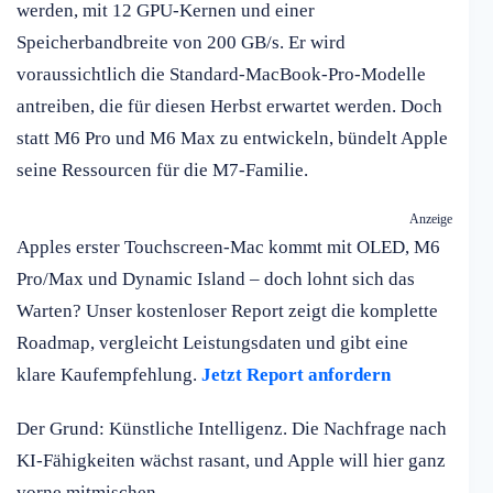
werden, mit 12 GPU-Kernen und einer
Speicherbandbreite von 200 GB/s. Er wird
voraussichtlich die Standard-MacBook-Pro-Modelle
antreiben, die für diesen Herbst erwartet werden. Doch
statt M6 Pro und M6 Max zu entwickeln, bündelt Apple
seine Ressourcen für die M7-Familie.
Anzeige
Apples erster Touchscreen-Mac kommt mit OLED, M6
Pro/Max und Dynamic Island – doch lohnt sich das
Warten? Unser kostenloser Report zeigt die komplette
Roadmap, vergleicht Leistungsdaten und gibt eine
klare Kaufempfehlung.
Jetzt Report anfordern
Der Grund: Künstliche Intelligenz. Die Nachfrage nach
KI-Fähigkeiten wächst rasant, und Apple will hier ganz
vorne mitmischen.