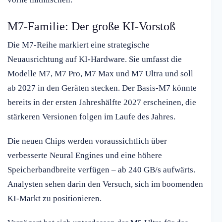
M7-Familie: Der große KI-Vorstoß
Die M7-Reihe markiert eine strategische
Neuausrichtung auf KI-Hardware. Sie umfasst die
Modelle M7, M7 Pro, M7 Max und M7 Ultra und soll
ab 2027 in den Geräten stecken. Der Basis-M7 könnte
bereits in der ersten Jahreshälfte 2027 erscheinen, die
stärkeren Versionen folgen im Laufe des Jahres.
Die neuen Chips werden voraussichtlich über
verbesserte Neural Engines und eine höhere
Speicherbandbreite verfügen – ab 240 GB/s aufwärts.
Analysten sehen darin den Versuch, sich im boomenden
KI-Markt zu positionieren.