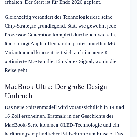
erhalten. Der Start ist für Ende 2026 geplant.
Gleichzeitig verändert der Technologieriese seine
Chip-Strategie grundlegend. Statt wie gewohnt jede
Prozessor-Generation komplett durchzuentwickeln,
überspringt Apple offenbar die professionellen M6-
Varianten und konzentriert sich auf eine neue KI-
optimierte M7-Familie. Ein klares Signal, wohin die
Reise geht.
MacBook Ultra: Der große Design-
Umbruch
Das neue Spitzenmodell wird voraussichtlich in 14 und
16 Zoll erscheinen. Erstmals in der Geschichte der
MacBook-Serie kommen OLED-Technologie und ein
berührungsempfindlicher Bildschirm zum Einsatz. Das