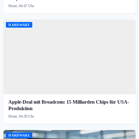
Heute, 04:47 Uhr
HARDWARE
Apple-Deal mit Broadcom: 15 Milliarden Chips für USA-
Produktion
Heute, 04:20 Uhr
HARDWARE