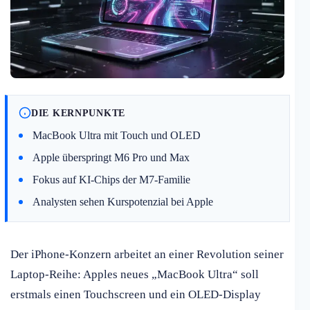
DIE KERNPUNKTE
MacBook Ultra mit Touch und OLED
Apple überspringt M6 Pro und Max
Fokus auf KI-Chips der M7-Familie
Analysten sehen Kurspotenzial bei Apple
Der iPhone-Konzern arbeitet an einer Revolution seiner
Laptop-Reihe: Apples neues „MacBook Ultra“ soll
erstmals einen Touchscreen und ein OLED-Display