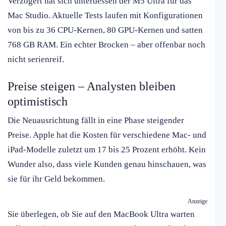
Verzögert hat sich unterdessen der M5 Ultra für das
Mac Studio. Aktuelle Tests laufen mit Konfigurationen
von bis zu 36 CPU-Kernen, 80 GPU-Kernen und satten
768 GB RAM. Ein echter Brocken – aber offenbar noch
nicht serienreif.
Preise steigen – Analysten bleiben
optimistisch
Die Neuausrichtung fällt in eine Phase steigender
Preise. Apple hat die Kosten für verschiedene Mac- und
iPad-Modelle zuletzt um 17 bis 25 Prozent erhöht. Kein
Wunder also, dass viele Kunden genau hinschauen, was
sie für ihr Geld bekommen.
Anzeige
Sie überlegen, ob Sie auf den MacBook Ultra warten