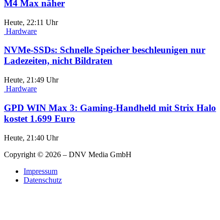
M4 Max näher
Heute, 22:11 Uhr
Hardware
NVMe-SSDs: Schnelle Speicher beschleunigen nur
Ladezeiten, nicht Bildraten
Heute, 21:49 Uhr
Hardware
GPD WIN Max 3: Gaming-Handheld mit Strix Halo
kostet 1.699 Euro
Heute, 21:40 Uhr
Copyright © 2026 – DNV Media GmbH
Impressum
Datenschutz