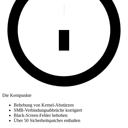
Die Kernpunkte
Behebung von Kernel-Abstürzen
SMB-Verbindungsabbrüche korrigiert
Black-Screen-Fehler behoben
Über 50 Sicherheitspatches enthalten