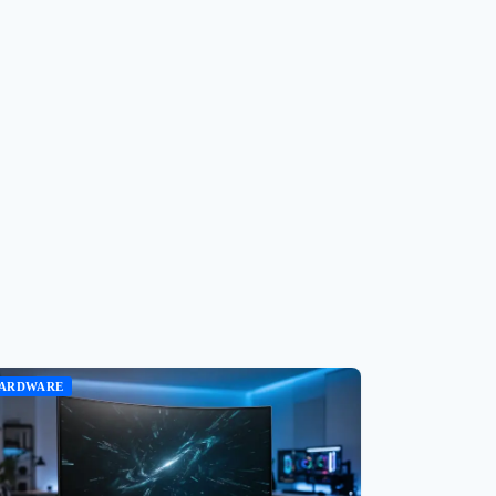
ARDWARE