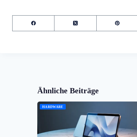
Ähnliche Beiträge
HARDWARE