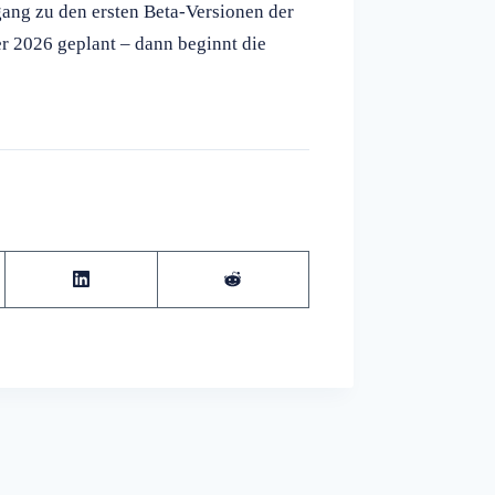
gang zu den ersten Beta-Versionen der
er 2026 geplant – dann beginnt die