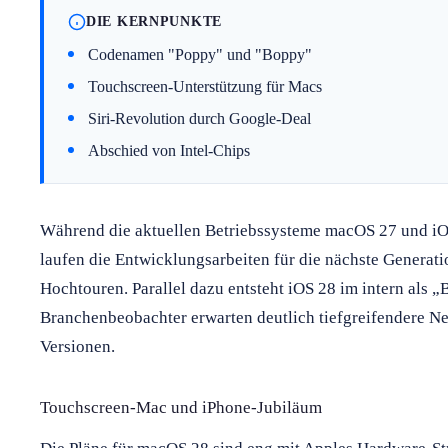
DIE KERNPUNKTE
Codenamen "Poppy" und "Boppy"
Touchscreen-Unterstützung für Macs
Siri-Revolution durch Google-Deal
Abschied von Intel-Chips
Während die aktuellen Betriebssysteme macOS 27 und iOS
laufen die Entwicklungsarbeiten für die nächste Genera
Hochtouren. Parallel dazu entsteht iOS 28 im intern als 
Branchenbeobachter erwarten deutlich tiefgreifendere Ne
Versionen.
Touchscreen-Mac und iPhone-Jubiläum