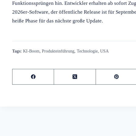
Funktionssprüngen hin. Entwickler erhalten ab sofort Zu
2026er-Software, der öffentliche Release ist für Septemb
heiße Phase für das nächste große Update.
Tags:
KI-Boom
,
Produkteinführung
,
Technologie
,
USA