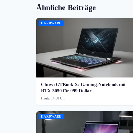
Ähnliche Beiträge
HARDWARE
Chuwi GTBook X: Gaming-Notebook mit
RTX 3050 für 999 Dollar
Heute, 14:58 Uhr
HARDWARE