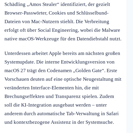
Schädling „Amos Stealer“ identifiziert, der gezielt
Browser-Passwörter, Cookies und Schlüsselbund-
Dateien von Mac-Nutzern stiehlt. Die Verbreitung
erfolgt oft über Social Engineering, wobei die Malware
native macOS-Werkzeuge für den Datendiebstahl nutzt.
Unterdessen arbeitet Apple bereits am nächsten großen
Systemupdate. Die interne Entwicklungsversion von
macOS 27 trägt den Codenamen „Golden Gate“. Erste
Vorschauen deuten auf eine optische Neugestaltung mit
veränderten Interface-Elementen hin, die mit
Brechungseffekten und Transparenz spielen. Zudem
soll die KI-Integration ausgebaut werden – unter
anderem durch automatische Tab-Verwaltung in Safari
und kontextbezogene Assistenz in der Systemsuche.