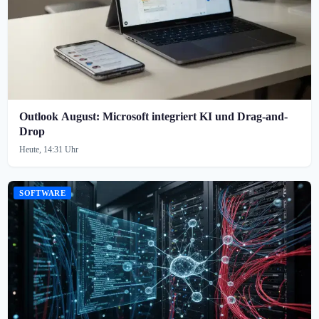
Outlook August: Microsoft integriert KI und Drag-and-
Drop
Heute, 14:31 Uhr
SOFTWARE