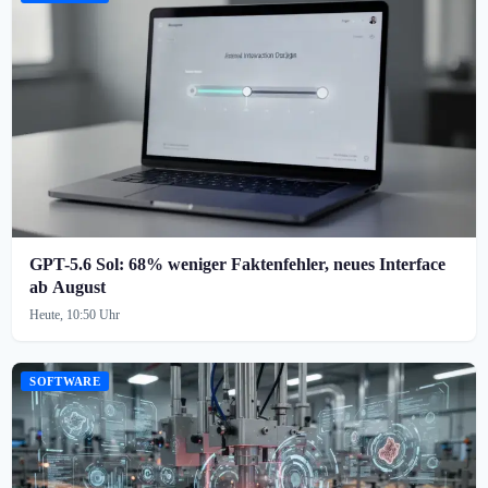
GPT-5.6 Sol: 68% weniger Faktenfehler, neues Interface
ab August
Heute, 10:50 Uhr
SOFTWARE