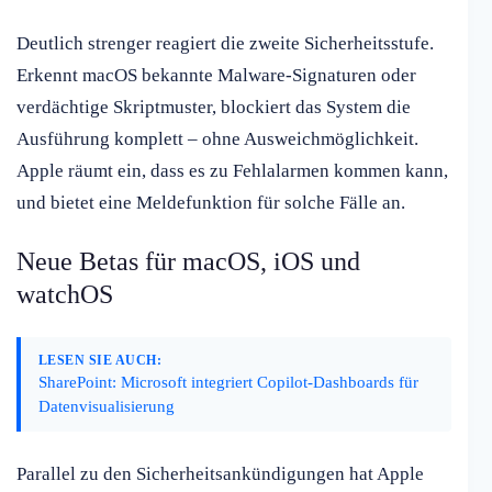
Deutlich strenger reagiert die zweite Sicherheitsstufe.
Erkennt macOS bekannte Malware-Signaturen oder
verdächtige Skriptmuster, blockiert das System die
Ausführung komplett – ohne Ausweichmöglichkeit.
Apple räumt ein, dass es zu Fehlalarmen kommen kann,
und bietet eine Meldefunktion für solche Fälle an.
Neue Betas für macOS, iOS und
watchOS
LESEN SIE AUCH:
SharePoint: Microsoft integriert Copilot-Dashboards für
Datenvisualisierung
Parallel zu den Sicherheitsankündigungen hat Apple