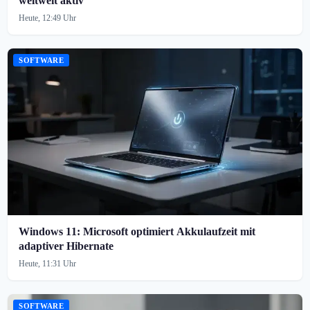
weltweit aktiv
Heute, 12:49 Uhr
SOFTWARE
Windows 11: Microsoft optimiert Akkulaufzeit mit
adaptiver Hibernate
Heute, 11:31 Uhr
SOFTWARE