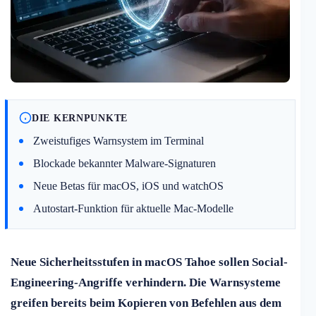
DIE KERNPUNKTE
Zweistufiges Warnsystem im Terminal
Blockade bekannter Malware-Signaturen
Neue Betas für macOS, iOS und watchOS
Autostart-Funktion für aktuelle Mac-Modelle
Neue Sicherheitsstufen in macOS Tahoe sollen Social-
Engineering-Angriffe verhindern. Die Warnsysteme
greifen bereits beim Kopieren von Befehlen aus dem