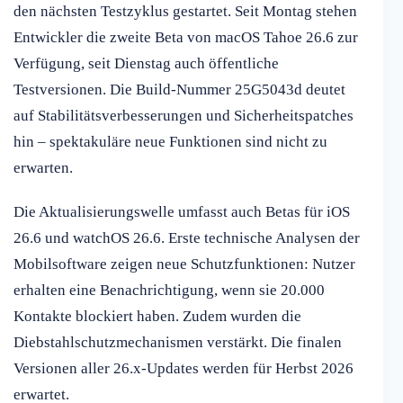
den nächsten Testzyklus gestartet. Seit Montag stehen
Entwickler die zweite Beta von macOS Tahoe 26.6 zur
Verfügung, seit Dienstag auch öffentliche
Testversionen. Die Build-Nummer 25G5043d deutet
auf Stabilitätsverbesserungen und Sicherheitspatches
hin – spektakuläre neue Funktionen sind nicht zu
erwarten.
Die Aktualisierungswelle umfasst auch Betas für iOS
26.6 und watchOS 26.6. Erste technische Analysen der
Mobilsoftware zeigen neue Schutzfunktionen: Nutzer
erhalten eine Benachrichtigung, wenn sie 20.000
Kontakte blockiert haben. Zudem wurden die
Diebstahlschutzmechanismen verstärkt. Die finalen
Versionen aller 26.x-Updates werden für Herbst 2026
erwartet.