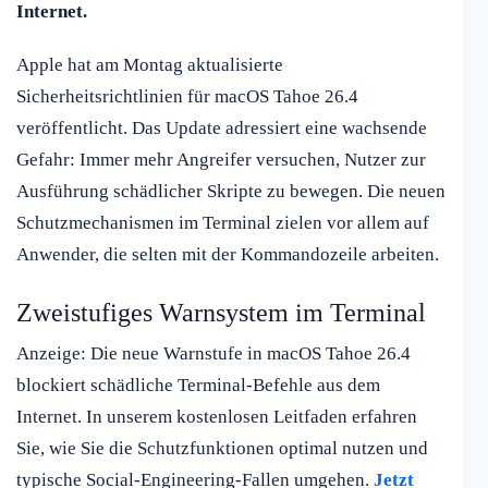
Internet.
Apple hat am Montag aktualisierte
Sicherheitsrichtlinien für macOS Tahoe 26.4
veröffentlicht. Das Update adressiert eine wachsende
Gefahr: Immer mehr Angreifer versuchen, Nutzer zur
Ausführung schädlicher Skripte zu bewegen. Die neuen
Schutzmechanismen im Terminal zielen vor allem auf
Anwender, die selten mit der Kommandozeile arbeiten.
Zweistufiges Warnsystem im Terminal
Anzeige: Die neue Warnstufe in macOS Tahoe 26.4
blockiert schädliche Terminal-Befehle aus dem
Internet. In unserem kostenlosen Leitfaden erfahren
Sie, wie Sie die Schutzfunktionen optimal nutzen und
typische Social-Engineering-Fallen umgehen.
Jetzt