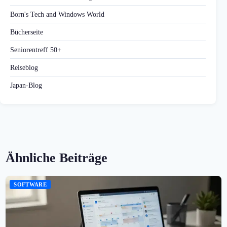
Born's Tech and Windows World
Bücherseite
Seniorentreff 50+
Reiseblog
Japan-Blog
Ähnliche Beiträge
SOFTWARE