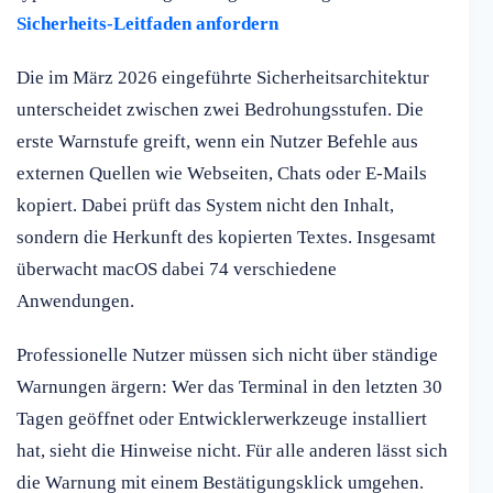
Sicherheits-Leitfaden anfordern
Die im März 2026 eingeführte Sicherheitsarchitektur
unterscheidet zwischen zwei Bedrohungsstufen. Die
erste Warnstufe greift, wenn ein Nutzer Befehle aus
externen Quellen wie Webseiten, Chats oder E-Mails
kopiert. Dabei prüft das System nicht den Inhalt,
sondern die Herkunft des kopierten Textes. Insgesamt
überwacht macOS dabei 74 verschiedene
Anwendungen.
Professionelle Nutzer müssen sich nicht über ständige
Warnungen ärgern: Wer das Terminal in den letzten 30
Tagen geöffnet oder Entwicklerwerkzeuge installiert
hat, sieht die Hinweise nicht. Für alle anderen lässt sich
die Warnung mit einem Bestätigungsklick umgehen.