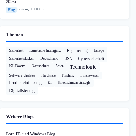
2026)
Gestern, 09:00 Uhr
Blog
Themen
Sicherheit
Künstliche Intelligenz
Regulierung
Europa
Sicherheitslücken
Deutschland
USA
Cybersicherheit
KI-Boom
Datenschutz
Asien
Technologie
Software-Updates
Hardware
Phishing
Finanzwesen
Produkteinführung
KI
Unternehmensstrategie
Digitalisierung
Weitere Blogs
Born IT- und Windows Blog