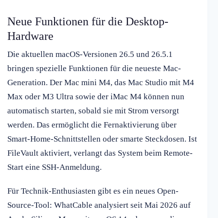
Neue Funktionen für die Desktop-
Hardware
Die aktuellen macOS-Versionen 26.5 und 26.5.1
bringen spezielle Funktionen für die neueste Mac-
Generation. Der Mac mini M4, das Mac Studio mit M4
Max oder M3 Ultra sowie der iMac M4 können nun
automatisch starten, sobald sie mit Strom versorgt
werden. Das ermöglicht die Fernaktivierung über
Smart-Home-Schnittstellen oder smarte Steckdosen. Ist
FileVault aktiviert, verlangt das System beim Remote-
Start eine SSH-Anmeldung.
Für Technik-Enthusiasten gibt es ein neues Open-
Source-Tool: WhatCable analysiert seit Mai 2026 auf