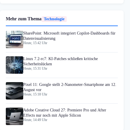
Mehr zum Thema
Technologie
SharePoint: Microsoft integriert Copilot-Dashboards für
Datenvisualisierung
Heute, 15:42 Uhr
Linux 7.2-rc7: KI-Patches schließen kritische
Sicherheitslücken
Heute, 15:31 Uhr
Pixel 11: Google stellt 2-Nanometer-Smartphone am 12.
August vor
Heute, 15:18 Uhr
Adobe Creative Cloud 27: Premiere Pro und After
Effects nur noch mit Apple Silicon
Heute, 14:49 Uhr