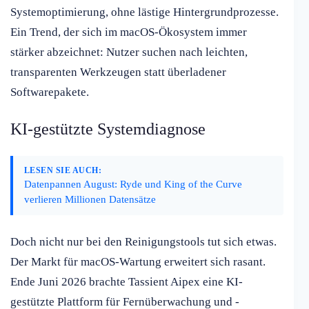
Systemoptimierung, ohne lästige Hintergrundprozesse.
Ein Trend, der sich im macOS-Ökosystem immer
stärker abzeichnet: Nutzer suchen nach leichten,
transparenten Werkzeugen statt überladener
Softwarepakete.
KI-gestützte Systemdiagnose
LESEN SIE AUCH:
Datenpannen August: Ryde und King of the Curve
verlieren Millionen Datensätze
Doch nicht nur bei den Reinigungstools tut sich etwas.
Der Markt für macOS-Wartung erweitert sich rasant.
Ende Juni 2026 brachte Tassient Aipex eine KI-
gestützte Plattform für Fernüberwachung und -