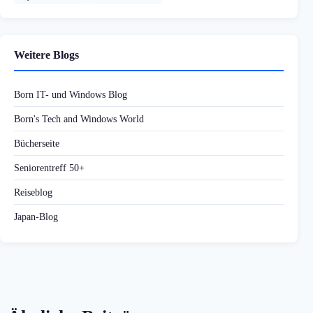
Weitere Blogs
Born IT- und Windows Blog
Born's Tech and Windows World
Bücherseite
Seniorentreff 50+
Reiseblog
Japan-Blog