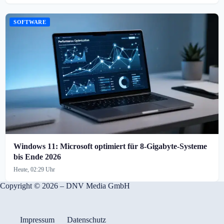
SOFTWARE
Windows 11: Microsoft optimiert für 8-Gigabyte-Systeme
bis Ende 2026
Heute, 02:29 Uhr
Copyright © 2026 – DNV Media GmbH
Impressum
Datenschutz