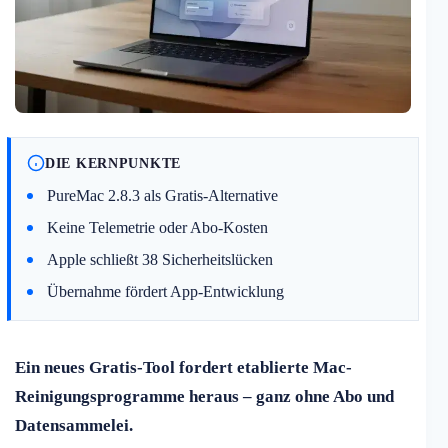
DIE KERNPUNKTE
PureMac 2.8.3 als Gratis-Alternative
Keine Telemetrie oder Abo-Kosten
Apple schließt 38 Sicherheitslücken
Übernahme fördert App-Entwicklung
Ein neues Gratis-Tool fordert etablierte Mac-
Reinigungsprogramme heraus – ganz ohne Abo und
Datensammelei.