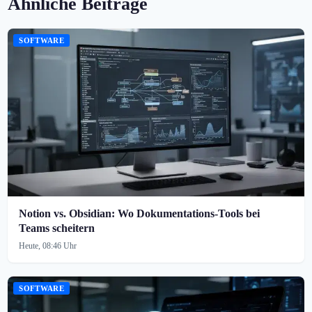
Ähnliche Beiträge
SOFTWARE
Notion vs. Obsidian: Wo Dokumentations-Tools bei
Teams scheitern
Heute, 08:46 Uhr
SOFTWARE