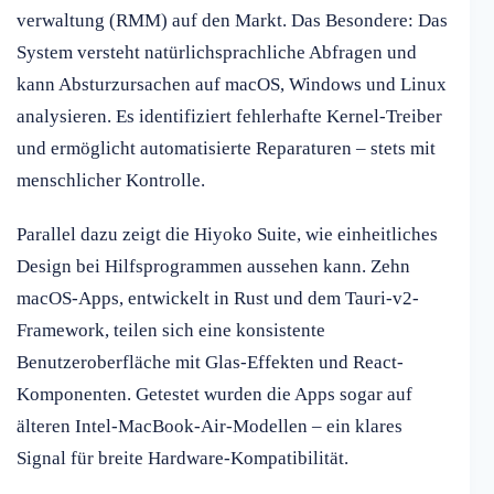
verwaltung (RMM) auf den Markt. Das Besondere: Das
System versteht natürlichsprachliche Abfragen und
kann Absturzursachen auf macOS, Windows und Linux
analysieren. Es identifiziert fehlerhafte Kernel-Treiber
und ermöglicht automatisierte Reparaturen – stets mit
menschlicher Kontrolle.
Parallel dazu zeigt die Hiyoko Suite, wie einheitliches
Design bei Hilfsprogrammen aussehen kann. Zehn
macOS-Apps, entwickelt in Rust und dem Tauri-v2-
Framework, teilen sich eine konsistente
Benutzeroberfläche mit Glas-Effekten und React-
Komponenten. Getestet wurden die Apps sogar auf
älteren Intel-MacBook-Air-Modellen – ein klares
Signal für breite Hardware-Kompatibilität.