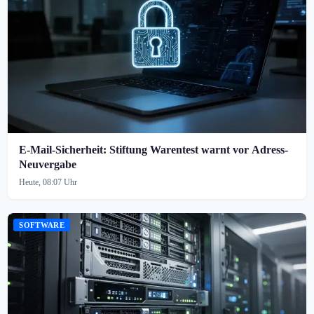
E-Mail-Sicherheit: Stiftung Warentest warnt vor Adress-
Neuvergabe
Heute, 08:07 Uhr
SOFTWARE