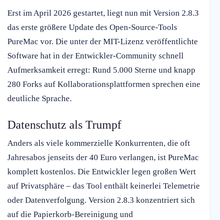
Erst im April 2026 gestartet, liegt nun mit Version 2.8.3
das erste größere Update des Open-Source-Tools
PureMac vor. Die unter der MIT-Lizenz veröffentlichte
Software hat in der Entwickler-Community schnell
Aufmerksamkeit erregt: Rund 5.000 Sterne und knapp
280 Forks auf Kollaborationsplattformen sprechen eine
deutliche Sprache.
Datenschutz als Trumpf
Anders als viele kommerzielle Konkurrenten, die oft
Jahresabos jenseits der 40 Euro verlangen, ist PureMac
komplett kostenlos. Die Entwickler legen großen Wert
auf Privatsphäre – das Tool enthält keinerlei Telemetrie
oder Datenverfolgung. Version 2.8.3 konzentriert sich
auf die Papierkorb-Bereinigung und