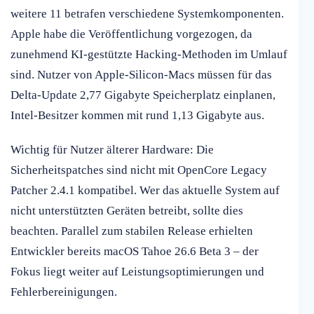
weitere 11 betrafen verschiedene Systemkomponenten.
Apple habe die Veröffentlichung vorgezogen, da
zunehmend KI-gestützte Hacking-Methoden im Umlauf
sind. Nutzer von Apple-Silicon-Macs müssen für das
Delta-Update 2,77 Gigabyte Speicherplatz einplanen,
Intel-Besitzer kommen mit rund 1,13 Gigabyte aus.
Wichtig für Nutzer älterer Hardware: Die
Sicherheitspatches sind nicht mit OpenCore Legacy
Patcher 2.4.1 kompatibel. Wer das aktuelle System auf
nicht unterstützten Geräten betreibt, sollte dies
beachten. Parallel zum stabilen Release erhielten
Entwickler bereits macOS Tahoe 26.6 Beta 3 – der
Fokus liegt weiter auf Leistungsoptimierungen und
Fehlerbereinigungen.