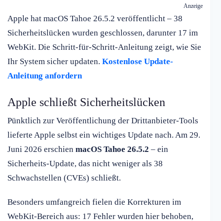
Anzeige
Apple hat macOS Tahoe 26.5.2 veröffentlicht – 38
Sicherheitslücken wurden geschlossen, darunter 17 im
WebKit. Die Schritt-für-Schritt-Anleitung zeigt, wie Sie
Ihr System sicher updaten.
Kostenlose Update-
Anleitung anfordern
Apple schließt Sicherheitslücken
Pünktlich zur Veröffentlichung der Drittanbieter-Tools
lieferte Apple selbst ein wichtiges Update nach. Am 29.
Juni 2026 erschien
macOS Tahoe 26.5.2
– ein
Sicherheits-Update, das nicht weniger als 38
Schwachstellen (CVEs) schließt.
Besonders umfangreich fielen die Korrekturen im
WebKit-Bereich aus: 17 Fehler wurden hier behoben,