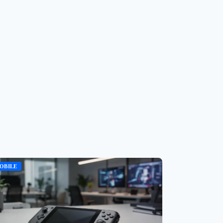
OBILE