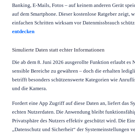
Banking, E-Mails, Fotos – auf keinem anderen Gerät speic
auf dem Smartphone. Dieser kostenlose Ratgeber zeigt, wi
einfachen Schritten wirksam vor Datenmissbrauch schüt
entdecken
Simulierte Daten statt echter Informationen
Die ab dem 8. Juni 2026 ausgerollte Funktion erlaubt es N
sensible Bereiche zu gewähren – doch die erhalten ledigli
betrifft besonders schützenswerte Kategorien wie Anrufli
und die Kamera.
Fordert eine App Zugriff auf diese Daten an, liefert das S
echten Nutzerdaten. Die Anwendung bleibt funktionsfähig
Privatsphäre des Nutzers effektiv geschützt wird. Die Ein
„Datenschutz und Sicherheit“ der Systemeinstellungen ve