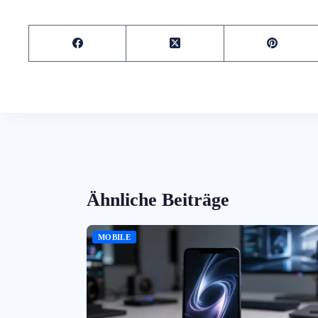
Ähnliche Beiträge
MOBILE