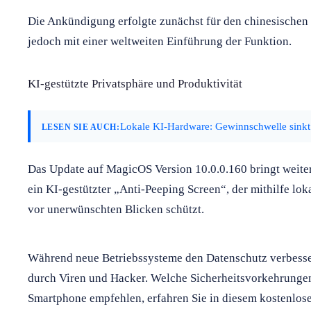
Die Ankündigung erfolgte zunächst für den chinesische
jedoch mit einer weltweiten Einführung der Funktion.
KI-gestützte Privatsphäre und Produktivität
Lokale KI-Hardware: Gewinnschwelle sinkt
LESEN SIE AUCH:
Das Update auf MagicOS Version 10.0.0.160 bringt weite
ein KI-gestützter „Anti-Peeping Screen“, der mithilfe lok
vor unerwünschten Blicken schützt.
Während neue Betriebssysteme den Datenschutz verbesser
durch Viren und Hacker. Welche Sicherheitsvorkehrungen
Smartphone empfehlen, erfahren Sie in diesem kostenlos