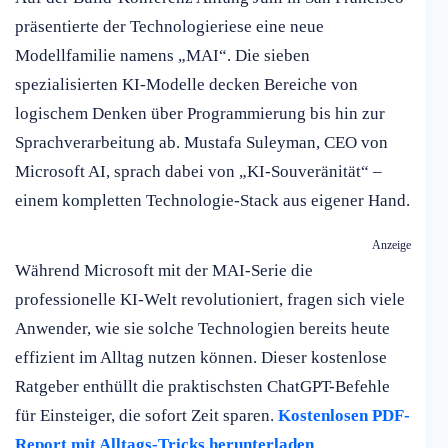
präsentierte der Technologieriese eine neue
Modellfamilie namens „MAI“. Die sieben
spezialisierten KI-Modelle decken Bereiche von
logischem Denken über Programmierung bis hin zur
Sprachverarbeitung ab. Mustafa Suleyman, CEO von
Microsoft AI, sprach dabei von „KI-Souveränität“ –
einem kompletten Technologie-Stack aus eigener Hand.
Anzeige
Während Microsoft mit der MAI-Serie die
professionelle KI-Welt revolutioniert, fragen sich viele
Anwender, wie sie solche Technologien bereits heute
effizient im Alltag nutzen können. Dieser kostenlose
Ratgeber enthüllt die praktischsten ChatGPT-Befehle
für Einsteiger, die sofort Zeit sparen.
Kostenlosen PDF-
Report mit Alltags-Tricks herunterladen