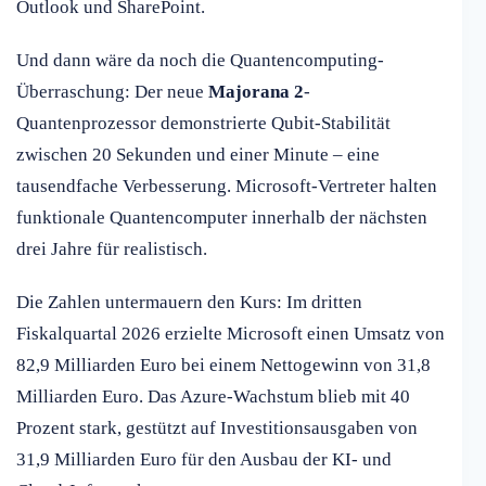
Outlook und SharePoint.
Und dann wäre da noch die Quantencomputing-
Überraschung: Der neue
Majorana 2
-
Quantenprozessor demonstrierte Qubit-Stabilität
zwischen 20 Sekunden und einer Minute – eine
tausendfache Verbesserung. Microsoft-Vertreter halten
funktionale Quantencomputer innerhalb der nächsten
drei Jahre für realistisch.
Die Zahlen untermauern den Kurs: Im dritten
Fiskalquartal 2026 erzielte Microsoft einen Umsatz von
82,9 Milliarden Euro bei einem Nettogewinn von 31,8
Milliarden Euro. Das Azure-Wachstum blieb mit 40
Prozent stark, gestützt auf Investitionsausgaben von
31,9 Milliarden Euro für den Ausbau der KI- und