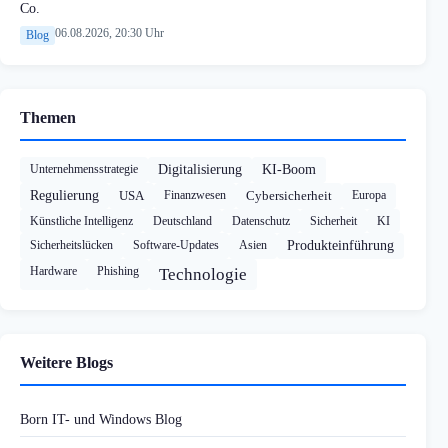
Co.
06.08.2026, 20:30 Uhr
Blog
Themen
Unternehmensstrategie
Digitalisierung
KI-Boom
Regulierung
USA
Finanzwesen
Cybersicherheit
Europa
Künstliche Intelligenz
Deutschland
Datenschutz
Sicherheit
KI
Sicherheitslücken
Software-Updates
Asien
Produkteinführung
Hardware
Phishing
Technologie
Weitere Blogs
Born IT- und Windows Blog