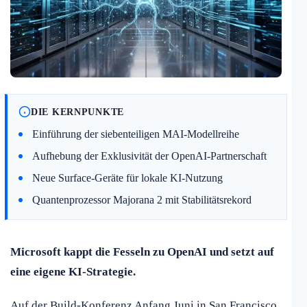
DIE KERNPUNKTE
Einführung der siebenteiligen MAI-Modellreihe
Aufhebung der Exklusivität der OpenAI-Partnerschaft
Neue Surface-Geräte für lokale KI-Nutzung
Quantenprozessor Majorana 2 mit Stabilitätsrekord
Microsoft kappt die Fesseln zu OpenAI und setzt auf
eine eigene KI-Strategie.
Auf der Build-Konferenz Anfang Juni in San Francisco