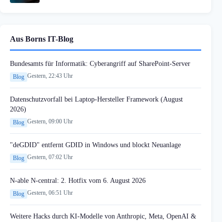
Aus Borns IT-Blog
Bundesamts für Informatik: Cyberangriff auf SharePoint-Server
Gestern, 22:43 Uhr
Blog
Datenschutzvorfall bei Laptop-Hersteller Framework (August
2026)
Gestern, 09:00 Uhr
Blog
"deGDID" entfernt GDID in Windows und blockt Neuanlage
Gestern, 07:02 Uhr
Blog
N-able N-central: 2. Hotfix vom 6. August 2026
Gestern, 06:51 Uhr
Blog
Weitere Hacks durch KI-Modelle von Anthropic, Meta, OpenAI &