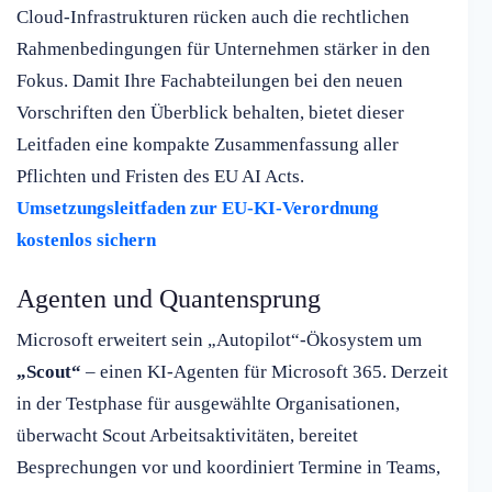
Cloud-Infrastrukturen rücken auch die rechtlichen
Rahmenbedingungen für Unternehmen stärker in den
Fokus. Damit Ihre Fachabteilungen bei den neuen
Vorschriften den Überblick behalten, bietet dieser
Leitfaden eine kompakte Zusammenfassung aller
Pflichten und Fristen des EU AI Acts.
Umsetzungsleitfaden zur EU-KI-Verordnung
kostenlos sichern
Agenten und Quantensprung
Microsoft erweitert sein „Autopilot“-Ökosystem um
„Scout“
– einen KI-Agenten für Microsoft 365. Derzeit
in der Testphase für ausgewählte Organisationen,
überwacht Scout Arbeitsaktivitäten, bereitet
Besprechungen vor und koordiniert Termine in Teams,