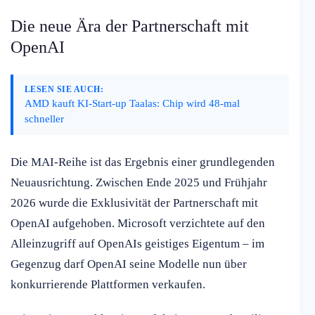
Die neue Ära der Partnerschaft mit
OpenAI
LESEN SIE AUCH:
AMD kauft KI-Start-up Taalas: Chip wird 48-mal
schneller
Die MAI-Reihe ist das Ergebnis einer grundlegenden
Neuausrichtung. Zwischen Ende 2025 und Frühjahr
2026 wurde die Exklusivität der Partnerschaft mit
OpenAI aufgehoben. Microsoft verzichtete auf den
Alleinzugriff auf OpenAIs geistiges Eigentum – im
Gegenzug darf OpenAI seine Modelle nun über
konkurrierende Plattformen verkaufen.