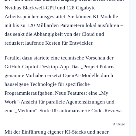
Nvidias Blackwell-GPU und 128 Gigabyte
Arbeitsspeicher ausgestattet. Sie können KI-Modelle
mit bis zu 120 Milliarden Parametern lokal ausführen –
das senkt die Abhängigkeit von der Cloud und
reduziert laufende Kosten für Entwickler.
Parallel dazu startete eine technische Vorschau der
GitHub-Copilot-Desktop-App. Das „Project Polaris“
genannte Vorhaben ersetzt OpenAI-Modelle durch
hauseigene Technologie für spezifische
Programmieraufgaben. Neue Features: eine „My
Work“-Ansicht für parallele Agentensitzungen und
eine „Medium“-Stufe für automatisierte Code-Reviews.
Anzeige
Mit der Einführung eigener KI-Stacks und neuer