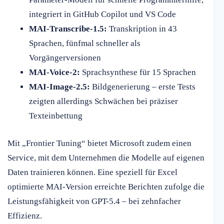
integriert in GitHub Copilot und VS Code
MAI-Transcribe-1.5:
Transkription in 43
Sprachen, fünfmal schneller als
Vorgängerversionen
MAI-Voice-2:
Sprachsynthese für 15 Sprachen
MAI-Image-2.5:
Bildgenerierung – erste Tests
zeigten allerdings Schwächen bei präziser
Texteinbettung
Mit „Frontier Tuning“ bietet Microsoft zudem einen
Service, mit dem Unternehmen die Modelle auf eigenen
Daten trainieren können. Eine speziell für Excel
optimierte MAI-Version erreichte Berichten zufolge die
Leistungsfähigkeit von GPT-5.4 – bei zehnfacher
Effizienz.