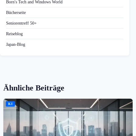
Born's Tech and Windows World
Bücherseite
Seniorentreff 50+
Reiseblog
Japan-Blog
Ähnliche Beiträge
KI