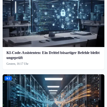
KI-Code-Assistenten: Ein Drittel bösartiger Befehle bleibt
ungeprüft
Gestern, 16:17 Uhr
KI