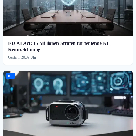
EU AI Act: 15-Millionen-Strafen für fehlende KI-
Kennzeichnung
Gestern, 20:09 Uhr
KI