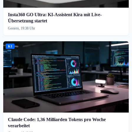
Insta360 GO Ultra: KI-Assistent Kira mit Live-
Übersetzung startet
Gestern, 19:38 Uhr
KI
Claude Code: 1,36 Milliarden Tokens pro Woche
verarbeitet