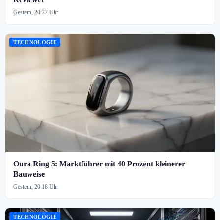
Gestern, 20:27 Uhr
TECHNOLOGIE
Oura Ring 5: Marktführer mit 40 Prozent kleinerer
Bauweise
Gestern, 20:18 Uhr
TECHNOLOGIE