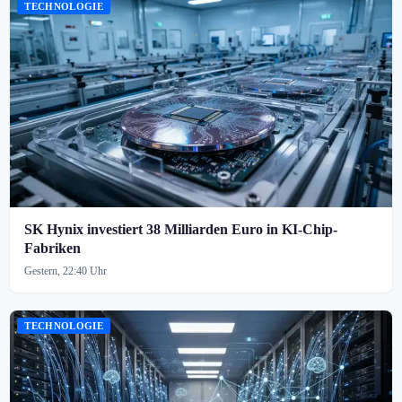
TECHNOLOGIE
SK Hynix investiert 38 Milliarden Euro in KI-Chip-
Fabriken
Gestern, 22:40 Uhr
TECHNOLOGIE