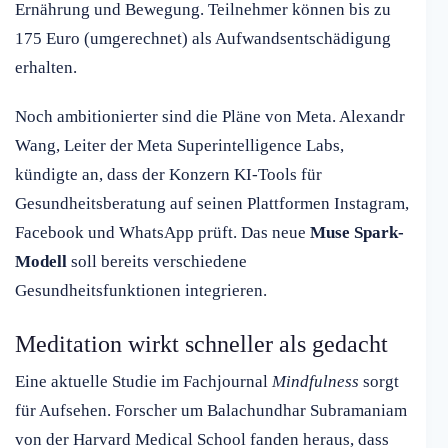
Ernährung und Bewegung. Teilnehmer können bis zu
175 Euro (umgerechnet) als Aufwandsentschädigung
erhalten.
Noch ambitionierter sind die Pläne von Meta. Alexandr
Wang, Leiter der Meta Superintelligence Labs,
kündigte an, dass der Konzern KI-Tools für
Gesundheitsberatung auf seinen Plattformen Instagram,
Facebook und WhatsApp prüft. Das neue
Muse Spark-
Modell
soll bereits verschiedene
Gesundheitsfunktionen integrieren.
Meditation wirkt schneller als gedacht
Eine aktuelle Studie im Fachjournal
Mindfulness
sorgt
für Aufsehen. Forscher um Balachundhar Subramaniam
von der Harvard Medical School fanden heraus, dass