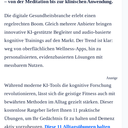
– von der Meditation bis zur klinischen Anwendung.
Die digitale Gesundheitsbranche erlebt einen
regelrechten Boom. Gleich mehrere Anbieter bringen
innovative KI-gestützte Begleiter und audio-basierte
kognitive Trainings auf den Markt. Der Trend ist klar:
weg von oberflächlichen Wellness-Apps, hin zu
personalisierten, evidenzbasierten Lösungen mit
messbarem Nutzen.
Anzeige
Während moderne KI-Tools die kognitive Forschung
revolutionieren, lässt sich die geistige Fitness auch mit
bewährten Methoden im Alltag gezielt stärken. Dieser
kostenlose Ratgeber liefert Ihnen 11 praktische
Übungen, um Ihr Gedächtnis fit zu halten und Demenz
aktiv vorzubeugen.
Diese 11 Alltagsübungen halten