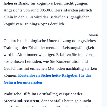
höheres Risiko
für kognitive Beeinträchtigungen.
Angesichts von rund 805.000 Herzinfarkten jährlich
allein in den USA wird der Bedarf an zugänglichen
kognitiven Trainings-Apps deutlich.
Anzeige
Ob durch technologische Unterstützung oder gezieltes
Training – der Erhalt der mentalen Leistungsfähigkeit
wird im Alter immer wichtiger. Erfahren Sie in diesem
kostenlosen Leitfaden, wie Sie Konzentration und
Gedächtnis mit einfachen Methoden nachhaltig stärken
können.
Kostenlosen Sicherheits-Ratgeber für das
Gehirn herunterladen
Praktische Hilfe im Berufsalltag verspricht der
MeetMind-Assistent
, der ebenfalls heute gelauncht