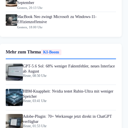
September
Gestern, 20:13 Uhr
MacBook Neo zwingt Microsoft zu Windows-11-
Effizienzoffensive
Gestern, 18:00 Uhr
Mehr zum Thema
KI-Boom
GPT-5.6 Sol: 68% weniger Faktenfehler, neues Interface
ab August
Heute, 08:50 Uhr
HBM-Knappheit: Nvidia testet Rubin-Ultra mit weniger
Speicher
Heute, 03:41 Uhr
Adobe-Plugin: 70+ Werkzeuge jetzt direkt in ChatGPT
verfügbar
Heute, 01:53 Uhr