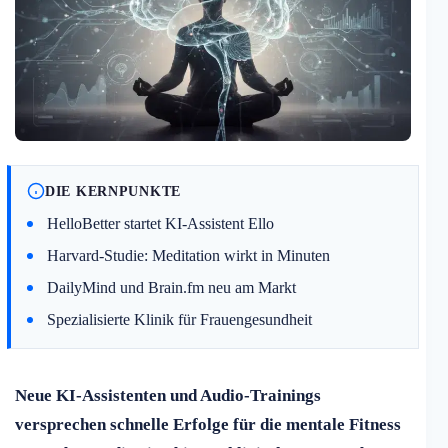
DIE KERNPUNKTE
HelloBetter startet KI-Assistent Ello
Harvard-Studie: Meditation wirkt in Minuten
DailyMind und Brain.fm neu am Markt
Spezialisierte Klinik für Frauengesundheit
Neue KI-Assistenten und Audio-Trainings
versprechen schnelle Erfolge für die mentale Fitness