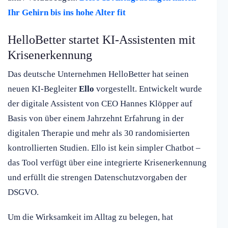
Ihr Gehirn bis ins hohe Alter fit
HelloBetter startet KI-Assistenten mit
Krisenerkennung
Das deutsche Unternehmen HelloBetter hat seinen
neuen KI-Begleiter
Ello
vorgestellt. Entwickelt wurde
der digitale Assistent von CEO Hannes Klöpper auf
Basis von über einem Jahrzehnt Erfahrung in der
digitalen Therapie und mehr als 30 randomisierten
kontrollierten Studien. Ello ist kein simpler Chatbot –
das Tool verfügt über eine integrierte Krisenerkennung
und erfüllt die strengen Datenschutzvorgaben der
DSGVO.
Um die Wirksamkeit im Alltag zu belegen, hat