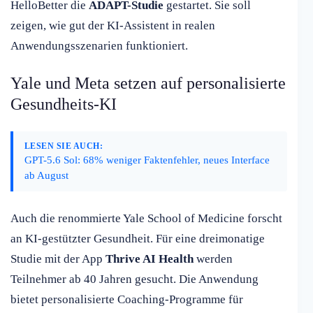
HelloBetter die
ADAPT-Studie
gestartet. Sie soll
zeigen, wie gut der KI-Assistent in realen
Anwendungsszenarien funktioniert.
Yale und Meta setzen auf personalisierte
Gesundheits-KI
LESEN SIE AUCH:
GPT-5.6 Sol: 68% weniger Faktenfehler, neues Interface
ab August
Auch die renommierte Yale School of Medicine forscht
an KI-gestützter Gesundheit. Für eine dreimonatige
Studie mit der App
Thrive AI Health
werden
Teilnehmer ab 40 Jahren gesucht. Die Anwendung
bietet personalisierte Coaching-Programme für