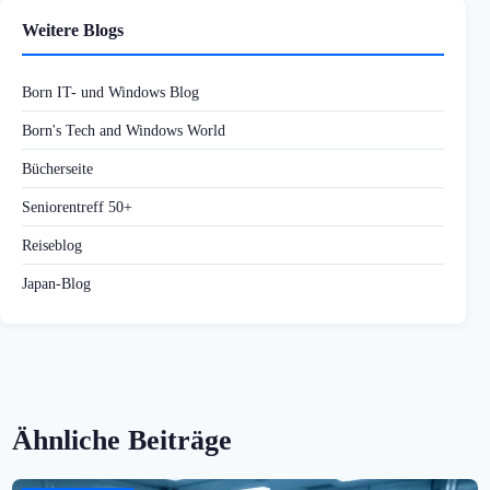
Weitere Blogs
Born IT- und Windows Blog
Born's Tech and Windows World
Bücherseite
Seniorentreff 50+
Reiseblog
Japan-Blog
Ähnliche Beiträge