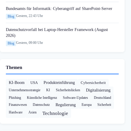
Bundesamts für Informatik: Cyberangriff auf SharePoint-Server
Gestern, 22:43 Uhr
Blog
Datenschutzvorfall bei Laptop-Hersteller Framework (August
2026)
Gestern, 09:00 Uhr
Blog
Themen
KI-Boom
USA
Produkteinführung
Cybersicherheit
Unternehmensstrategie
KI
Sicherheitslücken
Digitalisierung
Phishing
Künstliche Intelligenz
Software-Updates
Deutschland
Finanzwesen
Datenschutz
Regulierung
Europa
Sicherheit
Hardware
Asien
Technologie