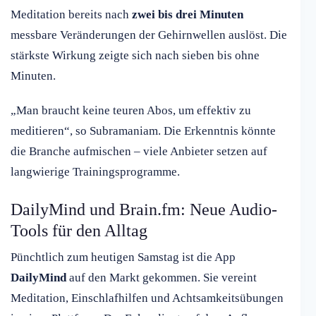
Meditation bereits nach
zwei bis drei Minuten
messbare Veränderungen der Gehirnwellen auslöst. Die
stärkste Wirkung zeigte sich nach sieben bis ohne
Minuten.
„Man braucht keine teuren Abos, um effektiv zu
meditieren“, so Subramaniam. Die Erkenntnis könnte
die Branche aufmischen – viele Anbieter setzen auf
langwierige Trainingsprogramme.
DailyMind und Brain.fm: Neue Audio-
Tools für den Alltag
Pünchtlich zum heutigen Samstag ist die App
DailyMind
auf den Markt gekommen. Sie vereint
Meditation, Einschlafhilfen und Achtsamkeitsübungen