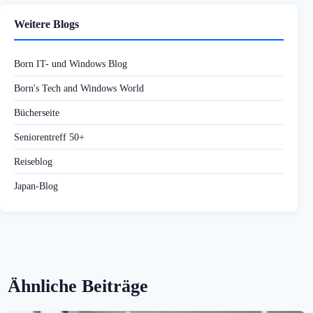
Weitere Blogs
Born IT- und Windows Blog
Born's Tech and Windows World
Bücherseite
Seniorentreff 50+
Reiseblog
Japan-Blog
Ähnliche Beiträge