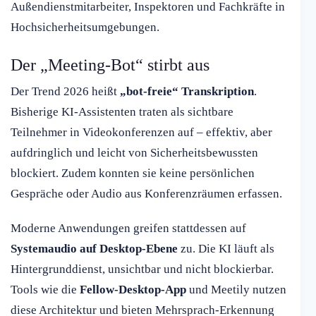
Außendienstmitarbeiter, Inspektoren und Fachkräfte in
Hochsicherheitsumgebungen.
Der „Meeting-Bot“ stirbt aus
Der Trend 2026 heißt
„bot-freie“ Transkription
.
Bisherige KI-Assistenten traten als sichtbare
Teilnehmer in Videokonferenzen auf – effektiv, aber
aufdringlich und leicht von Sicherheitsbewussten
blockiert. Zudem konnten sie keine persönlichen
Gespräche oder Audio aus Konferenzräumen erfassen.
Moderne Anwendungen greifen stattdessen auf
Systemaudio auf Desktop-Ebene
zu. Die KI läuft als
Hintergrunddienst, unsichtbar und nicht blockierbar.
Tools wie die
Fellow-Desktop-App
und Meetily nutzen
diese Architektur und bieten Mehrsprach-Erkennung