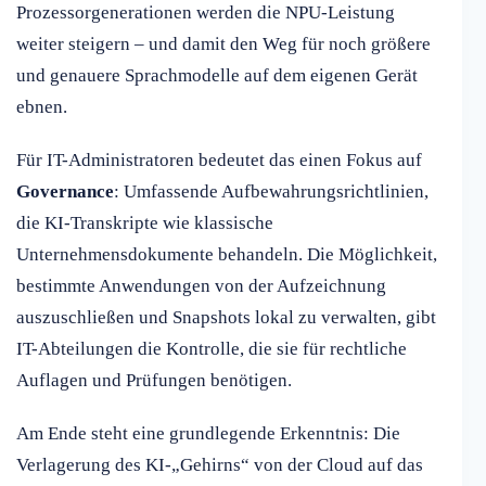
Prozessorgenerationen werden die NPU-Leistung
weiter steigern – und damit den Weg für noch größere
und genauere Sprachmodelle auf dem eigenen Gerät
ebnen.
Für IT-Administratoren bedeutet das einen Fokus auf
Governance
: Umfassende Aufbewahrungsrichtlinien,
die KI-Transkripte wie klassische
Unternehmensdokumente behandeln. Die Möglichkeit,
bestimmte Anwendungen von der Aufzeichnung
auszuschließen und Snapshots lokal zu verwalten, gibt
IT-Abteilungen die Kontrolle, die sie für rechtliche
Auflagen und Prüfungen benötigen.
Am Ende steht eine grundlegende Erkenntnis: Die
Verlagerung des KI-„Gehirns“ von der Cloud auf das