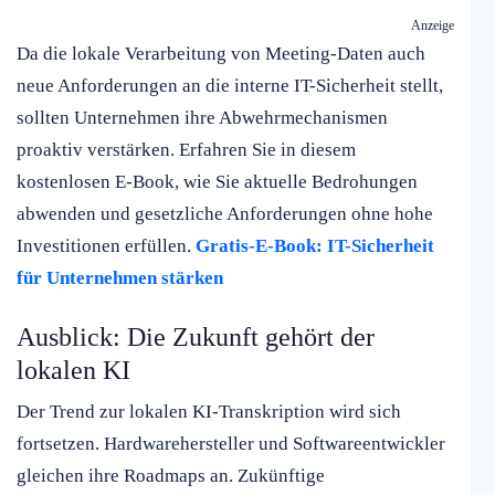
Anzeige
Da die lokale Verarbeitung von Meeting-Daten auch
neue Anforderungen an die interne IT-Sicherheit stellt,
sollten Unternehmen ihre Abwehrmechanismen
proaktiv verstärken. Erfahren Sie in diesem
kostenlosen E-Book, wie Sie aktuelle Bedrohungen
abwenden und gesetzliche Anforderungen ohne hohe
Investitionen erfüllen.
Gratis-E-Book: IT-Sicherheit
für Unternehmen stärken
Ausblick: Die Zukunft gehört der
lokalen KI
Der Trend zur lokalen KI-Transkription wird sich
fortsetzen. Hardwarehersteller und Softwareentwickler
gleichen ihre Roadmaps an. Zukünftige