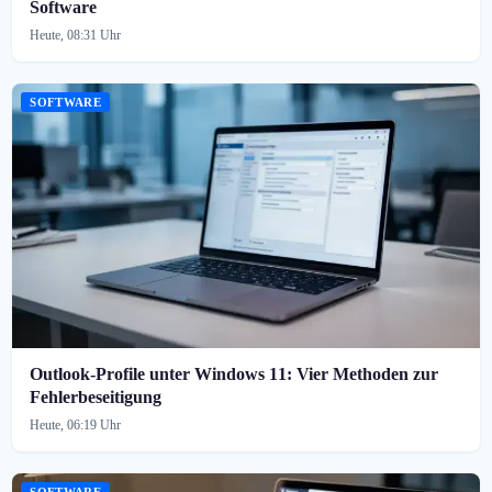
Software
Heute, 08:31 Uhr
SOFTWARE
Outlook-Profile unter Windows 11: Vier Methoden zur
Fehlerbeseitigung
Heute, 06:19 Uhr