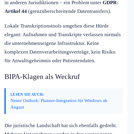
in anderen Jurisdiktionen – ein Problem unter
GDPR-
Artikel 44
(grenzüberschreitende Datentransfers).
Lokale Transkriptionstools umgehen diese Hürde
elegant: Aufnahmen und Transkripte verlassen niemals
die unternehmenseigene Infrastruktur. Keine
komplexen Datenverarbeitungsverträge, kein Risiko
für Anwaltsgeheimnis oder Patientendaten.
BIPA-Klagen als Weckruf
LESEN SIE AUCH:
Neuer Outlook: Planner-Integration für Windows ab
August
Die juristische Landschaft hat sich ebenfalls gedreht.