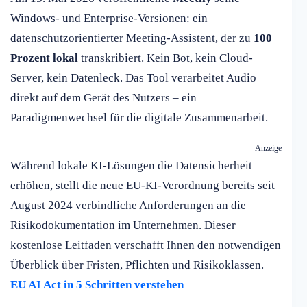
Windows- und Enterprise-Versionen: ein
datenschutzorientierter Meeting-Assistent, der zu
100
Prozent lokal
transkribiert. Kein Bot, kein Cloud-
Server, kein Datenleck. Das Tool verarbeitet Audio
direkt auf dem Gerät des Nutzers – ein
Paradigmenwechsel für die digitale Zusammenarbeit.
Anzeige
Während lokale KI-Lösungen die Datensicherheit
erhöhen, stellt die neue EU-KI-Verordnung bereits seit
August 2024 verbindliche Anforderungen an die
Risikodokumentation im Unternehmen. Dieser
kostenlose Leitfaden verschafft Ihnen den notwendigen
Überblick über Fristen, Pflichten und Risikoklassen.
EU AI Act in 5 Schritten verstehen