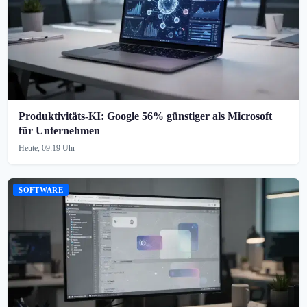
Produktivitäts-KI: Google 56% günstiger als Microsoft
für Unternehmen
Heute, 09:19 Uhr
SOFTWARE