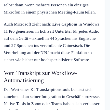
selbst dann, wenn mehrere Personen ein einziges
Mikrofon in einem physischen Meeting-Raum teilen.
Auch Microsoft zieht nach:
Live Captions
in Windows
11 Pro generieren in Echtzeit Untertitel für jedes Audio
auf dem Gerät – aktuell in 44 Sprachen ins Englische
und 27 Sprachen ins vereinfachte Chinesisch. Die
Verarbeitung auf der NPU macht diese Funktion so
sicher wie bisher nur hochspezialisierte Software.
Vom Transkript zur Workflow-
Automatisierung
Der Wert eines KI-Transkriptionstools bemisst sich
zunehmend an seiner Integration in Geschäftsprozesse.
Native Tools in Zoom oder Teams haben sich verbessert