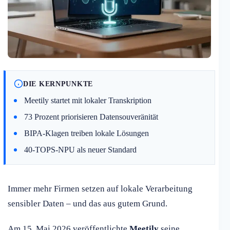
DIE KERNPUNKTE
Meetily startet mit lokaler Transkription
73 Prozent priorisieren Datensouveränität
BIPA-Klagen treiben lokale Lösungen
40-TOPS-NPU als neuer Standard
Immer mehr Firmen setzen auf lokale Verarbeitung
sensibler Daten – und das aus gutem Grund.
Am 15. Mai 2026 veröffentlichte
Meetily
seine