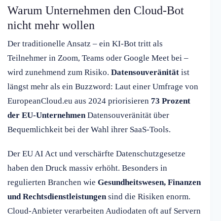
Warum Unternehmen den Cloud-Bot
nicht mehr wollen
Der traditionelle Ansatz – ein KI-Bot tritt als
Teilnehmer in Zoom, Teams oder Google Meet bei –
wird zunehmend zum Risiko.
Datensouveränität
ist
längst mehr als ein Buzzword: Laut einer Umfrage von
EuropeanCloud.eu aus 2024 priorisieren
73 Prozent
der EU-Unternehmen
Datensouveränität über
Bequemlichkeit bei der Wahl ihrer SaaS-Tools.
Der EU AI Act und verschärfte Datenschutzgesetze
haben den Druck massiv erhöht. Besonders in
regulierten Branchen wie
Gesundheitswesen, Finanzen
und Rechtsdienstleistungen
sind die Risiken enorm.
Cloud-Anbieter verarbeiten Audiodaten oft auf Servern