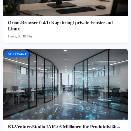
Orion-Browser 0.4.1: Kagi bringt private Fenster auf
Linux
Heute, 08:38 Uhr
SOFTWARE
KI-Venture-Studio IAIG: 6 Millionen für Produktivitäts-