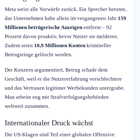
Meta weist alle Vorwürfe zurück. Ein Sprecher betonte,
das Unternehmen habe allein im vergangenen Jahr
159
Millionen betrügerische Anzeigen
entfernt – 92
Prozent davon proaktiv, bevor Nutzer sie meldeten.
Zudem seien
10,9 Millionen Konten
krimineller
Betrugsringe gelöscht worden.
Der Konzern argumentiert, Betrug schade dem
Geschäft, weil er die Nutzererfahrung verschlechtere
und das Vertrauen legitimer Werbekunden untergrabe.
Man arbeite eng mit Strafverfolgungsbehörden
weltweit zusammen.
Internationaler Druck wächst
Die US-Klagen sind Teil einer globalen Offensive