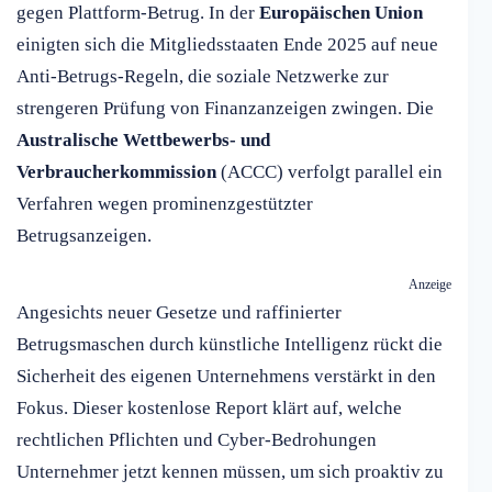
gegen Plattform-Betrug. In der
Europäischen Union
einigten sich die Mitgliedsstaaten Ende 2025 auf neue
Anti-Betrugs-Regeln, die soziale Netzwerke zur
strengeren Prüfung von Finanzanzeigen zwingen. Die
Australische Wettbewerbs- und
Verbraucherkommission
(ACCC) verfolgt parallel ein
Verfahren wegen prominenzgestützter
Betrugsanzeigen.
Anzeige
Angesichts neuer Gesetze und raffinierter
Betrugsmaschen durch künstliche Intelligenz rückt die
Sicherheit des eigenen Unternehmens verstärkt in den
Fokus. Dieser kostenlose Report klärt auf, welche
rechtlichen Pflichten und Cyber-Bedrohungen
Unternehmer jetzt kennen müssen, um sich proaktiv zu