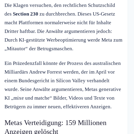
Die Klagen versuchen, den rechtlichen Schutzschild
des
Section 230
zu durchbrechen. Dieses US-Gesetz
macht Plattformen normalerweise nicht für Inhalte
Dritter haftbar. Die Anwälte argumentieren jedoch:
Durch KI-gestützte Werbeoptimierung werde Meta zum
„Mitautor“ der Betrugsmaschen.
Ein Präzedenzfall könnte der Prozess des australischen
Milliardärs Andrew Forrest werden, der im April vor
einem Bundesgericht in Silicon Valley verhandelt
wurde. Seine Anwälte argumentieren, Metas generative
KI „mixe und matche“ Bilder, Videos und Texte von
Betrügern zu immer neuen, effektiveren Anzeigen.
Metas Verteidigung: 159 Millionen
Anzeigen gelöscht