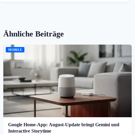
Ähnliche Beiträge
MOBILE
Google Home-App: August-Update bringt Gemini und
Interactive Storytime