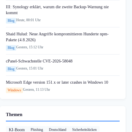
III: Synology erklärt, warum die zweite Backup-Warnung nie
kommt
Heute, 00:01 Uhr
Blog
Shaid Hulud: Neue Angriffe kompromittieren Hunderte npm-
Pakete (4.8.2026)
Gestern, 15:12 Uhr
Blog
cPanel-Schwachstelle CVE-2026-58048
Gestern, 15:01 Uhr
Blog
Microsoft Edge version 151.x or later crashes in Windows 10
Gestern, 11:13 Uhr
Windows
Themen
KI-Boom
Phishing
Deutschland
Sicherheitslücken