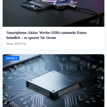
Smartphone-Akku: Werbe-SDKs sammeln Daten
heimlich – so sparen Sie Strom
Heute, 06:05 Uhr
MOBILE