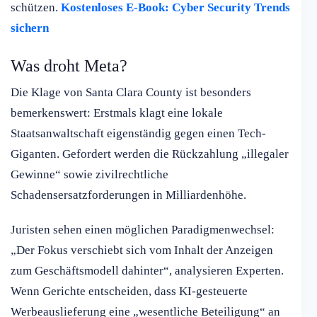
schützen.
Kostenloses E-Book: Cyber Security Trends
sichern
Was droht Meta?
Die Klage von Santa Clara County ist besonders
bemerkenswert: Erstmals klagt eine lokale
Staatsanwaltschaft eigenständig gegen einen Tech-
Giganten. Gefordert werden die Rückzahlung „illegaler
Gewinne“ sowie zivilrechtliche
Schadensersatzforderungen in Milliardenhöhe.
Juristen sehen einen möglichen Paradigmenwechsel:
„Der Fokus verschiebt sich vom Inhalt der Anzeigen
zum Geschäftsmodell dahinter“, analysieren Experten.
Wenn Gerichte entscheiden, dass KI-gesteuerte
Werbeauslieferung eine „wesentliche Beteiligung“ an