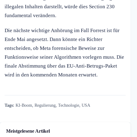
illegalen Inhalten darstellt, würde dies Section 230
fundamental verändern.
Die nächste wichtige Anhörung im Fall Forrest ist für
Ende Mai angesetzt. Dann könnte ein Richter
entscheiden, ob Meta forensische Beweise zur
Funktionsweise seiner Algorithmen vorlegen muss. Die
finale Abstimmung über das EU-Anti-Betrugs-Paket
wird in den kommenden Monaten erwartet.
Tags:
KI-Boom
,
Regulierung
,
Technologie
,
USA
Meistgelesene Artikel