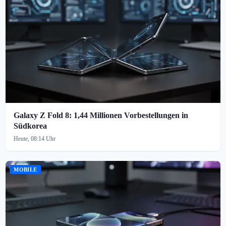
Galaxy Z Fold 8: 1,44 Millionen Vorbestellungen in
Südkorea
Heute, 08:14 Uhr
MOBILE