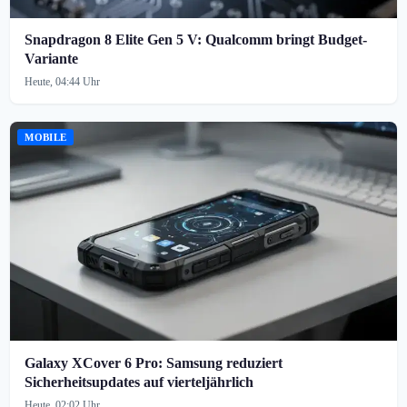
Snapdragon 8 Elite Gen 5 V: Qualcomm bringt Budget-
Variante
Heute, 04:44 Uhr
MOBILE
Galaxy XCover 6 Pro: Samsung reduziert
Sicherheitsupdates auf vierteljährlich
Heute, 02:02 Uhr