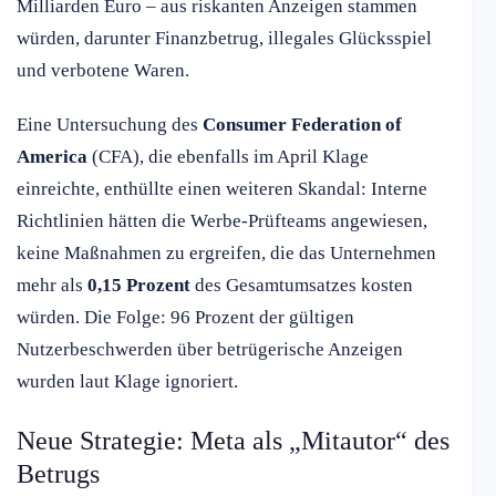
Milliarden Euro – aus riskanten Anzeigen stammen
würden, darunter Finanzbetrug, illegales Glücksspiel
und verbotene Waren.
Eine Untersuchung des
Consumer Federation of
America
(CFA), die ebenfalls im April Klage
einreichte, enthüllte einen weiteren Skandal: Interne
Richtlinien hätten die Werbe-Prüfteams angewiesen,
keine Maßnahmen zu ergreifen, die das Unternehmen
mehr als
0,15 Prozent
des Gesamtumsatzes kosten
würden. Die Folge: 96 Prozent der gültigen
Nutzerbeschwerden über betrügerische Anzeigen
wurden laut Klage ignoriert.
Neue Strategie: Meta als „Mitautor“ des
Betrugs