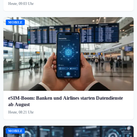
Heute, 09:03 Uhr
MOBILE
eSIM-Boom: Banken und Airlines starten Datendienste
ab August
Heute, 08:21 Uhr
MOBILE