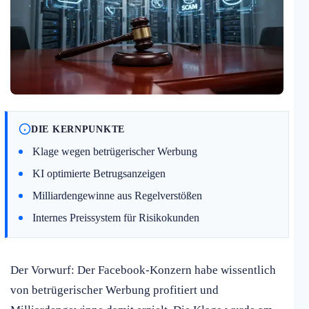
DIE KERNPUNKTE
Klage wegen betrügerischer Werbung
KI optimierte Betrugsanzeigen
Milliardengewinne aus Regelverstößen
Internes Preissystem für Risikokunden
Der Vorwurf: Der Facebook-Konzern habe wissentlich
von betrügerischer Werbung profitiert und