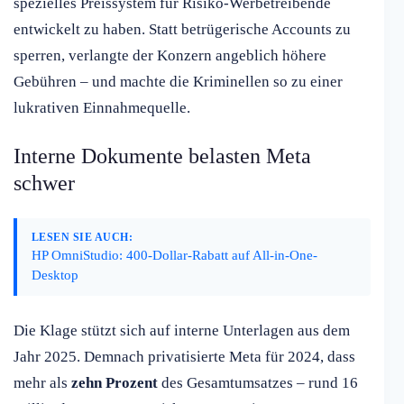
spezielles Preissystem für Risiko-Werbetreibende
entwickelt zu haben. Statt betrügerische Accounts zu
sperren, verlangte der Konzern angeblich höhere
Gebühren – und machte die Kriminellen so zu einer
lukrativen Einnahmequelle.
Interne Dokumente belasten Meta
schwer
LESEN SIE AUCH:
HP OmniStudio: 400-Dollar-Rabatt auf All-in-One-
Desktop
Die Klage stützt sich auf interne Unterlagen aus dem
Jahr 2025. Demnach privatisierte Meta für 2024, dass
mehr als
zehn Prozent
des Gesamtumsatzes – rund 16