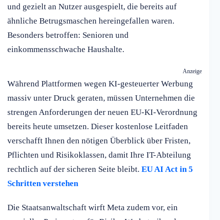
und gezielt an Nutzer ausgespielt, die bereits auf
ähnliche Betrugsmaschen hereingefallen waren.
Besonders betroffen: Senioren und
einkommensschwache Haushalte.
Anzeige
Während Plattformen wegen KI-gesteuerter Werbung
massiv unter Druck geraten, müssen Unternehmen die
strengen Anforderungen der neuen EU-KI-Verordnung
bereits heute umsetzen. Dieser kostenlose Leitfaden
verschafft Ihnen den nötigen Überblick über Fristen,
Pflichten und Risikoklassen, damit Ihre IT-Abteilung
rechtlich auf der sicheren Seite bleibt.
EU AI Act in 5
Schritten verstehen
Die Staatsanwaltschaft wirft Meta zudem vor, ein