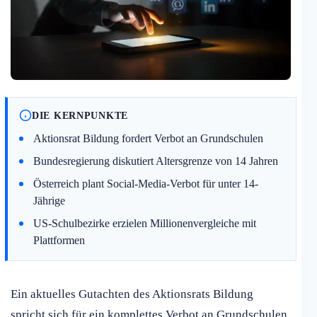
DIE KERNPUNKTE
Aktionsrat Bildung fordert Verbot an Grundschulen
Bundesregierung diskutiert Altersgrenze von 14 Jahren
Österreich plant Social-Media-Verbot für unter 14-
Jährige
US-Schulbezirke erzielen Millionenvergleiche mit
Plattformen
Ein aktuelles Gutachten des Aktionsrats Bildung
spricht sich für ein komplettes Verbot an Grundschulen