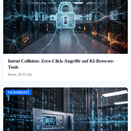
Intent Collision: Zero-Click-Angriffe auf KI-Browser-
Tools
Heute, 20:55 Uhr
SICHERHEIT