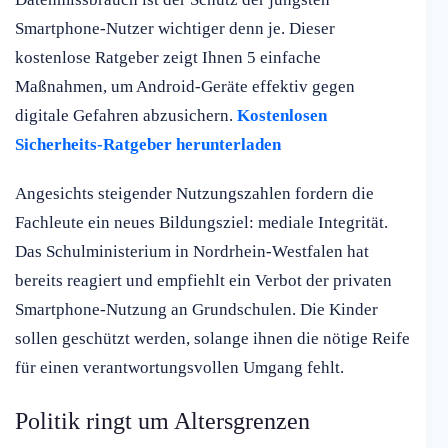
Smartphone-Nutzer wichtiger denn je. Dieser
kostenlose Ratgeber zeigt Ihnen 5 einfache
Maßnahmen, um Android-Geräte effektiv gegen
digitale Gefahren abzusichern.
Kostenlosen
Sicherheits-Ratgeber herunterladen
Angesichts steigender Nutzungszahlen fordern die
Fachleute ein neues Bildungsziel: mediale Integrität.
Das Schulministerium in Nordrhein-Westfalen hat
bereits reagiert und empfiehlt ein Verbot der privaten
Smartphone-Nutzung an Grundschulen. Die Kinder
sollen geschützt werden, solange ihnen die nötige Reife
für einen verantwortungsvollen Umgang fehlt.
Politik ringt um Altersgrenzen