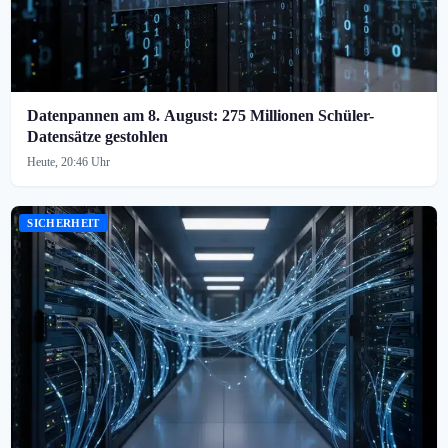
Datenpannen am 8. August: 275 Millionen Schüler-
Datensätze gestohlen
Heute, 20:46 Uhr
SICHERHEIT