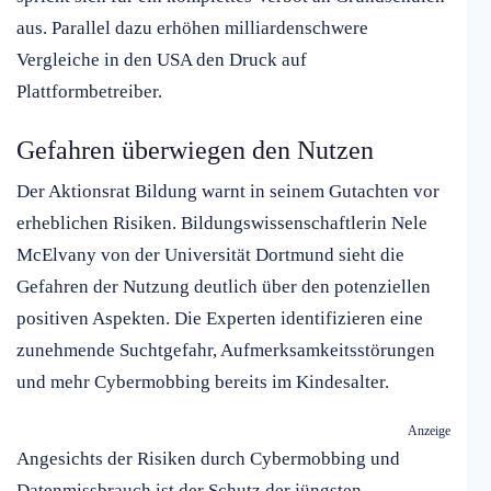
aus. Parallel dazu erhöhen milliardenschwere
Vergleiche in den USA den Druck auf
Plattformbetreiber.
Gefahren überwiegen den Nutzen
Der Aktionsrat Bildung warnt in seinem Gutachten vor
erheblichen Risiken. Bildungswissenschaftlerin Nele
McElvany von der Universität Dortmund sieht die
Gefahren der Nutzung deutlich über den potenziellen
positiven Aspekten. Die Experten identifizieren eine
zunehmende Suchtgefahr, Aufmerksamkeitsstörungen
und mehr Cybermobbing bereits im Kindesalter.
Anzeige
Angesichts der Risiken durch Cybermobbing und
Datenmissbrauch ist der Schutz der jüngsten