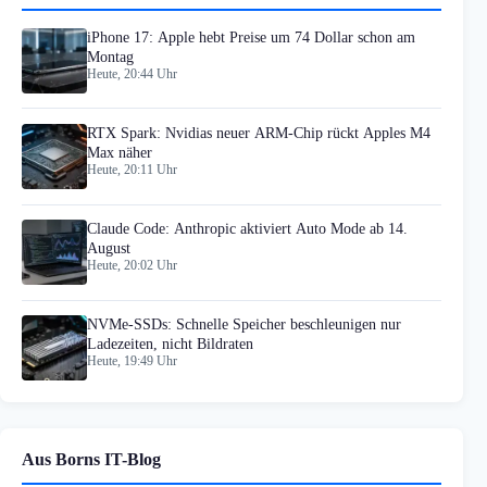
iPhone 17: Apple hebt Preise um 74 Dollar schon am
Montag
Heute, 20:44 Uhr
RTX Spark: Nvidias neuer ARM-Chip rückt Apples M4
Max näher
Heute, 20:11 Uhr
Claude Code: Anthropic aktiviert Auto Mode ab 14.
August
Heute, 20:02 Uhr
NVMe-SSDs: Schnelle Speicher beschleunigen nur
Ladezeiten, nicht Bildraten
Heute, 19:49 Uhr
Aus Borns IT-Blog