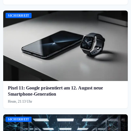
SICHERHEIT
Pixel 11: Google präsentiert am 12. August neue
Smartphone-Generation
Heute, 21:13 Uhr
SICHERHEIT