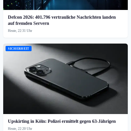
Defcon 2026: 401.796 vertrauliche Nachrichten landen
auf fremden Servern
Heute, 22:31 Uhr
SICHERHEIT
Upskirting in Köln: Polizei ermittelt gegen 63-Jährigen
Heute, 22:20 Uhr