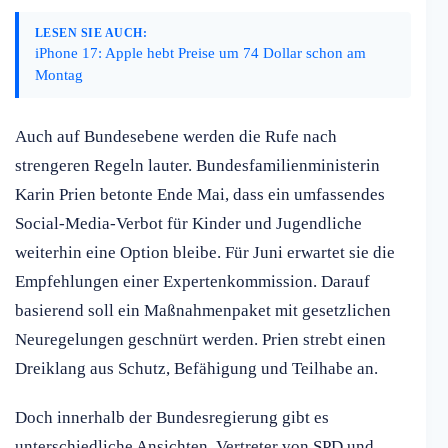
LESEN SIE AUCH:
iPhone 17: Apple hebt Preise um 74 Dollar schon am
Montag
Auch auf Bundesebene werden die Rufe nach
strengeren Regeln lauter. Bundesfamilienministerin
Karin Prien betonte Ende Mai, dass ein umfassendes
Social-Media-Verbot für Kinder und Jugendliche
weiterhin eine Option bleibe. Für Juni erwartet sie die
Empfehlungen einer Expertenkommission. Darauf
basierend soll ein Maßnahmenpaket mit gesetzlichen
Neuregelungen geschnürt werden. Prien strebt einen
Dreiklang aus Schutz, Befähigung und Teilhabe an.
Doch innerhalb der Bundesregierung gibt es
unterschiedliche Ansichten. Vertreter von SPD und