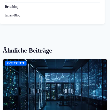
Reiseblog
Japan-Blog
Ähnliche Beiträge
SICHERHEIT