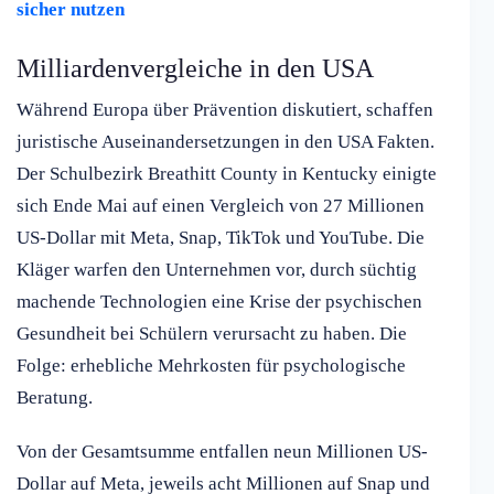
sicher nutzen
Milliardenvergleiche in den USA
Während Europa über Prävention diskutiert, schaffen
juristische Auseinandersetzungen in den USA Fakten.
Der Schulbezirk Breathitt County in Kentucky einigte
sich Ende Mai auf einen Vergleich von 27 Millionen
US-Dollar mit Meta, Snap, TikTok und YouTube. Die
Kläger warfen den Unternehmen vor, durch süchtig
machende Technologien eine Krise der psychischen
Gesundheit bei Schülern verursacht zu haben. Die
Folge: erhebliche Mehrkosten für psychologische
Beratung.
Von der Gesamtsumme entfallen neun Millionen US-
Dollar auf Meta, jeweils acht Millionen auf Snap und