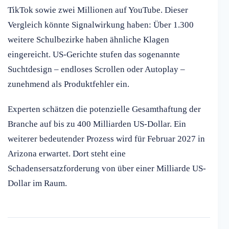
TikTok sowie zwei Millionen auf YouTube. Dieser
Vergleich könnte Signalwirkung haben: Über 1.300
weitere Schulbezirke haben ähnliche Klagen
eingereicht. US-Gerichte stufen das sogenannte
Suchtdesign – endloses Scrollen oder Autoplay –
zunehmend als Produktfehler ein.
Experten schätzen die potenzielle Gesamthaftung der
Branche auf bis zu 400 Milliarden US-Dollar. Ein
weiterer bedeutender Prozess wird für Februar 2027 in
Arizona erwartet. Dort steht eine
Schadensersatzforderung von über einer Milliarde US-
Dollar im Raum.