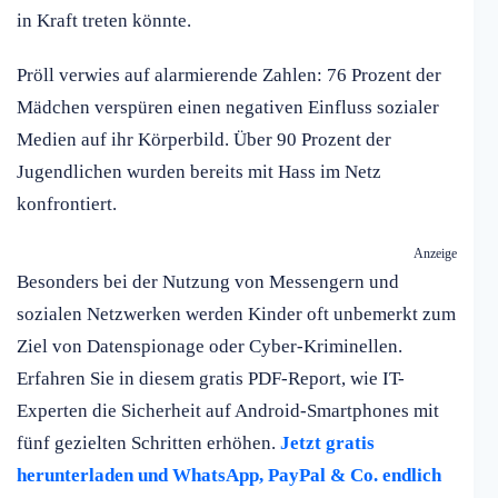
in Kraft treten könnte.
Pröll verwies auf alarmierende Zahlen: 76 Prozent der
Mädchen verspüren einen negativen Einfluss sozialer
Medien auf ihr Körperbild. Über 90 Prozent der
Jugendlichen wurden bereits mit Hass im Netz
konfrontiert.
Anzeige
Besonders bei der Nutzung von Messengern und
sozialen Netzwerken werden Kinder oft unbemerkt zum
Ziel von Datenspionage oder Cyber-Kriminellen.
Erfahren Sie in diesem gratis PDF-Report, wie IT-
Experten die Sicherheit auf Android-Smartphones mit
fünf gezielten Schritten erhöhen.
Jetzt gratis
herunterladen und WhatsApp, PayPal & Co. endlich