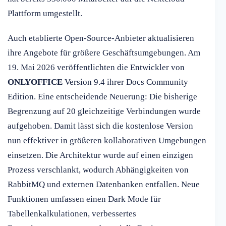
Plattform umgestellt.
Auch etablierte Open-Source-Anbieter aktualisieren
ihre Angebote für größere Geschäftsumgebungen. Am
19. Mai 2026 veröffentlichten die Entwickler von
ONLYOFFICE
Version 9.4 ihrer Docs Community
Edition. Eine entscheidende Neuerung: Die bisherige
Begrenzung auf 20 gleichzeitige Verbindungen wurde
aufgehoben. Damit lässt sich die kostenlose Version
nun effektiver in größeren kollaborativen Umgebungen
einsetzen. Die Architektur wurde auf einen einzigen
Prozess verschlankt, wodurch Abhängigkeiten von
RabbitMQ und externen Datenbanken entfallen. Neue
Funktionen umfassen einen Dark Mode für
Tabellenkalkulationen, verbessertes