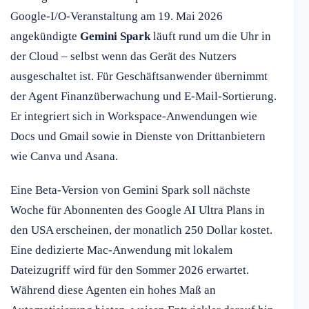
Google-I/O-Veranstaltung am 19. Mai 2026
angekündigte
Gemini Spark
läuft rund um die Uhr in
der Cloud – selbst wenn das Gerät des Nutzers
ausgeschaltet ist. Für Geschäftsanwender übernimmt
der Agent Finanzüberwachung und E-Mail-Sortierung.
Er integriert sich in Workspace-Anwendungen wie
Docs und Gmail sowie in Dienste von Drittanbietern
wie Canva und Asana.
Eine Beta-Version von Gemini Spark soll nächste
Woche für Abonnenten des Google AI Ultra Plans in
den USA erscheinen, der monatlich 250 Dollar kostet.
Eine dedizierte Mac-Anwendung mit lokalem
Dateizugriff wird für den Sommer 2026 erwartet.
Während diese Agenten ein hohes Maß an