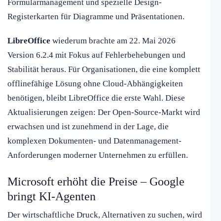
Formularmanagement und spezielle Design-
Registerkarten für Diagramme und Präsentationen.
LibreOffice
wiederum brachte am 22. Mai 2026
Version 6.2.4 mit Fokus auf Fehlerbehebungen und
Stabilität heraus. Für Organisationen, die eine komplett
offlinefähige Lösung ohne Cloud-Abhängigkeiten
benötigen, bleibt LibreOffice die erste Wahl. Diese
Aktualisierungen zeigen: Der Open-Source-Markt wird
erwachsen und ist zunehmend in der Lage, die
komplexen Dokumenten- und Datenmanagement-
Anforderungen moderner Unternehmen zu erfüllen.
Microsoft erhöht die Preise – Google
bringt KI-Agenten
Der wirtschaftliche Druck, Alternativen zu suchen, wird