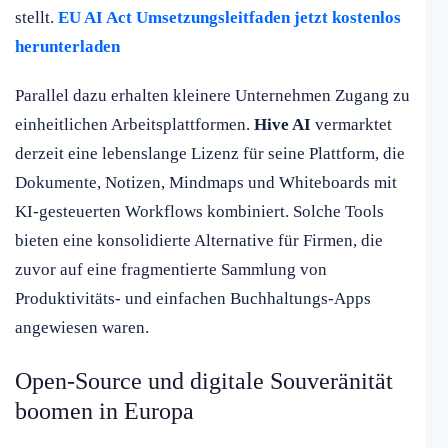
stellt.
EU AI Act Umsetzungsleitfaden jetzt kostenlos
herunterladen
Parallel dazu erhalten kleinere Unternehmen Zugang zu
einheitlichen Arbeitsplattformen.
Hive AI
vermarktet
derzeit eine lebenslange Lizenz für seine Plattform, die
Dokumente, Notizen, Mindmaps und Whiteboards mit
KI-gesteuerten Workflows kombiniert. Solche Tools
bieten eine konsolidierte Alternative für Firmen, die
zuvor auf eine fragmentierte Sammlung von
Produktivitäts- und einfachen Buchhaltungs-Apps
angewiesen waren.
Open-Source und digitale Souveränität
boomen in Europa