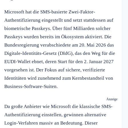
Microsoft hat die SMS-basierte Zwei-Faktor-
Authentifizierung eingestellt und setzt stattdessen auf
biometrische Passkeys. Über fünf Milliarden solcher
Passkeys wurden bereits im Ökosystem aktiviert. Die
Bundesregierung verabschiedete am 20. Mai 2026 das
Digitale-Identitäts-Gesetz (DIdG), das den Weg für die
EUDI-Wallet ebnet, deren Start für den 2. Januar 2027
vorgesehen ist. Der Fokus auf sichere, verifizierte
Identitäten wird zunehmend zum Kernbestandteil von
Business-Software-Suiten.
Anzeige
Da große Anbieter wie Microsoft die klassische SMS-
Authentifizierung einstellen, gewinnen alternative
Login-Verfahren massiv an Bedeutung. Dieser