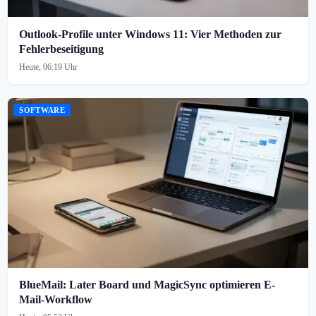
Outlook-Profile unter Windows 11: Vier Methoden zur
Fehlerbeseitigung
Heute, 06:19 Uhr
SOFTWARE
BlueMail: Later Board und MagicSync optimieren E-
Mail-Workflow