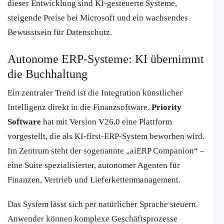
dieser Entwicklung sind KI-gesteuerte Systeme,
steigende Preise bei Microsoft und ein wachsendes
Bewusstsein für Datenschutz.
Autonome ERP-Systeme: KI übernimmt
die Buchhaltung
Ein zentraler Trend ist die Integration künstlicher
Intelligenz direkt in die Finanzsoftware.
Priority
Software
hat mit Version V26.0 eine Plattform
vorgestellt, die als KI-first-ERP-System beworben wird.
Im Zentrum steht der sogenannte „aiERP Companion“ –
eine Suite spezialisierter, autonomer Agenten für
Finanzen, Vertrieb und Lieferkettenmanagement.
Das System lässt sich per natürlicher Sprache steuern.
Anwender können komplexe Geschäftsprozesse