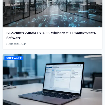
KI-Venture-Studio IAIG: 6 Millionen für Produktivitäts-
Software
Heute, 08:31 Uhr
SOFTWARE