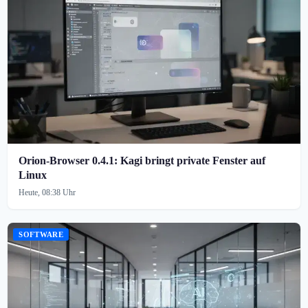
Orion-Browser 0.4.1: Kagi bringt private Fenster auf
Linux
Heute, 08:38 Uhr
SOFTWARE