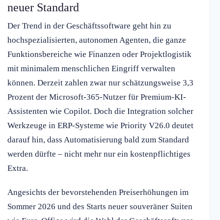
neuer Standard
Der Trend in der Geschäftssoftware geht hin zu
hochspezialisierten, autonomen Agenten, die ganze
Funktionsbereiche wie Finanzen oder Projektlogistik
mit minimalem menschlichen Eingriff verwalten
können. Derzeit zahlen zwar nur schätzungsweise 3,3
Prozent der Microsoft-365-Nutzer für Premium-KI-
Assistenten wie Copilot. Doch die Integration solcher
Werkzeuge in ERP-Systeme wie Priority V26.0 deutet
darauf hin, dass Automatisierung bald zum Standard
werden dürfte – nicht mehr nur ein kostenpflichtiges
Extra.
Angesichts der bevorstehenden Preiserhöhungen im
Sommer 2026 und des Starts neuer souveräner Suiten