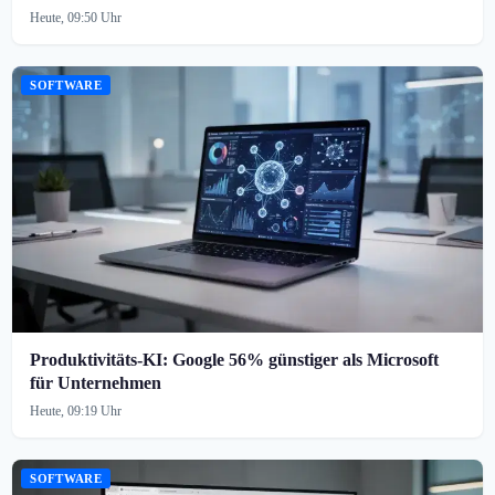
Heute, 09:50 Uhr
SOFTWARE
Produktivitäts-KI: Google 56% günstiger als Microsoft
für Unternehmen
Heute, 09:19 Uhr
SOFTWARE