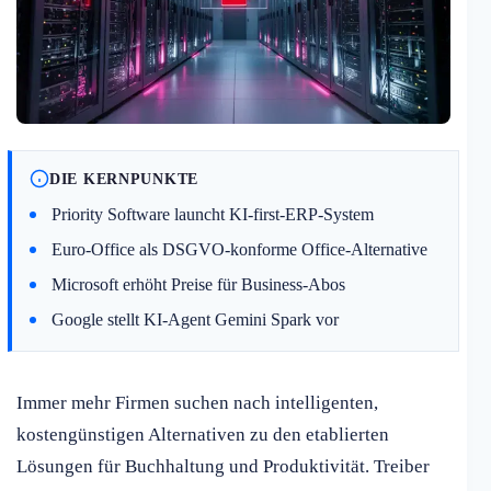
DIE KERNPUNKTE
Priority Software launcht KI-first-ERP-System
Euro-Office als DSGVO-konforme Office-Alternative
Microsoft erhöht Preise für Business-Abos
Google stellt KI-Agent Gemini Spark vor
Immer mehr Firmen suchen nach intelligenten,
kostengünstigen Alternativen zu den etablierten
Lösungen für Buchhaltung und Produktivität. Treiber