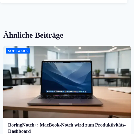
Ähnliche Beiträge
SOFTWARE
BoringNotch+: MacBook-Notch wird zum Produktivitäts-
Dashboard