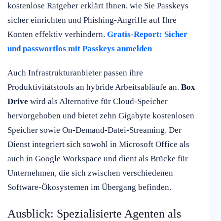
kostenlose Ratgeber erklärt Ihnen, wie Sie Passkeys
sicher einrichten und Phishing-Angriffe auf Ihre
Konten effektiv verhindern.
Gratis-Report: Sicher
und passwortlos mit Passkeys anmelden
Auch Infrastrukturanbieter passen ihre
Produktivitätstools an hybride Arbeitsabläufe an.
Box
Drive
wird als Alternative für Cloud-Speicher
hervorgehoben und bietet zehn Gigabyte kostenlosen
Speicher sowie On-Demand-Datei-Streaming. Der
Dienst integriert sich sowohl in Microsoft Office als
auch in Google Workspace und dient als Brücke für
Unternehmen, die sich zwischen verschiedenen
Software-Ökosystemen im Übergang befinden.
Ausblick: Spezialisierte Agenten als