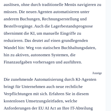
auslösen, ohne durch traditionelle Menüs navigieren zu
müssen. Die neuen Agenten automatisieren unter
anderem Buchungen, Rechnungserstellung und
Bestellvorgänge. Auch die Lagerbestandsprognose
übernimmt die KI, um manuelle Eingriffe zu
reduzieren. Das deutet auf einen grundlegenden
Wandel hin: Weg von statischen Buchhaltungsdaten,
hin zu aktiven, autonomen Systemen, die
Finanzaufgaben vorhersagen und ausführen.
Anzeige
Die zunehmende Automatisierung durch KI-Agenten
bringt für Unternehmen auch neue rechtliche
Verpflichtungen mit sich. Erfahren Sie in diesem
kostenlosen Umsetzungsleitfaden, welche
Anforderungen der EU AI Act an Ihre IT-Abteilung