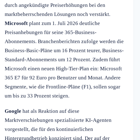
durch angekündigte Preiserhöhungen bei den
marktbeherrschenden Lösungen noch verstärkt.
Microsoft
plant zum 1. Juli 2026 deutliche
Preisanhebungen für seine 365-Business-
Abonnements. Branchenberichten zufolge werden die
Business-Basic-Pläne um 16 Prozent teurer, Business-
Standard-Abonnements um 12 Prozent. Zudem führt
Microsoft einen neuen High-Tier-Plan ein: Microsoft
365 E7 für 92 Euro pro Benutzer und Monat. Andere
Segmente, wie die Frontline-Pläne (F1), sollen sogar
um bis zu 33 Prozent steigen.
Google
hat als Reaktion auf diese
Marktverschiebungen spezialisierte KI-Agenten
vorgestellt, die für den kontinuierlichen
Hintergrundbetrieb konzipiert sind. Der auf der