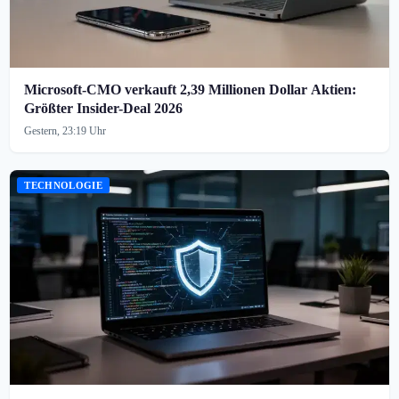
Microsoft-CMO verkauft 2,39 Millionen Dollar Aktien:
Größter Insider-Deal 2026
Gestern, 23:19 Uhr
TECHNOLOGIE