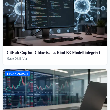
GitHub Copilot: Chinesisches Kimi-K3-Modell integriert
Heute, 00:48 Uhr
TECHNOLOGIE