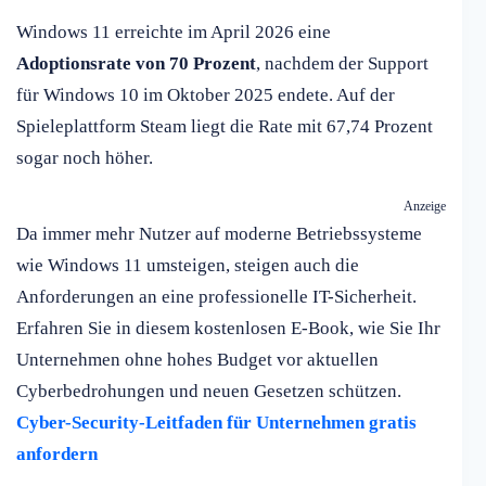
Windows 11 erreichte im April 2026 eine
Adoptionsrate von 70 Prozent
, nachdem der Support
für Windows 10 im Oktober 2025 endete. Auf der
Spieleplattform Steam liegt die Rate mit 67,74 Prozent
sogar noch höher.
Anzeige
Da immer mehr Nutzer auf moderne Betriebssysteme
wie Windows 11 umsteigen, steigen auch die
Anforderungen an eine professionelle IT-Sicherheit.
Erfahren Sie in diesem kostenlosen E-Book, wie Sie Ihr
Unternehmen ohne hohes Budget vor aktuellen
Cyberbedrohungen und neuen Gesetzen schützen.
Cyber-Security-Leitfaden für Unternehmen gratis
anfordern