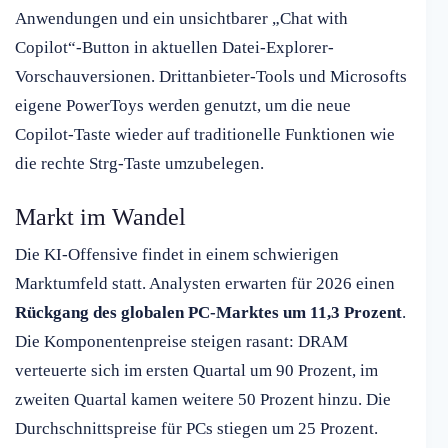
Anwendungen und ein unsichtbarer „Chat with
Copilot“-Button in aktuellen Datei-Explorer-
Vorschauversionen. Drittanbieter-Tools und Microsofts
eigene PowerToys werden genutzt, um die neue
Copilot-Taste wieder auf traditionelle Funktionen wie
die rechte Strg-Taste umzubelegen.
Markt im Wandel
Die KI-Offensive findet in einem schwierigen
Marktumfeld statt. Analysten erwarten für 2026 einen
Rückgang des globalen PC-Marktes um 11,3 Prozent
.
Die Komponentenpreise steigen rasant: DRAM
verteuerte sich im ersten Quartal um 90 Prozent, im
zweiten Quartal kamen weitere 50 Prozent hinzu. Die
Durchschnittspreise für PCs stiegen um 25 Prozent.