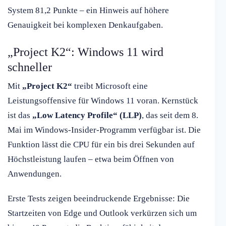
System 81,2 Punkte – ein Hinweis auf höhere
Genauigkeit bei komplexen Denkaufgaben.
„Project K2“: Windows 11 wird
schneller
Mit
„Project K2“
treibt Microsoft eine
Leistungsoffensive für Windows 11 voran. Kernstück
ist das
„Low Latency Profile“ (LLP)
, das seit dem 8.
Mai im Windows-Insider-Programm verfügbar ist. Die
Funktion lässt die CPU für ein bis drei Sekunden auf
Höchstleistung laufen – etwa beim Öffnen von
Anwendungen.
Erste Tests zeigen beeindruckende Ergebnisse: Die
Startzeiten von Edge und Outlook verkürzen sich um