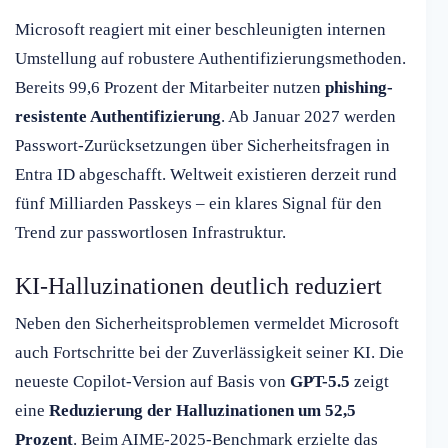
Microsoft reagiert mit einer beschleunigten internen
Umstellung auf robustere Authentifizierungsmethoden.
Bereits 99,6 Prozent der Mitarbeiter nutzen
phishing-
resistente Authentifizierung
. Ab Januar 2027 werden
Passwort-Zurücksetzungen über Sicherheitsfragen in
Entra ID abgeschafft. Weltweit existieren derzeit rund
fünf Milliarden Passkeys – ein klares Signal für den
Trend zur passwortlosen Infrastruktur.
KI-Halluzinationen deutlich reduziert
Neben den Sicherheitsproblemen vermeldet Microsoft
auch Fortschritte bei der Zuverlässigkeit seiner KI. Die
neueste Copilot-Version auf Basis von
GPT-5.5
zeigt
eine
Reduzierung der Halluzinationen um 52,5
Prozent
. Beim AIME-2025-Benchmark erzielte das