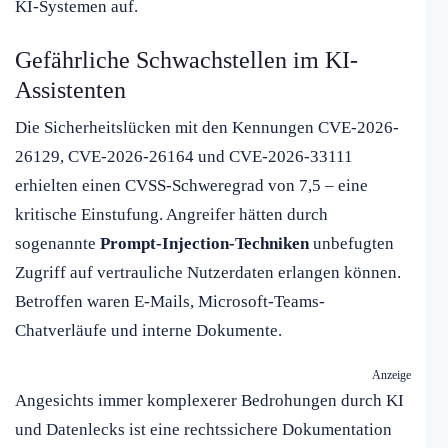
KI-Systemen auf.
Gefährliche Schwachstellen im KI-
Assistenten
Die Sicherheitslücken mit den Kennungen CVE-2026-
26129, CVE-2026-26164 und CVE-2026-33111
erhielten einen CVSS-Schweregrad von 7,5 – eine
kritische Einstufung. Angreifer hätten durch
sogenannte
Prompt-Injection-Techniken
unbefugten
Zugriff auf vertrauliche Nutzerdaten erlangen können.
Betroffen waren E-Mails, Microsoft-Teams-
Chatverläufe und interne Dokumente.
Anzeige
Angesichts immer komplexerer Bedrohungen durch KI
und Datenlecks ist eine rechtssichere Dokumentation