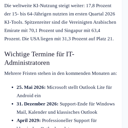
Die weltweite KI-Nutzung steigt weiter: 17,8 Prozent
der 15- bis 64-Jährigen nutzten im ersten Quartal 2026
KI-Tools. Spitzenreiter sind die Vereinigten Arabischen
Emirate mit 70,1 Prozent und Singapur mit 63,4
Prozent. Die USA liegen mit 31,3 Prozent auf Platz 21.
Wichtige Termine für IT-
Administratoren
Mehrere Fristen stehen in den kommenden Monaten an:
25. Mai 2026:
Microsoft stellt Outlook Lite für
Android ein
31. Dezember 2026:
Support-Ende für Windows
Mail, Kalender und klassisches Outlook
April 2029:
Professioneller Support für