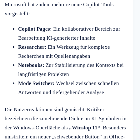
Microsoft hat zudem mehrere neue Copilot-Tools
vorgestellt:
Copilot Pages:
Ein kollaborativer Bereich zur
Bearbeitung KI-generierter Inhalte
Researcher:
Ein Werkzeug für komplexe
Recherchen mit Quellenangaben
Notebooks:
Zur Stabilisierung des Kontexts bei
langfristigen Projekten
Mode Switcher:
Wechsel zwischen schnellen
Antworten und tiefergehender Analyse
Die Nutzerreaktionen sind gemischt. Kritiker
bezeichnen die zunehmende Dichte an KI-Symbolen in
der Windows-Oberfläche als
„Winslop 11“
. Besonders
umstritten: ein neuer „schwebender Button“ in Office-