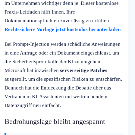
im Unternehmen wichtiger denn je. Dieser kostenlose
Praxis-Leitfaden hilft Ihnen, Ihre
Dokumentationspflichten zuverlässig zu erfüllen.
Rechtssichere Vorlage jetzt kostenlos herunterladen
Bei Prompt-Injection werden schädliche Anweisungen
in eine Anfrage oder ein Dokument eingeschleust, um
die Sicherheitsprotokolle der KI zu umgehen.
Microsoft hat inzwischen
serverseitige Patches
ausgerollt, um die spezifischen Risiken zu entschärfen.
Dennoch hat die Entdeckung die Debatte über das
Vertrauen in KI-Assistenten mit weitreichendem
Datenzugriff neu entfacht.
Bedrohungslage bleibt angespannt