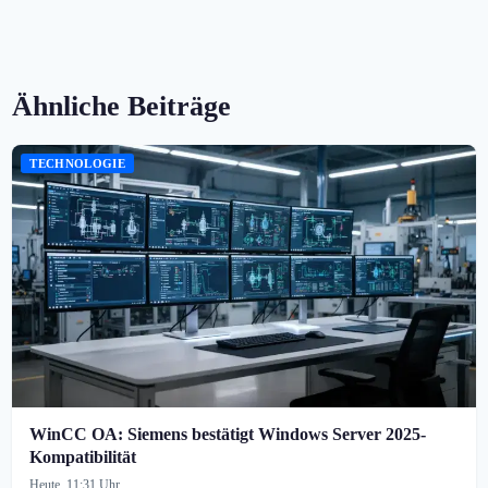
Ähnliche Beiträge
TECHNOLOGIE
WinCC OA: Siemens bestätigt Windows Server 2025-
Kompatibilität
Heute, 11:31 Uhr