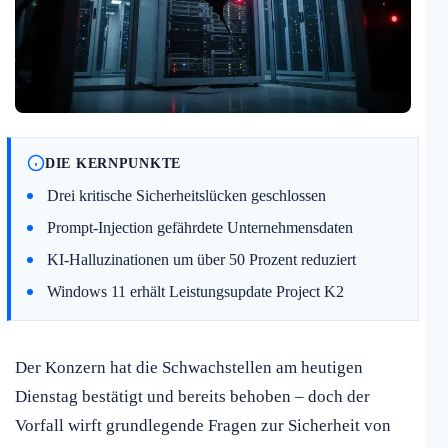
DIE KERNPUNKTE
Drei kritische Sicherheitslücken geschlossen
Prompt-Injection gefährdete Unternehmensdaten
KI-Halluzinationen um über 50 Prozent reduziert
Windows 11 erhält Leistungsupdate Project K2
Der Konzern hat die Schwachstellen am heutigen
Dienstag bestätigt und bereits behoben – doch der
Vorfall wirft grundlegende Fragen zur Sicherheit von