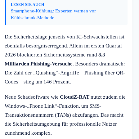
LESEN SIE AUCH:
Smartphone-Kühlung: Experten warnen vor
Kühlschrank-Methode
Die Sicherheitslage jenseits von KI-Schwachstellen ist
ebenfalls besorgniserregend. Allein im ersten Quartal
2026 blockierten Sicherheitssysteme rund
8,3
Milliarden Phishing-Versuche
. Besonders dramatisch:
Die Zahl der „Quishing“-Angriffe – Phishing über QR-
Codes – stieg um 146 Prozent.
Neue Schadsoftware wie
CloudZ-RAT
nutzt zudem die
Windows-„Phone Link“-Funktion, um SMS-
Transaktionsnummern (TANs) abzufangen. Das macht
die Sicherheitsumgebung für professionelle Nutzer
zunehmend komplex.