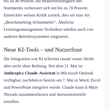
bis zu 40 Prozent, die Reaktionsfähigkeit des
Startmenüs verbessert sich um bis zu 70 Prozent.
Entwickler weisen Kritik zurück, dies sei eine Art
„Benchmarking-Schummelei“. Ähnliche
Leistungsmanagement-Techniken würden auch von
anderen Betriebssystemen eingesetzt.
Neue KI-Tools – und Nutzerfrust
Die Integration von KI schreitet rasant voran, bleibt
aber nicht ohne Reibung. Seit dem 11. Mai ist
Anthropics Claude-Assistent
in Microsoft Outlook
verfügbar, nachdem er bereits am 7. Mai in Word, Excel
und PowerPoint integriert wurde. Claude kann E-Mail-
Threads zusammenfassen und Antwortentwürfe
erstellen.