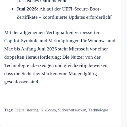
klassisches Outlook endet
Juni 2026:
Ablauf der UEFI-Secure-Boot-
Zertifikate – koordinierte Updates erforderlich[
Mit der allgemeinen Verfügbarkeit verbesserter
Copilot-Symbole und Verknüpfungen für Windows und
Mac bis Anfang Juni 2026 steht Microsoft vor einer
doppelten Herausforderung: Die Nutzer von der
Technologie überzeugen und gleichzeitig beweisen,
dass die Sicherheitslücken vom Mai endgültig
geschlossen sind.
Tags:
Digitalisierung
,
KI-Boom
,
Sicherheitslücken
,
Technologie