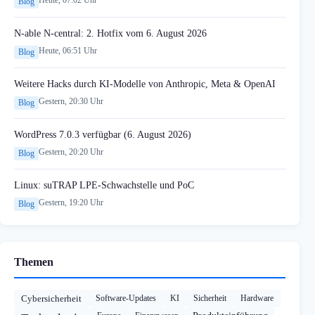
Heute, 07:02 Uhr
Blog
N-able N-central: 2. Hotfix vom 6. August 2026
Heute, 06:51 Uhr
Blog
Weitere Hacks durch KI-Modelle von Anthropic, Meta & OpenAI
Gestern, 20:30 Uhr
Blog
WordPress 7.0.3 verfügbar (6. August 2026)
Gestern, 20:20 Uhr
Blog
Linux: suTRAP LPE-Schwachstelle und PoC
Gestern, 19:20 Uhr
Blog
Themen
Cybersicherheit
Software-Updates
KI
Sicherheit
Hardware