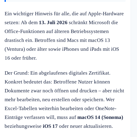
Ein wichtiger Hinweis für alle, die auf Apple-Hardware
setzen: Ab dem
13. Juli 2026
schränkt Microsoft die
Office-Funktionen auf älteren Betriebssystemen
drastisch ein. Betroffen sind Macs mit macOS 13
(Ventura) oder älter sowie iPhones und iPads mit iOS
16 oder früher.
Der Grund: Ein abgelaufenes digitales Zertifikat.
Konkret bedeutet das: Betroffene Nutzer können
Dokumente zwar noch öffnen und drucken – aber nicht
mehr bearbeiten, neu erstellen oder speichern. Wer
Excel-Tabellen weiterhin bearbeiten oder OneNote-
Einträge verfassen will, muss auf
macOS 14 (Sonoma)
beziehungsweise
iOS 17
oder neuer aktualisieren.