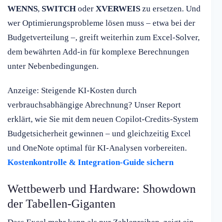
WENNS
,
SWITCH
oder
XVERWEIS
zu ersetzen. Und
wer Optimierungsprobleme lösen muss – etwa bei der
Budgetverteilung –, greift weiterhin zum Excel-Solver,
dem bewährten Add-in für komplexe Berechnungen
unter Nebenbedingungen.
Anzeige: Steigende KI-Kosten durch
verbrauchsabhängige Abrechnung? Unser Report
erklärt, wie Sie mit dem neuen Copilot-Credits-System
Budgetsicherheit gewinnen – und gleichzeitig Excel
und OneNote optimal für KI-Analysen vorbereiten.
Kostenkontrolle & Integration-Guide sichern
Wettbewerb und Hardware: Showdown
der Tabellen-Giganten