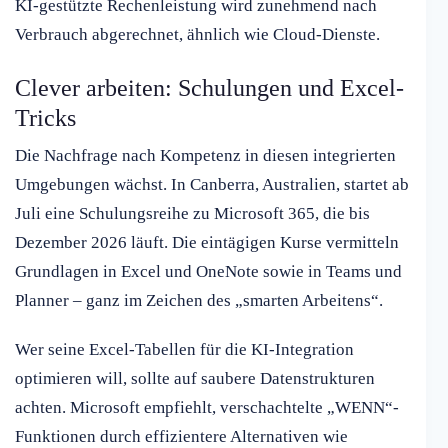
KI-gestützte Rechenleistung wird zunehmend nach
Verbrauch abgerechnet, ähnlich wie Cloud-Dienste.
Clever arbeiten: Schulungen und Excel-
Tricks
Die Nachfrage nach Kompetenz in diesen integrierten
Umgebungen wächst. In Canberra, Australien, startet ab
Juli eine Schulungsreihe zu Microsoft 365, die bis
Dezember 2026 läuft. Die eintägigen Kurse vermitteln
Grundlagen in Excel und OneNote sowie in Teams und
Planner – ganz im Zeichen des „smarten Arbeitens“.
Wer seine Excel-Tabellen für die KI-Integration
optimieren will, sollte auf saubere Datenstrukturen
achten. Microsoft empfiehlt, verschachtelte „WENN“-
Funktionen durch effizientere Alternativen wie