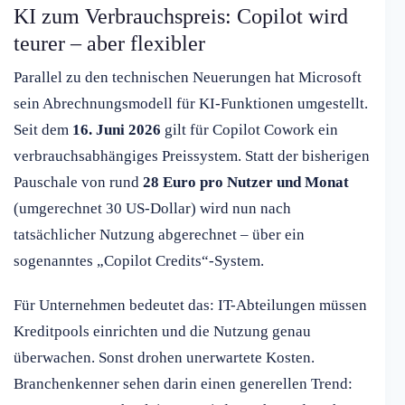
KI zum Verbrauchspreis: Copilot wird
teurer – aber flexibler
Parallel zu den technischen Neuerungen hat Microsoft
sein Abrechnungsmodell für KI-Funktionen umgestellt.
Seit dem
16. Juni 2026
gilt für Copilot Cowork ein
verbrauchsabhängiges Preissystem. Statt der bisherigen
Pauschale von rund
28 Euro pro Nutzer und Monat
(umgerechnet 30 US-Dollar) wird nun nach
tatsächlicher Nutzung abgerechnet – über ein
sogenanntes „Copilot Credits“-System.
Für Unternehmen bedeutet das: IT-Abteilungen müssen
Kreditpools einrichten und die Nutzung genau
überwachen. Sonst drohen unerwartete Kosten.
Branchenkenner sehen darin einen generellen Trend: