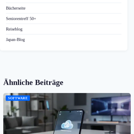
Bücherseite
Seniorentreff 50+
Reiseblog
Japan-Blog
Ähnliche Beiträge
SOFTWARE