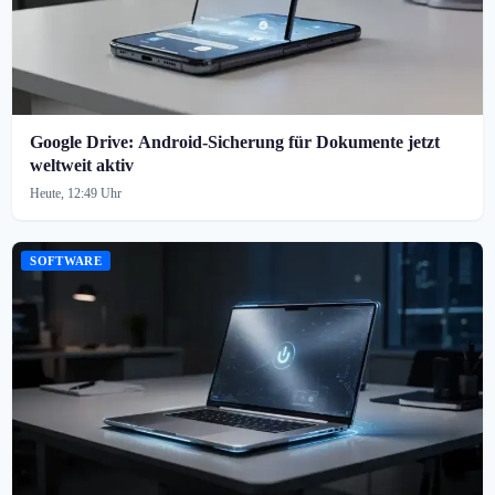
Google Drive: Android-Sicherung für Dokumente jetzt
weltweit aktiv
Heute, 12:49 Uhr
SOFTWARE