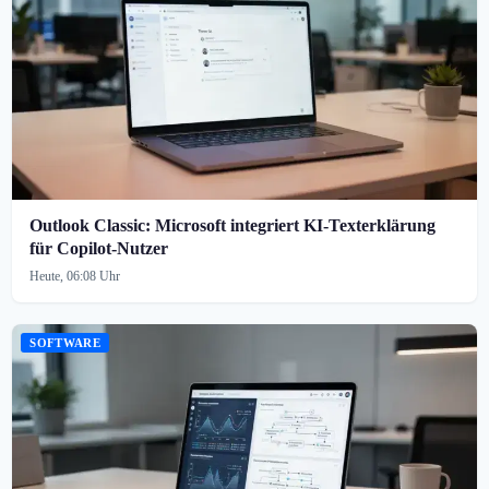
Outlook Classic: Microsoft integriert KI-Texterklärung
für Copilot-Nutzer
Heute, 06:08 Uhr
SOFTWARE