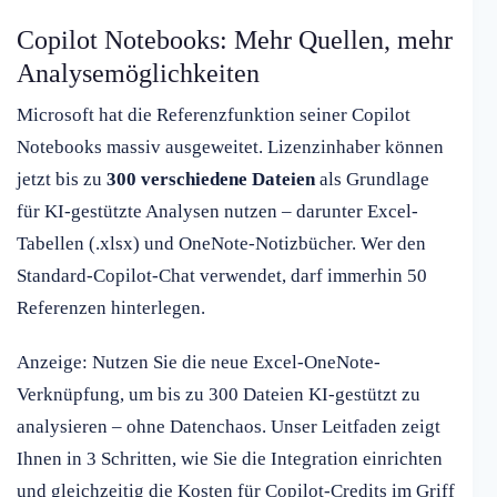
Copilot Notebooks: Mehr Quellen, mehr
Analysemöglichkeiten
Microsoft hat die Referenzfunktion seiner Copilot
Notebooks massiv ausgeweitet. Lizenzinhaber können
jetzt bis zu
300 verschiedene Dateien
als Grundlage
für KI-gestützte Analysen nutzen – darunter Excel-
Tabellen (.xlsx) und OneNote-Notizbücher. Wer den
Standard-Copilot-Chat verwendet, darf immerhin 50
Referenzen hinterlegen.
Anzeige: Nutzen Sie die neue Excel-OneNote-
Verknüpfung, um bis zu 300 Dateien KI-gestützt zu
analysieren – ohne Datenchaos. Unser Leitfaden zeigt
Ihnen in 3 Schritten, wie Sie die Integration einrichten
und gleichzeitig die Kosten für Copilot-Credits im Griff