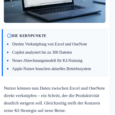
DIE KERNPUNKTE
Direkte Verknüpfung von Excel und OneNote
Copilot analysiert bis zu 300 Dateien
Neues Abrechnungsmodell für KI-Nutzung
Apple-Nutzer brauchen aktuelles Betriebssystem
Nutzer können nun Daten zwischen Excel und OneNote
direkt verknüpfen – ein Schritt, der die Produktivität
deutlich steigern soll. Gleichzeitig stellt der Konzern
seine KI-Strategie auf neue Beine.