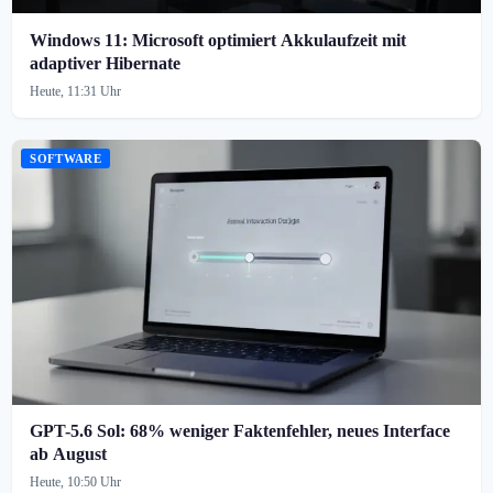
Windows 11: Microsoft optimiert Akkulaufzeit mit
adaptiver Hibernate
Heute, 11:31 Uhr
SOFTWARE
GPT-5.6 Sol: 68% weniger Faktenfehler, neues Interface
ab August
Heute, 10:50 Uhr