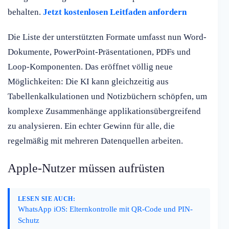
behalten.
Jetzt kostenlosen Leitfaden anfordern
Die Liste der unterstützten Formate umfasst nun Word-
Dokumente, PowerPoint-Präsentationen, PDFs und
Loop-Komponenten. Das eröffnet völlig neue
Möglichkeiten: Die KI kann gleichzeitig aus
Tabellenkalkulationen und Notizbüchern schöpfen, um
komplexe Zusammenhänge applikationsübergreifend
zu analysieren. Ein echter Gewinn für alle, die
regelmäßig mit mehreren Datenquellen arbeiten.
Apple-Nutzer müssen aufrüsten
LESEN SIE AUCH:
WhatsApp iOS: Elternkontrolle mit QR-Code und PIN-
Schutz