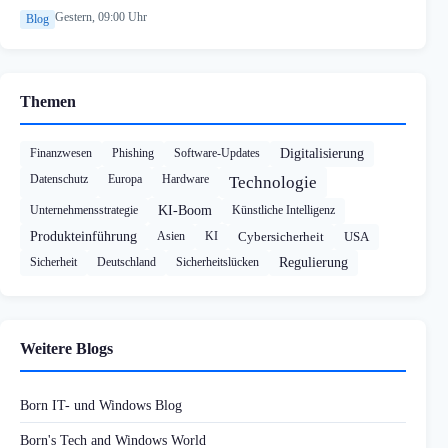
Gestern, 09:00 Uhr
Blog
Themen
Finanzwesen
Phishing
Software-Updates
Digitalisierung
Datenschutz
Europa
Hardware
Technologie
Unternehmensstrategie
KI-Boom
Künstliche Intelligenz
Produkteinführung
Asien
KI
Cybersicherheit
USA
Sicherheit
Deutschland
Sicherheitslücken
Regulierung
Weitere Blogs
Born IT- und Windows Blog
Born's Tech and Windows World