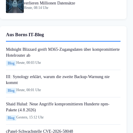
verlieren Millionen Datensätze
Heute, 08:14 Uhr
Aus Borns IT-Blog
Midnight Blizzard greift M365-Zugangsdaten über kompromittierte
Hotelrouter ab
Heute, 00:03 Uhr
Blog
III: Synology erklärt, warum die zweite Backup-Warnung nie
kommt
Heute, 00:01 Uhr
Blog
Shaid Hulud: Neue Angriffe kompromittieren Hunderte npm-
Pakete (4.8.2026)
Gestern, 15:12 Uhr
Blog
cPanel-Schwachstelle CVE-2026-58048