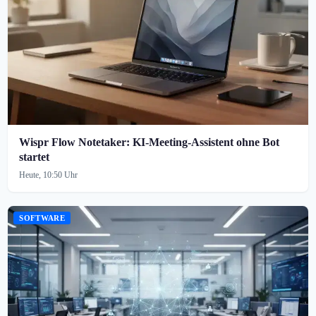
Wispr Flow Notetaker: KI-Meeting-Assistent ohne Bot
startet
Heute, 10:50 Uhr
SOFTWARE