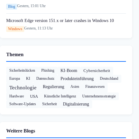
Gestern, 15:01 Uhr
Blog
Microsoft Edge version 151.x or later crashes in Windows 10
Gestern, 11:13 Uhr
Windows
Themen
Sicherheitslücken
Phishing
KI-Boom
Cybersicherheit
Europa
KI
Datenschutz
Produkteinführung
Deutschland
Regulierung
Asien
Finanzwesen
Technologie
Hardware
USA
Künstliche Intelligenz
Unternehmensstrategie
Software-Updates
Sicherheit
Digitalisierung
Weitere Blogs