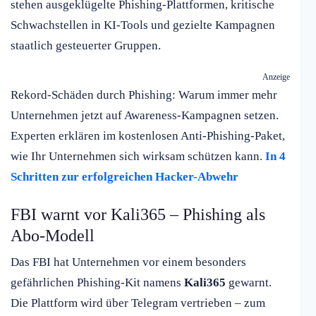
stehen ausgeklügelte Phishing-Plattformen, kritische
Schwachstellen in KI-Tools und gezielte Kampagnen
staatlich gesteuerter Gruppen.
Anzeige
Rekord-Schäden durch Phishing: Warum immer mehr
Unternehmen jetzt auf Awareness-Kampagnen setzen.
Experten erklären im kostenlosen Anti-Phishing-Paket,
wie Ihr Unternehmen sich wirksam schützen kann.
In 4
Schritten zur erfolgreichen Hacker-Abwehr
FBI warnt vor Kali365 – Phishing als
Abo-Modell
Das FBI hat Unternehmen vor einem besonders
gefährlichen Phishing-Kit namens
Kali365
gewarnt.
Die Plattform wird über Telegram vertrieben – zum