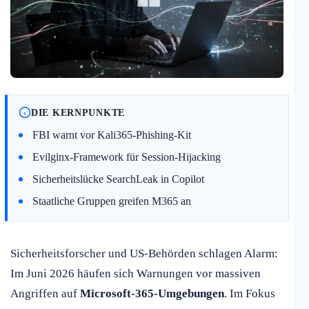
DIE KERNPUNKTE
FBI warnt vor Kali365-Phishing-Kit
Evilginx-Framework für Session-Hijacking
Sicherheitslücke SearchLeak in Copilot
Staatliche Gruppen greifen M365 an
Sicherheitsforscher und US-Behörden schlagen Alarm:
Im Juni 2026 häufen sich Warnungen vor massiven
Angriffen auf
Microsoft-365-Umgebungen
. Im Fokus