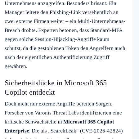
Unternehmens anzugreifen. Besonders brisant: Ein
Manager leitete den Phishing-Link versehentlich an
zwei externe Firmen weiter – ein Multi-Unternehmens-
Breach drohte. Experten betonen, dass Standard-MFA
gegen solche Session-Hijacking-Angriffe kaum
schützt, da die gestohlenen Token den Angreifern auch
nach der eigentlichen Authentifizierung Zugriff
gewähren.
Sicherheitslücke in Microsoft 365
Copilot entdeckt
Doch nicht nur externe Angriffe bereiten Sorgen.
Forscher von Varonis Threat Labs identifizierten eine
kritische Schwachstelle in
Microsoft 365 Copilot
Enterprise
. Die als „SearchLeak“ (CVE-2026-42824)