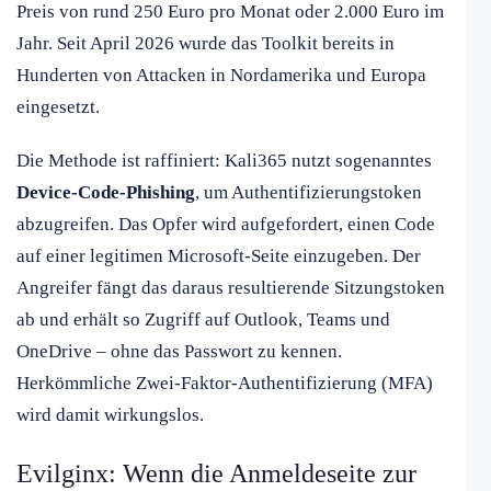
Preis von rund 250 Euro pro Monat oder 2.000 Euro im
Jahr. Seit April 2026 wurde das Toolkit bereits in
Hunderten von Attacken in Nordamerika und Europa
eingesetzt.
Die Methode ist raffiniert: Kali365 nutzt sogenanntes
Device-Code-Phishing
, um Authentifizierungstoken
abzugreifen. Das Opfer wird aufgefordert, einen Code
auf einer legitimen Microsoft-Seite einzugeben. Der
Angreifer fängt das daraus resultierende Sitzungstoken
ab und erhält so Zugriff auf Outlook, Teams und
OneDrive – ohne das Passwort zu kennen.
Herkömmliche Zwei-Faktor-Authentifizierung (MFA)
wird damit wirkungslos.
Evilginx: Wenn die Anmeldeseite zur