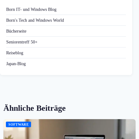
Born IT- und Windows Blog
Born's Tech and Windows World
Bücherseite
Seniorentreff 50+
Reiseblog
Japan-Blog
Ähnliche Beiträge
SOFTWARE