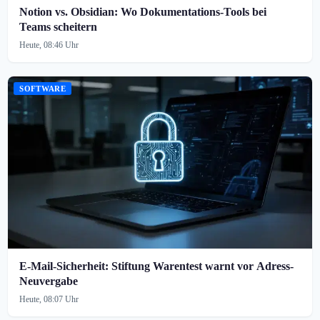
Notion vs. Obsidian: Wo Dokumentations-Tools bei
Teams scheitern
Heute, 08:46 Uhr
SOFTWARE
E-Mail-Sicherheit: Stiftung Warentest warnt vor Adress-
Neuvergabe
Heute, 08:07 Uhr