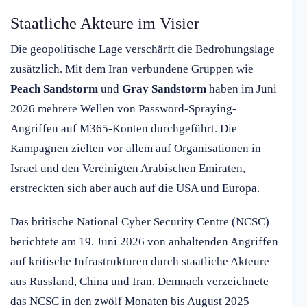
Staatliche Akteure im Visier
Die geopolitische Lage verschärft die Bedrohungslage
zusätzlich. Mit dem Iran verbundene Gruppen wie
Peach Sandstorm
und
Gray Sandstorm
haben im Juni
2026 mehrere Wellen von Password-Spraying-
Angriffen auf M365-Konten durchgeführt. Die
Kampagnen zielten vor allem auf Organisationen in
Israel und den Vereinigten Arabischen Emiraten,
erstreckten sich aber auch auf die USA und Europa.
Das britische National Cyber Security Centre (NCSC)
berichtete am 19. Juni 2026 von anhaltenden Angriffen
auf kritische Infrastrukturen durch staatliche Akteure
aus Russland, China und Iran. Demnach verzeichnete
das NCSC in den zwölf Monaten bis August 2025