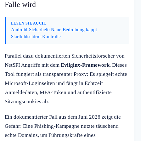
Falle wird
LESEN SIE AUCH:
Android-Sicherheit: Neue Bedrohung kappt
Startbildschirm-Kontrolle
Parallel dazu dokumentierten Sicherheitsforscher von
NetSPI Angriffe mit dem
Evilginx-Framework
. Dieses
Tool fungiert als transparenter Proxy: Es spiegelt echte
Microsoft-Loginseiten und fängt in Echtzeit
Anmeldedaten, MFA-Token und authentifizierte
Sitzungscookies ab.
Ein dokumentierter Fall aus dem Juni 2026 zeigt die
Gefahr: Eine Phishing-Kampagne nutzte täuschend
echte Domains, um Führungskräfte eines