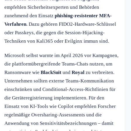
empfehlen Sicherheitsexperten und Behörden
zunehmend den Einsatz
phishing-resistenter MFA-
Verfahren
. Dazu gehören FIDO2-Hardware-Schlüssel
oder Passkeys, die gegen die Session-Hijacking-
Techniken von Kali365 oder Evilginx immun sind.
Microsoft selbst warnte im April 2026 vor Kampagnen,
die plattformübergreifende Teams-Chats nutzen, um
Ransomware wie
BlackSuit
und
Royal
zu verbreiten.
Unternehmen sollten externe Teams-Kommunikation
einschränken und Conditional-Access-Richtlinien für
die Geräteregistrierung implementieren. Für den
Einsatz von KI-Tools wie Copilot empfehlen Forscher
regelmäßige Oversharing-Assessments und die
Anwendung von Sensitivitätsbezeichnungen – damit