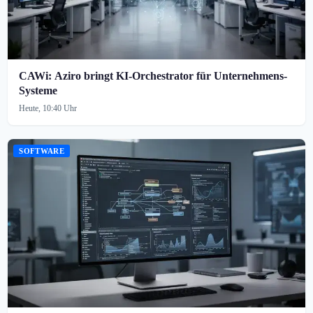
CAWi: Aziro bringt KI-Orchestrator für Unternehmens-
Systeme
Heute, 10:40 Uhr
SOFTWARE