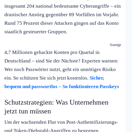
insgesamt 204 national bedeutsame Cyberangriffe – ein
drastischer Anstieg gegenüber 89 Vorfällen im Vorjahr.
Rund 75 Prozent dieser Attacken gingen auf das Konto
staatlich gesteuerter Gruppen.
Anzeige
4,7 Millionen gehackte Konten pro Quartal in
Deutschland – sind Sie der Nächste? Experten warnen:
Wer noch Passwörter nutzt, geht ein unnötiges Risiko
ein. So schützen Sie sich jetzt kostenlos.
Sicher,
bequem und passwortlos – So funktionieren Passkeys
Schutzstrategien: Was Unternehmen
jetzt tun müssen
Um der wachsenden Flut von Post-Authentifizierungs-
und Token-Diebstahl-Angriffen zu begegnen,