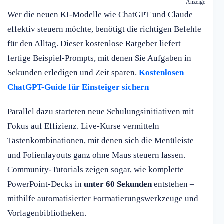
Anzeige
Wer die neuen KI-Modelle wie ChatGPT und Claude
effektiv steuern möchte, benötigt die richtigen Befehle
für den Alltag. Dieser kostenlose Ratgeber liefert
fertige Beispiel-Prompts, mit denen Sie Aufgaben in
Sekunden erledigen und Zeit sparen.
Kostenlosen
ChatGPT-Guide für Einsteiger sichern
Parallel dazu starteten neue Schulungsinitiativen mit
Fokus auf Effizienz. Live-Kurse vermitteln
Tastenkombinationen, mit denen sich die Menüleiste
und Folienlayouts ganz ohne Maus steuern lassen.
Community-Tutorials zeigen sogar, wie komplette
PowerPoint-Decks in
unter 60 Sekunden
entstehen –
mithilfe automatisierter Formatierungswerkzeuge und
Vorlagenbibliotheken.