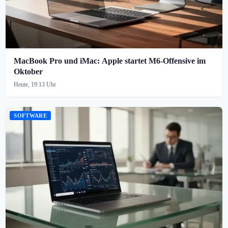
MacBook Pro und iMac: Apple startet M6-Offensive im
Oktober
Heute, 19:13 Uhr
SOFTWARE