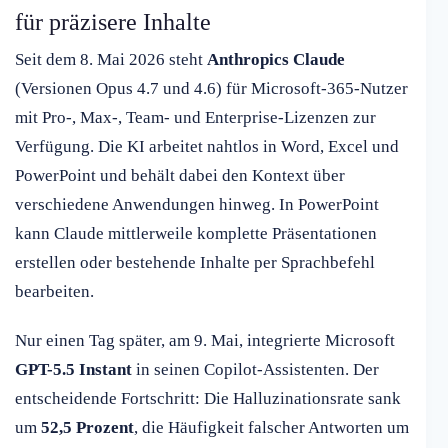
für präzisere Inhalte
Seit dem 8. Mai 2026 steht
Anthropics Claude
(Versionen Opus 4.7 und 4.6) für Microsoft-365-Nutzer
mit Pro-, Max-, Team- und Enterprise-Lizenzen zur
Verfügung. Die KI arbeitet nahtlos in Word, Excel und
PowerPoint und behält dabei den Kontext über
verschiedene Anwendungen hinweg. In PowerPoint
kann Claude mittlerweile komplette Präsentationen
erstellen oder bestehende Inhalte per Sprachbefehl
bearbeiten.
Nur einen Tag später, am 9. Mai, integrierte Microsoft
GPT-5.5 Instant
in seinen Copilot-Assistenten. Der
entscheidende Fortschritt: Die Halluzinationsrate sank
um
52,5 Prozent
, die Häufigkeit falscher Antworten um