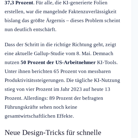
37,3 Prozent
. Für alle, die KI-generierte Folien
erstellen, war die mangelnde Faktenzuverlässigkeit
bislang das größte Ärgernis – dieses Problem scheint
nun deutlich entschärft.
Dass der Schritt in die richtige Richtung geht, zeigt
eine aktuelle Gallup-Studie vom 8. Mai. Demnach
nutzen
50 Prozent der US-Arbeitnehmer
KI-Tools.
Unter ihnen berichten 65 Prozent von messbaren
Produktivitätssteigerungen. Die tägliche KI-Nutzung
stieg von vier Prozent im Jahr 2023 auf heute 13
Prozent. Allerdings: 89 Prozent der befragten
Führungskräfte sehen noch keine
gesamtwirtschaftlichen Effekte.
Neue Design-Tricks für schnelle