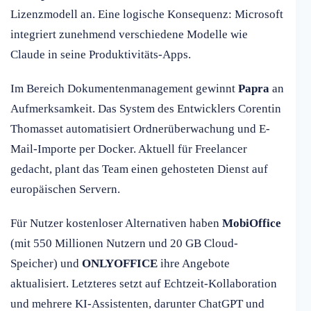
Lizenzmodell an. Eine logische Konsequenz: Microsoft
integriert zunehmend verschiedene Modelle wie
Claude in seine Produktivitäts-Apps.
Im Bereich Dokumentenmanagement gewinnt
Papra
an
Aufmerksamkeit. Das System des Entwicklers Corentin
Thomasset automatisiert Ordnerüberwachung und E-
Mail-Importe per Docker. Aktuell für Freelancer
gedacht, plant das Team einen gehosteten Dienst auf
europäischen Servern.
Für Nutzer kostenloser Alternativen haben
MobiOffice
(mit 550 Millionen Nutzern und 20 GB Cloud-
Speicher) und
ONLYOFFICE
ihre Angebote
aktualisiert. Letzteres setzt auf Echtzeit-Kollaboration
und mehrere KI-Assistenten, darunter ChatGPT und