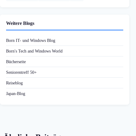
Weitere Blogs
Born IT- und Windows Blog
Born's Tech and Windows World
Bücherseite
Seniorentreff 50+
Reiseblog
Japan-Blog