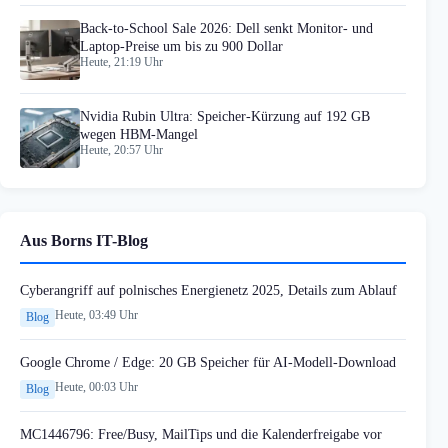
Back-to-School Sale 2026: Dell senkt Monitor- und
Laptop-Preise um bis zu 900 Dollar
Heute, 21:19 Uhr
Nvidia Rubin Ultra: Speicher-Kürzung auf 192 GB
wegen HBM-Mangel
Heute, 20:57 Uhr
Aus Borns IT-Blog
Cyberangriff auf polnisches Energienetz 2025, Details zum Ablauf
Heute, 03:49 Uhr
Blog
Google Chrome / Edge: 20 GB Speicher für AI-Modell-Download
Heute, 00:03 Uhr
Blog
MC1446796: Free/Busy, MailTips und die Kalenderfreigabe vor