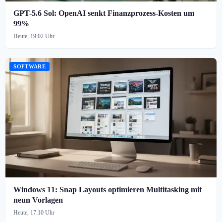
GPT-5.6 Sol: OpenAI senkt Finanzprozess-Kosten um
99%
Heute, 19:02 Uhr
SOFTWARE
Windows 11: Snap Layouts optimieren Multitasking mit
neun Vorlagen
Heute, 17:10 Uhr