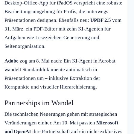
Desktop-Office-App für iPadOS verspricht eine robuste
Bearbeitungsumgebung für Profis, die unterwegs
Präsentationen designen. Ebenfalls neu:
UPDF 2.5
vom
31. März, ein PDF-Editor mit zehn KI-Agenten für
Aufgaben wie Lesezeichen-Generierung und
Seitenorganisation.
Adobe
zog am 8. Mai nach: Ein KI-Agent in Acrobat
wandelt Standarddokumente automatisch in
Präsentationen um – inklusive Extraktion der
Kernpunkte und visueller Hierarchisierung.
Partnerships im Wandel
Die technischen Neuerungen gehen mit strategischen
Veränderungen einher. Am 10. Mai passten
Microsoft
und OpenAI
ihre Partnerschaft auf ein nicht-exklusives