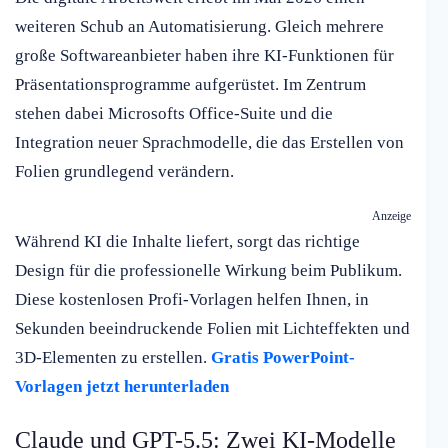
weiteren Schub an Automatisierung. Gleich mehrere
große Softwareanbieter haben ihre KI-Funktionen für
Präsentationsprogramme aufgerüstet. Im Zentrum
stehen dabei Microsofts Office-Suite und die
Integration neuer Sprachmodelle, die das Erstellen von
Folien grundlegend verändern.
Anzeige
Während KI die Inhalte liefert, sorgt das richtige
Design für die professionelle Wirkung beim Publikum.
Diese kostenlosen Profi-Vorlagen helfen Ihnen, in
Sekunden beeindruckende Folien mit Lichteffekten und
3D-Elementen zu erstellen.
Gratis PowerPoint-
Vorlagen jetzt herunterladen
Claude und GPT-5.5: Zwei KI-Modelle