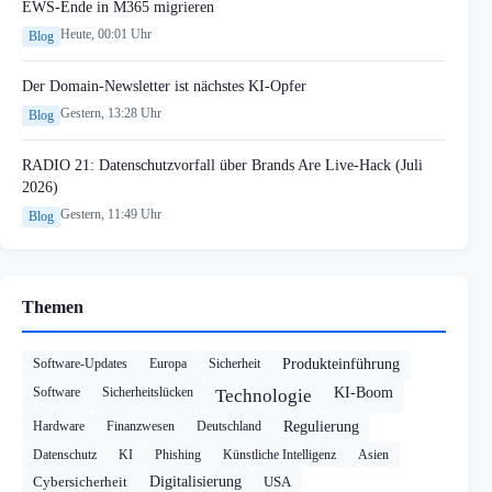
EWS-Ende in M365 migrieren
Heute, 00:01 Uhr
Blog
Der Domain-Newsletter ist nächstes KI-Opfer
Gestern, 13:28 Uhr
Blog
RADIO 21: Datenschutzvorfall über Brands Are Live-Hack (Juli
2026)
Gestern, 11:49 Uhr
Blog
Themen
Software-Updates
Europa
Sicherheit
Produkteinführung
Software
Sicherheitslücken
KI-Boom
Technologie
Hardware
Finanzwesen
Deutschland
Regulierung
Datenschutz
KI
Phishing
Künstliche Intelligenz
Asien
Cybersicherheit
Digitalisierung
USA