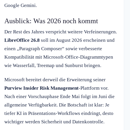
Google Gemini.
Ausblick: Was 2026 noch kommt
Der Rest des Jahres verspricht weitere Verfeinerungen.
LibreOffice 26.8
soll im August 2026 erscheinen und
einen „Paragraph Composer“ sowie verbesserte
Kompatibilität mit Microsoft-Office-Diagrammtypen
wie Wasserfall, Treemap und Sunburst bringen.
Microsoft bereitet derweil die Erweiterung seiner
Purview Insider Risk Management
-Plattform vor.
Nach einer Vorschauphase Ende Mai folgt im Juni die
allgemeine Verfügbarkeit. Die Botschaft ist klar: Je
tiefer KI in Präsentations-Workflows eindringt, desto
wichtiger werden Sicherheit und Datenkontrolle.