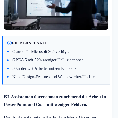
DIE KERNPUNKTE
Claude für Microsoft 365 verfügbar
GPT-5.5 mit 52% weniger Halluzinationen
50% der US-Arbeiter nutzen KI-Tools
Neue Design-Features und Wettbewerber-Updates
KI-Assistenten übernehmen zunehmend die Arbeit in
PowerPoint und Co. – mit weniger Fehlern.
Die digitale Arbeitswelt erlebt im Mai 2026 einen