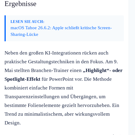
Ergebnisse
LESEN SIE AUCH:
macOS Tahoe 26.6.2: Apple schließt kritische Screen-
Sharing-Lücke
Neben den großen KI-Integrationen rücken auch
praktische Gestaltungstechniken in den Fokus. Am 9.
Mai stellten Branchen-Trainer einen
„Highlight“- oder
Spotlight-Effekt
für PowerPoint vor. Die Methode
kombiniert einfache Formen mit
Transparenzeinstellungen und Übergängen, um
bestimmte Folienelemente gezielt hervorzuheben. Ein
Trend zu minimalistischem, aber wirkungsvollem
Design.