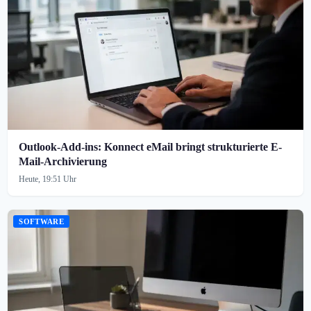
Outlook-Add-ins: Konnect eMail bringt strukturierte E-
Mail-Archivierung
Heute, 19:51 Uhr
SOFTWARE