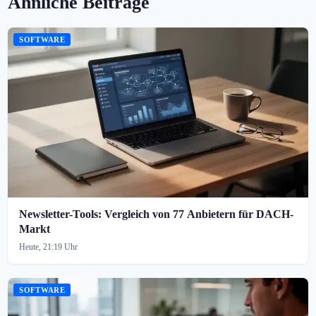
Ähnliche Beiträge
SOFTWARE
Newsletter-Tools: Vergleich von 77 Anbietern für DACH-
Markt
Heute, 21:19 Uhr
SOFTWARE