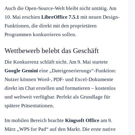
Auch die Open-Source-Welt bleibt nicht untätig. Am
10. Mai erschien
LibreOffice 7.5.1
mit neuen Design-
Funktionen, die direkt mit den proprietären
Programmen konkurrieren sollen.
Wettbewerb belebt das Geschäft
Die Konkurrenz schläft nicht. Am 9. Mai startete
Google Gemini
eine „Dateigenerierungs“-Funktion:
Nutzer können Word-, PDF- und Excel-Dokumente
direkt im Chat erstellen und formatieren – kostenlos
und weltweit verfügbar. Perfekt als Grundlage für
spätere Präsentationen.
Im mobilen Bereich brachte
Kingsoft Office
am 9.
März „WPS for Pad“ auf den Markt. Die erste native