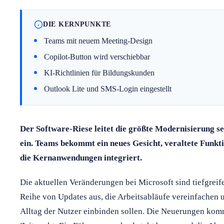
DIE KERNPUNKTE
Teams mit neuem Meeting-Design
Copilot-Button wird verschiebbar
KI-Richtlinien für Bildungskunden
Outlook Lite und SMS-Login eingestellt
Der Software-Riese leitet die größte Modernisierung se
ein. Teams bekommt ein neues Gesicht, veraltete Funkti
die Kernanwendungen integriert.
Die aktuellen Veränderungen bei Microsoft sind tiefgreif
Reihe von Updates aus, die Arbeitsabläufe vereinfachen u
Alltag der Nutzer einbinden sollen. Die Neuerungen kom