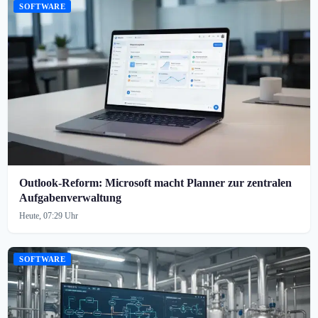
SOFTWARE
Outlook-Reform: Microsoft macht Planner zur zentralen
Aufgabenverwaltung
Heute, 07:29 Uhr
SOFTWARE