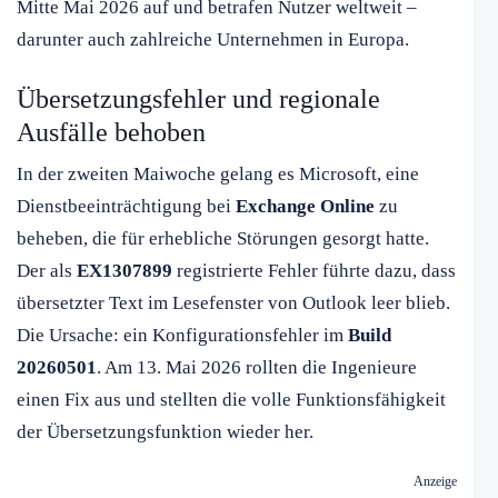
Mitte Mai 2026 auf und betrafen Nutzer weltweit –
darunter auch zahlreiche Unternehmen in Europa.
Übersetzungsfehler und regionale
Ausfälle behoben
In der zweiten Maiwoche gelang es Microsoft, eine
Dienstbeeinträchtigung bei
Exchange Online
zu
beheben, die für erhebliche Störungen gesorgt hatte.
Der als
EX1307899
registrierte Fehler führte dazu, dass
übersetzter Text im Lesefenster von Outlook leer blieb.
Die Ursache: ein Konfigurationsfehler im
Build
20260501
. Am 13. Mai 2026 rollten die Ingenieure
einen Fix aus und stellten die volle Funktionsfähigkeit
der Übersetzungsfunktion wieder her.
Anzeige