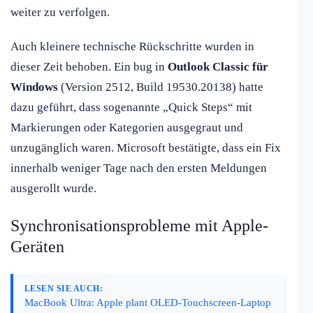
weiter zu verfolgen.
Auch kleinere technische Rückschritte wurden in
dieser Zeit behoben. Ein bug in
Outlook Classic für
Windows
(Version 2512, Build 19530.20138) hatte
dazu geführt, dass sogenannte „Quick Steps“ mit
Markierungen oder Kategorien ausgegraut und
unzugänglich waren. Microsoft bestätigte, dass ein Fix
innerhalb weniger Tage nach den ersten Meldungen
ausgerollt wurde.
Synchronisationsprobleme mit Apple-
Geräten
LESEN SIE AUCH:
MacBook Ultra: Apple plant OLED-Touchscreen-Laptop