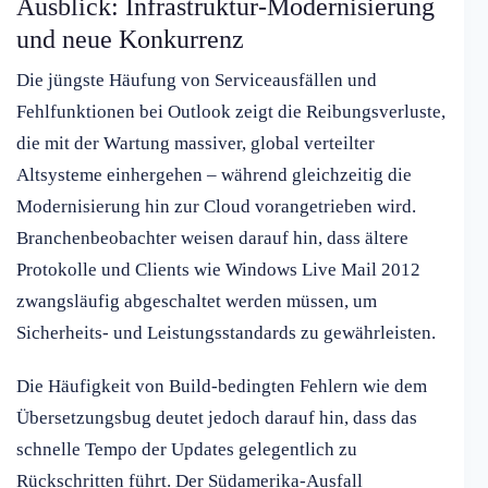
Ausblick: Infrastruktur-Modernisierung
und neue Konkurrenz
Die jüngste Häufung von Serviceausfällen und
Fehlfunktionen bei Outlook zeigt die Reibungsverluste,
die mit der Wartung massiver, global verteilter
Altsysteme einhergehen – während gleichzeitig die
Modernisierung hin zur Cloud vorangetrieben wird.
Branchenbeobachter weisen darauf hin, dass ältere
Protokolle und Clients wie Windows Live Mail 2012
zwangsläufig abgeschaltet werden müssen, um
Sicherheits- und Leistungsstandards zu gewährleisten.
Die Häufigkeit von Build-bedingten Fehlern wie dem
Übersetzungsbug deutet jedoch darauf hin, dass das
schnelle Tempo der Updates gelegentlich zu
Rückschritten führt. Der Südamerika-Ausfall