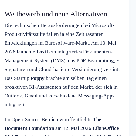
Wettbewerb und neue Alternativen
Die technischen Herausforderungen bei Microsofts
Produktivitätssuite fallen in eine Zeit rasanter
Entwicklungen im Bürosoftware-Markt. Am 13. Mai
2026 launchte
Foxit
ein integriertes Dokumenten-
Management-System (DMS), das PDF-Bearbeitung, E-
Signaturen und Cloud-basierte Versionierung vereint.
Das Startup
Poppy
brachte am selben Tag einen
proaktiven KI-Assistenten auf den Markt, der sich in
Outlook, Gmail und verschiedene Messaging-Apps
integriert.
Im Open-Source-Bereich veröffentlichte
The
Document Foundation
am 12. Mai 2026
LibreOffice