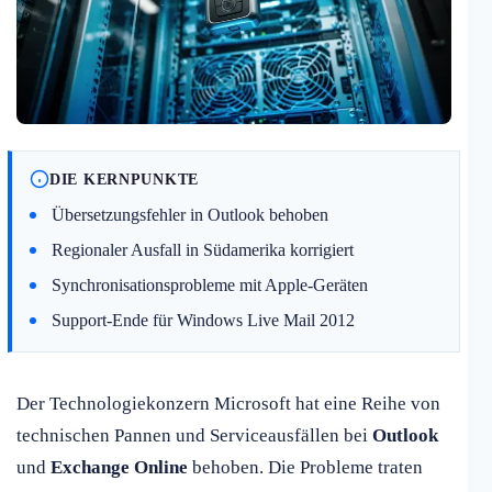
DIE KERNPUNKTE
Übersetzungsfehler in Outlook behoben
Regionaler Ausfall in Südamerika korrigiert
Synchronisationsprobleme mit Apple-Geräten
Support-Ende für Windows Live Mail 2012
Der Technologiekonzern Microsoft hat eine Reihe von
technischen Pannen und Serviceausfällen bei
Outlook
und
Exchange Online
behoben. Die Probleme traten