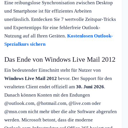
Eine reibungslose Synchronisation zwischen Desktop
und Smartphone ist für effizientes Arbeiten
unerlässlich. Entdecken Sie 7 wertvolle Zeitspar-Tricks
und Expertentipps für eine fehlerfreie Outlook-
Nutzung auf all Ihren Geräten.
Kostenlosen Outlook-
Spezialkurs sichern
Das Ende von Windows Live Mail 2012
Ein bedeutender Einschnitt steht für Nutzer von
Windows Live Mail 2012
bevor. Der Support für den
veralteten Client endet offiziell am
30. Juni 2026
.
Danach können Konten mit den Endungen
@outlook.com, @hotmail.com, @live.com oder
@msn.com nicht mehr über die alte Software abgerufen
werden. Microsoft betont, dass die moderne