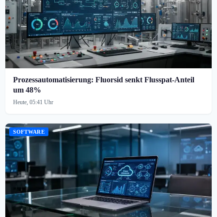
Prozessautomatisierung: Fluorsid senkt Flusspat-Anteil
um 48%
Heute, 05:41 Uhr
SOFTWARE