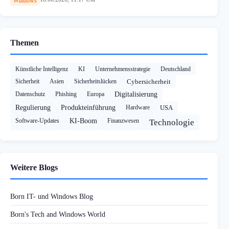
Windows
Themen
Künstliche Intelligenz
KI
Unternehmensstrategie
Deutschland
Sicherheit
Asien
Sicherheitslücken
Cybersicherheit
Datenschutz
Phishing
Europa
Digitalisierung
Regulierung
Produkteinführung
Hardware
USA
Software-Updates
KI-Boom
Finanzwesen
Technologie
Weitere Blogs
Born IT- und Windows Blog
Born's Tech and Windows World