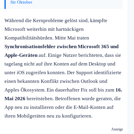
für Oktober
Während die Kernprobleme gelöst sind, kämpfte
Microsoft weiterhin mit hartnäckigen
Kompatibilitätshürden. Mitte Mai traten
Synchronisationsfehler zwischen Microsoft 365 und
Apple-Geräten
auf. Einige Nutzer berichteten, dass sie
tagelang nicht auf ihre Konten auf dem Desktop und
unter iOS zugreifen konnten. Der Support identifizierte
einen bekannten Konflikt zwischen Outlook und
Apples Ökosystem. Ein dauerhafter Fix soll bis zum
16.
Mai 2026
bereitstehen. Betroffenen wurde geraten, die
App neu zu installieren oder die E-Mail-Konten auf
ihren Mobilgeräten neu zu konfigurieren.
Anzeige