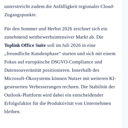
unterstreicht zudem die Anfälligkeit regionaler Cloud-
Zugangspunkte.
Für den Sommer und Herbst 2026 zeichnet sich ein
zunehmend wettbewerbsintensiver Markt ab. Die
Toplink Office Suite
soll im Juli 2026 in eine
„freundliche Kundenphase“ starten und sich mit einem
Fokus auf europäische DSGVO-Compliance und
Datensouveränität positionieren. Innerhalb des
Microsoft-Ökosystems können Nutzer mit weiteren KI-
gesteuerten Verbesserungen rechnen. Die Stabilität der
Outlook-Plattform wird dabei ein entscheidender
Erfolgsfaktor für die Produktivität von Unternehmen
bleiben.