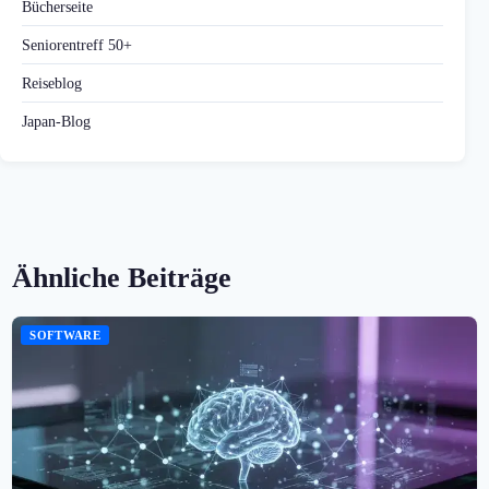
Bücherseite
Seniorentreff 50+
Reiseblog
Japan-Blog
Ähnliche Beiträge
SOFTWARE