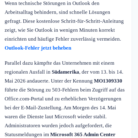
Wenn technische Störungen in Outlook den
Arbeitsalltag behindern, sind schnelle Lösungen
gefragt. Diese kostenlose Schritt-für-Schritt-Anleitung
zeigt, wie Sie Outlook in wenigen Minuten korrekt
einrichten und häufige Fehler zuverlässig vermeiden.
Outlook-Fehler jetzt beheben
Parallel dazu kämpfte das Unternehmen mit einem
regionalen Ausfall in
Südamerika
, der vom 13. bis 14.
Mai 2026 andauerte. Unter der Kennung
MO1309330
führte die Störung zu 503-Fehlern beim Zugriff auf das
Office.com-Portal und zu erheblichen Verzögerungen
bei der E-Mail-Zustellung. Am Morgen des 14. Mai
waren die Dienste laut Microsoft wieder stabil.
Administratoren wurden jedoch aufgefordert, die
Statusmeldungen im
Microsoft 365 Admin Center