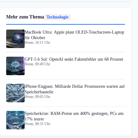
Mehr zum Thema
Technologie
MacBook Ultra: Apple plant OLED-Touchscreen-Laptop
für Oktober
Heute, 10:11 Uhr
GPT-5.6 Sol: OpenAI senkt Faktenfehler um 68 Prozent
Heute, 09:49 Uhr
iPhone-Engpass: Milliarde Dollar Prozessoren warten auf
Speicherbauteile
Heute, 09:05 Uhr
Speicherkrise: RAM-Preise um 400% gestiegen, PCs um
17% teurer
Heute, 08:55 Uhr