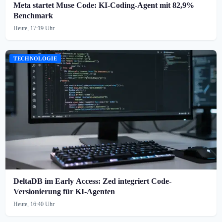
Meta startet Muse Code: KI-Coding-Agent mit 82,9%
Benchmark
Heute, 17:19 Uhr
TECHNOLOGIE
DeltaDB im Early Access: Zed integriert Code-
Versionierung für KI-Agenten
Heute, 16:40 Uhr