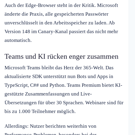
Auch der Edge-Browser steht in der Kritik. Microsoft
änderte die Praxis, alle gespeicherten Passwörter
unverschlüsselt in den Arbeitsspeicher zu laden. Ab
Version 148 im Canary-Kanal passiert das nicht mehr
automatisch.
Teams und KI rücken enger zusammen
Microsoft Teams bleibt das Herz der 365-Welt. Das
aktualisierte SDK unterstützt nun Bots und Apps in
TypeScript, C## und Python. Teams Premium bietet KI-
gestützte Zusammenfassungen und Live-
Übersetzungen für über 30 Sprachen. Webinare sind für
bis zu 1.000 Teilnehmer möglich.
Allerdings: Nutzer berichten weiterhin von
Performance-Problemen, besonders bei der