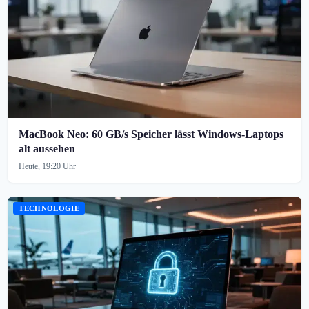
MacBook Neo: 60 GB/s Speicher lässt Windows-Laptops
alt aussehen
Heute, 19:20 Uhr
TECHNOLOGIE