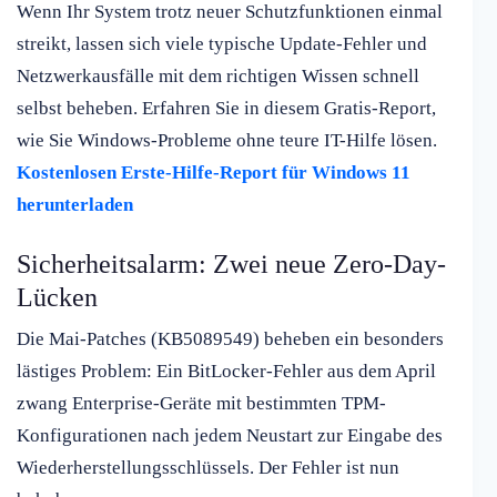
Wenn Ihr System trotz neuer Schutzfunktionen einmal
streikt, lassen sich viele typische Update-Fehler und
Netzwerkausfälle mit dem richtigen Wissen schnell
selbst beheben. Erfahren Sie in diesem Gratis-Report,
wie Sie Windows-Probleme ohne teure IT-Hilfe lösen.
Kostenlosen Erste-Hilfe-Report für Windows 11
herunterladen
Sicherheitsalarm: Zwei neue Zero-Day-
Lücken
Die Mai-Patches (KB5089549) beheben ein besonders
lästiges Problem: Ein BitLocker-Fehler aus dem April
zwang Enterprise-Geräte mit bestimmten TPM-
Konfigurationen nach jedem Neustart zur Eingabe des
Wiederherstellungsschlüssels. Der Fehler ist nun