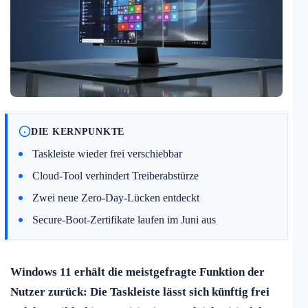
DIE KERNPUNKTE
Taskleiste wieder frei verschiebbar
Cloud-Tool verhindert Treiberabstürze
Zwei neue Zero-Day-Lücken entdeckt
Secure-Boot-Zertifikate laufen im Juni aus
Windows 11 erhält die meistgefragte Funktion der
Nutzer zurück: Die Taskleiste lässt sich künftig frei