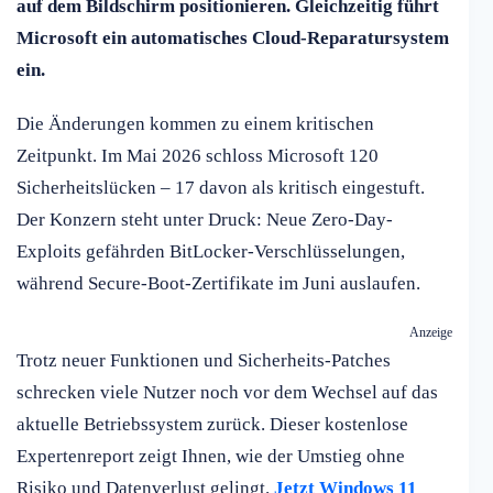
auf dem Bildschirm positionieren. Gleichzeitig führt
Microsoft ein automatisches Cloud-Reparatursystem
ein.
Die Änderungen kommen zu einem kritischen
Zeitpunkt. Im Mai 2026 schloss Microsoft 120
Sicherheitslücken – 17 davon als kritisch eingestuft.
Der Konzern steht unter Druck: Neue Zero-Day-
Exploits gefährden BitLocker-Verschlüsselungen,
während Secure-Boot-Zertifikate im Juni auslaufen.
Anzeige
Trotz neuer Funktionen und Sicherheits-Patches
schrecken viele Nutzer noch vor dem Wechsel auf das
aktuelle Betriebssystem zurück. Dieser kostenlose
Expertenreport zeigt Ihnen, wie der Umstieg ohne
Risiko und Datenverlust gelingt.
Jetzt Windows 11