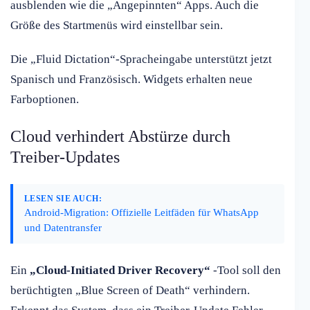
ausblenden wie die „Angepinnten“ Apps. Auch die
Größe des Startmenüs wird einstellbar sein.
Die „Fluid Dictation“-Spracheingabe unterstützt jetzt
Spanisch und Französisch. Widgets erhalten neue
Farboptionen.
Cloud verhindert Abstürze durch
Treiber-Updates
LESEN SIE AUCH:
Android-Migration: Offizielle Leitfäden für WhatsApp
und Datentransfer
Ein
„Cloud-Initiated Driver Recovery“
-Tool soll den
berüchtigten „Blue Screen of Death“ verhindern.