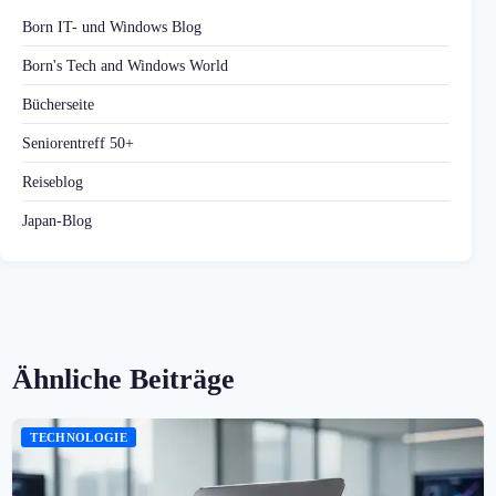
Born IT- und Windows Blog
Born's Tech and Windows World
Bücherseite
Seniorentreff 50+
Reiseblog
Japan-Blog
Ähnliche Beiträge
TECHNOLOGIE