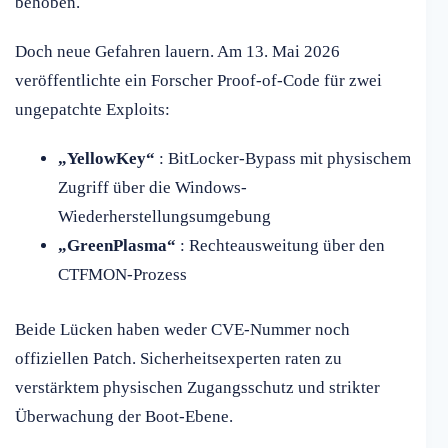
behoben.
Doch neue Gefahren lauern. Am 13. Mai 2026
veröffentlichte ein Forscher Proof-of-Code für zwei
ungepatchte Exploits:
„YellowKey“
: BitLocker-Bypass mit physischem
Zugriff über die Windows-
Wiederherstellungsumgebung
„GreenPlasma“
: Rechteausweitung über den
CTFMON-Prozess
Beide Lücken haben weder CVE-Nummer noch
offiziellen Patch. Sicherheitsexperten raten zu
verstärktem physischen Zugangsschutz und strikter
Überwachung der Boot-Ebene.