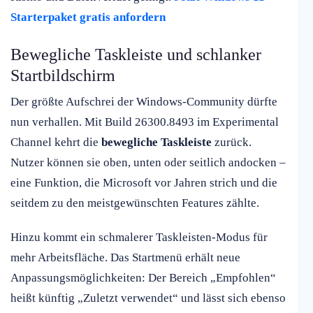
Starterpaket gratis anfordern
Bewegliche Taskleiste und schlanker
Startbildschirm
Der größte Aufschrei der Windows-Community dürfte
nun verhallen. Mit Build 26300.8493 im Experimental
Channel kehrt die
bewegliche Taskleiste
zurück.
Nutzer können sie oben, unten oder seitlich andocken –
eine Funktion, die Microsoft vor Jahren strich und die
seitdem zu den meistgewünschten Features zählte.
Hinzu kommt ein schmalerer Taskleisten-Modus für
mehr Arbeitsfläche. Das Startmenü erhält neue
Anpassungsmöglichkeiten: Der Bereich „Empfohlen“
heißt künftig „Zuletzt verwendet“ und lässt sich ebenso