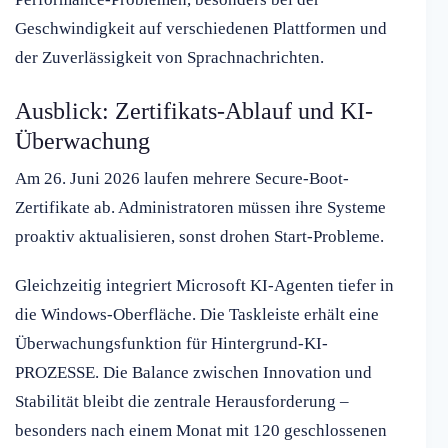
Geschwindigkeit auf verschiedenen Plattformen und
der Zuverlässigkeit von Sprachnachrichten.
Ausblick: Zertifikats-Ablauf und KI-
Überwachung
Am 26. Juni 2026 laufen mehrere Secure-Boot-
Zertifikate ab. Administratoren müssen ihre Systeme
proaktiv aktualisieren, sonst drohen Start-Probleme.
Gleichzeitig integriert Microsoft KI-Agenten tiefer in
die Windows-Oberfläche. Die Taskleiste erhält eine
Überwachungsfunktion für Hintergrund-KI-
PROZESSE. Die Balance zwischen Innovation und
Stabilität bleibt die zentrale Herausforderung –
besonders nach einem Monat mit 120 geschlossenen