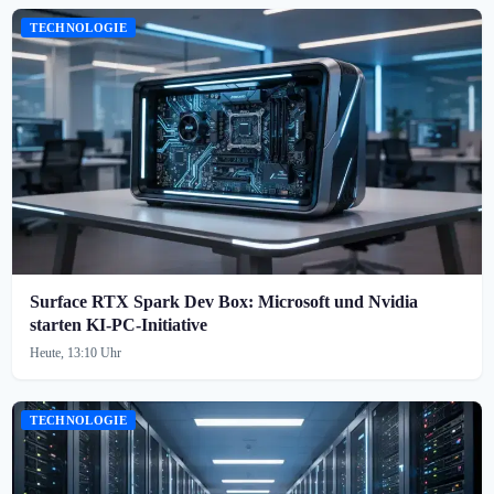
TECHNOLOGIE
Surface RTX Spark Dev Box: Microsoft und Nvidia
starten KI-PC-Initiative
Heute, 13:10 Uhr
TECHNOLOGIE