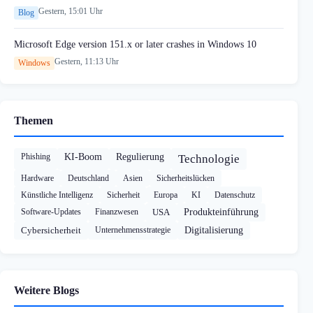
Gestern, 15:01 Uhr
Blog
Microsoft Edge version 151.x or later crashes in Windows 10
Gestern, 11:13 Uhr
Windows
Themen
Phishing
KI-Boom
Regulierung
Technologie
Hardware
Deutschland
Asien
Sicherheitslücken
Künstliche Intelligenz
Sicherheit
Europa
KI
Datenschutz
Software-Updates
Finanzwesen
USA
Produkteinführung
Cybersicherheit
Unternehmensstrategie
Digitalisierung
Weitere Blogs