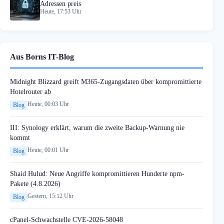
Adressen preis
Heute, 17:53 Uhr
Aus Borns IT-Blog
Midnight Blizzard greift M365-Zugangsdaten über kompromittierte
Hotelrouter ab
Heute, 00:03 Uhr
Blog
III: Synology erklärt, warum die zweite Backup-Warnung nie
kommt
Heute, 00:01 Uhr
Blog
Shaid Hulud: Neue Angriffe kompromittieren Hunderte npm-
Pakete (4.8.2026)
Gestern, 15:12 Uhr
Blog
cPanel-Schwachstelle CVE-2026-58048