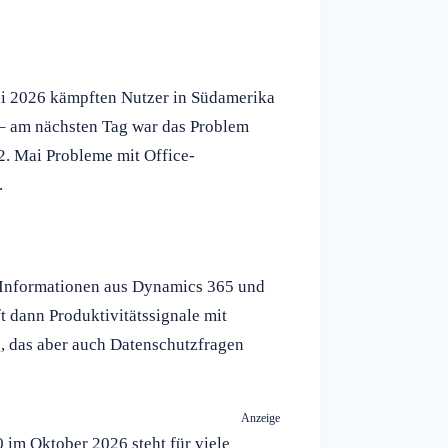
ai 2026 kämpften Nutzer in Südamerika
 – am nächsten Tag war das Problem
. Mai Probleme mit Office-
.
Informationen aus Dynamics 365 und
 dann Produktivitätssignale mit
 das aber auch Datenschutzfragen
Anzeige
im Oktober 2026 steht für viele