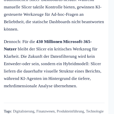
manuelle Slicer taktile Kontrolle bieten, gewinnen KI-
gesteuerte Werkzeuge für Ad-hoc-Fragen an
Beliebtheit, die statische Dashboards nicht beantworten
können.
Dennoch: Für die
430 Millionen Microsoft-365-
Nutzer
bleibt der Slicer ein kritisches Werkzeug für
Klarheit. Die Zukunft der Datenfilterung wird kein
Entweder-oder sein, sondern ein Hybridmodell: Slicer
liefern die dauerhafte visuelle Struktur eines Berichts,
während KI-Agenten im Hintergrund die tiefere,
mehrdimensionale Analyse übernehmen.
Tags:
Digitalisierung
,
Finanzwesen
,
Produkteinführung
,
Technologie