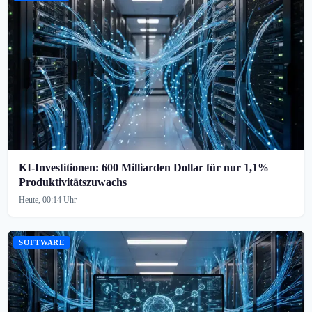
KI-Investitionen: 600 Milliarden Dollar für nur 1,1%
Produktivitätszuwachs
Heute, 00:14 Uhr
SOFTWARE