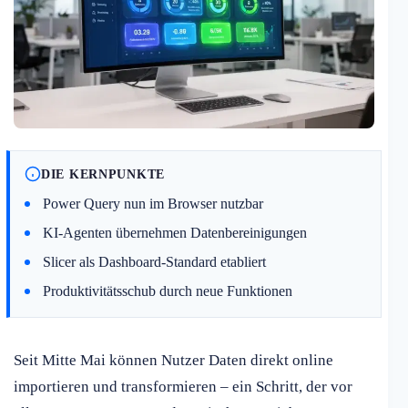
DIE KERNPUNKTE
Power Query nun im Browser nutzbar
KI-Agenten übernehmen Datenbereinigungen
Slicer als Dashboard-Standard etabliert
Produktivitätsschub durch neue Funktionen
Seit Mitte Mai können Nutzer Daten direkt online
importieren und transformieren – ein Schritt, der vor