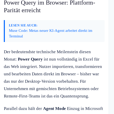
Power Query im Browser: Plattform-
Parität erreicht
LESEN SIE AUCH:
Muse Code: Metas neuer KI-Agent arbeitet direkt im
Terminal
Der bedeutendste technische Meilenstein diesen
Monat:
Power Query
ist nun vollständig in Excel für
das Web integriert. Nutzer importieren, transformieren
und bearbeiten Daten direkt im Browser – bisher war
das nur der Desktop-Version vorbehalten. Für
Unternehmen mit gemischten Betriebssystemen oder
Remote-First-Teams ist das ein Quantensprung.
Parallel dazu hält der
Agent Mode
Einzug in Microsoft