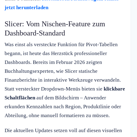
jetzt herunterladen
Slicer: Vom Nischen-Feature zum
Dashboard-Standard
Was einst als versteckte Funktion für Pivot-Tabellen
begann, ist heute das Herzstück professioneller
Dashboards. Bereits im Februar 2026 zeigten
Buchhaltungsexperten, wie Slicer statische
Finanzberichte in interaktive Werkzeuge verwandeln.
Statt versteckter Dropdown-Menüs bieten sie
klickbare
Schaltflächen
auf dem Bildschirm – Anwender
erkunden Kennzahlen nach Region, Produktlinie oder
Abteilung, ohne manuell formatieren zu müssen.
Die aktuellen Updates setzen voll auf diesen visuellen