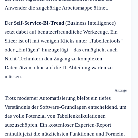
Anwender die zugehörige Arbeitsmappe öffnet.
Der
Self-Service-BI-Trend
(Business Intelligence)
setzt dabei auf benutzerfreundliche Werkzeuge. Ein
Slicer ist oft mit wenigen Klicks unter „Tabellentools“
oder „Einfügen“ hinzugefügt – das ermöglicht auch
Nicht-Technikern den Zugang zu komplexen
Datensätzen, ohne auf die IT-Abteilung warten zu
müssen.
Anzeige
Trotz moderner Automatisierung bleibt ein tiefes
Verständnis der Software-Grundlagen entscheidend, um
das volle Potenzial von Tabellenkalkulationen
auszuschöpfen. Ein kostenloser Experten-Report
enthüllt jetzt die nützlichsten Funktionen und Formeln,