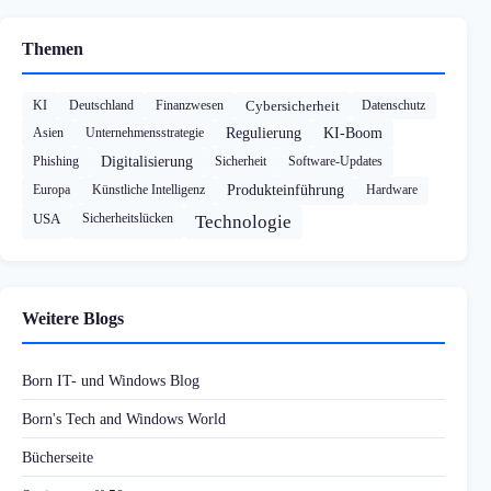
Themen
KI
Deutschland
Finanzwesen
Cybersicherheit
Datenschutz
Asien
Unternehmensstrategie
Regulierung
KI-Boom
Phishing
Digitalisierung
Sicherheit
Software-Updates
Europa
Künstliche Intelligenz
Produkteinführung
Hardware
USA
Sicherheitslücken
Technologie
Weitere Blogs
Born IT- und Windows Blog
Born's Tech and Windows World
Bücherseite