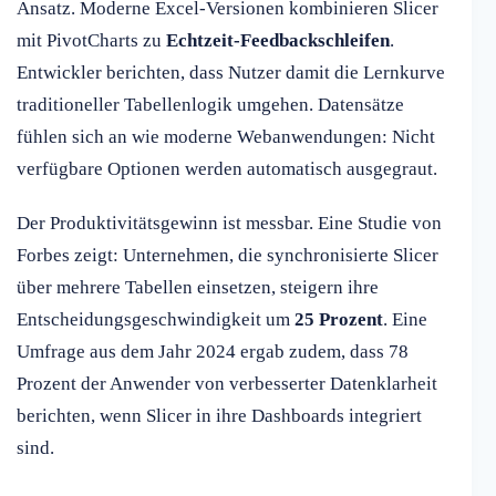
Ansatz. Moderne Excel-Versionen kombinieren Slicer
mit PivotCharts zu
Echtzeit-Feedbackschleifen
.
Entwickler berichten, dass Nutzer damit die Lernkurve
traditioneller Tabellenlogik umgehen. Datensätze
fühlen sich an wie moderne Webanwendungen: Nicht
verfügbare Optionen werden automatisch ausgegraut.
Der Produktivitätsgewinn ist messbar. Eine Studie von
Forbes zeigt: Unternehmen, die synchronisierte Slicer
über mehrere Tabellen einsetzen, steigern ihre
Entscheidungsgeschwindigkeit um
25 Prozent
. Eine
Umfrage aus dem Jahr 2024 ergab zudem, dass 78
Prozent der Anwender von verbesserter Datenklarheit
berichten, wenn Slicer in ihre Dashboards integriert
sind.