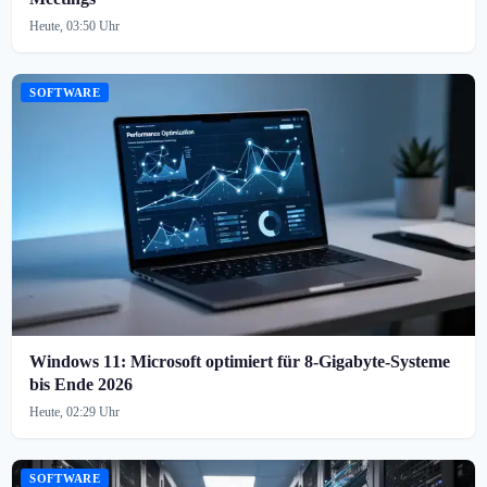
Heute, 03:50 Uhr
SOFTWARE
Windows 11: Microsoft optimiert für 8-Gigabyte-Systeme
bis Ende 2026
Heute, 02:29 Uhr
SOFTWARE