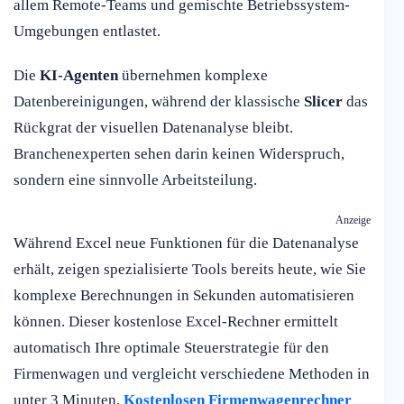
allem Remote-Teams und gemischte Betriebssystem-
Umgebungen entlastet.
Die
KI-Agenten
übernehmen komplexe
Datenbereinigungen, während der klassische
Slicer
das
Rückgrat der visuellen Datenanalyse bleibt.
Branchenexperten sehen darin keinen Widerspruch,
sondern eine sinnvolle Arbeitsteilung.
Anzeige
Während Excel neue Funktionen für die Datenanalyse
erhält, zeigen spezialisierte Tools bereits heute, wie Sie
komplexe Berechnungen in Sekunden automatisieren
können. Dieser kostenlose Excel-Rechner ermittelt
automatisch Ihre optimale Steuerstrategie für den
Firmenwagen und vergleicht verschiedene Methoden in
unter 3 Minuten.
Kostenlosen Firmenwagenrechner