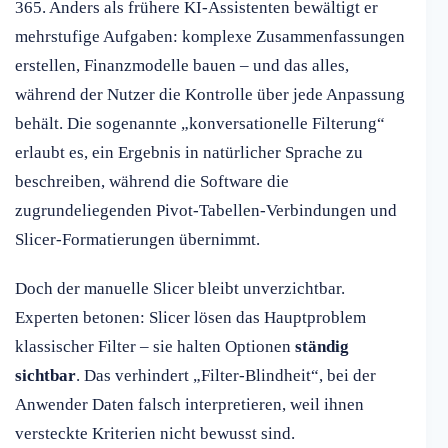
365. Anders als frühere KI-Assistenten bewältigt er
mehrstufige Aufgaben: komplexe Zusammenfassungen
erstellen, Finanzmodelle bauen – und das alles,
während der Nutzer die Kontrolle über jede Anpassung
behält. Die sogenannte „konversationelle Filterung“
erlaubt es, ein Ergebnis in natürlicher Sprache zu
beschreiben, während die Software die
zugrundeliegenden Pivot-Tabellen-Verbindungen und
Slicer-Formatierungen übernimmt.
Doch der manuelle Slicer bleibt unverzichtbar.
Experten betonen: Slicer lösen das Hauptproblem
klassischer Filter – sie halten Optionen
ständig
sichtbar
. Das verhindert „Filter-Blindheit“, bei der
Anwender Daten falsch interpretieren, weil ihnen
versteckte Kriterien nicht bewusst sind.