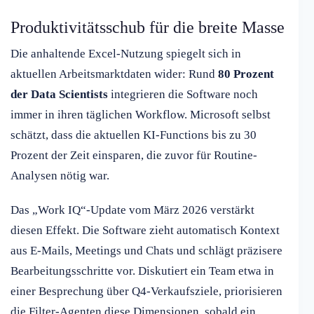
Produktivitätsschub für die breite Masse
Die anhaltende Excel-Nutzung spiegelt sich in
aktuellen Arbeitsmarktdaten wider: Rund
80 Prozent
der Data Scientists
integrieren die Software noch
immer in ihren täglichen Workflow. Microsoft selbst
schätzt, dass die aktuellen KI-Functions bis zu 30
Prozent der Zeit einsparen, die zuvor für Routine-
Analysen nötig war.
Das „Work IQ“-Update vom März 2026 verstärkt
diesen Effekt. Die Software zieht automatisch Kontext
aus E-Mails, Meetings und Chats und schlägt präzisere
Bearbeitungsschritte vor. Diskutiert ein Team etwa in
einer Besprechung über Q4-Verkaufsziele, priorisieren
die Filter-Agenten diese Dimensionen, sobald ein