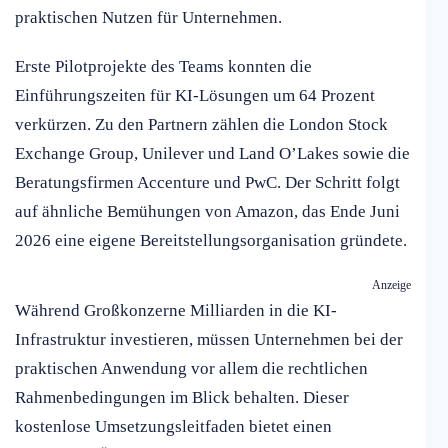
praktischen Nutzen für Unternehmen.
Erste Pilotprojekte des Teams konnten die
Einführungszeiten für KI-Lösungen um 64 Prozent
verkürzen. Zu den Partnern zählen die London Stock
Exchange Group, Unilever und Land O’Lakes sowie die
Beratungsfirmen Accenture und PwC. Der Schritt folgt
auf ähnliche Bemühungen von Amazon, das Ende Juni
2026 eine eigene Bereitstellungsorganisation gründete.
Anzeige
Während Großkonzerne Milliarden in die KI-
Infrastruktur investieren, müssen Unternehmen bei der
praktischen Anwendung vor allem die rechtlichen
Rahmenbedingungen im Blick behalten. Dieser
kostenlose Umsetzungsleitfaden bietet einen