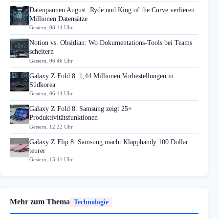
Datenpannen August: Ryde und King of the Curve verlieren
Millionen Datensätze
Gestern, 08:14 Uhr
Notion vs. Obsidian: Wo Dokumentations-Tools bei Teams
scheitern
Gestern, 06:46 Uhr
Galaxy Z Fold 8: 1,44 Millionen Vorbestellungen in
Südkorea
Gestern, 06:14 Uhr
Galaxy Z Fold 8: Samsung zeigt 25+
Produktivitätsfunktionen
Gestern, 12:22 Uhr
Galaxy Z Flip 8: Samsung macht Klapphandy 100 Dollar
teurer
Gestern, 15:41 Uhr
Mehr zum Thema
Technologie