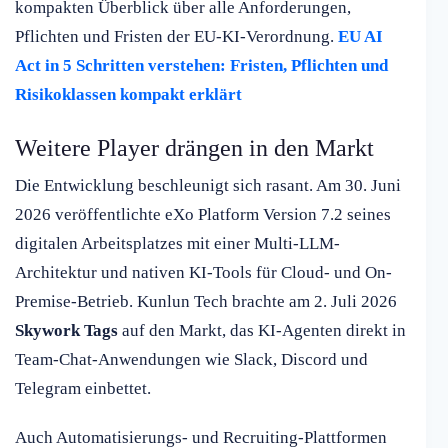
kompakten Überblick über alle Anforderungen,
Pflichten und Fristen der EU-KI-Verordnung.
EU AI
Act in 5 Schritten verstehen: Fristen, Pflichten und
Risikoklassen kompakt erklärt
Weitere Player drängen in den Markt
Die Entwicklung beschleunigt sich rasant. Am 30. Juni
2026 veröffentlichte eXo Platform Version 7.2 seines
digitalen Arbeitsplatzes mit einer Multi-LLM-
Architektur und nativen KI-Tools für Cloud- und On-
Premise-Betrieb. Kunlun Tech brachte am 2. Juli 2026
Skywork Tags
auf den Markt, das KI-Agenten direkt in
Team-Chat-Anwendungen wie Slack, Discord und
Telegram einbettet.
Auch Automatisierungs- und Recruiting-Plattformen