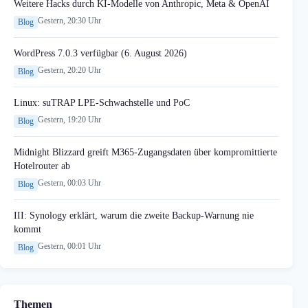
Weitere Hacks durch KI-Modelle von Anthropic, Meta & OpenAI
Gestern, 20:30 Uhr
Blog
WordPress 7.0.3 verfügbar (6. August 2026)
Gestern, 20:20 Uhr
Blog
Linux: suTRAP LPE-Schwachstelle und PoC
Gestern, 19:20 Uhr
Blog
Midnight Blizzard greift M365-Zugangsdaten über kompromittierte
Hotelrouter ab
Gestern, 00:03 Uhr
Blog
III: Synology erklärt, warum die zweite Backup-Warnung nie
kommt
Gestern, 00:01 Uhr
Blog
Themen