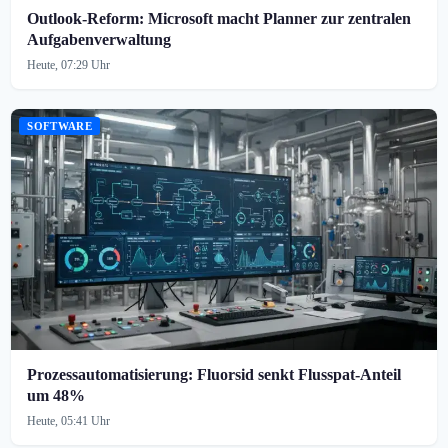
Outlook-Reform: Microsoft macht Planner zur zentralen
Aufgabenverwaltung
Heute, 07:29 Uhr
SOFTWARE
Prozessautomatisierung: Fluorsid senkt Flusspat-Anteil
um 48%
Heute, 05:41 Uhr