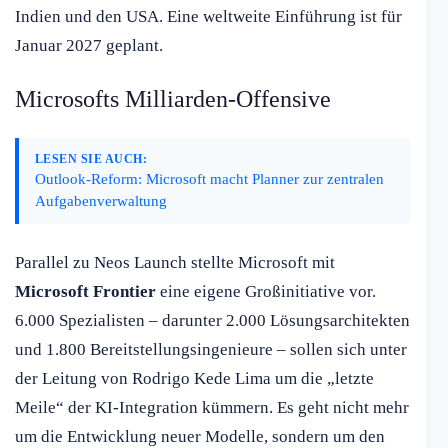
Indien und den USA. Eine weltweite Einführung ist für
Januar 2027 geplant.
Microsofts Milliarden-Offensive
LESEN SIE AUCH:
Outlook-Reform: Microsoft macht Planner zur zentralen
Aufgabenverwaltung
Parallel zu Neos Launch stellte Microsoft mit
Microsoft Frontier
eine eigene Großinitiative vor.
6.000 Spezialisten – darunter 2.000 Lösungsarchitekten
und 1.800 Bereitstellungsingenieure – sollen sich unter
der Leitung von Rodrigo Kede Lima um die „letzte
Meile“ der KI-Integration kümmern. Es geht nicht mehr
um die Entwicklung neuer Modelle, sondern um den