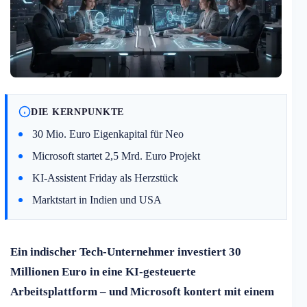
DIE KERNPUNKTE
30 Mio. Euro Eigenkapital für Neo
Microsoft startet 2,5 Mrd. Euro Projekt
KI-Assistent Friday als Herzstück
Marktstart in Indien und USA
Ein indischer Tech-Unternehmer investiert 30
Millionen Euro in eine KI-gesteuerte
Arbeitsplattform – und Microsoft kontert mit einem