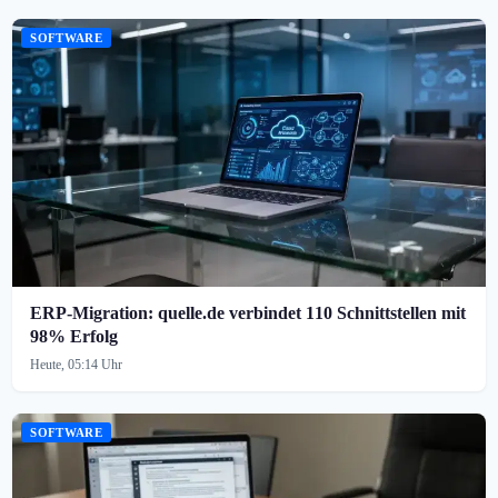
SOFTWARE
ERP-Migration: quelle.de verbindet 110 Schnittstellen mit
98% Erfolg
Heute, 05:14 Uhr
SOFTWARE