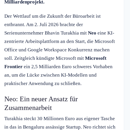
Milliardenprojekt.
Der Wettlauf um die Zukunft der Büroarbeit ist
entbrannt. Am 2. Juli 2026 brachte der
Serienunternehmer Bhavin Turakhia mit
Neo
eine KI-
zentrierte Arbeitsplattform an den Start, die Microsoft
Office und Google Workspace Konkurrenz machen
soll. Zeitgleich kündigte Microsoft mit
Microsoft
Frontier
ein 2,5 Milliarden Euro schweres Vorhaben
an, um die Lücke zwischen KI-Modellen und
praktischer Anwendung zu schließen.
Neo: Ein neuer Ansatz für
Zusammenarbeit
Turakhia steckt 30 Millionen Euro aus eigener Tasche
in das in Bengaluru assässige Startup. Neo richtet sich