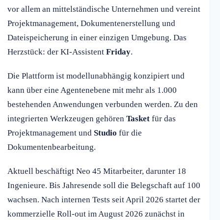
vor allem an mittelständische Unternehmen und vereint
Projektmanagement, Dokumentenerstellung und
Dateispeicherung in einer einzigen Umgebung. Das
Herzstück: der KI-Assistent
Friday
.
Die Plattform ist modellunabhängig konzipiert und
kann über eine Agentenebene mit mehr als 1.000
bestehenden Anwendungen verbunden werden. Zu den
integrierten Werkzeugen gehören
Tasket
für das
Projektmanagement und
Studio
für die
Dokumentenbearbeitung.
Aktuell beschäftigt Neo 45 Mitarbeiter, darunter 18
Ingenieure. Bis Jahresende soll die Belegschaft auf 100
wachsen. Nach internen Tests seit April 2026 startet der
kommerzielle Roll-out im August 2026 zunächst in