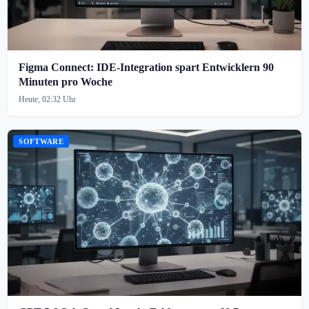
Figma Connect: IDE-Integration spart Entwicklern 90
Minuten pro Woche
Heute, 02:32 Uhr
SOFTWARE