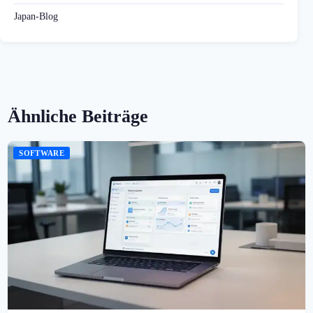
Japan-Blog
Ähnliche Beiträge
SOFTWARE