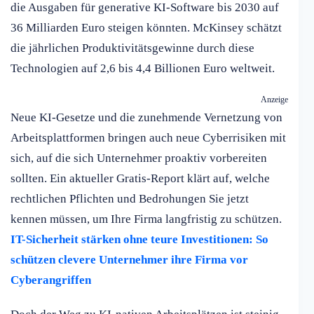
die Ausgaben für generative KI-Software bis 2030 auf
36 Milliarden Euro steigen könnten. McKinsey schätzt
die jährlichen Produktivitätsgewinne durch diese
Technologien auf 2,6 bis 4,4 Billionen Euro weltweit.
Anzeige
Neue KI-Gesetze und die zunehmende Vernetzung von
Arbeitsplattformen bringen auch neue Cyberrisiken mit
sich, auf die sich Unternehmer proaktiv vorbereiten
sollten. Ein aktueller Gratis-Report klärt auf, welche
rechtlichen Pflichten und Bedrohungen Sie jetzt
kennen müssen, um Ihre Firma langfristig zu schützen.
IT-Sicherheit stärken ohne teure Investitionen: So
schützen clevere Unternehmer ihre Firma vor
Cyberangriffen