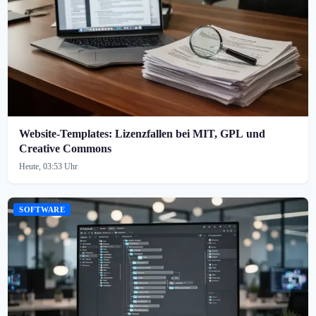
Website-Templates: Lizenzfallen bei MIT, GPL und
Creative Commons
Heute, 03:53 Uhr
SOFTWARE