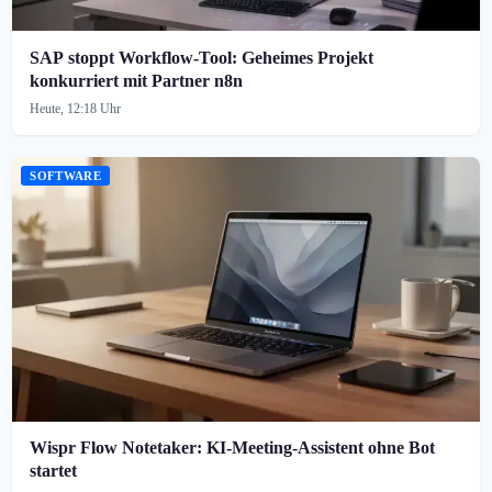
SAP stoppt Workflow-Tool: Geheimes Projekt
konkurriert mit Partner n8n
Heute, 12:18 Uhr
SOFTWARE
Wispr Flow Notetaker: KI-Meeting-Assistent ohne Bot
startet