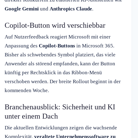
Google Gemini
und
Anthropics Claude
.
Copilot-Button wird verschiebbar
Auf Nutzerfeedback reagiert Microsoft mit einer
Anpassung des
Copilot-Buttons
in Microsoft 365.
Bisher als schwebendes Symbol platziert, das viele
Anwender als störend empfanden, kann der Button
künftig per Rechtsklick in das Ribbon-Menü
verschoben werden. Der breite Rollout beginnt in der
kommenden Woche.
Branchenausblick: Sicherheit und KI
unter einem Dach
Die aktuellen Entwicklungen zeigen die wachsende
Komplexität,
veraltete Unternehmenssoftware zu