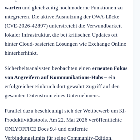
warten
und gleichzeitig hochmoderne Funktionen zu
integrieren. Die aktive Ausnutzung der OWA-Lücke
(CVE-2026-42897) unterstreicht die Verwundbarkeit
lokaler Infrastruktur, die bei kritischen Updates oft
hinter Cloud-basierten Lösungen wie Exchange Online
hinterherhinkt.
Sicherheitsanalysten beobachten einen
erneuten Fokus
von Angreifern auf Kommunikations-Hubs
– ein
erfolgreicher Einbruch dort gewährt Zugriff auf den
gesamten Datenstrom eines Unternehmens.
Parallel dazu beschleunigt sich der Wettbewerb um KI-
Produktivitätstools. Am 22. Mai 2026 veröffentlichte
ONLYOFFICE Docs 9.4 und entfernte
Verbindungslimits für seine Community-Edition.