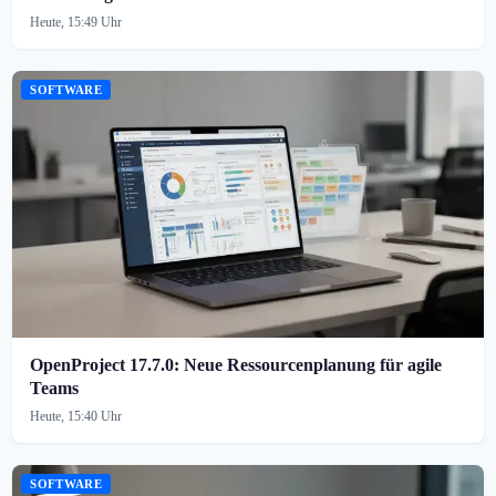
Heute, 15:49 Uhr
SOFTWARE
OpenProject 17.7.0: Neue Ressourcenplanung für agile
Teams
Heute, 15:40 Uhr
SOFTWARE