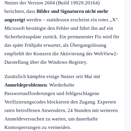
Nutzer der Version 2604 (Build 19929.20164)
berichten, dass
Bilder und Signaturen nicht mehr
angezeigt
werden – stattdessen erscheint ein rotes „X“.
Microsoft bestätigte den Fehler und führt ihn auf ein
Sicherheitsupdate zurück. Ein permanenter Fix wird für
das späte Frühjahr erwartet, als Übergangslösung
empfiehlt der Konzern die Aktivierung der WebView2-
Darstellung über die Windows-Registry.
Zusätzlich kämpfen einige Nutzer seit Mai mit
Anmeldeproblemen
: Wiederholte
Passwortaufforderungen und fehlgeschlagene
Verifizierungscodes blockieren den Zugang. Experten
raten betroffenen Anwendern, 24 Stunden mit weiteren
Anmeldeversuchen zu warten, um dauerhafte
Kontosperrungen zu vermeiden.