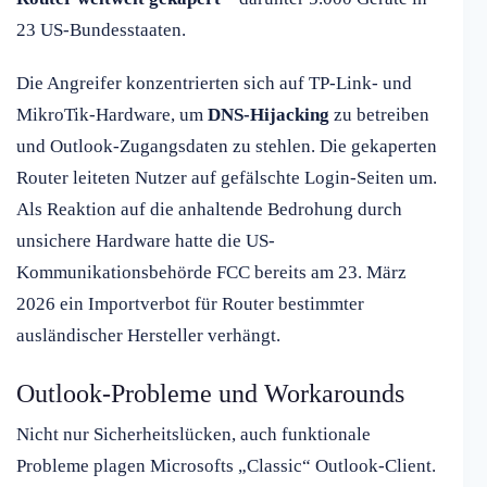
23 US-Bundesstaaten.
Die Angreifer konzentrierten sich auf TP-Link- und
MikroTik-Hardware, um
DNS-Hijacking
zu betreiben
und Outlook-Zugangsdaten zu stehlen. Die gekaperten
Router leiteten Nutzer auf gefälschte Login-Seiten um.
Als Reaktion auf die anhaltende Bedrohung durch
unsichere Hardware hatte die US-
Kommunikationsbehörde FCC bereits am 23. März
2026 ein Importverbot für Router bestimmter
ausländischer Hersteller verhängt.
Outlook-Probleme und Workarounds
Nicht nur Sicherheitslücken, auch funktionale
Probleme plagen Microsofts „Classic“ Outlook-Client.