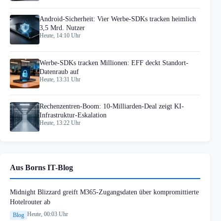
Android-Sicherheit: Vier Werbe-SDKs tracken heimlich
3,5 Mrd. Nutzer
Heute, 14:10 Uhr
Werbe-SDKs tracken Millionen: EFF deckt Standort-
Datenraub auf
Heute, 13:31 Uhr
Rechenzentren-Boom: 10-Milliarden-Deal zeigt KI-
Infrastruktur-Eskalation
Heute, 13:22 Uhr
Aus Borns IT-Blog
Midnight Blizzard greift M365-Zugangsdaten über kompromittierte
Hotelrouter ab
Heute, 00:03 Uhr
Blog