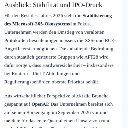
Ausblick: Stabilität und IPO-Druck
Für den Rest des Jahres 2026 steht die
Stabilisierung
des Microsoft-365-Ökosystems
im Fokus.
Unternehmen werden den Umstieg von veralteten
Protokollen beschleunigen müssen, die XSS- und RCE-
Angriffe erst ermöglichen. Die anhaltende Bedrohung
durch staatlich gesteuerte Gruppen wie APT28 wird
dafür sorgen, dass Hardwaresicherheit – insbesondere
bei Routern – für IT-Abteilungen und
Regulierungsbehörden oberste Priorität behält.
Aus wirtschaftlicher Perspektive blickt die Branche
gespannt auf
OpenAI
: Das Unternehmen bereitet sich
auf seinen Börsengang im September 2026 vor und
meldete für das erste Quartal einen Umsatz von rund