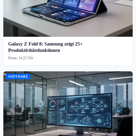
Galaxy Z Fold 8: Samsung zeigt 25+
Produktivitätsfunktionen
Heute, 14:22 Uhr
SOFTWARE