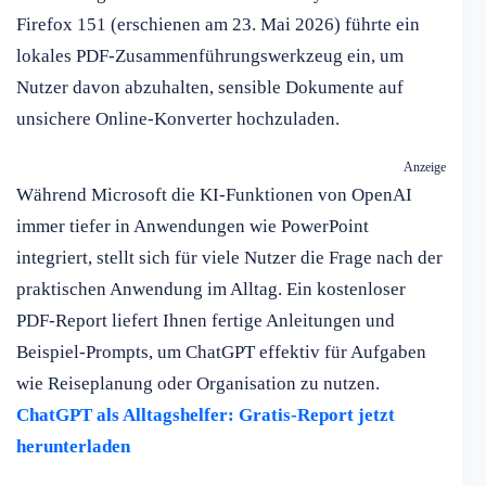
Firefox 151 (erschienen am 23. Mai 2026) führte ein
lokales PDF-Zusammenführungswerkzeug ein, um
Nutzer davon abzuhalten, sensible Dokumente auf
unsichere Online-Konverter hochzuladen.
Anzeige
Während Microsoft die KI-Funktionen von OpenAI
immer tiefer in Anwendungen wie PowerPoint
integriert, stellt sich für viele Nutzer die Frage nach der
praktischen Anwendung im Alltag. Ein kostenloser
PDF-Report liefert Ihnen fertige Anleitungen und
Beispiel-Prompts, um ChatGPT effektiv für Aufgaben
wie Reiseplanung oder Organisation zu nutzen.
ChatGPT als Alltagshelfer: Gratis-Report jetzt
herunterladen