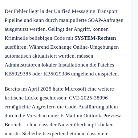
Der Fehler liegt in der Unified Messaging Transport
Pipeline und kann durch manipulierte SOAP-Anfragen
ausgenutzt werden. Gelingt der Angriff, können
Kriminelle beliebigen Code mit
SYSTEM-Rechten
ausführen. Während Exchange Online-Umgebungen
automatisch aktualisiert wurden, müssen
Administratoren lokaler Installationen die Patches
KB5029385 oder KB5029386 umgehend einspielen.
Bereits im April 2025 hatte Microsoft eine weitere
kritische Lücke geschlossen: CVE-2025-38096
ermöglichte Angreifern die Code-Ausführung allein
durch die Vorschau einer E-Mail im Outlook-Preview-
Bereich – ohne dass der Nutzer überhaupt klicken
musste. Sicherheitsexperten betonen, dass viele