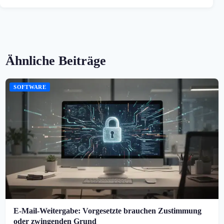
Ähnliche Beiträge
SOFTWARE
E-Mail-Weitergabe: Vorgesetzte brauchen Zustimmung
oder zwingenden Grund