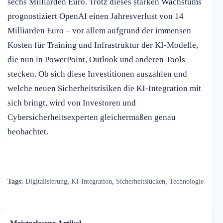
sechs Milliarden Euro. Trotz dieses starken Wachstums
prognostiziert OpenAI einen Jahresverlust von 14
Milliarden Euro – vor allem aufgrund der immensen
Kosten für Training und Infrastruktur der KI-Modelle,
die nun in PowerPoint, Outlook und anderen Tools
stecken. Ob sich diese Investitionen auszahlen und
welche neuen Sicherheitsrisiken die KI-Integration mit
sich bringt, wird von Investoren und
Cybersicherheitsexperten gleichermaßen genau
beobachtet.
Tags:
Digitalisierung
,
KI-Integration
,
Sicherheitslücken
,
Technologie