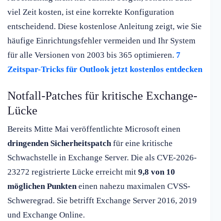
viel Zeit kosten, ist eine korrekte Konfiguration
entscheidend. Diese kostenlose Anleitung zeigt, wie Sie
häufige Einrichtungsfehler vermeiden und Ihr System
für alle Versionen von 2003 bis 365 optimieren.
7
Zeitspar-Tricks für Outlook jetzt kostenlos entdecken
Notfall-Patches für kritische Exchange-
Lücke
Bereits Mitte Mai veröffentlichte Microsoft einen
dringenden Sicherheitspatch
für eine kritische
Schwachstelle in Exchange Server. Die als CVE-2026-
23272 registrierte Lücke erreicht mit
9,8 von 10
möglichen Punkten
einen nahezu maximalen CVSS-
Schweregrad. Sie betrifft Exchange Server 2016, 2019
und Exchange Online.