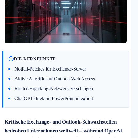
DIE KERNPUNKTE
Notfall-Patches für Exchange-Server
Aktive Angriffe auf Outlook Web Access
Router-Hijacking-Netzwerk zerschlagen
ChatGPT direkt in PowerPoint integriert
Kritische Exchange- und Outlook-Schwachstellen
bedrohen Unternehmen weltweit – während OpenAI