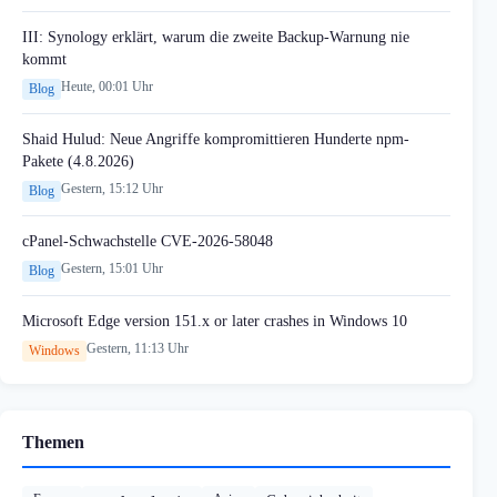
III: Synology erklärt, warum die zweite Backup-Warnung nie
kommt
Heute, 00:01 Uhr
Blog
Shaid Hulud: Neue Angriffe kompromittieren Hunderte npm-
Pakete (4.8.2026)
Gestern, 15:12 Uhr
Blog
cPanel-Schwachstelle CVE-2026-58048
Gestern, 15:01 Uhr
Blog
Microsoft Edge version 151.x or later crashes in Windows 10
Gestern, 11:13 Uhr
Windows
Themen