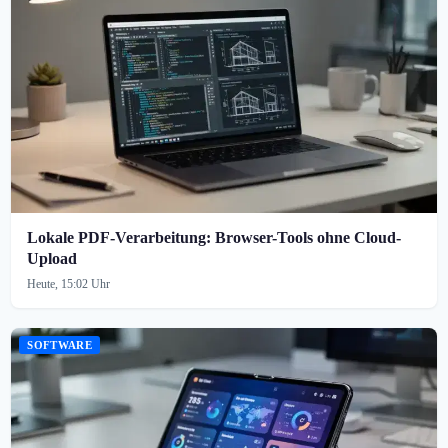
Lokale PDF-Verarbeitung: Browser-Tools ohne Cloud-
Upload
Heute, 15:02 Uhr
SOFTWARE