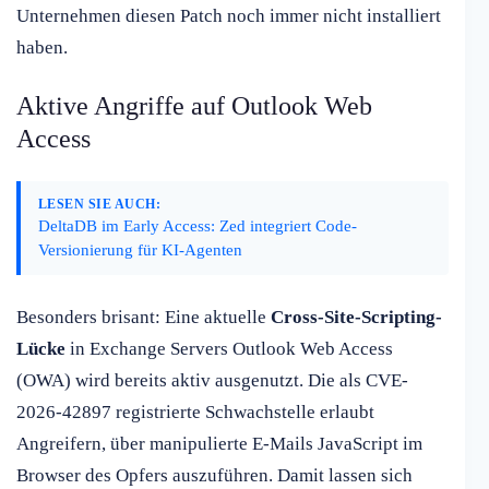
Unternehmen diesen Patch noch immer nicht installiert
haben.
Aktive Angriffe auf Outlook Web
Access
LESEN SIE AUCH:
DeltaDB im Early Access: Zed integriert Code-
Versionierung für KI-Agenten
Besonders brisant: Eine aktuelle
Cross-Site-Scripting-
Lücke
in Exchange Servers Outlook Web Access
(OWA) wird bereits aktiv ausgenutzt. Die als CVE-
2026-42897 registrierte Schwachstelle erlaubt
Angreifern, über manipulierte E-Mails JavaScript im
Browser des Opfers auszuführen. Damit lassen sich