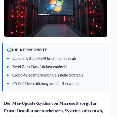
DIE KERNPUNKTE
Update KB5089549 bricht bei 35% ab
Zwei Zero-Day-Lücken entdeckt
Cloud-Wiederherstellung als neue Strategie
FAT32-Unterstützung auf 2 TB erweitert
Der Mai-Update-Zyklus von Microsoft sorgt für
Frust: Installationen scheitern, Systeme stürzen ab,