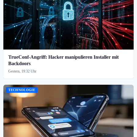
TrueConf-Angriff: Hacker manipulieren Installer mit
Backdoors
Gestern, 19:32 Uhr
TECHNOLOGIE