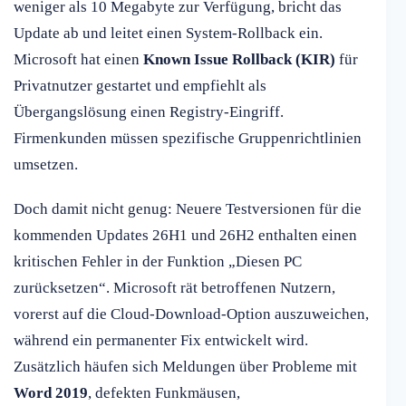
weniger als 10 Megabyte zur Verfügung, bricht das
Update ab und leitet einen System-Rollback ein.
Microsoft hat einen
Known Issue Rollback (KIR)
für
Privatnutzer gestartet und empfiehlt als
Übergangslösung einen Registry-Eingriff.
Firmenkunden müssen spezifische Gruppenrichtlinien
umsetzen.
Doch damit nicht genug: Neuere Testversionen für die
kommenden Updates 26H1 und 26H2 enthalten einen
kritischen Fehler in der Funktion „Diesen PC
zurücksetzen“. Microsoft rät betroffenen Nutzern,
vorerst auf die Cloud-Download-Option auszuweichen,
während ein permanenter Fix entwickelt wird.
Zusätzlich häufen sich Meldungen über Probleme mit
Word 2019
, defekten Funkmäusen,