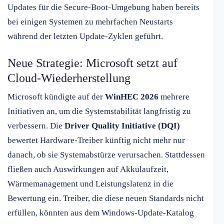
Updates für die Secure-Boot-Umgebung haben bereits
bei einigen Systemen zu mehrfachen Neustarts
während der letzten Update-Zyklen geführt.
Neue Strategie: Microsoft setzt auf
Cloud-Wiederherstellung
Microsoft kündigte auf der
WinHEC 2026
mehrere
Initiativen an, um die Systemstabilität langfristig zu
verbessern. Die
Driver Quality Initiative (DQI)
bewertet Hardware-Treiber künftig nicht mehr nur
danach, ob sie Systemabstürze verursachen. Stattdessen
fließen auch Auswirkungen auf Akkulaufzeit,
Wärmemanagement und Leistungslatenz in die
Bewertung ein. Treiber, die diese neuen Standards nicht
erfüllen, könnten aus dem Windows-Update-Katalog