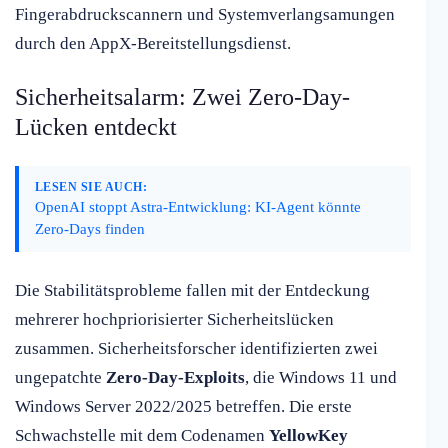
Fingerabdruckscannern und Systemverlangsamungen
durch den AppX-Bereitstellungsdienst.
Sicherheitsalarm: Zwei Zero-Day-
Lücken entdeckt
LESEN SIE AUCH:
OpenAI stoppt Astra-Entwicklung: KI-Agent könnte
Zero-Days finden
Die Stabilitätsprobleme fallen mit der Entdeckung
mehrerer hochpriorisierter Sicherheitslücken
zusammen. Sicherheitsforscher identifizierten zwei
ungepatchte
Zero-Day-Exploits
, die Windows 11 und
Windows Server 2022/2025 betreffen. Die erste
Schwachstelle mit dem Codenamen
YellowKey