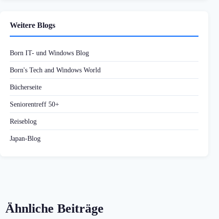
Weitere Blogs
Born IT- und Windows Blog
Born's Tech and Windows World
Bücherseite
Seniorentreff 50+
Reiseblog
Japan-Blog
Ähnliche Beiträge