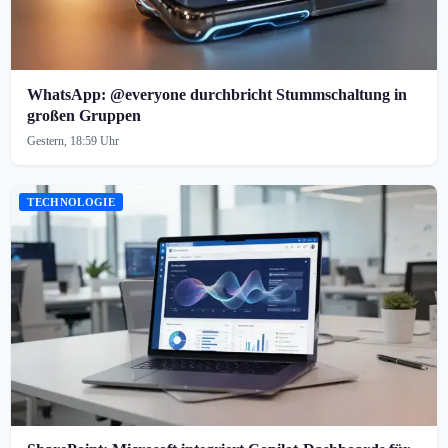
WhatsApp: @everyone durchbricht Stummschaltung in
großen Gruppen
Gestern, 18:59 Uhr
TECHNOLOGIE