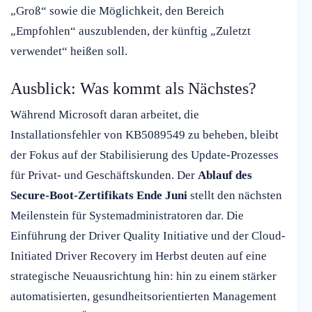
„Groß“ sowie die Möglichkeit, den Bereich
„Empfohlen“ auszublenden, der künftig „Zuletzt
verwendet“ heißen soll.
Ausblick: Was kommt als Nächstes?
Während Microsoft daran arbeitet, die
Installationsfehler von KB5089549 zu beheben, bleibt
der Fokus auf der Stabilisierung des Update-Prozesses
für Privat- und Geschäftskunden. Der
Ablauf des
Secure-Boot-Zertifikats Ende Juni
stellt den nächsten
Meilenstein für Systemadministratoren dar. Die
Einführung der Driver Quality Initiative und der Cloud-
Initiated Driver Recovery im Herbst deuten auf eine
strategische Neuausrichtung hin: hin zu einem stärker
automatisierten, gesundheitsorientierten Management