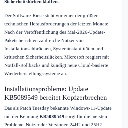
Sicherheitslücken klaffen.
Der Software-Riese steht vor einer der größten
technischen Herausforderungen der letzten Monate.
Nach der Veröffentlichung des Mai-2026-Update-
Pakets berichten zahlreiche Nutzer von
Installationsabbrüchen, Systeminstabilitäten und
kritischen Sicherheitslücken. Microsoft reagiert mit
Notfall-Rollbacks und kündigt neue Cloud-basierte
Wiederherstellungssysteme an.
Installationsprobleme: Update
KB5089549 bereitet Kopfzerbrechen
Das als Patch Tuesday bekannte Windows-11-Update
mit der Kennung
KB5089549
sorgt für die meisten
Probleme. Nutzer der Versionen 24H2 und 25H2