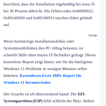
berichten, dass die Installation regelmäßig bei etwa 35
bis 36 Prozent abbricht. Die Fehlercodes 0x800f0922,
0x80240069 und 0x80240031 tauchen dabei gehäuft
auf.
Anzeige
Wenn hartnäckige Installationsfehler oder
Systeminstabilitäten den PC-Alltag belasten, ist
schnelle Hilfe ohne teuren IT-Techniker gefragt. Dieser
kostenlose Report zeigt Ihnen, wie Sie die häufigsten
Windows-11-Probleme in wenigen Minuten selbst
beheben.
Kostenlosen Erste-Hilfe-Report für
Windows 11 herunterladen
Die Ursache ist oft überraschend banal: Der
EFI-
Systempartition (ESP)
fehlt schlicht der Platz. Stehen