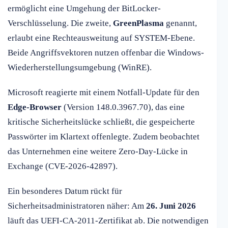
ermöglicht eine Umgehung der BitLocker-
Verschlüsselung. Die zweite,
GreenPlasma
genannt,
erlaubt eine Rechteausweitung auf SYSTEM-Ebene.
Beide Angriffsvektoren nutzen offenbar die Windows-
Wiederherstellungsumgebung (WinRE).
Microsoft reagierte mit einem Notfall-Update für den
Edge-Browser
(Version 148.0.3967.70), das eine
kritische Sicherheitslücke schließt, die gespeicherte
Passwörter im Klartext offenlegte. Zudem beobachtet
das Unternehmen eine weitere Zero-Day-Lücke in
Exchange (CVE-2026-42897).
Ein besonderes Datum rückt für
Sicherheitsadministratoren näher: Am
26. Juni 2026
läuft das UEFI-CA-2011-Zertifikat ab. Die notwendigen