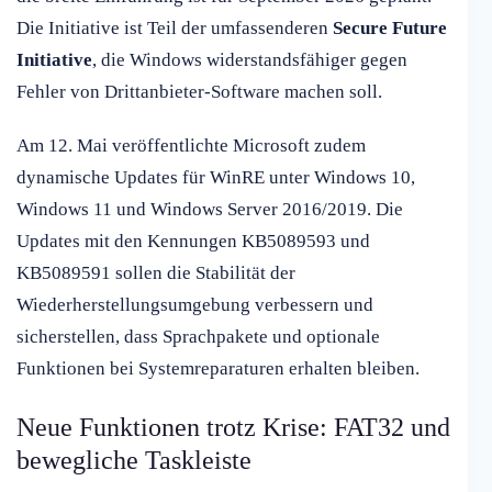
Die Initiative ist Teil der umfassenderen
Secure Future
Initiative
, die Windows widerstandsfähiger gegen
Fehler von Drittanbieter-Software machen soll.
Am 12. Mai veröffentlichte Microsoft zudem
dynamische Updates für WinRE unter Windows 10,
Windows 11 und Windows Server 2016/2019. Die
Updates mit den Kennungen KB5089593 und
KB5089591 sollen die Stabilität der
Wiederherstellungsumgebung verbessern und
sicherstellen, dass Sprachpakete und optionale
Funktionen bei Systemreparaturen erhalten bleiben.
Neue Funktionen trotz Krise: FAT32 und
bewegliche Taskleiste