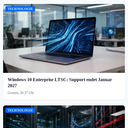
TECHNOLOGIE
Windows 10 Enterprise LTSC: Support endet Januar
2027
Gestern, 20:37 Uhr
TECHNOLOGIE