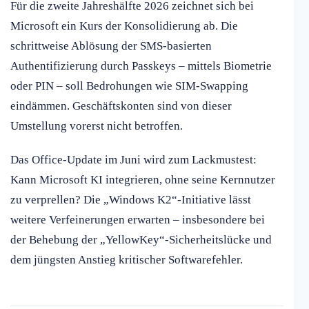
Für die zweite Jahreshälfte 2026 zeichnet sich bei
Microsoft ein Kurs der Konsolidierung ab. Die
schrittweise Ablösung der SMS-basierten
Authentifizierung durch Passkeys – mittels Biometrie
oder PIN – soll Bedrohungen wie SIM-Swapping
eindämmen. Geschäftskonten sind von dieser
Umstellung vorerst nicht betroffen.
Das Office-Update im Juni wird zum Lackmustest:
Kann Microsoft KI integrieren, ohne seine Kernnutzer
zu verprellen? Die „Windows K2“-Initiative lässt
weitere Verfeinerungen erwarten – insbesondere bei
der Behebung der „YellowKey“-Sicherheitslücke und
dem jüngsten Anstieg kritischer Softwarefehler.