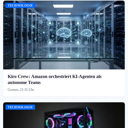
TECHNOLOGIE
Kiro Crew: Amazon orchestriert KI-Agenten als
autonome Teams
Gestern, 21:31 Uhr
TECHNOLOGIE