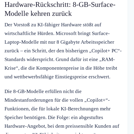
Hardware-Rückschritt: 8-GB-Surface-
Modelle kehren zurück
Der Vorstoß zu KI-fähiger Hardware stößt auf
wirtschaftliche Hürden. Microsoft bringt Surface-
Laptop-Modelle mit nur 8 Gigabyte Arbeitsspeicher
zurück – ein Schritt, der den bisherigen „Copilot+ PC“-
Standards widerspricht. Grund dafür ist eine „RAM-
Krise“, die die Komponentenpreise in die Höhe treibt
und wettbewerbsfähige Einstiegspreise erschwert.
Die 8-GB-Modelle erfüllen nicht die
Mindestanforderungen für die vollen „Copilot+“-
Funktionen, die für lokale KI-Berechnungen mehr
Speicher benötigen. Die Folge: ein abgestuftes
Hardware-Angebot, bei dem preissensible Kunden auf