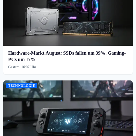
Hardware-Markt August: SSDs fallen um 39%, Gaming-
PCs um 17%
Gestern, 16:07 Uhr
TECHNOLOGIE