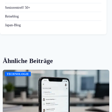
Seniorentreff 50+
Reiseblog
Japan-Blog
Ähnliche Beiträge
TECHNOLOGIE