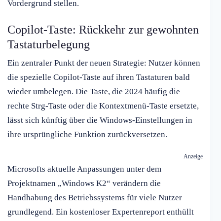
Vordergrund stellen.
Copilot-Taste: Rückkehr zur gewohnten
Tastaturbelegung
Ein zentraler Punkt der neuen Strategie: Nutzer können
die spezielle Copilot-Taste auf ihren Tastaturen bald
wieder umbelegen. Die Taste, die 2024 häufig die
rechte Strg-Taste oder die Kontextmenü-Taste ersetzte,
lässt sich künftig über die Windows-Einstellungen in
ihre ursprüngliche Funktion zurückversetzen.
Anzeige
Microsofts aktuelle Anpassungen unter dem
Projektnamen „Windows K2“ verändern die
Handhabung des Betriebssystems für viele Nutzer
grundlegend. Ein kostenloser Expertenreport enthüllt