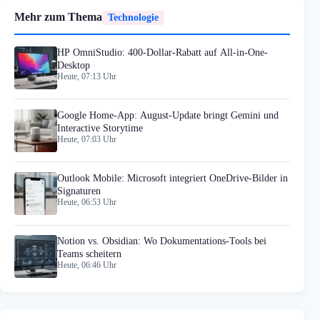
Mehr zum Thema
Technologie
HP OmniStudio: 400-Dollar-Rabatt auf All-in-One-
Desktop
Heute, 07:13 Uhr
Google Home-App: August-Update bringt Gemini und
Interactive Storytime
Heute, 07:03 Uhr
Outlook Mobile: Microsoft integriert OneDrive-Bilder in
Signaturen
Heute, 06:53 Uhr
Notion vs. Obsidian: Wo Dokumentations-Tools bei
Teams scheitern
Heute, 06:46 Uhr