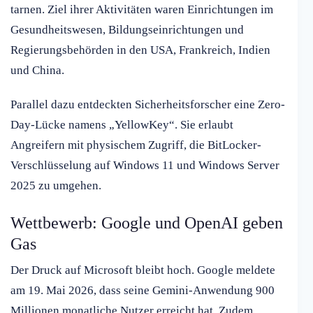
tarnen. Ziel ihrer Aktivitäten waren Einrichtungen im
Gesundheitswesen, Bildungseinrichtungen und
Regierungsbehörden in den USA, Frankreich, Indien
und China.
Parallel dazu entdeckten Sicherheitsforscher eine Zero-
Day-Lücke namens „YellowKey“. Sie erlaubt
Angreifern mit physischem Zugriff, die BitLocker-
Verschlüsselung auf Windows 11 und Windows Server
2025 zu umgehen.
Wettbewerb: Google und OpenAI geben
Gas
Der Druck auf Microsoft bleibt hoch. Google meldete
am 19. Mai 2026, dass seine Gemini-Anwendung 900
Millionen monatliche Nutzer erreicht hat. Zudem