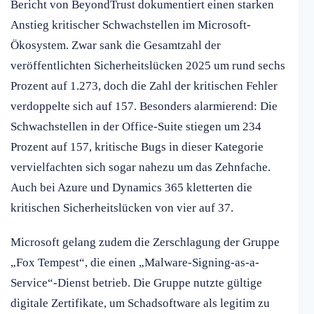
Bericht von BeyondTrust dokumentiert einen starken
Anstieg kritischer Schwachstellen im Microsoft-
Ökosystem. Zwar sank die Gesamtzahl der
veröffentlichten Sicherheitslücken 2025 um rund sechs
Prozent auf 1.273, doch die Zahl der kritischen Fehler
verdoppelte sich auf 157. Besonders alarmierend: Die
Schwachstellen in der Office-Suite stiegen um 234
Prozent auf 157, kritische Bugs in dieser Kategorie
vervielfachten sich sogar nahezu um das Zehnfache.
Auch bei Azure und Dynamics 365 kletterten die
kritischen Sicherheitslücken von vier auf 37.
Microsoft gelang zudem die Zerschlagung der Gruppe
„Fox Tempest“, die einen „Malware-Signing-as-a-
Service“-Dienst betrieb. Die Gruppe nutzte gültige
digitale Zertifikate, um Schadsoftware als legitim zu