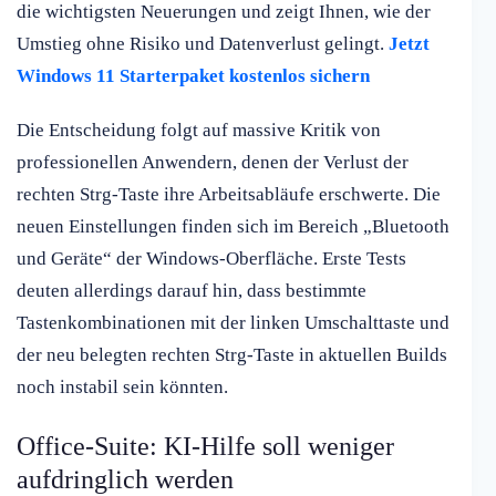
die wichtigsten Neuerungen und zeigt Ihnen, wie der
Umstieg ohne Risiko und Datenverlust gelingt.
Jetzt
Windows 11 Starterpaket kostenlos sichern
Die Entscheidung folgt auf massive Kritik von
professionellen Anwendern, denen der Verlust der
rechten Strg-Taste ihre Arbeitsabläufe erschwerte. Die
neuen Einstellungen finden sich im Bereich „Bluetooth
und Geräte“ der Windows-Oberfläche. Erste Tests
deuten allerdings darauf hin, dass bestimmte
Tastenkombinationen mit der linken Umschalttaste und
der neu belegten rechten Strg-Taste in aktuellen Builds
noch instabil sein könnten.
Office-Suite: KI-Hilfe soll weniger
aufdringlich werden