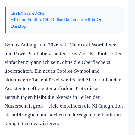
LESEN SIE AUCH:
HP OmniStudio: 400-Dollar-Rabatt auf All-in-One-
Desktop
Bereits Anfang Juni 2026 will Microsoft Word, Excel
und PowerPoint überarbeiten. Das Ziel: KI-Tools sollen
einfacher zugänglich sein, ohne die Oberfläche zu
überfrachten. Ein neues Copilot-Symbol und
aktualisierte Tastenkürzel wie F6 und Alt+C sollen den
Assistenten effizienter aufrufen. Trotz dieser
Bemühungen bleibt die Skepsis in Teilen der
Nutzerschaft groß – viele empfinden die KI-Integration
als aufdringlich und suchen nach Wegen, die Funktion
komplett zu deaktivieren.