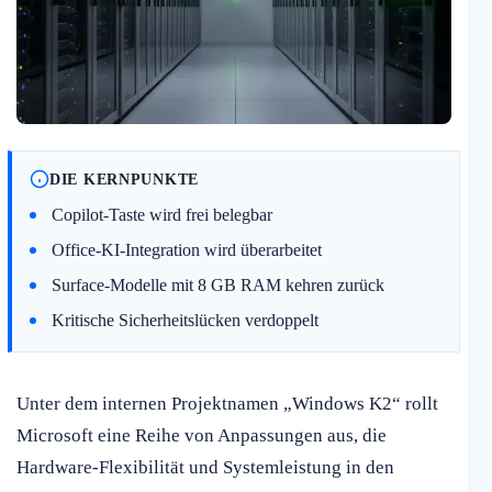
DIE KERNPUNKTE
Copilot-Taste wird frei belegbar
Office-KI-Integration wird überarbeitet
Surface-Modelle mit 8 GB RAM kehren zurück
Kritische Sicherheitslücken verdoppelt
Unter dem internen Projektnamen „Windows K2“ rollt
Microsoft eine Reihe von Anpassungen aus, die
Hardware-Flexibilität und Systemleistung in den