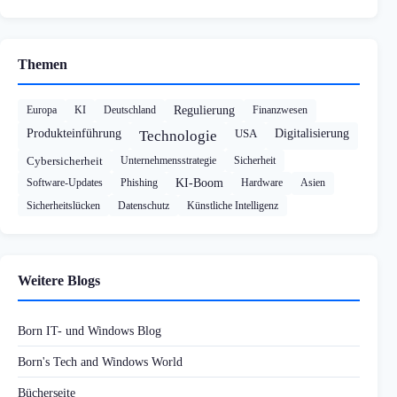
Themen
Europa
KI
Deutschland
Regulierung
Finanzwesen
Produkteinführung
USA
Digitalisierung
Technologie
Cybersicherheit
Unternehmensstrategie
Sicherheit
Software-Updates
Phishing
KI-Boom
Hardware
Asien
Sicherheitslücken
Datenschutz
Künstliche Intelligenz
Weitere Blogs
Born IT- und Windows Blog
Born's Tech and Windows World
Bücherseite