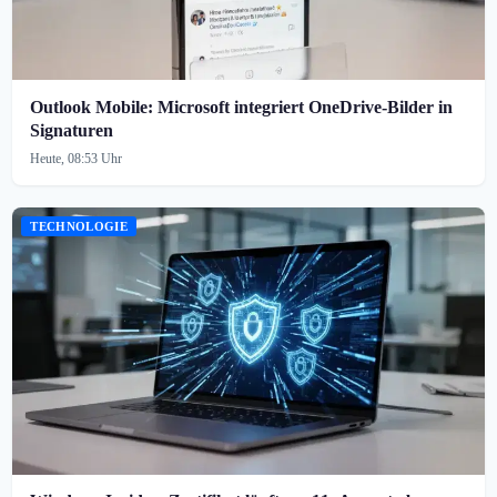
Outlook Mobile: Microsoft integriert OneDrive-Bilder in
Signaturen
Heute, 08:53 Uhr
TECHNOLOGIE