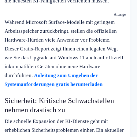
die neuesten KI-Fähigkeiten verzichten müssen.
Anzeige
Während Microsoft Surface-Modelle mit geringem
Arbeitsspeicher zurückbringt, stellen die offiziellen
Hardware-Hürden viele Anwender vor Probleme.
Dieser Gratis-Report zeigt Ihnen einen legalen Weg,
wie Sie das Upgrade auf Windows 11 auch auf offiziell
inkompatiblen Geräten ohne neue Hardware
durchführen.
Anleitung zum Umgehen der
Systemanforderungen gratis herunterladen
Sicherheit: Kritische Schwachstellen
nehmen drastisch zu
Die schnelle Expansion der KI-Dienste geht mit
erheblichen Sicherheitsproblemen einher. Ein aktueller