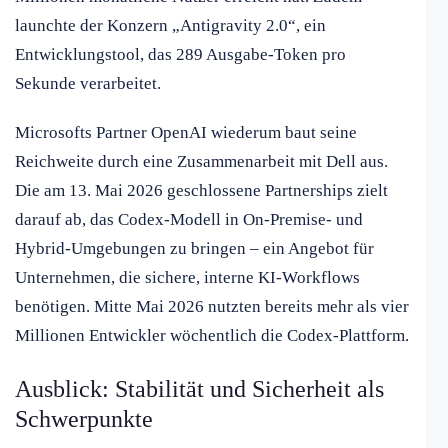
launchte der Konzern „Antigravity 2.0“, ein
Entwicklungstool, das 289 Ausgabe-Token pro
Sekunde verarbeitet.
Microsofts Partner OpenAI wiederum baut seine
Reichweite durch eine Zusammenarbeit mit Dell aus.
Die am 13. Mai 2026 geschlossene Partnerships zielt
darauf ab, das Codex-Modell in On-Premise- und
Hybrid-Umgebungen zu bringen – ein Angebot für
Unternehmen, die sichere, interne KI-Workflows
benötigen. Mitte Mai 2026 nutzten bereits mehr als vier
Millionen Entwickler wöchentlich die Codex-Plattform.
Ausblick: Stabilität und Sicherheit als
Schwerpunkte