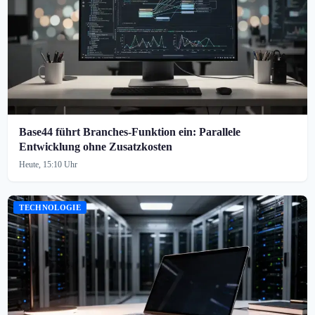
Base44 führt Branches-Funktion ein: Parallele
Entwicklung ohne Zusatzkosten
Heute, 15:10 Uhr
TECHNOLOGIE