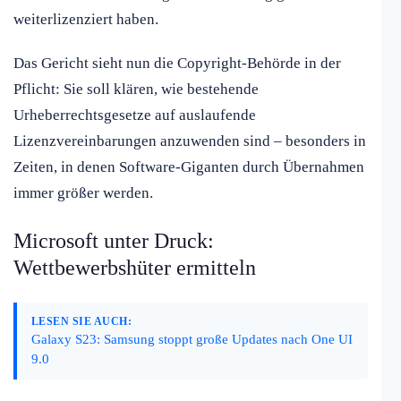
weiterlizenziert haben.
Das Gericht sieht nun die Copyright-Behörde in der
Pflicht: Sie soll klären, wie bestehende
Urheberrechtsgesetze auf auslaufende
Lizenzvereinbarungen anzuwenden sind – besonders in
Zeiten, in denen Software-Giganten durch Übernahmen
immer größer werden.
Microsoft unter Druck:
Wettbewerbshüter ermitteln
LESEN SIE AUCH:
Galaxy S23: Samsung stoppt große Updates nach One UI
9.0