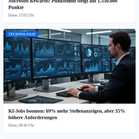
Microsoft Rewards: Punktelimit steigt auf 1.550.000
Punkte
Heute, 13:02 Uhr
TECHNOLOGIE
KI-Jobs boomen: 69% mehr Stellenanzeigen, aber 35%
höhere Anforderungen
Heute, 09:40 Uhr