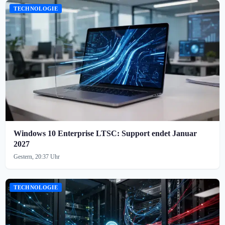
TECHNOLOGIE
Windows 10 Enterprise LTSC: Support endet Januar
2027
Gestern, 20:37 Uhr
TECHNOLOGIE