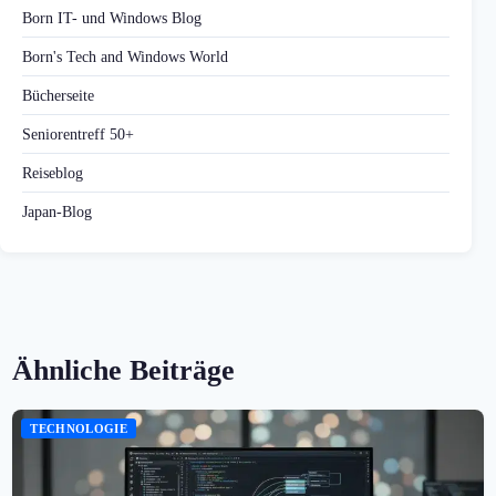
Born IT- und Windows Blog
Born's Tech and Windows World
Bücherseite
Seniorentreff 50+
Reiseblog
Japan-Blog
Ähnliche Beiträge
TECHNOLOGIE