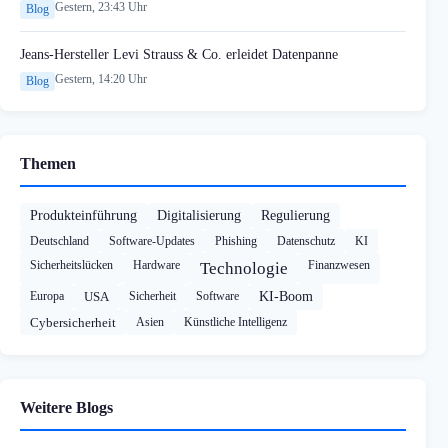
Gestern, 23:43 Uhr
Blog
Jeans-Hersteller Levi Strauss & Co. erleidet Datenpanne
Gestern, 14:20 Uhr
Blog
Themen
Produkteinführung
Digitalisierung
Regulierung
Deutschland
Software-Updates
Phishing
Datenschutz
KI
Sicherheitslücken
Hardware
Finanzwesen
Technologie
Europa
USA
Sicherheit
Software
KI-Boom
Cybersicherheit
Asien
Künstliche Intelligenz
Weitere Blogs