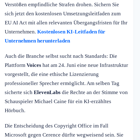
Verstößen empfindliche Strafen drohen. Sichern Sie
sich jetzt den kostenlosen Umsetzungsleitfaden zum
EU AI Act mit allen relevanten Übergangsfristen für Ihr
Unternehmen.
Kostenlosen KI-Leitfaden für
Unternehmen herunterladen
Auch die Branche selbst sucht nach Standards: Die
Plattform
Voices
hat am 24. Juni eine neue Infrastruktur
vorgestellt, die eine ethische Lizenzierung
professioneller Sprecher ermöglicht. Am selben Tag
sicherte sich
ElevenLabs
die Rechte an der Stimme von
Schauspieler Michael Caine für ein KI-erzähltes
Hörbuch.
Die Entscheidung des Copyright Office im Fall
Microsoft gegen Cerence dürfte wegweisend sein. Sie