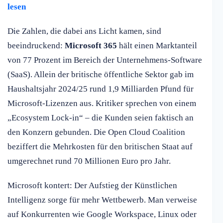
lesen
Die Zahlen, die dabei ans Licht kamen, sind
beeindruckend:
Microsoft 365
hält einen Marktanteil
von 77 Prozent im Bereich der Unternehmens-Software
(SaaS). Allein der britische öffentliche Sektor gab im
Haushaltsjahr 2024/25 rund 1,9 Milliarden Pfund für
Microsoft-Lizenzen aus. Kritiker sprechen von einem
„Ecosystem Lock-in“ – die Kunden seien faktisch an
den Konzern gebunden. Die Open Cloud Coalition
beziffert die Mehrkosten für den britischen Staat auf
umgerechnet rund 70 Millionen Euro pro Jahr.
Microsoft kontert: Der Aufstieg der Künstlichen
Intelligenz sorge für mehr Wettbewerb. Man verweise
auf Konkurrenten wie Google Workspace, Linux oder