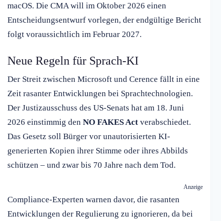
macOS. Die CMA will im Oktober 2026 einen
Entscheidungsentwurf vorlegen, der endgültige Bericht
folgt voraussichtlich im Februar 2027.
Neue Regeln für Sprach-KI
Der Streit zwischen Microsoft und Cerence fällt in eine
Zeit rasanter Entwicklungen bei Sprachtechnologien.
Der Justizausschuss des US-Senats hat am 18. Juni
2026 einstimmig den
NO FAKES Act
verabschiedet.
Das Gesetz soll Bürger vor unautorisierten KI-
generierten Kopien ihrer Stimme oder ihres Abbilds
schützen – und zwar bis 70 Jahre nach dem Tod.
Anzeige
Compliance-Experten warnen davor, die rasanten
Entwicklungen der Regulierung zu ignorieren, da bei