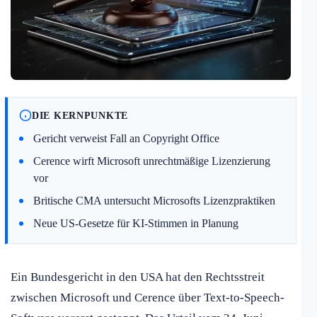
DIE KERNPUNKTE
Gericht verweist Fall an Copyright Office
Cerence wirft Microsoft unrechtmäßige Lizenzierung
vor
Britische CMA untersucht Microsofts Lizenzpraktiken
Neue US-Gesetze für KI-Stimmen in Planung
Ein Bundesgericht in den USA hat den Rechtsstreit
zwischen Microsoft und Cerence über Text-to-Speech-