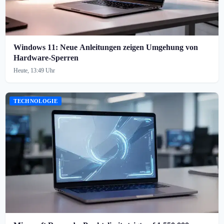
Windows 11: Neue Anleitungen zeigen Umgehung von
Hardware-Sperren
Heute, 13:49 Uhr
TECHNOLOGIE