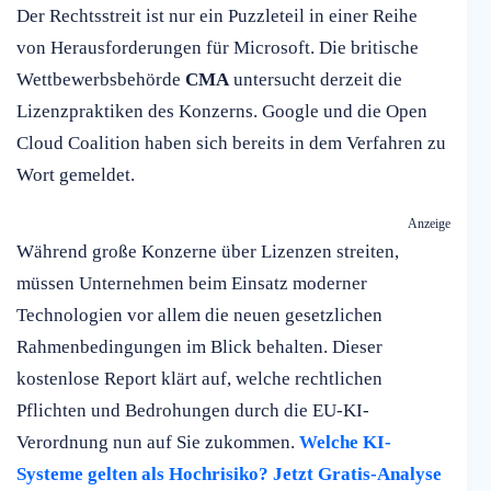
Der Rechtsstreit ist nur ein Puzzleteil in einer Reihe
von Herausforderungen für Microsoft. Die britische
Wettbewerbsbehörde
CMA
untersucht derzeit die
Lizenzpraktiken des Konzerns. Google und die Open
Cloud Coalition haben sich bereits in dem Verfahren zu
Wort gemeldet.
Anzeige
Während große Konzerne über Lizenzen streiten,
müssen Unternehmen beim Einsatz moderner
Technologien vor allem die neuen gesetzlichen
Rahmenbedingungen im Blick behalten. Dieser
kostenlose Report klärt auf, welche rechtlichen
Pflichten und Bedrohungen durch die EU-KI-
Verordnung nun auf Sie zukommen.
Welche KI-
Systeme gelten als Hochrisiko? Jetzt Gratis-Analyse