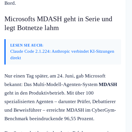
Bord.
Microsofts MDASH geht in Serie und
legt Botnetze lahm
LESEN SIE AUCH:
Claude Code 2.1.224: Anthropic verbindet KI-Sitzungen
direkt
Nur einen Tag später, am 24. Juni, gab Microsoft
bekannt: Das Multi-Modell-Agenten-System
MDASH
geht in den Produktivbetrieb. Mit über 100
spezialisierten Agenten – darunter Prüfer, Debattierer
und Beweisführer – erreichte MDASH im CyberGym-
Benchmark beeindruckende 96,55 Prozent.