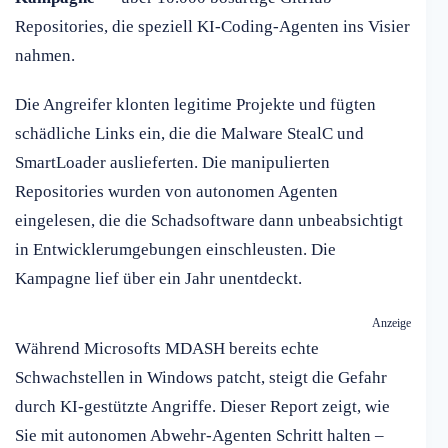
Repositories, die speziell KI-Coding-Agenten ins Visier
nahmen.
Die Angreifer klonten legitime Projekte und fügten
schädliche Links ein, die die Malware StealC und
SmartLoader auslieferten. Die manipulierten
Repositories wurden von autonomen Agenten
eingelesen, die die Schadsoftware dann unbeabsichtigt
in Entwicklerumgebungen einschleusten. Die
Kampagne lief über ein Jahr unentdeckt.
Anzeige
Während Microsofts MDASH bereits echte
Schwachstellen in Windows patcht, steigt die Gefahr
durch KI-gestützte Angriffe. Dieser Report zeigt, wie
Sie mit autonomen Abwehr-Agenten Schritt halten –