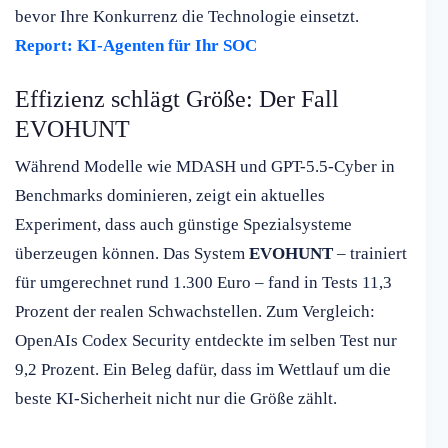
bevor Ihre Konkurrenz die Technologie einsetzt.
Report: KI-Agenten für Ihr SOC
Effizienz schlägt Größe: Der Fall
EVOHUNT
Während Modelle wie MDASH und GPT-5.5-Cyber in
Benchmarks dominieren, zeigt ein aktuelles
Experiment, dass auch günstige Spezialsysteme
überzeugen können. Das System
EVOHUNT
– trainiert
für umgerechnet rund 1.300 Euro – fand in Tests 11,3
Prozent der realen Schwachstellen. Zum Vergleich:
OpenAIs Codex Security entdeckte im selben Test nur
9,2 Prozent. Ein Beleg dafür, dass im Wettlauf um die
beste KI-Sicherheit nicht nur die Größe zählt.