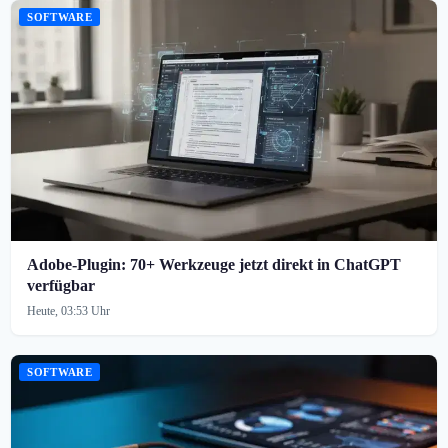
SOFTWARE
Adobe-Plugin: 70+ Werkzeuge jetzt direkt in ChatGPT
verfügbar
Heute, 03:53 Uhr
SOFTWARE