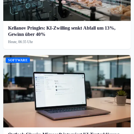
Kellanov Pringles: KI-Zwilling senkt Abfall um 13%,
Gewinn über 40%
Heute, 06:35 Uhr
SOFTWARE