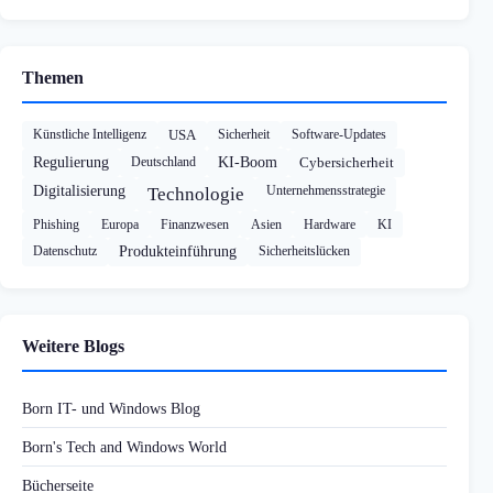
Themen
Künstliche Intelligenz
USA
Sicherheit
Software-Updates
Regulierung
Deutschland
KI-Boom
Cybersicherheit
Digitalisierung
Unternehmensstrategie
Technologie
Phishing
Europa
Finanzwesen
Asien
Hardware
KI
Datenschutz
Produkteinführung
Sicherheitslücken
Weitere Blogs
Born IT- und Windows Blog
Born's Tech and Windows World
Bücherseite