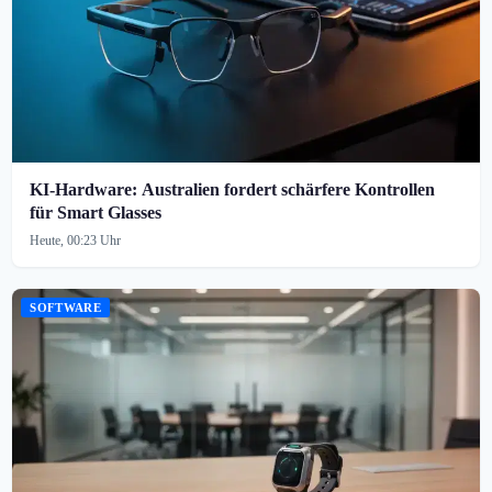
KI-Hardware: Australien fordert schärfere Kontrollen
für Smart Glasses
Heute, 00:23 Uhr
SOFTWARE