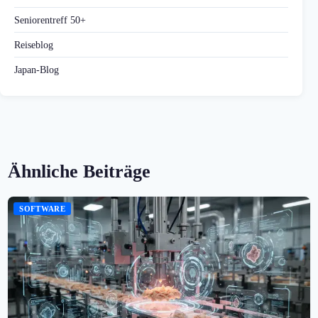
Seniorentreff 50+
Reiseblog
Japan-Blog
Ähnliche Beiträge
SOFTWARE