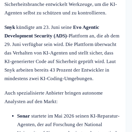
Sicherheitsbranche entwickelt Werkzeuge, um die KI-
Agenten selbst zu schützen und zu kontrollieren.
Snyk
kündigte am 23. Juni seine
Evo Agentic
Development Security (ADS)
-Plattform an, die ab dem
29. Juni verfügbar sein wird. Die Plattform überwacht
das Verhalten von KI-Agenten und stellt sicher, dass
KI-generierter Code auf Sicherheit geprüft wird. Laut
Snyk arbeiten bereits 43 Prozent der Entwickler in
mindestens zwei KI-Coding-Umgebungen.
Auch spezialisierte Anbieter bringen autonome
Analysten auf den Markt:
Sonar
startete im Mai 2026 seinen KI-Reparatur-
Agenten, der auf Forschung der National