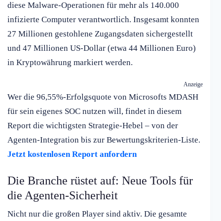
diese Malware-Operationen für mehr als 140.000
infizierte Computer verantwortlich. Insgesamt konnten
27 Millionen gestohlene Zugangsdaten sichergestellt
und 47 Millionen US-Dollar (etwa 44 Millionen Euro)
in Kryptowährung markiert werden.
Anzeige
Wer die 96,55%-Erfolgsquote von Microsofts MDASH
für sein eigenes SOC nutzen will, findet in diesem
Report die wichtigsten Strategie-Hebel – von der
Agenten-Integration bis zur Bewertungskriterien-Liste.
Jetzt kostenlosen Report anfordern
Die Branche rüstet auf: Neue Tools für
die Agenten-Sicherheit
Nicht nur die großen Player sind aktiv. Die gesamte