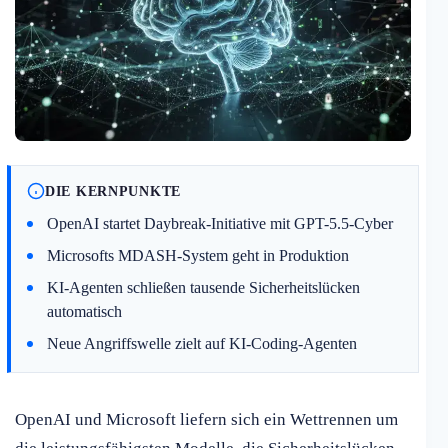
DIE KERNPUNKTE
OpenAI startet Daybreak-Initiative mit GPT-5.5-Cyber
Microsofts MDASH-System geht in Produktion
KI-Agenten schließen tausende Sicherheitslücken
automatisch
Neue Angriffswelle zielt auf KI-Coding-Agenten
OpenAI und Microsoft liefern sich ein Wettrennen um