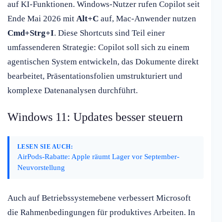
auf KI-Funktionen. Windows-Nutzer rufen Copilot seit
Ende Mai 2026 mit
Alt+C
auf, Mac-Anwender nutzen
Cmd+Strg+I
. Diese Shortcuts sind Teil einer
umfassenderen Strategie: Copilot soll sich zu einem
agentischen System entwickeln, das Dokumente direkt
bearbeitet, Präsentationsfolien umstrukturiert und
komplexe Datenanalysen durchführt.
Windows 11: Updates besser steuern
LESEN SIE AUCH:
AirPods-Rabatte: Apple räumt Lager vor September-
Neuvorstellung
Auch auf Betriebssystemebene verbessert Microsoft
die Rahmenbedingungen für produktives Arbeiten. In