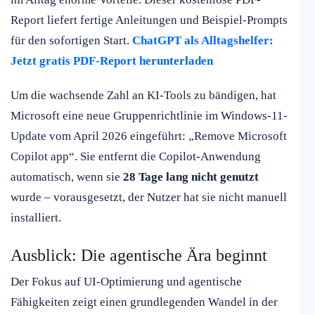
Report liefert fertige Anleitungen und Beispiel-Prompts
für den sofortigen Start.
ChatGPT als Alltagshelfer:
Jetzt gratis PDF-Report herunterladen
Um die wachsende Zahl an KI-Tools zu bändigen, hat
Microsoft eine neue Gruppenrichtlinie im Windows-11-
Update vom April 2026 eingeführt: „Remove Microsoft
Copilot app“. Sie entfernt die Copilot-Anwendung
automatisch, wenn sie
28 Tage lang nicht genutzt
wurde – vorausgesetzt, der Nutzer hat sie nicht manuell
installiert.
Ausblick: Die agentische Ära beginnt
Der Fokus auf UI-Optimierung und agentische
Fähigkeiten zeigt einen grundlegenden Wandel in der