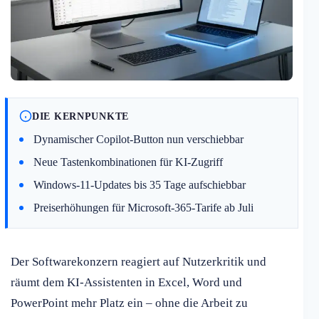
DIE KERNPUNKTE
Dynamischer Copilot-Button nun verschiebbar
Neue Tastenkombinationen für KI-Zugriff
Windows-11-Updates bis 35 Tage aufschiebbar
Preiserhöhungen für Microsoft-365-Tarife ab Juli
Der Softwarekonzern reagiert auf Nutzerkritik und
räumt dem KI-Assistenten in Excel, Word und
PowerPoint mehr Platz ein – ohne die Arbeit zu