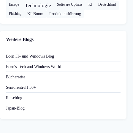
Europa
Software-Updates
KI
Deutschland
Technologie
Phishing
KI-Boom
Produkteinführung
Weitere Blogs
Born IT- und Windows Blog
Born's Tech and Windows World
Bücherseite
Seniorentreff 50+
Reiseblog
Japan-Blog