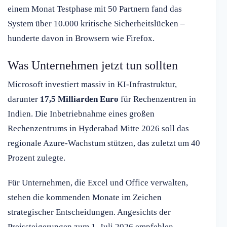
einem Monat Testphase mit 50 Partnern fand das
System über 10.000 kritische Sicherheitslücken –
hunderte davon in Browsern wie Firefox.
Was Unternehmen jetzt tun sollten
Microsoft investiert massiv in KI-Infrastruktur,
darunter
17,5 Milliarden Euro
für Rechenzentren in
Indien. Die Inbetriebnahme eines großen
Rechenzentrums in Hyderabad Mitte 2026 soll das
regionale Azure-Wachstum stützen, das zuletzt um 40
Prozent zulegte.
Für Unternehmen, die Excel und Office verwalten,
stehen die kommenden Monate im Zeichen
strategischer Entscheidungen. Angesichts der
Preissteigerungen zum 1. Juli 2026 empfehlen