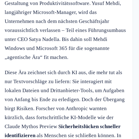
Gestaltung von Produktivitätssoftware. Yusuf Mehdi,
langjähriger Microsoft-Manager, wird das
Unternehmen nach dem nächsten Geschäftsjahr
voraussichtlich verlassen – Teil eines Führungsumbaus
unter CEO Satya Nadella. Bis dahin soll Mehdi
Windows und Microsoft 365 für die sogenannte
„agentische Ära“ fit machen.
Diese Ära zeichnet sich durch KI aus, die mehr tut als
nur Textvorschläge zu liefern: Sie interagiert mit
lokalen Dateien und Drittanbieter-Tools, um Aufgaben
von Anfang bis Ende zu erledigen. Doch der Übergang
birgt Risiken. Forscher von Anthropic warnten
kürzlich, dass fortschrittliche KI-Modelle wie der
Claude Mythos Preview
Sicherheitslücken schneller
identifizieren
als Menschen sie schließen können. In