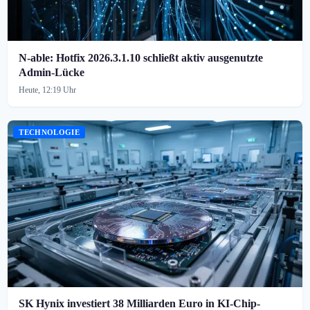
N-able: Hotfix 2026.3.1.10 schließt aktiv ausgenutzte
Admin-Lücke
Heute, 12:19 Uhr
TECHNOLOGIE
SK Hynix investiert 38 Milliarden Euro in KI-Chip-