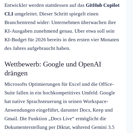
Entwickler werden stattdessen auf das
GitHub Copilot
CLI
umgeleitet. Dieser Schritt spiegelt einen
Branchentrend wider: Unternehmen überwachen ihre
KI-Ausgaben zunehmend genau. Uber etwa soll sein
KI-Budget für 2026 bereits in den ersten vier Monaten
des Jahres aufgebraucht haben.
Wettbewerb: Google und OpenAI
drängen
Microsofts Optimierungen für Excel und die Office-
Suite fallen in ein hochkompetitives Umfeld. Google
hat native Sprachsteuerung in seinen Workspace-
Anwendungen eingeführt, darunter Docs, Keep und
Gmail. Die Funktion „Docs Live“ ermöglicht die
Dokumenterstellung per Diktat, während Gemini 3.5