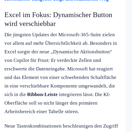
Excel im Fokus: Dynamischer Button
wird verschiebbar
Die jüngsten Updates der Microsoft-365-Suite zielen
vor allem auf mehr Übersichtlichkeit ab. Besonders in
Excel sorgte der neue „Dynamische Aktionsbutton“
von Copilot für Frust: Er verdeckte Zellen und
erschwerte die Dateneingabe. Microsoft hat reagiert
und das Element von einer schwebenden Schaltfläche
in eine verschiebbare Komponente umgewandelt, die
sich in die
Ribbon-Leiste
integrieren lässt. Die KI-
Oberfläche soll so nicht länger den primären
Arbeitsbereich einer Tabelle stören.
Neue Tastenkombinationen beschleunigen den Zugriff