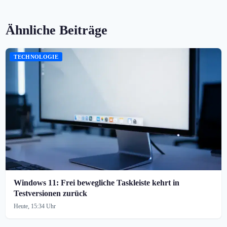
Ähnliche Beiträge
TECHNOLOGIE
Windows 11: Frei bewegliche Taskleiste kehrt in
Testversionen zurück
Heute, 15:34 Uhr