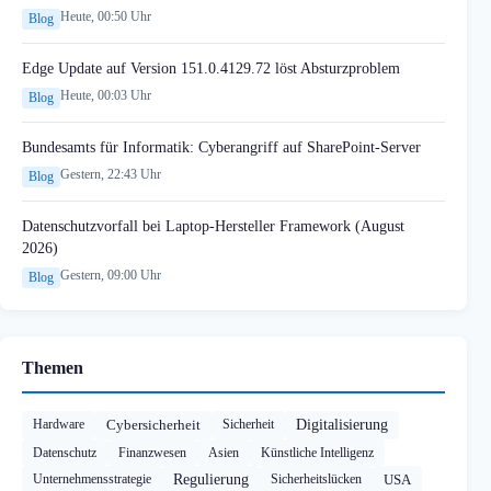
Heute, 00:50 Uhr
Blog
Edge Update auf Version 151.0.4129.72 löst Absturzproblem
Heute, 00:03 Uhr
Blog
Bundesamts für Informatik: Cyberangriff auf SharePoint-Server
Gestern, 22:43 Uhr
Blog
Datenschutzvorfall bei Laptop-Hersteller Framework (August
2026)
Gestern, 09:00 Uhr
Blog
Themen
Hardware
Cybersicherheit
Sicherheit
Digitalisierung
Datenschutz
Finanzwesen
Asien
Künstliche Intelligenz
Unternehmensstrategie
Regulierung
Sicherheitslücken
USA