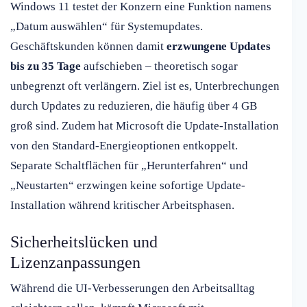
Windows 11 testet der Konzern eine Funktion namens
„Datum auswählen“ für Systemupdates.
Geschäftskunden können damit
erzwungene Updates
bis zu 35 Tage
aufschieben – theoretisch sogar
unbegrenzt oft verlängern. Ziel ist es, Unterbrechungen
durch Updates zu reduzieren, die häufig über 4 GB
groß sind. Zudem hat Microsoft die Update-Installation
von den Standard-Energieoptionen entkoppelt.
Separate Schaltflächen für „Herunterfahren“ und
„Neustarten“ erzwingen keine sofortige Update-
Installation während kritischer Arbeitsphasen.
Sicherheitslücken und
Lizenzanpassungen
Während die UI-Verbesserungen den Arbeitsalltag