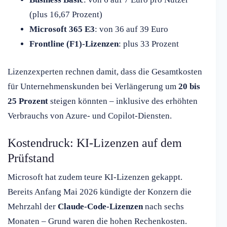
(plus 16,67 Prozent)
Microsoft 365 E3
: von 36 auf 39 Euro
Frontline (F1)-Lizenzen
: plus 33 Prozent
Lizenzexperten rechnen damit, dass die Gesamtkosten
für Unternehmenskunden bei Verlängerung um
20 bis
25 Prozent
steigen könnten – inklusive des erhöhten
Verbrauchs von Azure- und Copilot-Diensten.
Kostendruck: KI-Lizenzen auf dem
Prüfstand
Microsoft hat zudem teure KI-Lizenzen gekappt.
Bereits Anfang Mai 2026 kündigte der Konzern die
Mehrzahl der
Claude-Code-Lizenzen
nach sechs
Monaten – Grund waren die hohen Rechenkosten.