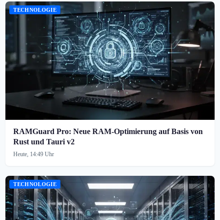
TECHNOLOGIE
RAMGuard Pro: Neue RAM-Optimierung auf Basis von
Rust und Tauri v2
Heute, 14:49 Uhr
TECHNOLOGIE