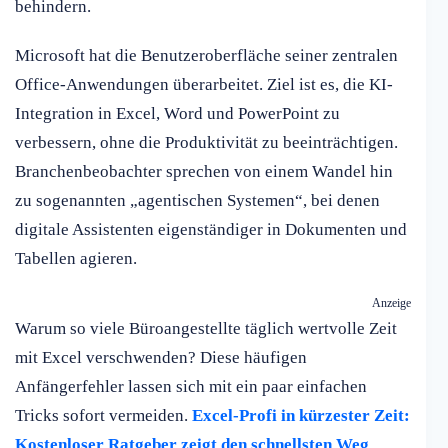
behindern.
Microsoft hat die Benutzeroberfläche seiner zentralen
Office-Anwendungen überarbeitet. Ziel ist es, die KI-
Integration in Excel, Word und PowerPoint zu
verbessern, ohne die Produktivität zu beeinträchtigen.
Branchenbeobachter sprechen von einem Wandel hin
zu sogenannten „agentischen Systemen“, bei denen
digitale Assistenten eigenständiger in Dokumenten und
Tabellen agieren.
Anzeige
Warum so viele Büroangestellte täglich wertvolle Zeit
mit Excel verschwenden? Diese häufigen
Anfängerfehler lassen sich mit ein paar einfachen
Tricks sofort vermeiden.
Excel-Profi in kürzester Zeit:
Kostenloser Ratgeber zeigt den schnellsten Weg