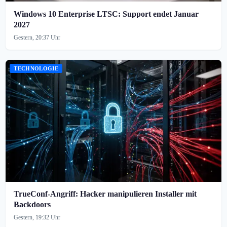
Windows 10 Enterprise LTSC: Support endet Januar
2027
Gestern, 20:37 Uhr
TECHNOLOGIE
TrueConf-Angriff: Hacker manipulieren Installer mit
Backdoors
Gestern, 19:32 Uhr