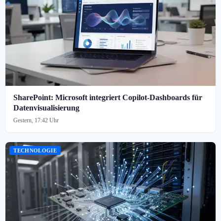
SharePoint: Microsoft integriert Copilot-Dashboards für
Datenvisualisierung
Gestern, 17:42 Uhr
TECHNOLOGIE