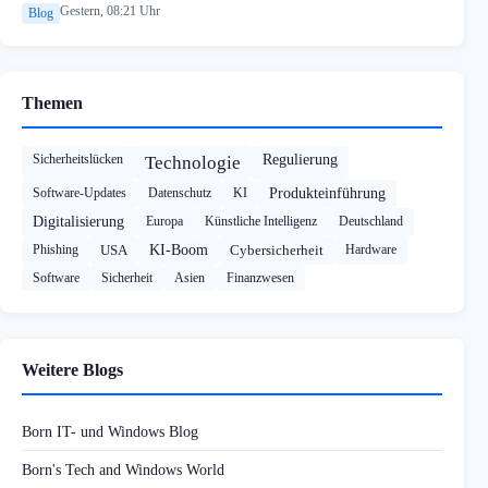
Gestern, 08:21 Uhr
Blog
Themen
Sicherheitslücken
Regulierung
Technologie
Software-Updates
Datenschutz
KI
Produkteinführung
Digitalisierung
Europa
Künstliche Intelligenz
Deutschland
Phishing
USA
KI-Boom
Cybersicherheit
Hardware
Software
Sicherheit
Asien
Finanzwesen
Weitere Blogs
Born IT- und Windows Blog
Born's Tech and Windows World