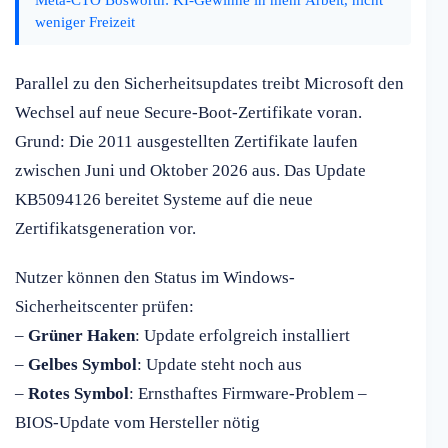
weniger Freizeit
Parallel zu den Sicherheitsupdates treibt Microsoft den
Wechsel auf neue Secure-Boot-Zertifikate voran.
Grund: Die 2011 ausgestellten Zertifikate laufen
zwischen Juni und Oktober 2026 aus. Das Update
KB5094126 bereitet Systeme auf die neue
Zertifikatsgeneration vor.
Nutzer können den Status im Windows-
Sicherheitscenter prüfen:
–
Grüner Haken
: Update erfolgreich installiert
–
Gelbes Symbol
: Update steht noch aus
–
Rotes Symbol
: Ernsthaftes Firmware-Problem –
BIOS-Update vom Hersteller nötig