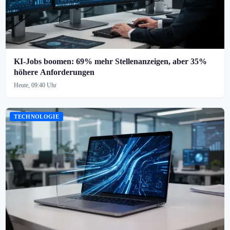
KI-Jobs boomen: 69% mehr Stellenanzeigen, aber 35%
höhere Anforderungen
Heute, 09:40 Uhr
TECHNOLOGIE