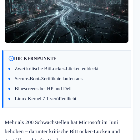
DIE KERNPUNKTE
Zwei kritische BitLocker-Lücken entdeckt
Secure-Boot-Zertifikate laufen aus
Bluescreens bei HP und Dell
Linux Kernel 7.1 veröffentlicht
Mehr als 200 Schwachstellen hat Microsoft im Juni
behoben – darunter kritische BitLocker-Lücken und