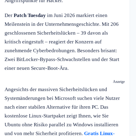
Angriffspunkte für Hacker.
Der
Patch Tuesday
im Juni 2026 markiert einen
Meilenstein in der Unternehmensgeschichte. Mit 206
geschlossenen Sicherheitslücken – 39 davon als
kritisch eingestuft – reagiert der Konzern auf
zunehmende Cyberbedrohungen. Besonders brisant:
Zwei BitLocker-Bypass-Schwachstellen und der Start
einer neuen Secure-Boot-Ära.
Anzeige
Angesichts der massiven Sicherheitslücken und
Systemänderungen bei Microsoft suchen viele Nutzer
nach einer stabilen Alternative für ihren PC. Das
kostenlose Linux-Startpaket zeigt Ihnen, wie Sie
Ubuntu ohne Risiko parallel zu Windows installieren
und von mehr Sicherheit profitieren.
Gratis Linux-