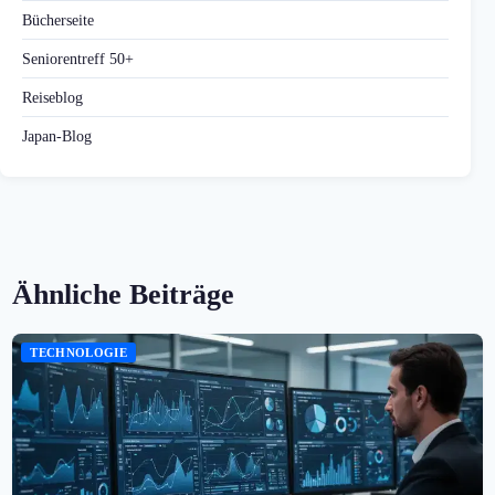
Bücherseite
Seniorentreff 50+
Reiseblog
Japan-Blog
Ähnliche Beiträge
TECHNOLOGIE