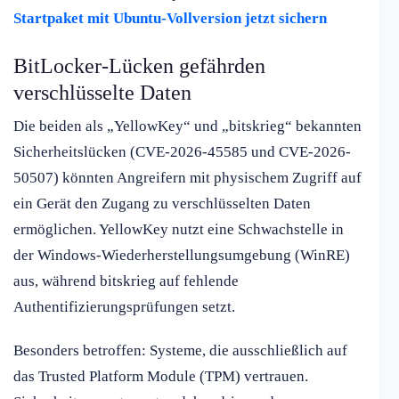
Startpaket mit Ubuntu-Vollversion jetzt sichern
BitLocker-Lücken gefährden
verschlüsselte Daten
Die beiden als „YellowKey“ und „bitskrieg“ bekannten
Sicherheitslücken (CVE-2026-45585 und CVE-2026-
50507) könnten Angreifern mit physischem Zugriff auf
ein Gerät den Zugang zu verschlüsselten Daten
ermöglichen. YellowKey nutzt eine Schwachstelle in
der Windows-Wiederherstellungsumgebung (WinRE)
aus, während bitskrieg auf fehlende
Authentifizierungsprüfungen setzt.
Besonders betroffen: Systeme, die ausschließlich auf
das Trusted Platform Module (TPM) vertrauen.