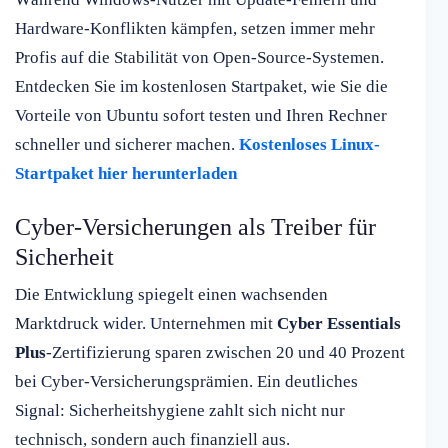
Hardware-Konflikten kämpfen, setzen immer mehr
Profis auf die Stabilität von Open-Source-Systemen.
Entdecken Sie im kostenlosen Startpaket, wie Sie die
Vorteile von Ubuntu sofort testen und Ihren Rechner
schneller und sicherer machen.
Kostenloses Linux-
Startpaket hier herunterladen
Cyber-Versicherungen als Treiber für
Sicherheit
Die Entwicklung spiegelt einen wachsenden
Marktdruck wider. Unternehmen mit
Cyber Essentials
Plus
-Zertifizierung sparen zwischen 20 und 40 Prozent
bei Cyber-Versicherungsprämien. Ein deutliches
Signal: Sicherheitshygiene zahlt sich nicht nur
technisch, sondern auch finanziell aus.