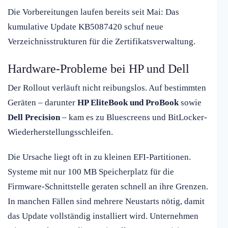
Die Vorbereitungen laufen bereits seit Mai: Das
kumulative Update KB5087420 schuf neue
Verzeichnisstrukturen für die Zertifikatsverwaltung.
Hardware-Probleme bei HP und Dell
Der Rollout verläuft nicht reibungslos. Auf bestimmten
Geräten – darunter
HP EliteBook und ProBook
sowie
Dell Precision
– kam es zu Bluescreens und BitLocker-
Wiederherstellungsschleifen.
Die Ursache liegt oft in zu kleinen EFI-Partitionen.
Systeme mit nur 100 MB Speicherplatz für die
Firmware-Schnittstelle geraten schnell an ihre Grenzen.
In manchen Fällen sind mehrere Neustarts nötig, damit
das Update vollständig installiert wird. Unternehmen