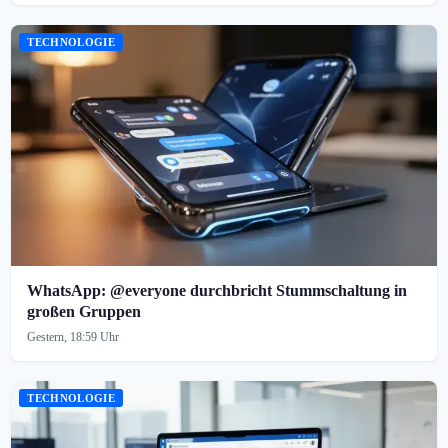
TECHNOLOGIE
WhatsApp: @everyone durchbricht Stummschaltung in
großen Gruppen
Gestern, 18:59 Uhr
TECHNOLOGIE