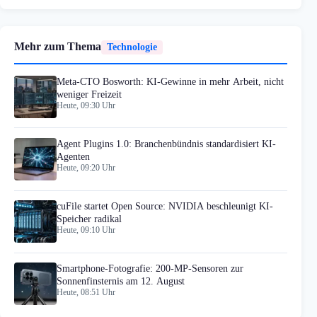
Mehr zum Thema
Technologie
Meta-CTO Bosworth: KI-Gewinne in mehr Arbeit, nicht
weniger Freizeit
Heute, 09:30 Uhr
Agent Plugins 1.0: Branchenbündnis standardisiert KI-
Agenten
Heute, 09:20 Uhr
cuFile startet Open Source: NVIDIA beschleunigt KI-
Speicher radikal
Heute, 09:10 Uhr
Smartphone-Fotografie: 200-MP-Sensoren zur
Sonnenfinsternis am 12. August
Heute, 08:51 Uhr