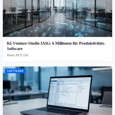
KI-Venture-Studio IAIG: 6 Millionen für Produktivitäts-
Software
Heute, 08:31 Uhr
SOFTWARE