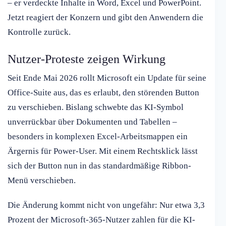
– er verdeckte Inhalte in Word, Excel und PowerPoint.
Jetzt reagiert der Konzern und gibt den Anwendern die
Kontrolle zurück.
Nutzer-Proteste zeigen Wirkung
Seit Ende Mai 2026 rollt Microsoft ein Update für seine
Office-Suite aus, das es erlaubt, den störenden Button
zu verschieben. Bislang schwebte das KI-Symbol
unverrückbar über Dokumenten und Tabellen –
besonders in komplexen Excel-Arbeitsmappen ein
Ärgernis für Power-User. Mit einem Rechtsklick lässt
sich der Button nun in das standardmäßige Ribbon-
Menü verschieben.
Die Änderung kommt nicht von ungefähr: Nur etwa 3,3
Prozent der Microsoft-365-Nutzer zahlen für die KI-