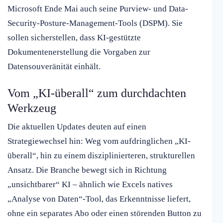
Microsoft Ende Mai auch seine Purview- und Data-
Security-Posture-Management-Tools (DSPM). Sie
sollen sicherstellen, dass KI-gestützte
Dokumentenerstellung die Vorgaben zur
Datensouveränität einhält.
Vom „KI-überall“ zum durchdachten
Werkzeug
Die aktuellen Updates deuten auf einen
Strategiewechsel hin: Weg vom aufdringlichen „KI-
überall“, hin zu einem disziplinierteren, strukturellen
Ansatz. Die Branche bewegt sich in Richtung
„unsichtbarer“ KI – ähnlich wie Excels natives
„Analyse von Daten“-Tool, das Erkenntnisse liefert,
ohne ein separates Abo oder einen störenden Button zu