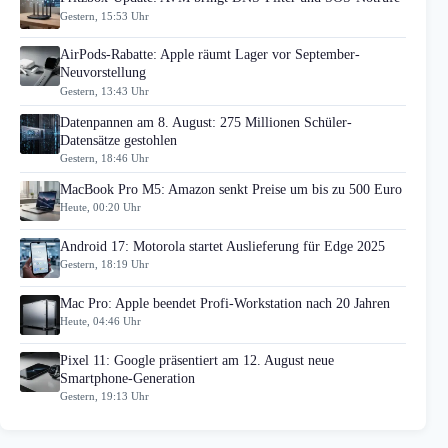
Gestern, 15:53 Uhr
AirPods-Rabatte: Apple räumt Lager vor September-
Neuvorstellung
Gestern, 13:43 Uhr
Datenpannen am 8. August: 275 Millionen Schüler-
Datensätze gestohlen
Gestern, 18:46 Uhr
MacBook Pro M5: Amazon senkt Preise um bis zu 500 Euro
Heute, 00:20 Uhr
Android 17: Motorola startet Auslieferung für Edge 2025
Gestern, 18:19 Uhr
Mac Pro: Apple beendet Profi-Workstation nach 20 Jahren
Heute, 04:46 Uhr
Pixel 11: Google präsentiert am 12. August neue
Smartphone-Generation
Gestern, 19:13 Uhr