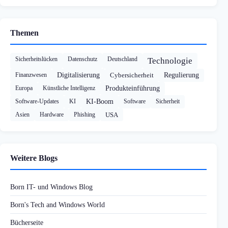
Themen
Sicherheitslücken
Datenschutz
Deutschland
Technologie
Finanzwesen
Digitalisierung
Cybersicherheit
Regulierung
Europa
Künstliche Intelligenz
Produkteinführung
Software-Updates
KI
KI-Boom
Software
Sicherheit
Asien
Hardware
Phishing
USA
Weitere Blogs
Born IT- und Windows Blog
Born's Tech and Windows World
Bücherseite