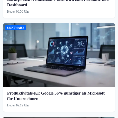
Dashboard
Heute, 09:50 Uhr
SOFTWARE
Produktivitäts-KI: Google 56% günstiger als Microsoft
für Unternehmen
Heute, 09:19 Uhr