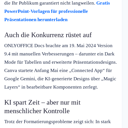
die Ihr Publikum garantiert nicht langweilen.
Gratis
PowerPoint-Vorlagen für professionelle
Präsentationen herunterladen
Auch die Konkurrenz rüstet auf
ONLYOFFICE Docs brachte am 19. Mai 2024 Version
9.4 mit manuellen Verbesserungen – darunter ein Dark
Mode für Tabellen und erweiterte Präsentationsdesigns.
Canva startete Anfang Mai eine „Connected App“ für
Google Gemini, die KI-generierte Designs über „Magic
Layers“ in bearbeitbare Komponenten zerlegt.
KI spart Zeit – aber nur mit
menschlicher Kontrolle
Trotz der Formatierungsprobleme zeigt sich: In stark