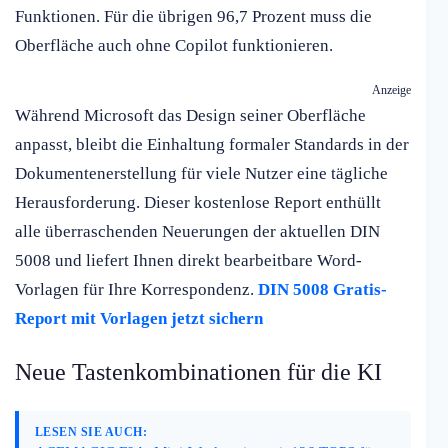
Funktionen. Für die übrigen 96,7 Prozent muss die
Oberfläche auch ohne Copilot funktionieren.
Anzeige
Während Microsoft das Design seiner Oberfläche
anpasst, bleibt die Einhaltung formaler Standards in der
Dokumentenerstellung für viele Nutzer eine tägliche
Herausforderung. Dieser kostenlose Report enthüllt
alle überraschenden Neuerungen der aktuellen DIN
5008 und liefert Ihnen direkt bearbeitbare Word-
Vorlagen für Ihre Korrespondenz.
DIN 5008 Gratis-
Report mit Vorlagen jetzt sichern
Neue Tastenkombinationen für die KI
LESEN SIE AUCH: