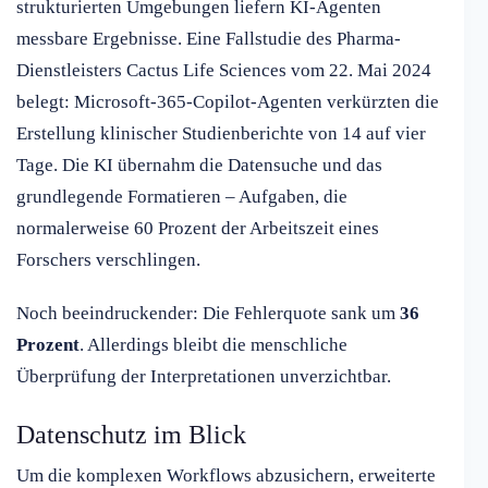
strukturierten Umgebungen liefern KI-Agenten
messbare Ergebnisse. Eine Fallstudie des Pharma-
Dienstleisters Cactus Life Sciences vom 22. Mai 2024
belegt: Microsoft-365-Copilot-Agenten verkürzten die
Erstellung klinischer Studienberichte von 14 auf vier
Tage. Die KI übernahm die Datensuche und das
grundlegende Formatieren – Aufgaben, die
normalerweise 60 Prozent der Arbeitszeit eines
Forschers verschlingen.
Noch beeindruckender: Die Fehlerquote sank um
36
Prozent
. Allerdings bleibt die menschliche
Überprüfung der Interpretationen unverzichtbar.
Datenschutz im Blick
Um die komplexen Workflows abzusichern, erweiterte