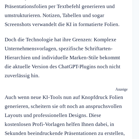
Präsentationsfolien per Textbefehl generieren und
umstrukturieren. Notizen, Tabellen und sogar
Screenshots verwandelt die KI in formatierte Folien.
Doch die Technologie hat ihre Grenzen: Komplexe
Unternehmensvorlagen, spezifische Schriftarten-
Hierarchien und individuelle Marken-Stile bekommt
die aktuelle Version des ChatGPT-Plugins noch nicht
zuverlässig hin.
Anzeige
Auch wenn neue KI-Tools nun auf Knopfdruck Folien
generieren, scheitern sie oft noch an anspruchsvollen
Layouts und professionellen Designs. Diese
kostenlosen Profi-Vorlagen helfen Ihnen dabei, in
Sekunden beeindruckende Präsentationen zu erstellen,