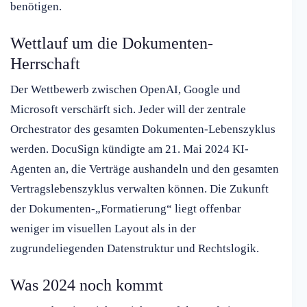
benötigen.
Wettlauf um die Dokumenten-
Herrschaft
Der Wettbewerb zwischen OpenAI, Google und
Microsoft verschärft sich. Jeder will der zentrale
Orchestrator des gesamten Dokumenten-Lebenszyklus
werden. DocuSign kündigte am 21. Mai 2024 KI-
Agenten an, die Verträge aushandeln und den gesamten
Vertragslebenszyklus verwalten können. Die Zukunft
der Dokumenten-„Formatierung“ liegt offenbar
weniger im visuellen Layout als in der
zugrundeliegenden Datenstruktur und Rechtslogik.
Was 2024 noch kommt