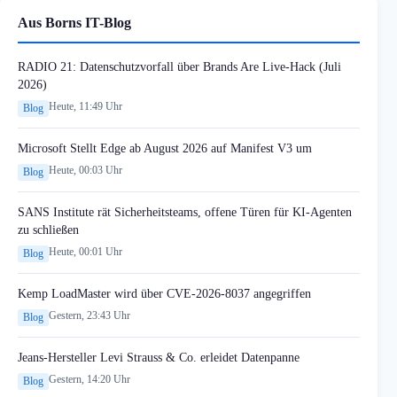
Aus Borns IT-Blog
RADIO 21: Datenschutzvorfall über Brands Are Live-Hack (Juli
2026)
Heute, 11:49 Uhr
Blog
Microsoft Stellt Edge ab August 2026 auf Manifest V3 um
Heute, 00:03 Uhr
Blog
SANS Institute rät Sicherheitsteams, offene Türen für KI-Agenten
zu schließen
Heute, 00:01 Uhr
Blog
Kemp LoadMaster wird über CVE-2026-8037 angegriffen
Gestern, 23:43 Uhr
Blog
Jeans-Hersteller Levi Strauss & Co. erleidet Datenpanne
Gestern, 14:20 Uhr
Blog