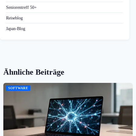
Seniorentreff 50+
Reiseblog
Japan-Blog
Ähnliche Beiträge
SOFTWARE