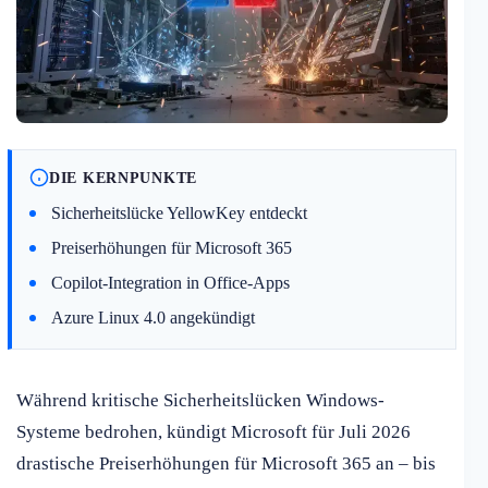
DIE KERNPUNKTE
Sicherheitslücke YellowKey entdeckt
Preiserhöhungen für Microsoft 365
Copilot-Integration in Office-Apps
Azure Linux 4.0 angekündigt
Während kritische Sicherheitslücken Windows-
Systeme bedrohen, kündigt Microsoft für Juli 2026
drastische Preiserhöhungen für Microsoft 365 an – bis