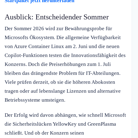
Startpaket jetzt herunterladen
Ausblick: Entscheidender Sommer
Der Sommer 2026 wird zur Bewährungsprobe für
Microsofts Ökosystem. Die allgemeine Verfügbarkeit
von Azure Container Linux am 2. Juni und die neuen
Copilot-Funktionen testen die Innovationsfähigkeit des
Konzerns. Doch die Preiserhöhungen zum 1. Juli
bleiben das drängendste Problem für IT-Abteilungen.
Viele prüfen derzeit, ob sie die höheren Abokosten
tragen oder auf lebenslange Lizenzen und alternative
Betriebssysteme umsteigen.
Der Erfolg wird davon abhängen, wie schnell Microsoft
die Sicherheitslücken YellowKey und GreenPlasma
schließt. Und ob der Konzern seinen