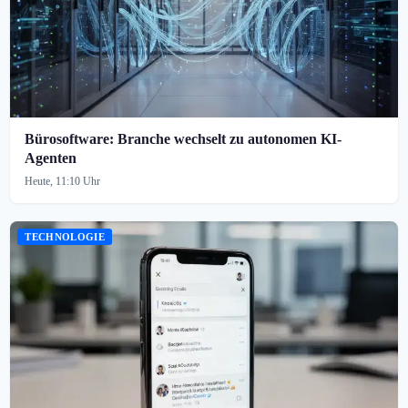
Bürosoftware: Branche wechselt zu autonomen KI-
Agenten
Heute, 11:10 Uhr
TECHNOLOGIE