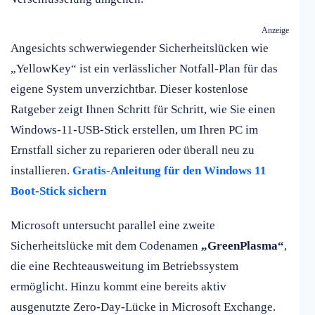
Anzeige
Angesichts schwerwiegender Sicherheitslücken wie
„YellowKey“ ist ein verlässlicher Notfall-Plan für das
eigene System unverzichtbar. Dieser kostenlose
Ratgeber zeigt Ihnen Schritt für Schritt, wie Sie einen
Windows-11-USB-Stick erstellen, um Ihren PC im
Ernstfall sicher zu reparieren oder überall neu zu
installieren.
Gratis-Anleitung für den Windows 11
Boot-Stick sichern
Microsoft untersucht parallel eine zweite
Sicherheitslücke mit dem Codenamen
„GreenPlasma“
,
die eine Rechteausweitung im Betriebssystem
ermöglicht. Hinzu kommt eine bereits aktiv
ausgenutzte Zero-Day-Lücke in Microsoft Exchange.