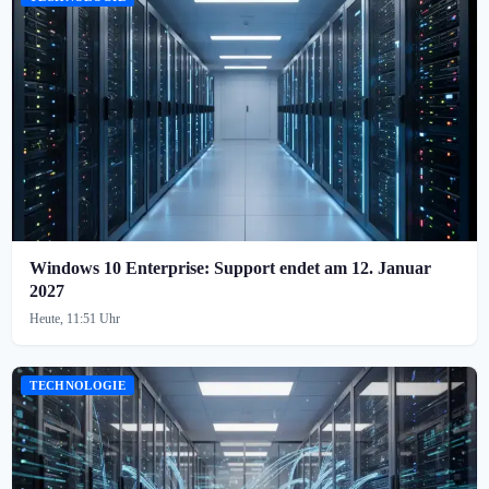
Windows 10 Enterprise: Support endet am 12. Januar
2027
Heute, 11:51 Uhr
TECHNOLOGIE