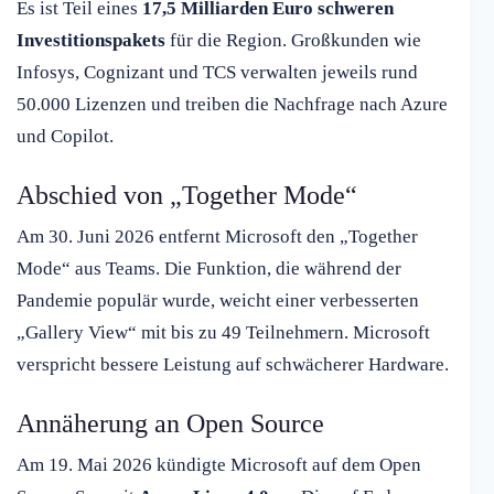
Es ist Teil eines
17,5 Milliarden Euro schweren
Investitionspakets
für die Region. Großkunden wie
Infosys, Cognizant und TCS verwalten jeweils rund
50.000 Lizenzen und treiben die Nachfrage nach Azure
und Copilot.
Abschied von „Together Mode“
Am 30. Juni 2026 entfernt Microsoft den „Together
Mode“ aus Teams. Die Funktion, die während der
Pandemie populär wurde, weicht einer verbesserten
„Gallery View“ mit bis zu 49 Teilnehmern. Microsoft
verspricht bessere Leistung auf schwächerer Hardware.
Annäherung an Open Source
Am 19. Mai 2026 kündigte Microsoft auf dem Open