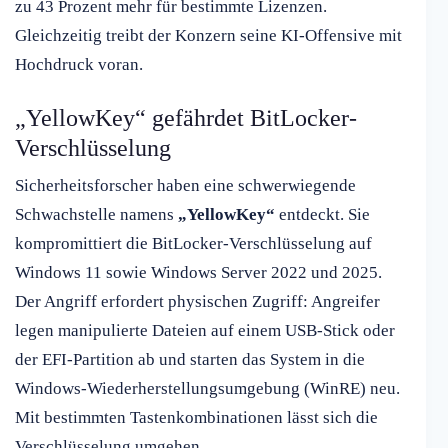
zu 43 Prozent mehr für bestimmte Lizenzen.
Gleichzeitig treibt der Konzern seine KI-Offensive mit
Hochdruck voran.
„YellowKey“ gefährdet BitLocker-
Verschlüsselung
Sicherheitsforscher haben eine schwerwiegende
Schwachstelle namens
„YellowKey“
entdeckt. Sie
kompromittiert die BitLocker-Verschlüsselung auf
Windows 11 sowie Windows Server 2022 und 2025.
Der Angriff erfordert physischen Zugriff: Angreifer
legen manipulierte Dateien auf einem USB-Stick oder
der EFI-Partition ab und starten das System in die
Windows-Wiederherstellungsumgebung (WinRE) neu.
Mit bestimmten Tastenkombinationen lässt sich die
Verschlüsselung umgehen.