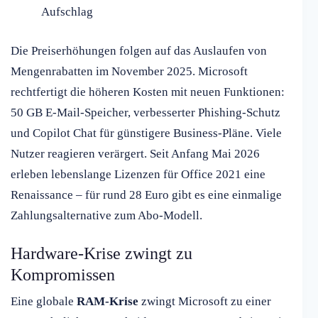
Aufschlag
Die Preiserhöhungen folgen auf das Auslaufen von
Mengenrabatten im November 2025. Microsoft
rechtfertigt die höheren Kosten mit neuen Funktionen:
50 GB E-Mail-Speicher, verbesserter Phishing-Schutz
und Copilot Chat für günstigere Business-Pläne. Viele
Nutzer reagieren verärgert. Seit Anfang Mai 2026
erleben lebenslange Lizenzen für Office 2021 eine
Renaissance – für rund 28 Euro gibt es eine einmalige
Zahlungsalternative zum Abo-Modell.
Hardware-Krise zwingt zu
Kompromissen
Eine globale
RAM-Krise
zwingt Microsoft zu einer