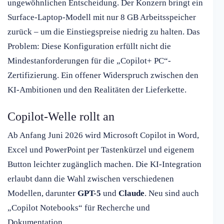
ungewöhnlichen Entscheidung. Der Konzern bringt ein
Surface-Laptop-Modell mit nur 8 GB Arbeitsspeicher
zurück – um die Einstiegspreise niedrig zu halten. Das
Problem: Diese Konfiguration erfüllt nicht die
Mindestanforderungen für die „Copilot+ PC“-
Zertifizierung. Ein offener Widerspruch zwischen den
KI-Ambitionen und den Realitäten der Lieferkette.
Copilot-Welle rollt an
Ab Anfang Juni 2026 wird Microsoft Copilot in Word,
Excel und PowerPoint per Tastenkürzel und eigenem
Button leichter zugänglich machen. Die KI-Integration
erlaubt dann die Wahl zwischen verschiedenen
Modellen, darunter
GPT-5
und
Claude
. Neu sind auch
„Copilot Notebooks“ für Recherche und
Dokumentation.