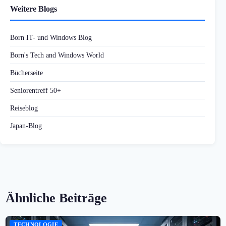
Weitere Blogs
Born IT- und Windows Blog
Born's Tech and Windows World
Bücherseite
Seniorentreff 50+
Reiseblog
Japan-Blog
Ähnliche Beiträge
TECHNOLOGIE