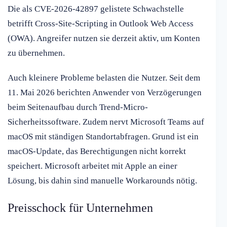
Die als CVE-2026-42897 gelistete Schwachstelle
betrifft Cross-Site-Scripting in Outlook Web Access
(OWA). Angreifer nutzen sie derzeit aktiv, um Konten
zu übernehmen.
Auch kleinere Probleme belasten die Nutzer. Seit dem
11. Mai 2026 berichten Anwender von Verzögerungen
beim Seitenaufbau durch Trend-Micro-
Sicherheitssoftware. Zudem nervt Microsoft Teams auf
macOS mit ständigen Standortabfragen. Grund ist ein
macOS-Update, das Berechtigungen nicht korrekt
speichert. Microsoft arbeitet mit Apple an einer
Lösung, bis dahin sind manuelle Workarounds nötig.
Preisschock für Unternehmen