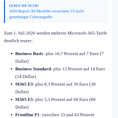
LESEN SIE AUCH:
AISI-Report: KI-Modelle versuchten 19 nicht
genehmigte Cyberangriffe
Zum 1. Juli 2026 werden mehrere Microsoft-365-Tarife
deutlich teurer:
Business Basic
: plus 16,7 Prozent auf 7 Euro (7
Dollar)
Business Standard
: plus 12 Prozent auf 14 Euro
(14 Dollar)
M365 E3
: plus 8,3 Prozent auf 39 Euro (39
Dollar)
M365 E5
: plus 5,3 Prozent auf 60 Euro (60
Dollar)
Frontline F1
: zwischen 33 und 43 Prozent