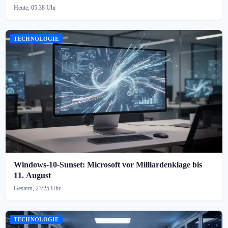
Heute, 05:38 Uhr
TECHNOLOGIE
Windows-10-Sunset: Microsoft vor Milliardenklage bis
11. August
Gestern, 23:25 Uhr
TECHNOLOGIE