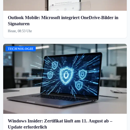
Outlook Mobile: Microsoft integriert OneDrive-Bilder in
Signaturen
Heute, 08:53 Uhr
TECHNOLOGIE
Windows Insider: Zertifikat läuft am 11. August ab –
Update erforderlich