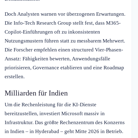
Doch Analysten warnen vor überzogenen Erwartungen.
Die Info-Tech Research Group stellt fest, dass M365-
Copilot-Einführungen oft zu inkonsistenten
Nutzungsmustern führen statt zu messbarem Mehrwert.
Die Forscher empfehlen einen structured Vier-Phasen-
Ansatz: Fähigkeiten bewerten, Anwendungsfälle
priorisieren, Governance etablieren und eine Roadmap
erstellen.
Milliarden für Indien
Um die Rechenleistung für die KI-Dienste
bereitzustellen, investiert Microsoft massiv in
Infrastruktur. Das größte Rechenzentrum des Konzerns
in Indien – in Hyderabad – geht Mitte 2026 in Betrieb.