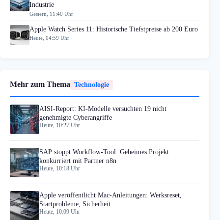
Industrie
Gestern, 11:40 Uhr
Apple Watch Series 11: Historische Tiefstpreise ab 200 Euro
Heute, 04:59 Uhr
Mehr zum Thema
Technologie
AISI-Report: KI-Modelle versuchten 19 nicht
genehmigte Cyberangriffe
Heute, 10:27 Uhr
SAP stoppt Workflow-Tool: Geheimes Projekt
konkurriert mit Partner n8n
Heute, 10:18 Uhr
Apple veröffentlicht Mac-Anleitungen: Werksreset,
Startprobleme, Sicherheit
Heute, 10:09 Uhr