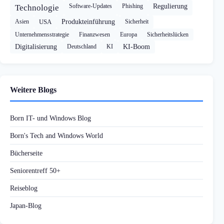
Software-Updates
Phishing
Regulierung
Technologie
Asien
USA
Produkteinführung
Sicherheit
Unternehmensstrategie
Finanzwesen
Europa
Sicherheitslücken
Digitalisierung
Deutschland
KI
KI-Boom
Weitere Blogs
Born IT- und Windows Blog
Born's Tech and Windows World
Bücherseite
Seniorentreff 50+
Reiseblog
Japan-Blog