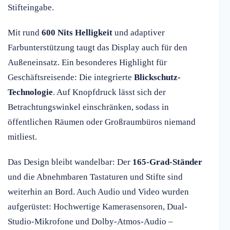
Stifteingabe.
Mit rund
600 Nits Helligkeit
und adaptiver
Farbunterstützung taugt das Display auch für den
Außeneinsatz. Ein besonderes Highlight für
Geschäftsreisende: Die integrierte
Blickschutz-
Technologie
. Auf Knopfdruck lässt sich der
Betrachtungswinkel einschränken, sodass in
öffentlichen Räumen oder Großraumbüros niemand
mitliest.
Das Design bleibt wandelbar: Der
165-Grad-Ständer
und die Abnehmbaren Tastaturen und Stifte sind
weiterhin an Bord. Auch Audio und Video wurden
aufgerüstet: Hochwertige Kamerasensoren, Dual-
Studio-Mikrofone und Dolby-Atmos-Audio –