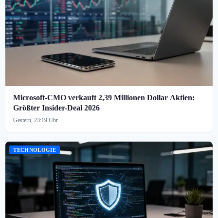
Microsoft-CMO verkauft 2,39 Millionen Dollar Aktien:
Größter Insider-Deal 2026
Gestern, 23:19 Uhr
TECHNOLOGIE