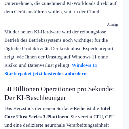
Unternehmen, die zunehmend KI-Workloads direkt auf
dem Gerät ausführen wollen, statt in der Cloud.
Anzeige
Mit der neuen KI-Hardware wird der reibungslose
Betrieb des Betriebssystems noch wichtiger für die
tägliche Produktivität. Der kostenlose Expertenreport
zeigt, wie Ihnen der Umstieg auf Windows 11 ohne
Risiko und Datenverlust gelingt.
Windows 11
Starterpaket jetzt kostenlos anfordern
50 Billionen Operationen pro Sekunde:
Der KI-Beschleuniger
Das Herzstück der neuen Surface-Reihe ist die
Intel
Core Ultra Series 3-Plattform
. Sie vereint CPU, GPU
und eine dedizierte neuronale Verarbeitungseinheit