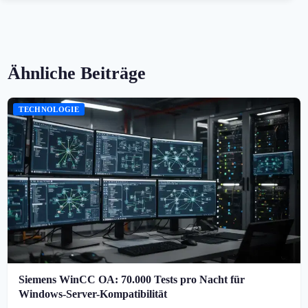
Ähnliche Beiträge
TECHNOLOGIE
Siemens WinCC OA: 70.000 Tests pro Nacht für
Windows-Server-Kompatibilität