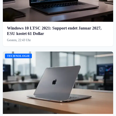
Windows 10 LTSC 2021: Support endet Januar 2027,
ESU kostet 61 Dollar
Gestern, 22:43 Uhr
TECHNOLOGIE