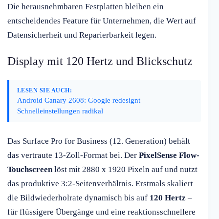
Die herausnehmbaren Festplatten bleiben ein
entscheidendes Feature für Unternehmen, die Wert auf
Datensicherheit und Reparierbarkeit legen.
Display mit 120 Hertz und Blickschutz
LESEN SIE AUCH:
Android Canary 2608: Google redesignt
Schnelleinstellungen radikal
Das Surface Pro for Business (12. Generation) behält
das vertraute 13-Zoll-Format bei. Der
PixelSense Flow-
Touchscreen
löst mit 2880 x 1920 Pixeln auf und nutzt
das produktive 3:2-Seitenverhältnis. Erstmals skaliert
die Bildwiederholrate dynamisch bis auf
120 Hertz
–
für flüssigere Übergänge und eine reaktionsschnellere