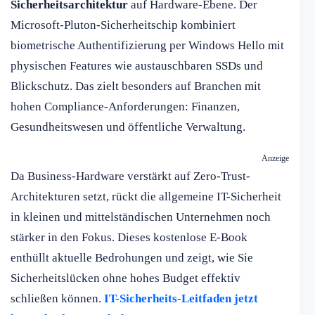
Sicherheitsarchitektur
auf Hardware-Ebene. Der
Microsoft-Pluton-Sicherheitschip kombiniert
biometrische Authentifizierung per Windows Hello mit
physischen Features wie austauschbaren SSDs und
Blickschutz. Das zielt besonders auf Branchen mit
hohen Compliance-Anforderungen: Finanzen,
Gesundheitswesen und öffentliche Verwaltung.
Anzeige
Da Business-Hardware verstärkt auf Zero-Trust-
Architekturen setzt, rückt die allgemeine IT-Sicherheit
in kleinen und mittelständischen Unternehmen noch
stärker in den Fokus. Dieses kostenlose E-Book
enthüllt aktuelle Bedrohungen und zeigt, wie Sie
Sicherheitslücken ohne hohes Budget effektiv
schließen können.
IT-Sicherheits-Leitfaden jetzt