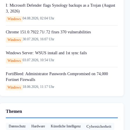
I: Microsoft Defender flags Synology backups as a Trojan (August
3, 2026)
04.08.2026, 02:04 Uhr
Windows
Chrome 151.0.7922.71/.72 fixes 370 vulnerabilities
30.07.2026, 16:07 Uhr
Windows
Windows Server: WSUS install and 1st sync fails
03.07.2026, 10:54 Uhr
Windows
FortiBleed: Administrator Passwords Compromised on 74,000
Fortinet Firewalls
18.06.2026, 11:17 Uhr
Windows
Themen
Datenschutz
Hardware
Künstliche Intelligenz
Cybersicherheit