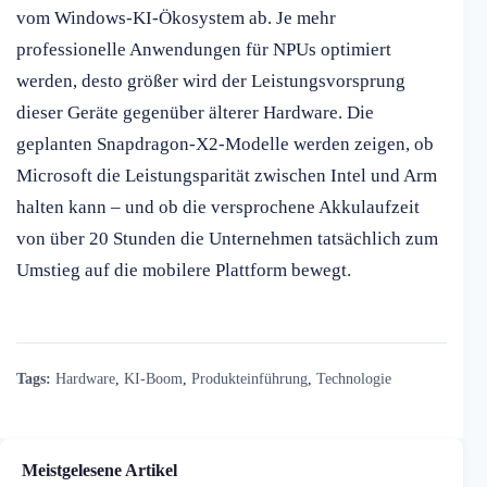
vom Windows-KI-Ökosystem ab. Je mehr
professionelle Anwendungen für NPUs optimiert
werden, desto größer wird der Leistungsvorsprung
dieser Geräte gegenüber älterer Hardware. Die
geplanten Snapdragon-X2-Modelle werden zeigen, ob
Microsoft die Leistungsparität zwischen Intel und Arm
halten kann – und ob die versprochene Akkulaufzeit
von über 20 Stunden die Unternehmen tatsächlich zum
Umstieg auf die mobilere Plattform bewegt.
Tags:
Hardware
,
KI-Boom
,
Produkteinführung
,
Technologie
Meistgelesene Artikel