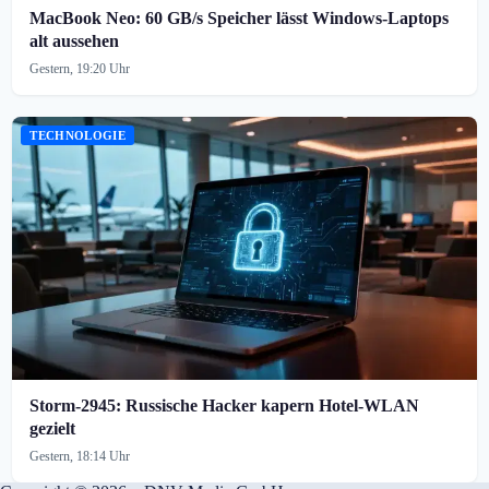
MacBook Neo: 60 GB/s Speicher lässt Windows-Laptops
alt aussehen
Gestern, 19:20 Uhr
TECHNOLOGIE
Storm-2945: Russische Hacker kapern Hotel-WLAN
gezielt
Gestern, 18:14 Uhr