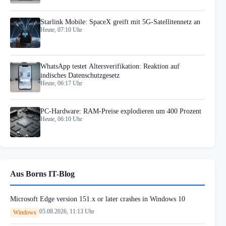
Starlink Mobile: SpaceX greift mit 5G-Satellitennetz an
Heute, 07:10 Uhr
WhatsApp testet Altersverifikation: Reaktion auf
indisches Datenschutzgesetz
Heute, 06:17 Uhr
PC-Hardware: RAM-Preise explodieren um 400 Prozent
Heute, 06:10 Uhr
Aus Borns IT-Blog
Microsoft Edge version 151.x or later crashes in Windows 10
05.08.2026, 11:13 Uhr
Windows