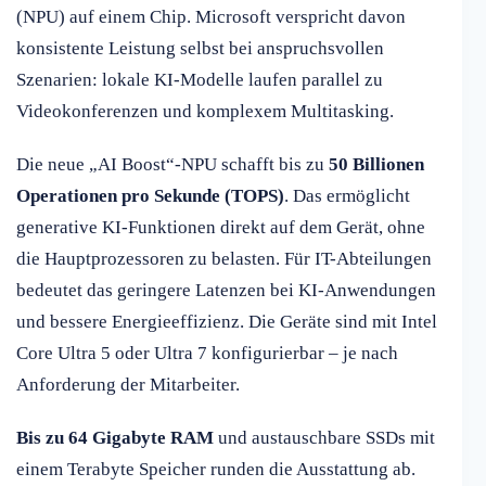
(NPU) auf einem Chip. Microsoft verspricht davon
konsistente Leistung selbst bei anspruchsvollen
Szenarien: lokale KI-Modelle laufen parallel zu
Videokonferenzen und komplexem Multitasking.
Die neue „AI Boost“-NPU schafft bis zu
50 Billionen
Operationen pro Sekunde (TOPS)
. Das ermöglicht
generative KI-Funktionen direkt auf dem Gerät, ohne
die Hauptprozessoren zu belasten. Für IT-Abteilungen
bedeutet das geringere Latenzen bei KI-Anwendungen
und bessere Energieeffizienz. Die Geräte sind mit Intel
Core Ultra 5 oder Ultra 7 konfigurierbar – je nach
Anforderung der Mitarbeiter.
Bis zu 64 Gigabyte RAM
und austauschbare SSDs mit
einem Terabyte Speicher runden die Ausstattung ab.