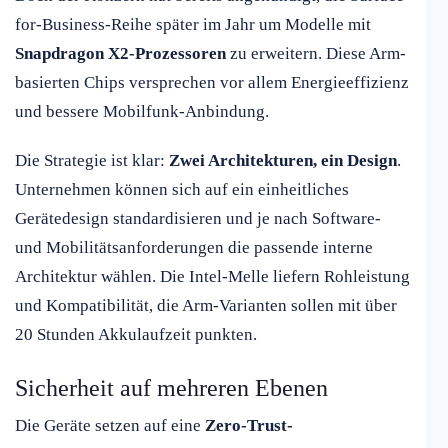
for-Business-Reihe später im Jahr um Modelle mit
Snapdragon X2-Prozessoren
zu erweitern. Diese Arm-
basierten Chips versprechen vor allem Energieeffizienz
und bessere Mobilfunk-Anbindung.
Die Strategie ist klar:
Zwei Architekturen, ein Design
.
Unternehmen können sich auf ein einheitliches
Gerätedesign standardisieren und je nach Software-
und Mobilitätsanforderungen die passende interne
Architektur wählen. Die Intel-Melle liefern Rohleistung
und Kompatibilität, die Arm-Varianten sollen mit über
20 Stunden Akkulaufzeit punkten.
Sicherheit auf mehreren Ebenen
Die Geräte setzen auf eine
Zero-Trust-