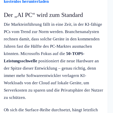
kostenlos herunterladen
Der „AI PC“ wird zum Standard
Die Markteinführung fällt in eine Zeit, in der KI-fähige
PCs vom Trend zur Norm werden. Branchenanalysten
rechnen damit, dass solche Geräte in den kommenden
Jahren fast die Hälfte des PC-Marktes ausmachen
könnten. Microsofts Fokus auf die
50-TOPS-
Leistungsschwelle
positioniert die neue Hardware an
der Spitze dieser Entwicklung – genau richtig, denn
immer mehr Softwareentwickler verlagern KI-
Workloads von der Cloud auf lokale Geräte, um
Serverkosten zu sparen und die Privatsphäre der Nutzer
zu schützen.
Ob sich die Surface-Reihe durchsetzt, hängt letztlich