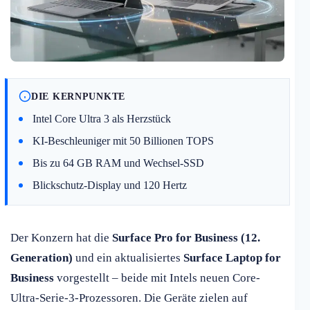
DIE KERNPUNKTE
Intel Core Ultra 3 als Herzstück
KI-Beschleuniger mit 50 Billionen TOPS
Bis zu 64 GB RAM und Wechsel-SSD
Blickschutz-Display und 120 Hertz
Der Konzern hat die
Surface Pro for Business (12.
Generation)
und ein aktualisiertes
Surface Laptop for
Business
vorgestellt – beide mit Intels neuen Core-
Ultra-Serie-3-Prozessoren. Die Geräte zielen auf