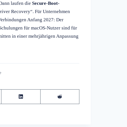
 Dann laufen die
Secure-Boot-
 Driver Recovery“. Für Unternehmen
-Verbindungen Anfang 2027: Der
Schulungen für macOS-Nutzer sind für
mitten in einer mehrjährigen Anpassung
e