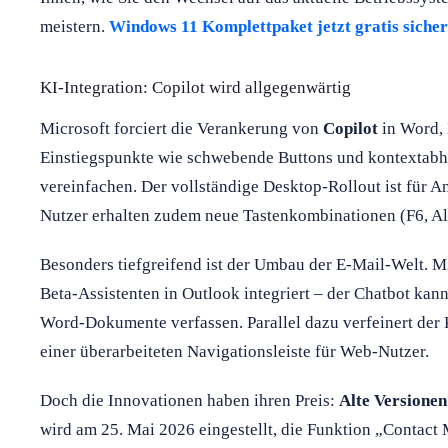
meistern.
Windows 11 Komplettpaket jetzt gratis siche
KI-Integration: Copilot wird allgegenwärtig
Microsoft forciert die Verankerung von
Copilot
in Word, 
Einstiegspunkte wie schwebende Buttons und kontextabh
vereinfachen. Der vollständige Desktop-Rollout ist für 
Nutzer erhalten zudem neue Tastenkombinationen (F6, Alt
Besonders tiefgreifend ist der Umbau der E-Mail-Welt. M
Beta-Assistenten in Outlook integriert – der Chatbot kan
Word-Dokumente verfassen. Parallel dazu verfeinert der
einer überarbeiteten Navigationsleiste für Web-Nutzer.
Doch die Innovationen haben ihren Preis:
Alte Versionen
wird am 25. Mai 2026 eingestellt, die Funktion „Contact