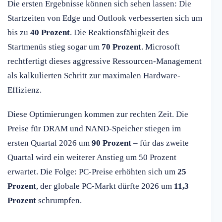
Die ersten Ergebnisse können sich sehen lassen: Die
Startzeiten von Edge und Outlook verbesserten sich um
bis zu
40 Prozent
. Die Reaktionsfähigkeit des
Startmenüs stieg sogar um
70 Prozent
. Microsoft
rechtfertigt dieses aggressive Ressourcen-Management
als kalkulierten Schritt zur maximalen Hardware-
Effizienz.
Diese Optimierungen kommen zur rechten Zeit. Die
Preise für DRAM und NAND-Speicher stiegen im
ersten Quartal 2026 um
90 Prozent
– für das zweite
Quartal wird ein weiterer Anstieg um 50 Prozent
erwartet. Die Folge: PC-Preise erhöhten sich um
25
Prozent
, der globale PC-Markt dürfte 2026 um
11,3
Prozent
schrumpfen.