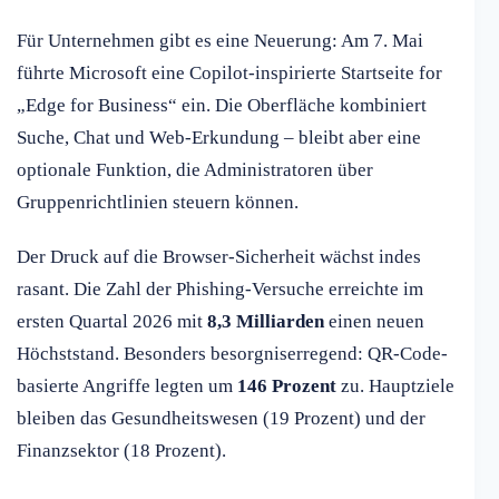
Für Unternehmen gibt es eine Neuerung: Am 7. Mai
führte Microsoft eine Copilot-inspirierte Startseite for
„Edge for Business“ ein. Die Oberfläche kombiniert
Suche, Chat und Web-Erkundung – bleibt aber eine
optionale Funktion, die Administratoren über
Gruppenrichtlinien steuern können.
Der Druck auf die Browser-Sicherheit wächst indes
rasant. Die Zahl der Phishing-Versuche erreichte im
ersten Quartal 2026 mit
8,3 Milliarden
einen neuen
Höchststand. Besonders besorgniserregend: QR-Code-
basierte Angriffe legten um
146 Prozent
zu. Hauptziele
bleiben das Gesundheitswesen (19 Prozent) und der
Finanzsektor (18 Prozent).