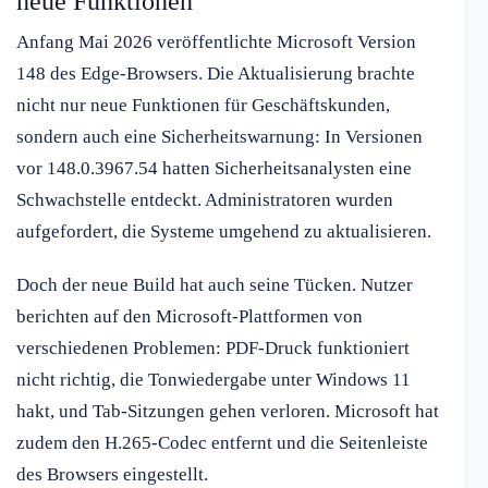
neue Funktionen
Anfang Mai 2026 veröffentlichte Microsoft Version
148 des Edge-Browsers. Die Aktualisierung brachte
nicht nur neue Funktionen für Geschäftskunden,
sondern auch eine Sicherheitswarnung: In Versionen
vor 148.0.3967.54 hatten Sicherheitsanalysten eine
Schwachstelle entdeckt. Administratoren wurden
aufgefordert, die Systeme umgehend zu aktualisieren.
Doch der neue Build hat auch seine Tücken. Nutzer
berichten auf den Microsoft-Plattformen von
verschiedenen Problemen: PDF-Druck funktioniert
nicht richtig, die Tonwiedergabe unter Windows 11
hakt, und Tab-Sitzungen gehen verloren. Microsoft hat
zudem den H.265-Codec entfernt und die Seitenleiste
des Browsers eingestellt.