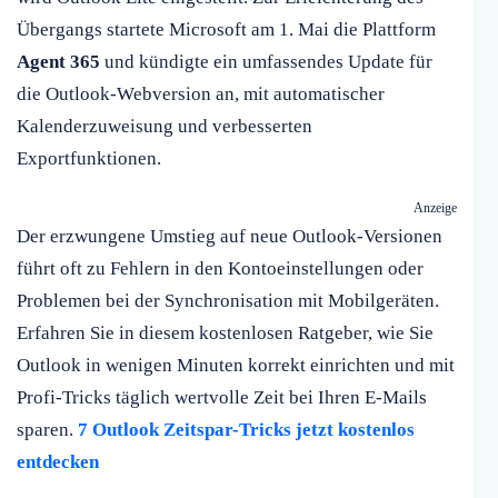
Übergangs startete Microsoft am 1. Mai die Plattform
Agent 365
und kündigte ein umfassendes Update für
die Outlook-Webversion an, mit automatischer
Kalenderzuweisung und verbesserten
Exportfunktionen.
Anzeige
Der erzwungene Umstieg auf neue Outlook-Versionen
führt oft zu Fehlern in den Kontoeinstellungen oder
Problemen bei der Synchronisation mit Mobilgeräten.
Erfahren Sie in diesem kostenlosen Ratgeber, wie Sie
Outlook in wenigen Minuten korrekt einrichten und mit
Profi-Tricks täglich wertvolle Zeit bei Ihren E-Mails
sparen.
7 Outlook Zeitspar-Tricks jetzt kostenlos
entdecken