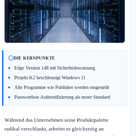
DIE KERNPUNKTE
Edge Version 148 mit Sicherheitswarnung
Projekt K2 beschleunigt Windows 11
Alte Programme wie Publisher werden eingestellt
Passwortlose Authentifizierung als neuer Standard
Während das Unternehmen seine Produktpalette
radikal verschlankt, arbeitet es gleichzeitig an