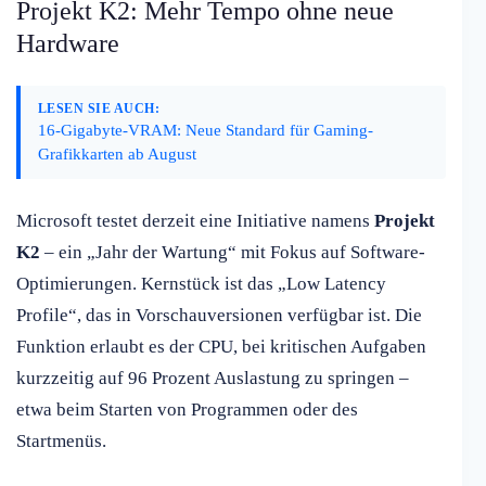
Projekt K2: Mehr Tempo ohne neue
Hardware
LESEN SIE AUCH:
16-Gigabyte-VRAM: Neue Standard für Gaming-
Grafikkarten ab August
Microsoft testet derzeit eine Initiative namens
Projekt
K2
– ein „Jahr der Wartung“ mit Fokus auf Software-
Optimierungen. Kernstück ist das „Low Latency
Profile“, das in Vorschauversionen verfügbar ist. Die
Funktion erlaubt es der CPU, bei kritischen Aufgaben
kurzzeitig auf 96 Prozent Auslastung zu springen –
etwa beim Starten von Programmen oder des
Startmenüs.