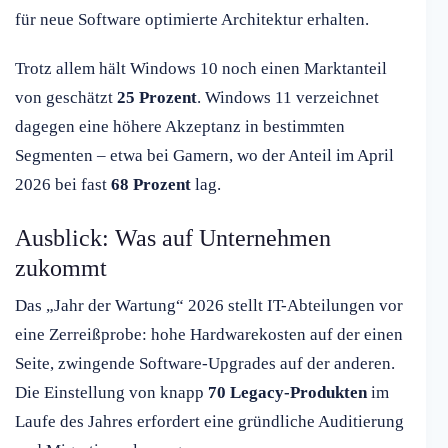
für neue Software optimierte Architektur erhalten.
Trotz allem hält Windows 10 noch einen Marktanteil
von geschätzt
25 Prozent
. Windows 11 verzeichnet
dagegen eine höhere Akzeptanz in bestimmten
Segmenten – etwa bei Gamern, wo der Anteil im April
2026 bei fast
68 Prozent
lag.
Ausblick: Was auf Unternehmen
zukommt
Das „Jahr der Wartung“ 2026 stellt IT-Abteilungen vor
eine Zerreißprobe: hohe Hardwarekosten auf der einen
Seite, zwingende Software-Upgrades auf der anderen.
Die Einstellung von knapp
70 Legacy-Produkten
im
Laufe des Jahres erfordert eine gründliche Auditierung