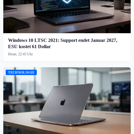
Windows 10 LTSC 2021: Support endet Januar 2027,
ESU kostet 61 Dollar
Heute, 22:43 Uhr
TECHNOLOGIE