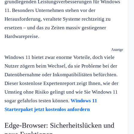
grundlegenden Leistungsverbesserungen für Windows
11. Besonders Unternehmen stehen vor der
Herausforderung, veraltete Systeme rechtzeitig zu
ersetzen – und das zu Zeiten massiv gestiegener
Hardwarepreise.
Anzeige
Windows 11 bietet zwar enorme Vorteile, doch viele
Nutzer zögern beim Wechsel, da sie Probleme bei der
Datenübernahme oder Inkompatibilitäten befürchten.
Dieser kostenlose Expertenreport zeigt Ihnen, wie der
Umstieg ohne Risiko gelingt und wie Sie Windows 11
sogar gefahrlos testen können.
Windows 11
Starterpaket jetzt kostenlos anfordern
Edge-Browser: Sicherheitslücken und