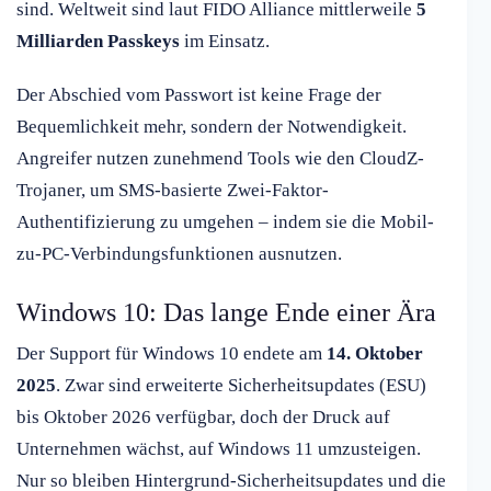
sind. Weltweit sind laut FIDO Alliance mittlerweile
5
Milliarden Passkeys
im Einsatz.
Der Abschied vom Passwort ist keine Frage der
Bequemlichkeit mehr, sondern der Notwendigkeit.
Angreifer nutzen zunehmend Tools wie den CloudZ-
Trojaner, um SMS-basierte Zwei-Faktor-
Authentifizierung zu umgehen – indem sie die Mobil-
zu-PC-Verbindungsfunktionen ausnutzen.
Windows 10: Das lange Ende einer Ära
Der Support für Windows 10 endete am
14. Oktober
2025
. Zwar sind erweiterte Sicherheitsupdates (ESU)
bis Oktober 2026 verfügbar, doch der Druck auf
Unternehmen wächst, auf Windows 11 umzusteigen.
Nur so bleiben Hintergrund-Sicherheitsupdates und die