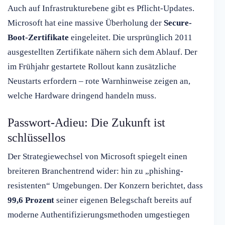
Auch auf Infrastrukturebene gibt es Pflicht-Updates.
Microsoft hat eine massive Überholung der
Secure-
Boot-Zertifikate
eingeleitet. Die ursprünglich 2011
ausgestellten Zertifikate nähern sich dem Ablauf. Der
im Frühjahr gestartete Rollout kann zusätzliche
Neustarts erfordern – rote Warnhinweise zeigen an,
welche Hardware dringend handeln muss.
Passwort-Adieu: Die Zukunft ist
schlüssellos
Der Strategiewechsel von Microsoft spiegelt einen
breiteren Branchentrend wider: hin zu „phishing-
resistenten“ Umgebungen. Der Konzern berichtet, dass
99,6 Prozent
seiner eigenen Belegschaft bereits auf
moderne Authentifizierungsmethoden umgestiegen