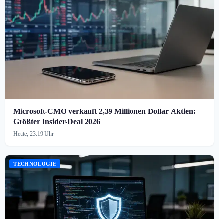
Microsoft-CMO verkauft 2,39 Millionen Dollar Aktien:
Größter Insider-Deal 2026
Heute, 23:19 Uhr
TECHNOLOGIE