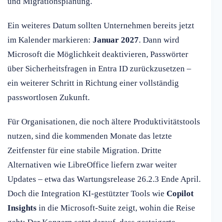
und Migrationsplanung.
Ein weiteres Datum sollten Unternehmen bereits jetzt
im Kalender markieren:
Januar 2027
. Dann wird
Microsoft die Möglichkeit deaktivieren, Passwörter
über Sicherheitsfragen in Entra ID zurückzusetzen –
ein weiterer Schritt in Richtung einer vollständig
passwortlosen Zukunft.
Für Organisationen, die noch ältere Produktivitätstools
nutzen, sind die kommenden Monate das letzte
Zeitfenster für eine stabile Migration. Dritte
Alternativen wie LibreOffice liefern zwar weiter
Updates – etwa das Wartungsrelease 26.2.3 Ende April.
Doch die Integration KI-gestützter Tools wie
Copilot
Insights
in die Microsoft-Suite zeigt, wohin die Reise