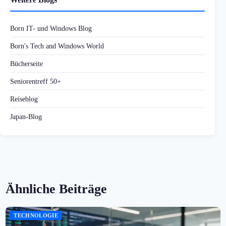
Born IT- und Windows Blog
Born's Tech and Windows World
Bücherseite
Seniorentreff 50+
Reiseblog
Japan-Blog
Ähnliche Beiträge
TECHNOLOGIE