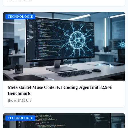
TECHNOLOGIE
Meta startet Muse Code: KI-Coding-Agent mit 82,9%
Benchmark
Heute, 17:19 Uhr
TECHNOLOGIE