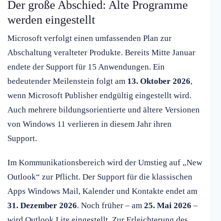
Der große Abschied: Alte Programme
werden eingestellt
Microsoft verfolgt einen umfassenden Plan zur
Abschaltung veralteter Produkte. Bereits Mitte Januar
endete der Support für 15 Anwendungen. Ein
bedeutender Meilenstein folgt am
13. Oktober 2026
,
wenn Microsoft Publisher endgültig eingestellt wird.
Auch mehrere bildungsorientierte und ältere Versionen
von Windows 11 verlieren in diesem Jahr ihren
Support.
Im Kommunikationsbereich wird der Umstieg auf „New
Outlook“ zur Pflicht. Der Support für die klassischen
Apps Windows Mail, Kalender und Kontakte endet am
31. Dezember 2026
. Noch früher – am
25. Mai 2026
–
wird Outlook Lite eingestellt. Zur Erleichterung des