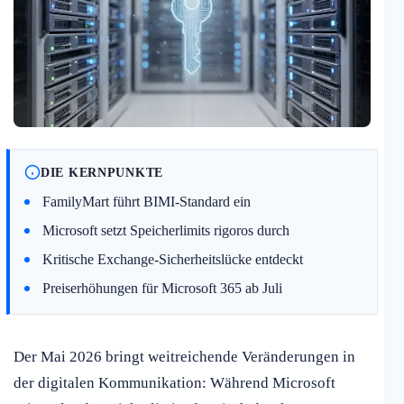
DIE KERNPUNKTE
FamilyMart führt BIMI-Standard ein
Microsoft setzt Speicherlimits rigoros durch
Kritische Exchange-Sicherheitslücke entdeckt
Preiserhöhungen für Microsoft 365 ab Juli
Der Mai 2026 bringt weitreichende Veränderungen in
der digitalen Kommunikation: Während Microsoft