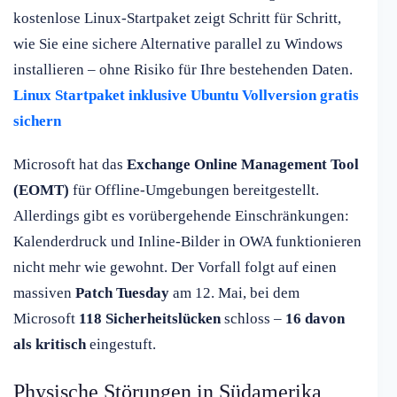
kostenlose Linux-Startpaket zeigt Schritt für Schritt,
wie Sie eine sichere Alternative parallel zu Windows
installieren – ohne Risiko für Ihre bestehenden Daten.
Linux Startpaket inklusive Ubuntu Vollversion gratis
sichern
Microsoft hat das
Exchange Online Management Tool
(EOMT)
für Offline-Umgebungen bereitgestellt.
Allerdings gibt es vorübergehende Einschränkungen:
Kalenderdruck und Inline-Bilder in OWA funktionieren
nicht mehr wie gewohnt. Der Vorfall folgt auf einen
massiven
Patch Tuesday
am 12. Mai, bei dem
Microsoft
118 Sicherheitslücken
schloss –
16 davon
als kritisch
eingestuft.
Physische Störungen in Südamerika