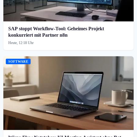
SAP stoppt Workflow-Tool: Geheimes Projekt
konkurriert mit Partner n8n
Heute, 12:18 Uhr
SOFTWARE