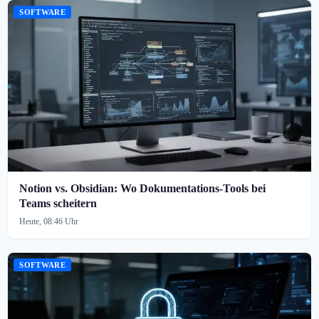
SOFTWARE
Notion vs. Obsidian: Wo Dokumentations-Tools bei
Teams scheitern
Heute, 08:46 Uhr
SOFTWARE