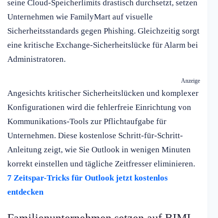
seine Cloud-Speicherlimits drastisch durchsetzt, setzen
Unternehmen wie FamilyMart auf visuelle
Sicherheitsstandards gegen Phishing. Gleichzeitig sorgt
eine kritische Exchange-Sicherheitslücke für Alarm bei
Administratoren.
Anzeige
Angesichts kritischer Sicherheitslücken und komplexer
Konfigurationen wird die fehlerfreie Einrichtung von
Kommunikations-Tools zur Pflichtaufgabe für
Unternehmen. Diese kostenlose Schritt-für-Schritt-
Anleitung zeigt, wie Sie Outlook in wenigen Minuten
korrekt einstellen und tägliche Zeitfresser eliminieren.
7 Zeitspar-Tricks für Outlook jetzt kostenlos
entdecken