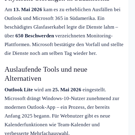
Am
13. Mai 2026
kam es zu erheblichen Ausfällen bei
Outlook und Microsoft 365 in Südamerika. Ein
beschädigtes Glasfaserkabel legte die Dienste lahm –
über
650 Beschwerden
verzeichneten Monitoring-
Plattformen. Microsoft bestätigte den Vorfall und stellte
die Dienste noch am selben Tag wieder her.
Auslaufende Tools und neue
Alternativen
Outlook Lite
wird am
25. Mai 2026
eingestellt.
Microsoft drängt Windows-10-Nutzer zunehmend zur
modernen Outlook-App – ein Prozess, der bereits
Anfang 2025 begann. Für Webnutzer gibt es neue
Kalenderfunktionen wie Team-Kalender und
verbesserte Mehrfachauswahl.