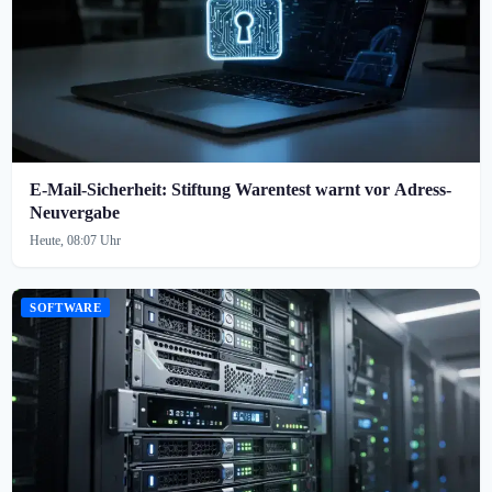
E-Mail-Sicherheit: Stiftung Warentest warnt vor Adress-
Neuvergabe
Heute, 08:07 Uhr
SOFTWARE