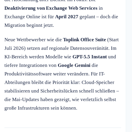
Deaktivierung von Exchange Web Services
in
Exchange Online ist für
April 2027
geplant – doch die
Migration beginnt jetzt.
Neue Wettbewerber wie die
Toplink Office Suite
(Start
Juli 2026) setzen auf regionale Datensouveränität. Im
KI-Bereich werden Modelle wie
GPT-5.5 Instant
und
tiefere Integrationen von
Google Gemini
die
Produktivitätssoftware weiter verändern. Für IT-
Abteilungen bleibt die Priorität klar: Cloud-Speicher
stabilisieren und Sicherheitslücken schnell schließen –
die Mai-Updates haben gezeigt, wie verletzlich selbst
große Infrastrukturen sein können.