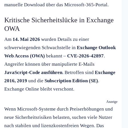
manuelle Download über das Microsoft-365-Portal.
Kritische Sicherheitslücke in Exchange
OWA
Am
14. Mai 2026
wurden Details zu einer
schwerwiegenden Schwachstelle in
Exchange Outlook
Web Access (OWA)
bekannt –
CVE-2026-42897
.
Angreifer können über manipulierte E-Mails
JavaScript-Code ausführen
. Betroffen sind
Exchange
2016, 2019
und die
Subscription Edition (SE)
.
Exchange Online bleibt verschont.
Anzeige
Wenn Microsoft-Systeme durch Preiserhöhungen und
neue Sicherheitsrisiken belasten, suchen viele Nutzer
nach stabilen und lizenzkostenfreien Wegen. Das