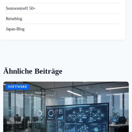
Seniorentreff 50+
Reiseblog
Japan-Blog
Ähnliche Beiträge
SOFTWARE