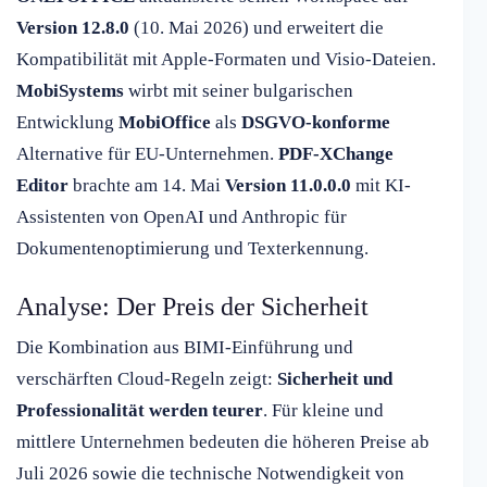
Version 12.8.0
(10. Mai 2026) und erweitert die
Kompatibilität mit Apple-Formaten und Visio-Dateien.
MobiSystems
wirbt mit seiner bulgarischen
Entwicklung
MobiOffice
als
DSGVO-konforme
Alternative für EU-Unternehmen.
PDF-XChange
Editor
brachte am 14. Mai
Version 11.0.0.0
mit KI-
Assistenten von OpenAI und Anthropic für
Dokumentenoptimierung und Texterkennung.
Analyse: Der Preis der Sicherheit
Die Kombination aus BIMI-Einführung und
verschärften Cloud-Regeln zeigt:
Sicherheit und
Professionalität werden teurer
. Für kleine und
mittlere Unternehmen bedeuten die höheren Preise ab
Juli 2026 sowie die technische Notwendigkeit von