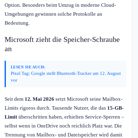
Option. Besonders beim Umzug in moderne Cloud-
Umgebungen gewinnen solche Protokolle an
Bedeutung.
Microsoft zieht die Speicher-Schraube
an
LESEN SIE AUCH:
Pixel Tag: Google stellt Bluetooth-Tracker am 12. August
vor
Seit dem
12. Mai 2026
setzt Microsoft seine Mailbox-
Limits rigoros durch. Tausende Nutzer, die das
15-GB-
Limit
überschritten haben, erhielten Service-Sperren –
selbst wenn in OneDrive noch reichlich Platz war. Die
Trennung von Mailbox- und Dateispeicher wird damit