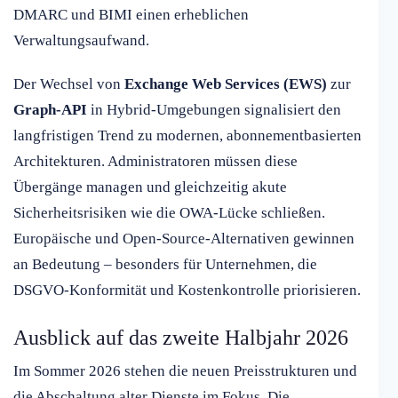
DMARC und BIMI einen erheblichen
Verwaltungsaufwand.
Der Wechsel von
Exchange Web Services (EWS)
zur
Graph-API
in Hybrid-Umgebungen signalisiert den
langfristigen Trend zu modernen, abonnementbasierten
Architekturen. Administratoren müssen diese
Übergänge managen und gleichzeitig akute
Sicherheitsrisiken wie die OWA-Lücke schließen.
Europäische und Open-Source-Alternativen gewinnen
an Bedeutung – besonders für Unternehmen, die
DSGVO-Konformität und Kostenkontrolle priorisieren.
Ausblick auf das zweite Halbjahr 2026
Im Sommer 2026 stehen die neuen Preisstrukturen und
die Abschaltung alter Dienste im Fokus. Die