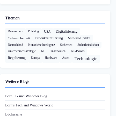
Themen
Datenschutz
Phishing
USA
Digitalisierung
Cybersicherheit
Produkteinführung
Software-Updates
Deutschland
Künstliche Intelligenz
Sicherheit
Sicherheitslücken
Unternehmensstrategie
KI
Finanzwesen
KI-Boom
Regulierung
Europa
Hardware
Asien
Technologie
Weitere Blogs
Born IT- und Windows Blog
Born's Tech and Windows World
Bücherseite