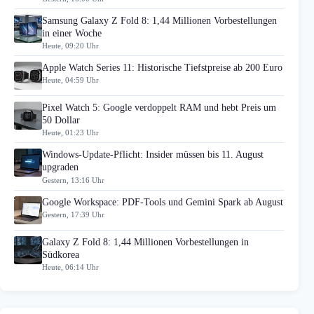
Samsung Galaxy Z Fold 8: 1,44 Millionen Vorbestellungen
in einer Woche
Heute, 09:20 Uhr
Apple Watch Series 11: Historische Tiefstpreise ab 200 Euro
Heute, 04:59 Uhr
Pixel Watch 5: Google verdoppelt RAM und hebt Preis um
50 Dollar
Heute, 01:23 Uhr
Windows-Update-Pflicht: Insider müssen bis 11. August
upgraden
Gestern, 13:16 Uhr
Google Workspace: PDF-Tools und Gemini Spark ab August
Gestern, 17:39 Uhr
Galaxy Z Fold 8: 1,44 Millionen Vorbestellungen in
Südkorea
Heute, 06:14 Uhr