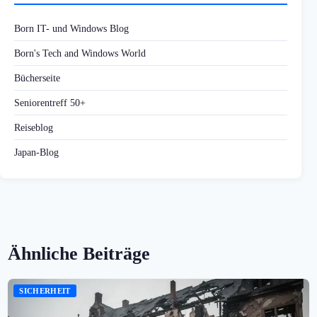
Born IT- und Windows Blog
Born's Tech and Windows World
Bücherseite
Seniorentreff 50+
Reiseblog
Japan-Blog
Ähnliche Beiträge
SICHERHEIT