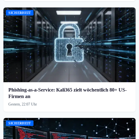
SICHERHEIT
Phishing-as-a-Service: Kali365 zielt wöchentlich 80+ US-
Firmen an
Gestern, 22:07 Uhr
SICHERHEIT