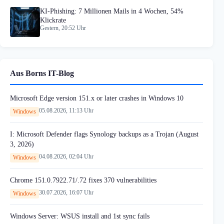
KI-Phishing: 7 Millionen Mails in 4 Wochen, 54%
Klickrate
Gestern, 20:52 Uhr
Aus Borns IT-Blog
Microsoft Edge version 151.x or later crashes in Windows 10
05.08.2026, 11:13 Uhr
Windows
I: Microsoft Defender flags Synology backups as a Trojan (August
3, 2026)
04.08.2026, 02:04 Uhr
Windows
Chrome 151.0.7922.71/.72 fixes 370 vulnerabilities
30.07.2026, 16:07 Uhr
Windows
Windows Server: WSUS install and 1st sync fails