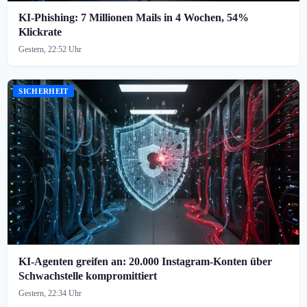
KI-Phishing: 7 Millionen Mails in 4 Wochen, 54%
Klickrate
Gestern, 22:52 Uhr
SICHERHEIT
KI-Agenten greifen an: 20.000 Instagram-Konten über
Schwachstelle kompromittiert
Gestern, 22:34 Uhr