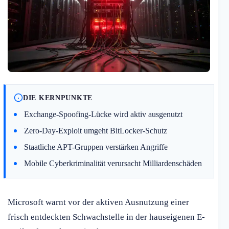
DIE KERNPUNKTE
Exchange-Spoofing-Lücke wird aktiv ausgenutzt
Zero-Day-Exploit umgeht BitLocker-Schutz
Staatliche APT-Gruppen verstärken Angriffe
Mobile Cyberkriminalität verursacht Milliardenschäden
Microsoft warnt vor der aktiven Ausnutzung einer
frisch entdeckten Schwachstelle in der hauseigenen E-