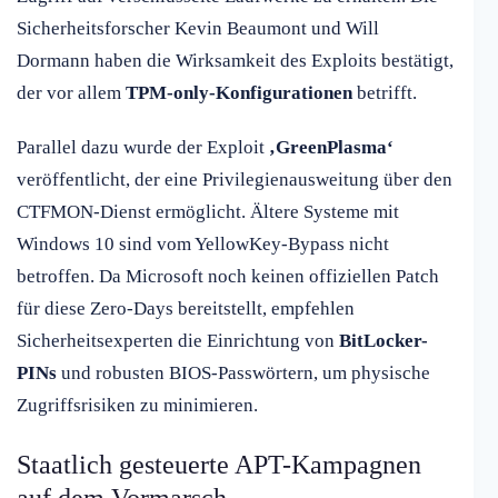
Sicherheitsforscher Kevin Beaumont und Will
Dormann haben die Wirksamkeit des Exploits bestätigt,
der vor allem
TPM-only-Konfigurationen
betrifft.
Parallel dazu wurde der Exploit
‚GreenPlasma‘
veröffentlicht, der eine Privilegienausweitung über den
CTFMON-Dienst ermöglicht. Ältere Systeme mit
Windows 10 sind vom YellowKey-Bypass nicht
betroffen. Da Microsoft noch keinen offiziellen Patch
für diese Zero-Days bereitstellt, empfehlen
Sicherheitsexperten die Einrichtung von
BitLocker-
PINs
und robusten BIOS-Passwörtern, um physische
Zugriffsrisiken zu minimieren.
Staatlich gesteuerte APT-Kampagnen