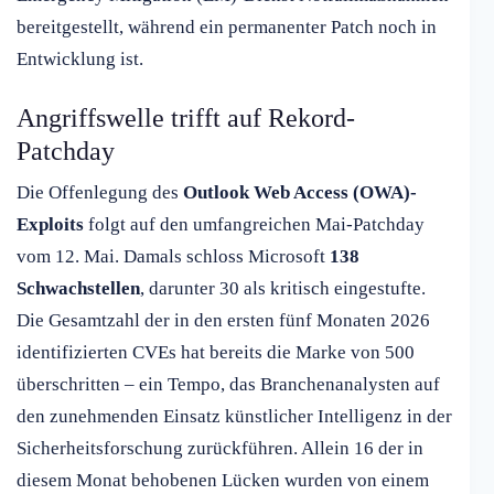
bereitgestellt, während ein permanenter Patch noch in
Entwicklung ist.
Angriffswelle trifft auf Rekord-
Patchday
Die Offenlegung des
Outlook Web Access (OWA)-
Exploits
folgt auf den umfangreichen Mai-Patchday
vom 12. Mai. Damals schloss Microsoft
138
Schwachstellen
, darunter 30 als kritisch eingestufte.
Die Gesamtzahl der in den ersten fünf Monaten 2026
identifizierten CVEs hat bereits die Marke von 500
überschritten – ein Tempo, das Branchenanalysten auf
den zunehmenden Einsatz künstlicher Intelligenz in der
Sicherheitsforschung zurückführen. Allein 16 der in
diesem Monat behobenen Lücken wurden von einem