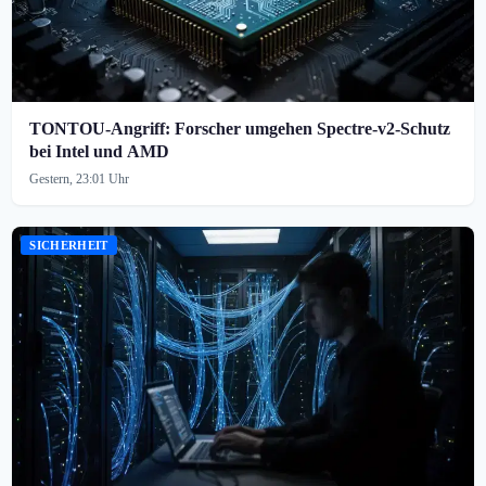
TONTOU-Angriff: Forscher umgehen Spectre-v2-Schutz
bei Intel und AMD
Gestern, 23:01 Uhr
SICHERHEIT