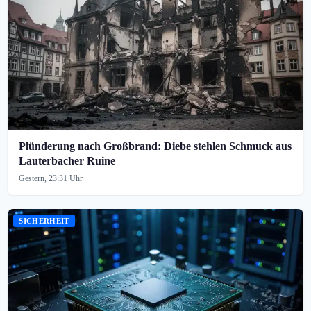
Plünderung nach Großbrand: Diebe stehlen Schmuck aus
Lauterbacher Ruine
Gestern, 23:31 Uhr
SICHERHEIT