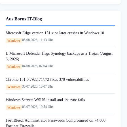
Aus Borns IT-Blog
Microsoft Edge version 151.x or later crashes in Windows 10
05.08.2026, 11:13 Uhr
Windows
I: Microsoft Defender flags Synology backups as a Trojan (August
3, 2026)
04.08.2026, 02:04 Uhr
Windows
Chrome 151.0.7922.71/.72 fixes 370 vulnerabilities
30.07.2026, 16:07 Uhr
Windows
Windows Server: WSUS install and 1st sync fails
03.07.2026, 10:54 Uhr
Windows
FortiBleed: Administrator Passwords Compromised on 74,000
Fortinet Firewalls