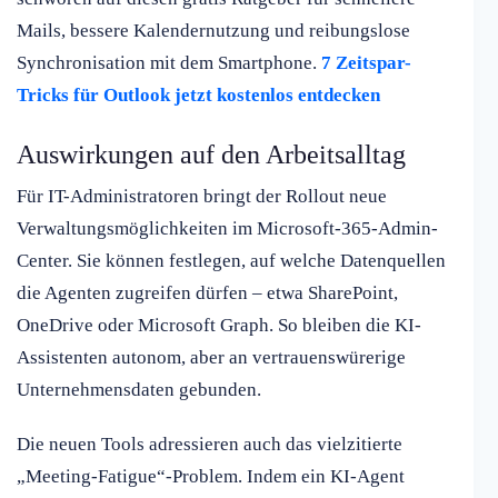
Mails, bessere Kalendernutzung und reibungslose
Synchronisation mit dem Smartphone.
7 Zeitspar-
Tricks für Outlook jetzt kostenlos entdecken
Auswirkungen auf den Arbeitsalltag
Für IT-Administratoren bringt der Rollout neue
Verwaltungsmöglichkeiten im Microsoft-365-Admin-
Center. Sie können festlegen, auf welche Datenquellen
die Agenten zugreifen dürfen – etwa SharePoint,
OneDrive oder Microsoft Graph. So bleiben die KI-
Assistenten autonom, aber an vertrauenswürerige
Unternehmensdaten gebunden.
Die neuen Tools adressieren auch das vielzitierte
„Meeting-Fatigue“-Problem. Indem ein KI-Agent