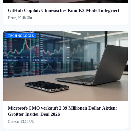
GitHub Copilot: Chinesisches Kimi-K3-Modell integriert
Heute, 00:48 Uhr
TECHNOLOGIE
Microsoft-CMO verkauft 2,39 Millionen Dollar Aktien:
Größter Insider-Deal 2026
Gestern, 23:19 Uhr