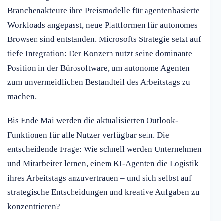
Branchenakteure ihre Preismodelle für agentenbasierte
Workloads angepasst, neue Plattformen für autonomes
Browsen sind entstanden. Microsofts Strategie setzt auf
tiefe Integration: Der Konzern nutzt seine dominante
Position in der Bürosoftware, um autonome Agenten
zum unvermeidlichen Bestandteil des Arbeitstags zu
machen.
Bis Ende Mai werden die aktualisierten Outlook-
Funktionen für alle Nutzer verfügbar sein. Die
entscheidende Frage: Wie schnell werden Unternehmen
und Mitarbeiter lernen, einem KI-Agenten die Logistik
ihres Arbeitstags anzuvertrauen – und sich selbst auf
strategische Entscheidungen und kreative Aufgaben zu
konzentrieren?