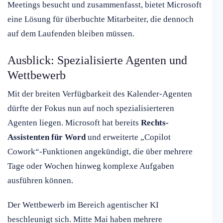
Meetings besucht und zusammenfasst, bietet Microsoft
eine Lösung für überbuchte Mitarbeiter, die dennoch
auf dem Laufenden bleiben müssen.
Ausblick: Spezialisierte Agenten und
Wettbewerb
Mit der breiten Verfügbarkeit des Kalender-Agenten
dürfte der Fokus nun auf noch spezialisierteren
Agenten liegen. Microsoft hat bereits
Rechts-
Assistenten für Word
und erweiterte „Copilot
Cowork“-Funktionen angekündigt, die über mehrere
Tage oder Wochen hinweg komplexe Aufgaben
ausführen können.
Der Wettbewerb im Bereich agentischer KI
beschleunigt sich. Mitte Mai haben mehrere