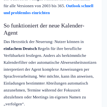
für alle Versionen von 2003 bis 365.
Outlook schnell
und problemlos einrichten
So funktioniert der neue Kalender-
Agent
Das Herzstück der Neuerung: Nutzer können in
einfachem Deutsch
Regeln für ihre berufliche
Verfübarkeit festlegen. Anders als herkömmliche
Kalenderfilter oder automatische Abwesenheitsnotizen
interpretiert der Agent komplexe Anweisungen per
Sprachverarbeitung. Wer möchte, kann ihn anweisen,
Einladungen bestimmter Abteilungen automatisch
anzunehmen, Termine während der Fokuszeit
abzulehnen oder Meetings im eigenen Namen zu
„verfolgen“.