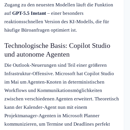
Zugang zu den neuesten Modellen läuft die Funktion
auf
GPT-5.5 Instant
– einer besonders
reaktionsschnellen Version des KI-Modells, die für
häufige Büroanfragen optimiert ist.
Technologische Basis: Copilot Studio
und autonome Agenten
Die Outlook-Neuerungen sind Teil einer größeren
Infrastruktur-Offensive. Microsoft hat Copilot Studio
im Mai um Agenten-Knoten in deterministischen
Workflows und Kommunikationsmöglichkeiten
zwischen verschiedenen Agenten erweitert. Theoretisch
kann der Kalender-Agent nun mit einem
Projektmanager-Agenten in Microsoft Planner
kommunizieren, um Termine und Deadlines perfekt