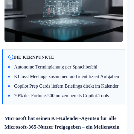
DIE KERNPUNKTE
Autonome Terminplanung per Sprachbefehl
KI fasst Meetings zusammen und identifiziert Aufgaben
Copilot Prep Cards liefern Briefings direkt im Kalender
70% der Fortune-500 nutzen bereits Copilot-Tools
Microsoft hat seinen KI-Kalender-Agenten für alle
Microsoft-365-Nutzer freigegeben – ein Meilenstein