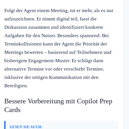
Folgt der Agent einem Meeting, tut er mehr, als es nur
aufzuzeichnen. Er nimmt digital teil, fasst die
Diskussion zusammen und identifiziert konkrete
Aufgaben für den Nutzer. Besonders spannend: Bei
Terminkollisionen kann der Agent die Priorität der
Meetings bewerten – basierend auf Teilnehmern und
bisherigem Engagement-Muster. Er schlägt dann
alternative Termine vor oder verschiebt Termine,
inklusive der nötigen Kommunikation mit den
Beteiligten.
Bessere Vorbereitung mit Copilot Prep
Cards
LESEN SIE AUCH: