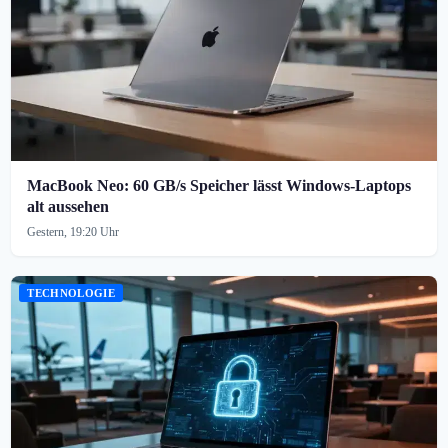
MacBook Neo: 60 GB/s Speicher lässt Windows-Laptops
alt aussehen
Gestern, 19:20 Uhr
TECHNOLOGIE