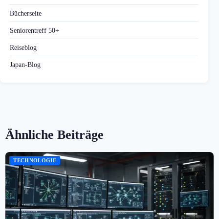
Bücherseite
Seniorentreff 50+
Reiseblog
Japan-Blog
Ähnliche Beiträge
TECHNOLOGIE