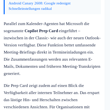
Android Canary 2608: Google redesignt
Schnelleinstellungen radikal
Parallel zum Kalender-Agenten hat Microsoft die
sogenannte
Copilot Prep Card
eingeführt –
inzwischen in der Classic- wie auch der neuen Outlook-
Version verfügbar. Diese Funktion bettet umfassende
Meeting-Briefings direkt in Termineinladungen ein.
Die Zusammenfassungen werden aus relevanten E-
Mails, Dokumenten und früheren Meeting-Transkripten
generiert.
Die Prep Card zeigt zudem auf einen Blick die
Verfügbarkeit aller internen Teilnehmer an. Das erspart
das lästige Hin- und Herschalten zwischen
verschiedenen Ansichten. Für Organisationen mit