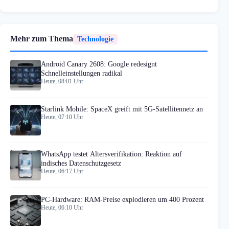
Mehr zum Thema
Technologie
Android Canary 2608: Google redesignt
Schnelleinstellungen radikal
Heute, 08:01 Uhr
Starlink Mobile: SpaceX greift mit 5G-Satellitennetz an
Heute, 07:10 Uhr
WhatsApp testet Altersverifikation: Reaktion auf
indisches Datenschutzgesetz
Heute, 06:17 Uhr
PC-Hardware: RAM-Preise explodieren um 400 Prozent
Heute, 06:10 Uhr