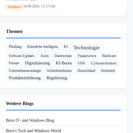
18.06.2026, 11:17 Uhr
Windows
Themen
Phishing
Künstliche Intelligenz
KI
Technologie
Software-Updates
Asien
Datenschutz
Finanzwesen
Hardware
Europa
Digitalisierung
KI-Boom
USA
Cybersicherheit
Unternehmensstrategie
Sicherheitslücken
Deutschland
Sicherheit
Produkteinführung
Regulierung
Weitere Blogs
Born IT- und Windows Blog
Born's Tech and Windows World