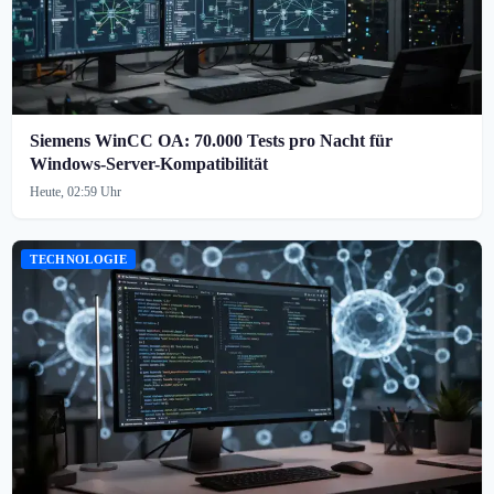
Siemens WinCC OA: 70.000 Tests pro Nacht für
Windows-Server-Kompatibilität
Heute, 02:59 Uhr
TECHNOLOGIE