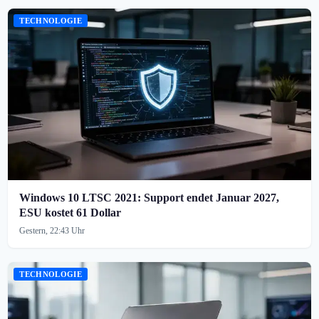
TECHNOLOGIE
Windows 10 LTSC 2021: Support endet Januar 2027,
ESU kostet 61 Dollar
Gestern, 22:43 Uhr
TECHNOLOGIE