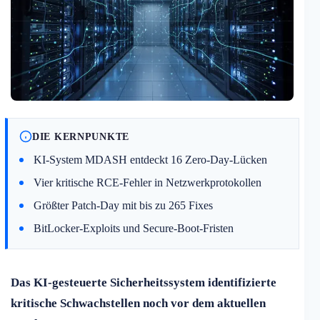
DIE KERNPUNKTE
KI-System MDASH entdeckt 16 Zero-Day-Lücken
Vier kritische RCE-Fehler in Netzwerkprotokollen
Größter Patch-Day mit bis zu 265 Fixes
BitLocker-Exploits und Secure-Boot-Fristen
Das KI-gesteuerte Sicherheitssystem identifizierte
kritische Schwachstellen noch vor dem aktuellen