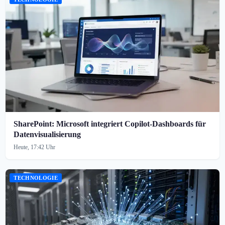
SharePoint: Microsoft integriert Copilot-Dashboards für
Datenvisualisierung
Heute, 17:42 Uhr
TECHNOLOGIE