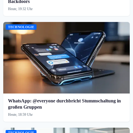
Backdoors
Heute, 19:32 Uhr
TECHNOLOGIE
WhatsApp: @everyone durchbricht Stummschaltung in
großen Gruppen
Heute, 18:59 Uhr
TECHNOLOGIE