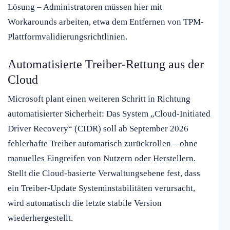
Lösung – Administratoren müssen hier mit
Workarounds arbeiten, etwa dem Entfernen von TPM-
Plattformvalidierungsrichtlinien.
Automatisierte Treiber-Rettung aus der
Cloud
Microsoft plant einen weiteren Schritt in Richtung
automatisierter Sicherheit: Das System „Cloud-Initiated
Driver Recovery“ (CIDR) soll ab September 2026
fehlerhafte Treiber automatisch zurückrollen – ohne
manuelles Eingreifen von Nutzern oder Herstellern.
Stellt die Cloud-basierte Verwaltungsebene fest, dass
ein Treiber-Update Systeminstabilitäten verursacht,
wird automatisch die letzte stabile Version
wiederhergestellt.