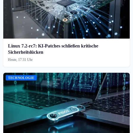
Linux 7.2-rc7: KI-Patches schließen kritische
Sicherheitslücken
Heute, 17:31 Uhr
TECHNOLOGIE