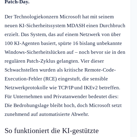
Patch-Day.
Der Technologiekonzern Microsoft hat mit seinem
neuen KI-Sicherheitssystem MDASH einen Durchbruch
erzielt. Das System, das auf einem Netzwerk von über
100 KI-Agenten basiert, spürte 16 bislang unbekannte
Windows-Sicherheitslücken auf – noch bevor sie in den
regulären Patch-Zyklus gelangten. Vier dieser
Schwachstellen wurden als kritische Remote-Code-
Execution-Fehler (RCE) eingestuft, die sensible
Netzwerkprotokolle wie TCP/IP und IKEv2 betreffen.
Für Unternehmen und Privatanwender bedeutet dies:
Die Bedrohungslage bleibt hoch, doch Microsoft setzt
zunehmend auf automatisierte Abwehr.
So funktioniert die KI-gestützte