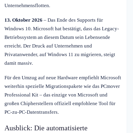
Unternehmensflotten.
13. Oktober 2026
– Das Ende des Supports für
Windows 10. Microsoft hat bestätigt, dass das Legacy-
Betriebssystem an diesem Datum sein Lebensende
erreicht. Der Druck auf Unternehmen und
Privatanwender, auf Windows 11 zu migrieren, steigt
damit massiv.
Für den Umzug auf neue Hardware empfiehlt Microsoft
weiterhin spezielle Migrationspakete wie das PCmover
Professional Kit – das einzige von Microsoft und
großen Chipherstellern offiziell empfohlene Tool für
PC-zu-PC-Datentransfers.
Ausblick: Die automatisierte