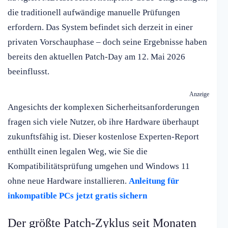
die traditionell aufwändige manuelle Prüfungen
erfordern. Das System befindet sich derzeit in einer
privaten Vorschauphase – doch seine Ergebnisse haben
bereits den aktuellen Patch-Day am 12. Mai 2026
beeinflusst.
Anzeige
Angesichts der komplexen Sicherheitsanforderungen
fragen sich viele Nutzer, ob ihre Hardware überhaupt
zukunftsfähig ist. Dieser kostenlose Experten-Report
enthüllt einen legalen Weg, wie Sie die
Kompatibilitätsprüfung umgehen und Windows 11
ohne neue Hardware installieren.
Anleitung für
inkompatible PCs jetzt gratis sichern
Der größte Patch-Zyklus seit Monaten