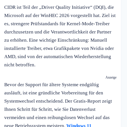
CIDR ist Teil der „Driver Quality Initiative“ (DQI), die
Microsoft auf der WinHEC 2026 vorgestellt hat. Ziel ist
es, strengere Prüfstandards für Kernel-Mode-Treiber
durchzusetzen und die Verantwortlichkeit der Partner
zu erhöhen. Eine wichtige Einschränkung: Manuell
installierte Treiber, etwa Grafikpakete von Nvidia oder
AMD, sind von der automatischen Wiederherstellung
nicht betroffen.
Anzeige
Bevor der Support für ältere Systeme endgültig
ausläuft, ist eine gründliche Vorbereitung für den
Systemwechsel entscheidend. Der Gratis-Report zeigt
Ihnen Schritt für Schritt, wie Sie Datenverlust
vermeiden und einen reibungslosen Wechsel auf das
neue Betriebssystem meistern.
Windows 11