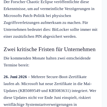
Der Forscher Chaotic Eclipse veröffentlichte diese
Erkenntnisse, um auf vermeintliche Verzögerungen in
Microsofts Patch-Politik bei physischen
Zugriffsverletzungen aufmerksam zu machen. Für
Unternehmen bedeutet dies: BitLocker sollte immer mit
einer zusätzlichen PIN abgesichert werden.
Zwei kritische Fristen für Unternehmen
Die kommenden Monate halten zwei entscheidende
Termine bereit:
26. Juni 2026
– Mehrere Secure-Boot-Zertifikate
laufen ab. Microsoft hat neue Zertifikate in die Mai-
Updates (KB5089549 und KB5083631) integriert. Wer
diese Updates nicht vor Ende Juni einspielt, riskiert
weitflächige Systemstartverweigerungen in