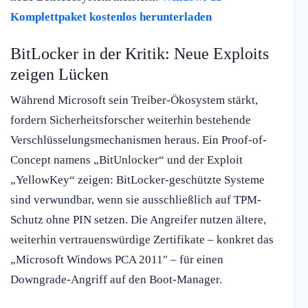
Komplettpaket kostenlos herunterladen
BitLocker in der Kritik: Neue Exploits
zeigen Lücken
Während Microsoft sein Treiber-Ökosystem stärkt,
fordern Sicherheitsforscher weiterhin bestehende
Verschlüsselungsmechanismen heraus. Ein Proof-of-
Concept namens „BitUnlocker“ und der Exploit
„YellowKey“ zeigen: BitLocker-geschützte Systeme
sind verwundbar, wenn sie ausschließlich auf TPM-
Schutz ohne PIN setzen. Die Angreifer nutzen ältere,
weiterhin vertrauenswürdige Zertifikate – konkret das
„Microsoft Windows PCA 2011″ – für einen
Downgrade-Angriff auf den Boot-Manager.