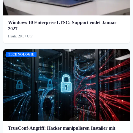
Windows 10 Enterprise LTSC: Support endet Januar
2027
Heute, 20:37 Uhr
TECHNOLOGIE
TrueConf-Angriff: Hacker manipulieren Installer mit