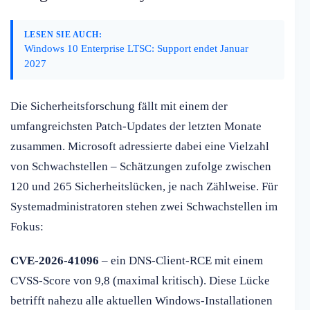
LESEN SIE AUCH:
Windows 10 Enterprise LTSC: Support endet Januar
2027
Die Sicherheitsforschung fällt mit einem der
umfangreichsten Patch-Updates der letzten Monate
zusammen. Microsoft adressierte dabei eine Vielzahl
von Schwachstellen – Schätzungen zufolge zwischen
120 und 265 Sicherheitslücken, je nach Zählweise. Für
Systemadministratoren stehen zwei Schwachstellen im
Fokus:
CVE-2026-41096
– ein DNS-Client-RCE mit einem
CVSS-Score von 9,8 (maximal kritisch). Diese Lücke
betrifft nahezu alle aktuellen Windows-Installationen