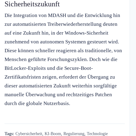
Sicherheitszukunft
Die Integration von MDASH und die Entwicklung hin
zur automatisierten Treiberwiederherstellung deuten
auf eine Zukunft hin, in der Windows-Sicherheit
zunehmend von autonomen Systemen gesteuert wird.
Diese können schneller reagieren als traditionelle, von
Menschen geführte Forschungszyklen. Doch wie die
BitLocker-Exploits und die Secure-Boot-
Zertifikatsfristen zeigen, erfordert der Übergang zu
dieser automatisierten Zukunft weiterhin sorgfältige
manuelle Überwachung und rechtzeitiges Patchen
durch die globale Nutzerbasis.
Tags:
Cybersicherheit
,
KI-Boom
,
Regulierung
,
Technologie