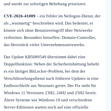
und wurde zur sofortigen Behebung priorisiert.
CVE-2026-41089
– ein Fehler im Netlogon-Dienst, der
als „wurmartig“ beschrieben wird. Das bedeutet, er
könnte sich ohne Benutzereingriff über Netzwerke
verbreiten. Besonders betroffen: Domain-Controller,
das Herzstück vieler Unternehmensnetzwerke.
Das Update KB5089549 übernimmt dabei eine
Doppelfunktion: Neben der Sicherheitshärtung behebt
es ein lästiges BitLocker-Problem, bei dem der
Verschlüsselungsdienst nach früheren Updates in eine
Endlosschleife aus Neustarts geriet. Der Fix steht für
Windows 11 Versionen 23H2, 24H2 und 25H2 bereit.
Ältere Systeme wie Windows 10 und verschiedene
Server-Editionen warten noch auf eine offizielle