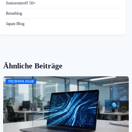
Seniorentreff 50+
Reiseblog
Japan-Blog
Ähnliche Beiträge
TECHNOLOGIE