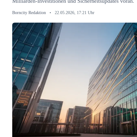
Milliarden-Investitionen und Sicherheitsupdates voran.
Borncity Redaktion
•
22.05.2026, 17:21 Uhr