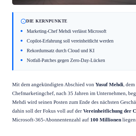
DIE KERNPUNKTE
Marketing-Chef Mehdi verlässt Microsoft
Copilot-Erfahrung soll vereinheitlicht werden
Rekordumsatz durch Cloud und KI
Notfall-Patches gegen Zero-Day-Lücken
Mit dem angekündigten Abschied von
Yusuf Mehdi
, dem
Chefmarketingchef, nach 35 Jahren im Unternehmen, begi
Mehdi wird seinen Posten zum Ende des nächsten Geschäf
dahin soll der Fokus voll auf der
Vereinheitlichung der 
Microsoft-365-Abonnentenzahl auf
100 Millionen
liegen