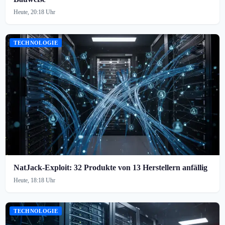
Heute, 20:18 Uhr
TECHNOLOGIE
NatJack-Exploit: 32 Produkte von 13 Herstellern anfällig
Heute, 18:18 Uhr
TECHNOLOGIE