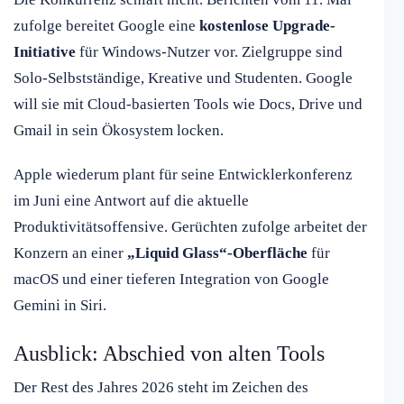
zufolge bereitet Google eine
kostenlose Upgrade-
Initiative
für Windows-Nutzer vor. Zielgruppe sind
Solo-Selbstständige, Kreative und Studenten. Google
will sie mit Cloud-basierten Tools wie Docs, Drive und
Gmail in sein Ökosystem locken.
Apple wiederum plant für seine Entwicklerkonferenz
im Juni eine Antwort auf die aktuelle
Produktivitätsoffensive. Gerüchten zufolge arbeitet der
Konzern an einer
„Liquid Glass“-Oberfläche
für
macOS und einer tieferen Integration von Google
Gemini in Siri.
Ausblick: Abschied von alten Tools
Der Rest des Jahres 2026 steht im Zeichen des