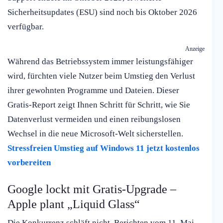
Sicherheitsupdates (ESU) sind noch bis Oktober 2026
verfügbar.
Anzeige
Während das Betriebssystem immer leistungsfähiger
wird, fürchten viele Nutzer beim Umstieg den Verlust
ihrer gewohnten Programme und Dateien. Dieser
Gratis-Report zeigt Ihnen Schritt für Schritt, wie Sie
Datenverlust vermeiden und einen reibungslosen
Wechsel in die neue Microsoft-Welt sicherstellen.
Stressfreien Umstieg auf Windows 11 jetzt kostenlos
vorbereiten
Google lockt mit Gratis-Upgrade –
Apple plant „Liquid Glass“
Die Konkurrenz schläft nicht. Berichten vom 11. Mai