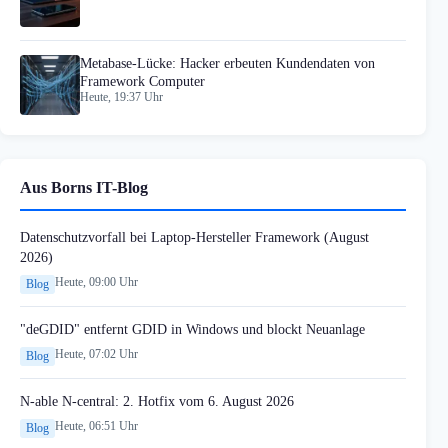
Metabase-Lücke: Hacker erbeuten Kundendaten von
Framework Computer
Heute, 19:37 Uhr
Aus Borns IT-Blog
Datenschutzvorfall bei Laptop-Hersteller Framework (August
2026)
Heute, 09:00 Uhr
Blog
"deGDID" entfernt GDID in Windows und blockt Neuanlage
Heute, 07:02 Uhr
Blog
N-able N-central: 2. Hotfix vom 6. August 2026
Heute, 06:51 Uhr
Blog