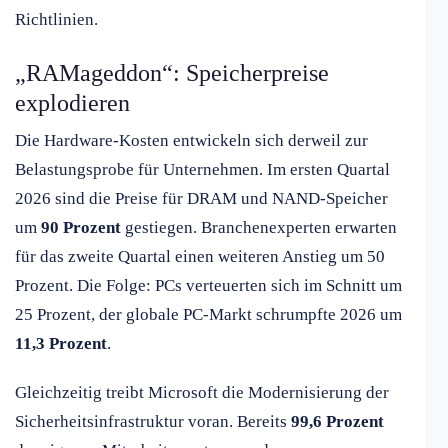
Richtlinien.
„RAMageddon“: Speicherpreise
explodieren
Die Hardware-Kosten entwickeln sich derweil zur
Belastungsprobe für Unternehmen. Im ersten Quartal
2026 sind die Preise für DRAM und NAND-Speicher
um
90 Prozent
gestiegen. Branchenexperten erwarten
für das zweite Quartal einen weiteren Anstieg um 50
Prozent. Die Folge: PCs verteuerten sich im Schnitt um
25 Prozent, der globale PC-Markt schrumpfte 2026 um
11,3 Prozent
.
Gleichzeitig treibt Microsoft die Modernisierung der
Sicherheitsinfrastruktur voran. Bereits
99,6 Prozent