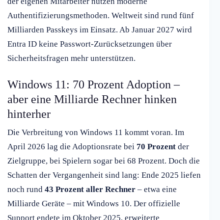
der eigenen Mitarbeiter nutzen moderne
Authentifizierungsmethoden. Weltweit sind rund fünf
Milliarden Passkeys im Einsatz. Ab Januar 2027 wird
Entra ID keine Passwort-Zurücksetzungen über
Sicherheitsfragen mehr unterstützen.
Windows 11: 70 Prozent Adoption –
aber eine Milliarde Rechner hinken
hinterher
Die Verbreitung von Windows 11 kommt voran. Im
April 2026 lag die Adoptionsrate bei
70 Prozent
der
Zielgruppe, bei Spielern sogar bei 68 Prozent. Doch die
Schatten der Vergangenheit sind lang: Ende 2025 liefen
noch rund
43 Prozent aller Rechner
– etwa eine
Milliarde Geräte – mit Windows 10. Der offizielle
Support endete im Oktober 2025, erweiterte