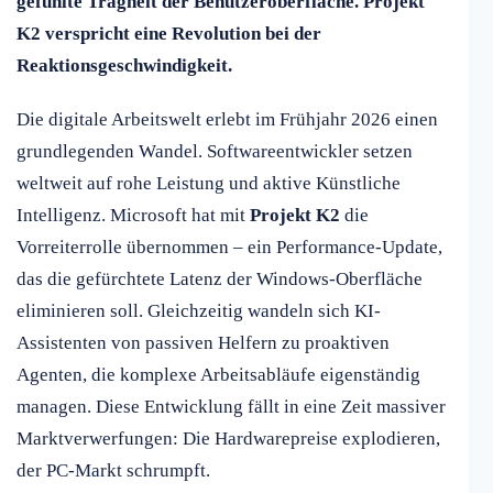
gefühlte Trägheit der Benutzeroberfläche. Projekt
K2 verspricht eine Revolution bei der
Reaktionsgeschwindigkeit.
Die digitale Arbeitswelt erlebt im Frühjahr 2026 einen
grundlegenden Wandel. Softwareentwickler setzen
weltweit auf rohe Leistung und aktive Künstliche
Intelligenz. Microsoft hat mit
Projekt K2
die
Vorreiterrolle übernommen – ein Performance-Update,
das die gefürchtete Latenz der Windows-Oberfläche
eliminieren soll. Gleichzeitig wandeln sich KI-
Assistenten von passiven Helfern zu proaktiven
Agenten, die komplexe Arbeitsabläufe eigenständig
managen. Diese Entwicklung fällt in eine Zeit massiver
Marktverwerfungen: Die Hardwarepreise explodieren,
der PC-Markt schrumpft.