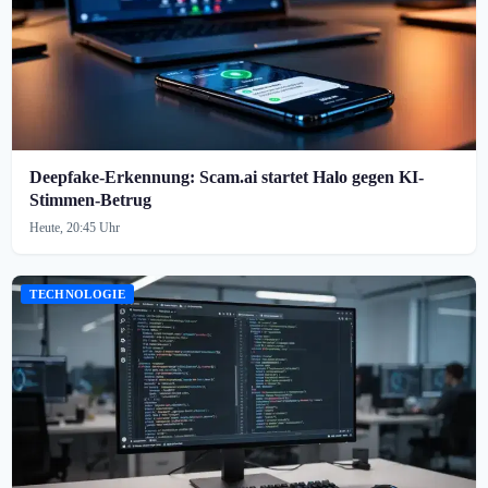
Deepfake-Erkennung: Scam.ai startet Halo gegen KI-
Stimmen-Betrug
Heute, 20:45 Uhr
TECHNOLOGIE