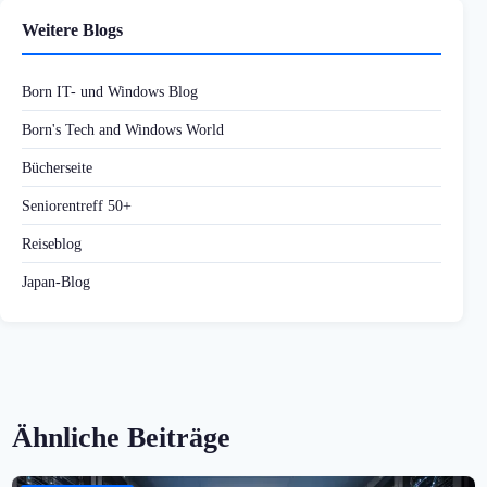
Weitere Blogs
Born IT- und Windows Blog
Born's Tech and Windows World
Bücherseite
Seniorentreff 50+
Reiseblog
Japan-Blog
Ähnliche Beiträge