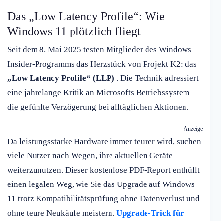
Das „Low Latency Profile“: Wie
Windows 11 plötzlich fliegt
Seit dem 8. Mai 2025 testen Mitglieder des Windows
Insider-Programms das Herzstück von Projekt K2: das
„Low Latency Profile“ (LLP)
. Die Technik adressiert
eine jahrelange Kritik an Microsofts Betriebssystem –
die gefühlte Verzögerung bei alltäglichen Aktionen.
Anzeige
Da leistungsstarke Hardware immer teurer wird, suchen
viele Nutzer nach Wegen, ihre aktuellen Geräte
weiterzunutzen. Dieser kostenlose PDF-Report enthüllt
einen legalen Weg, wie Sie das Upgrade auf Windows
11 trotz Kompatibilitätsprüfung ohne Datenverlust und
ohne teure Neukäufe meistern.
Upgrade-Trick für