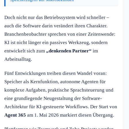
Doch nicht nur das Betriebssystem wird schneller –
auch die Software darin verändert ihren Charakter.
Branchenbeobachter sprechen von einer Zeitenwende:
KI ist nicht länger ein passives Werkzeug, sondern
entwickelt sich zum
„denkenden Partner“
im
Arbeitsalltag.
Fünf Entwicklungen treiben diesen Wandel voran:
Speicher als Kernfunktion, autonome Agenten für
komplexe Aufgaben, praktische Sprachsteuerung und
eine grundlegende Neugestaltung der Software-
Architektur für KI-gesteuerte Workflows. Der Start von
Agent 365
am 1. Mai 2026 markiert diesen Übergang.