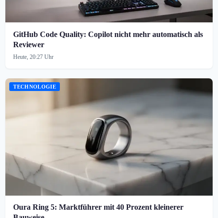
GitHub Code Quality: Copilot nicht mehr automatisch als
Reviewer
Heute, 20:27 Uhr
TECHNOLOGIE
Oura Ring 5: Marktführer mit 40 Prozent kleinerer
Bauweise