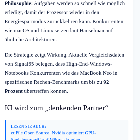
Philosophie
: Aufgaben werden so schnell wie möglich
erledigt, damit der Prozessor wieder in den
Energiesparmodus zurückkehren kann. Konkurrenten
wie macOS und Linux setzen laut Hanselman auf
ähnliche Architekturen.
Die Strategie zeigt Wirkung. Aktuelle Vergleichsdaten
von Signal65 belegen, dass High-End-Windows-
Notebooks Konkurrenten wie das MacBook Neo in
spezifischen Rechen-Benchmarks um bis zu
92
Prozent
übertreffen können.
KI wird zum „denkenden Partner“
LESEN SIE AUCH:
cuFile Open Source: Nvidia optimiert GPU-
Speicherzugriff auf Mikrosekunden