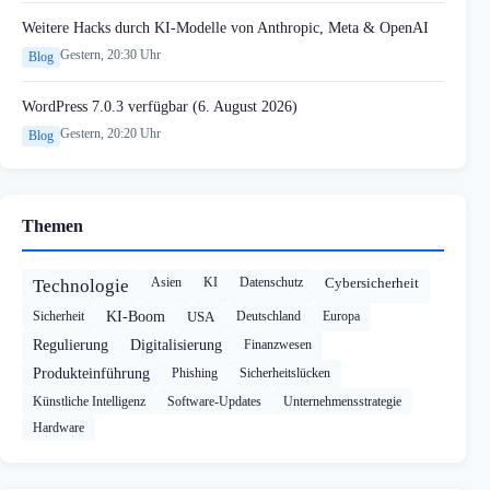
Weitere Hacks durch KI-Modelle von Anthropic, Meta & OpenAI
Gestern, 20:30 Uhr
Blog
WordPress 7.0.3 verfügbar (6. August 2026)
Gestern, 20:20 Uhr
Blog
Themen
Asien
KI
Datenschutz
Cybersicherheit
Technologie
Sicherheit
KI-Boom
USA
Deutschland
Europa
Regulierung
Digitalisierung
Finanzwesen
Produkteinführung
Phishing
Sicherheitslücken
Künstliche Intelligenz
Software-Updates
Unternehmensstrategie
Hardware