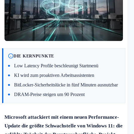
DIE KERNPUNKTE
Low Latency Profile beschleunigt Startmenü
KI wird zum proaktiven Arbeitsassistenten
BitLocker-Sicherheitslücke in fünf Minuten ausnutzbar
DRAM-Preise steigen um 90 Prozent
Microsoft attackiert mit einem neuen Performance-
Update die größte Schwachstelle von Windows 11: die