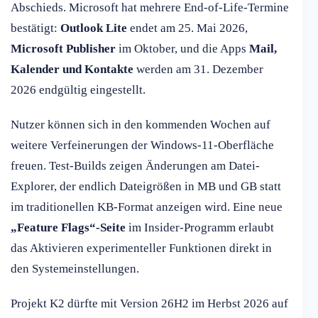
Abschieds. Microsoft hat mehrere End-of-Life-Termine
bestätigt:
Outlook Lite
endet am 25. Mai 2026,
Microsoft Publisher
im Oktober, und die Apps
Mail,
Kalender und Kontakte
werden am 31. Dezember
2026 endgültig eingestellt.
Nutzer können sich in den kommenden Wochen auf
weitere Verfeinerungen der Windows-11-Oberfläche
freuen. Test-Builds zeigen Änderungen am Datei-
Explorer, der endlich Dateigrößen in MB und GB statt
im traditionellen KB-Format anzeigen wird. Eine neue
„Feature Flags“-Seite
im Insider-Programm erlaubt
das Aktivieren experimenteller Funktionen direkt in
den Systemeinstellungen.
Projekt K2 dürfte mit Version 26H2 im Herbst 2026 auf