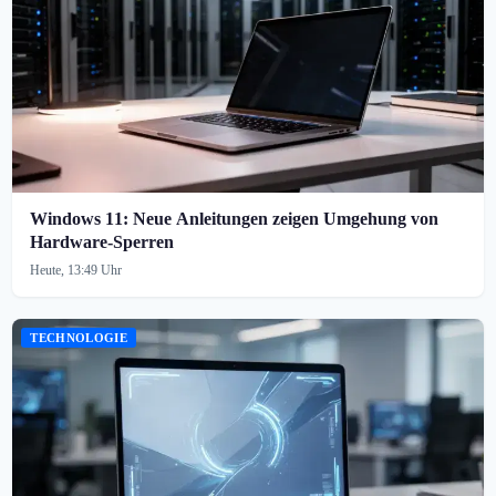
Windows 11: Neue Anleitungen zeigen Umgehung von
Hardware-Sperren
Heute, 13:49 Uhr
TECHNOLOGIE