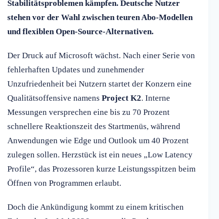
Stabilitätsproblemen kämpfen. Deutsche Nutzer
stehen vor der Wahl zwischen teuren Abo-Modellen
und flexiblen Open-Source-Alternativen.
Der Druck auf Microsoft wächst. Nach einer Serie von
fehlerhaften Updates und zunehmender
Unzufriedenheit bei Nutzern startet der Konzern eine
Qualitätsoffensive namens
Project K2
. Interne
Messungen versprechen eine bis zu 70 Prozent
schnellere Reaktionszeit des Startmenüs, während
Anwendungen wie Edge und Outlook um 40 Prozent
zulegen sollen. Herzstück ist ein neues „Low Latency
Profile“, das Prozessoren kurze Leistungsspitzen beim
Öffnen von Programmen erlaubt.
Doch die Ankündigung kommt zu einem kritischen