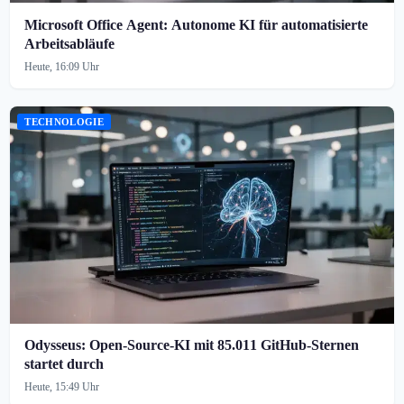
Microsoft Office Agent: Autonome KI für automatisierte
Arbeitsabläufe
Heute, 16:09 Uhr
TECHNOLOGIE
Odysseus: Open-Source-KI mit 85.011 GitHub-Sternen
startet durch
Heute, 15:49 Uhr