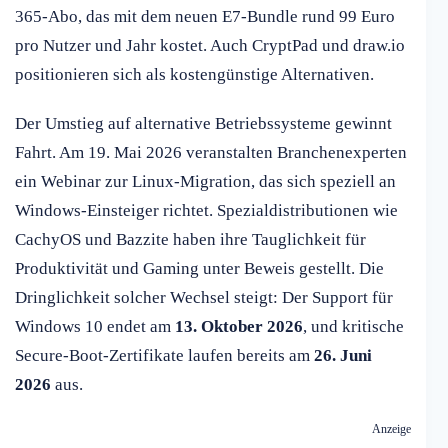
365-Abo, das mit dem neuen E7-Bundle rund 99 Euro
pro Nutzer und Jahr kostet. Auch CryptPad und draw.io
positionieren sich als kostengünstige Alternativen.
Der Umstieg auf alternative Betriebssysteme gewinnt
Fahrt. Am 19. Mai 2026 veranstalten Branchenexperten
ein Webinar zur Linux-Migration, das sich speziell an
Windows-Einsteiger richtet. Spezialdistributionen wie
CachyOS und Bazzite haben ihre Tauglichkeit für
Produktivität und Gaming unter Beweis gestellt. Die
Dringlichkeit solcher Wechsel steigt: Der Support für
Windows 10 endet am
13. Oktober 2026
, und kritische
Secure-Boot-Zertifikate laufen bereits am
26. Juni
2026
aus.
Anzeige