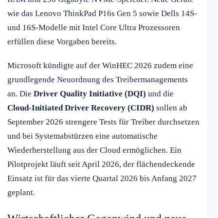
wie das Lenovo ThinkPad P16s Gen 5 sowie Dells 14S-
und 16S-Modelle mit Intel Core Ultra Prozessoren
erfüllen diese Vorgaben bereits.
Microsoft kündigte auf der WinHEC 2026 zudem eine
grundlegende Neuordnung des Treibermanagements
an. Die
Driver Quality Initiative (DQI)
und die
Cloud-Initiated Driver Recovery (CIDR)
sollen ab
September 2026 strengere Tests für Treiber durchsetzen
und bei Systemabstürzen eine automatische
Wiederherstellung aus der Cloud ermöglichen. Ein
Pilotprojekt läuft seit April 2026, der flächendeckende
Einsatz ist für das vierte Quartal 2026 bis Anfang 2027
geplant.