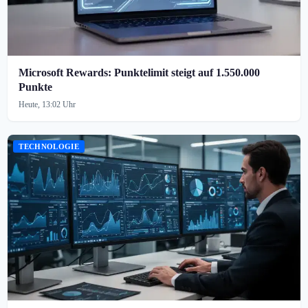
Microsoft Rewards: Punktelimit steigt auf 1.550.000
Punkte
Heute, 13:02 Uhr
TECHNOLOGIE