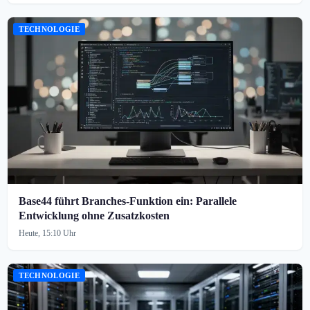
TECHNOLOGIE
Base44 führt Branches-Funktion ein: Parallele
Entwicklung ohne Zusatzkosten
Heute, 15:10 Uhr
TECHNOLOGIE