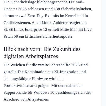
Die Sicherheitslage bleibt angespannt. Die Mai-
Updates 2026 schlossen rund 138 Sicherheitslücken,
darunter zwei Zero-Day-Exploits im Kernel und in
Grafiksystemen. Auch Linux-Anbieter reagierten:
SUSE Linux Enterprise 12 erhielt Mitte Mai mit Live
Patch 68 ein kritisches Sicherheitsupdate.
Blick nach vorn: Die Zukunft des
digitalen Arbeitsplatzes
Die Weichen für die zweite Jahreshälfte 2026 sind
gestellt. Die Kombination aus KI-Integration und
leistungsfähiger Hardware wird den
Produktivitätsmarkt prägen. Mit dem nahenden
Support-Ende für Windows 10 beschleunigt sich der
Abschied von Altsystemen.