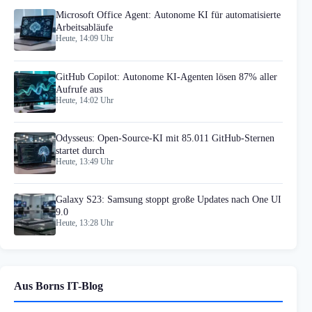
Microsoft Office Agent: Autonome KI für automatisierte
Arbeitsabläufe
Heute, 14:09 Uhr
GitHub Copilot: Autonome KI-Agenten lösen 87% aller
Aufrufe aus
Heute, 14:02 Uhr
Odysseus: Open-Source-KI mit 85.011 GitHub-Sternen
startet durch
Heute, 13:49 Uhr
Galaxy S23: Samsung stoppt große Updates nach One UI
9.0
Heute, 13:28 Uhr
Aus Borns IT-Blog