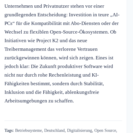
Unternehmen und Privatnutzer stehen vor einer
grundlegenden Entscheidung: Investition in teure „AI-
PCs“ für die Kompatibilität mit Abo-Diensten oder der
Wechsel zu flexiblen Open-Source-Ökosystemen. Ob
Initiativen wie Project K2 und das neue
Treibermanagement das verlorene Vertrauen
zurückgewinnen können, wird sich zeigen. Eines ist
jedoch klar: Die Zukunft produktiver Software wird
nicht nur durch rohe Rechenleistung und KI-
Fähigkeiten bestimmt, sondern durch Stabilität,
Inklusion und die Fähigkeit, ablenkungsfreie
Arbeitsumgebungen zu schaffen.
Tags:
Betriebssysteme
,
Deutschland
,
Digitalisierung
,
Open Source
,