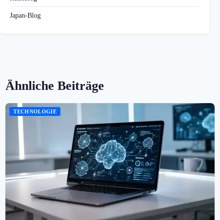
Japan-Blog
Ähnliche Beiträge
TECHNOLOGIE