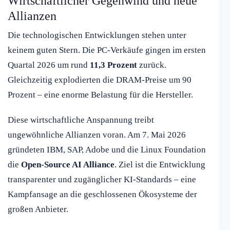
Wirtschaftlicher Gegenwind und neue
Allianzen
Die technologischen Entwicklungen stehen unter
keinem guten Stern. Die PC-Verkäufe gingen im ersten
Quartal 2026 um rund
11,3 Prozent
zurück.
Gleichzeitig explodierten die DRAM-Preise um 90
Prozent – eine enorme Belastung für die Hersteller.
Diese wirtschaftliche Anspannung treibt
ungewöhnliche Allianzen voran. Am 7. Mai 2026
gründeten IBM, SAP, Adobe und die Linux Foundation
die
Open-Source AI Alliance
. Ziel ist die Entwicklung
transparenter und zugänglicher KI-Standards – eine
Kampfansage an die geschlossenen Ökosysteme der
großen Anbieter.