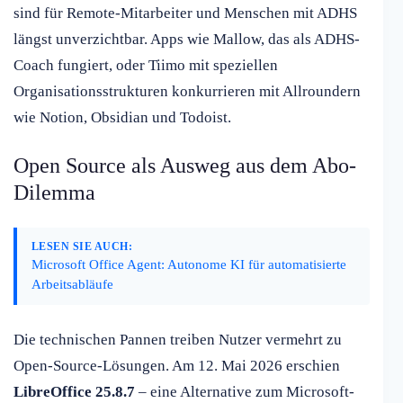
sind für Remote-Mitarbeiter und Menschen mit ADHS
längst unverzichtbar. Apps wie Mallow, das als ADHS-
Coach fungiert, oder Tiimo mit speziellen
Organisationsstrukturen konkurrieren mit Allroundern
wie Notion, Obsidian und Todoist.
Open Source als Ausweg aus dem Abo-
Dilemma
LESEN SIE AUCH:
Microsoft Office Agent: Autonome KI für automatisierte
Arbeitsabläufe
Die technischen Pannen treiben Nutzer vermehrt zu
Open-Source-Lösungen. Am 12. Mai 2026 erschien
LibreOffice 25.8.7
– eine Alternative zum Microsoft-