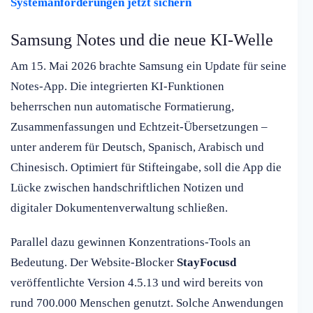
Systemanforderungen jetzt sichern
Samsung Notes und die neue KI-Welle
Am 15. Mai 2026 brachte Samsung ein Update für seine
Notes-App. Die integrierten KI-Funktionen
beherrschen nun automatische Formatierung,
Zusammenfassungen und Echtzeit-Übersetzungen –
unter anderem für Deutsch, Spanisch, Arabisch und
Chinesisch. Optimiert für Stifteingabe, soll die App die
Lücke zwischen handschriftlichen Notizen und
digitaler Dokumentenverwaltung schließen.
Parallel dazu gewinnen Konzentrations-Tools an
Bedeutung. Der Website-Blocker
StayFocusd
veröffentlichte Version 4.5.13 und wird bereits von
rund 700.000 Menschen genutzt. Solche Anwendungen