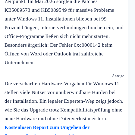
Zeitpunkt. Im Mai 2026 sorgten die Patches
KB5089573 und KB5089549 für massive Probleme
unter Windows 11. Installationen blieben bei 99
Prozent hängen, Internetverbindungen brachen ein, und
Office-Programme ließen sich nicht mehr starten.
Besonders ärgerlich: Der Fehler 0xc0000142 beim
Öffnen von Word oder Outlook traf zahlreiche
Unternehmen.
Anzeige
Die verschärften Hardware-Vorgaben für Windows 11
stellen viele Nutzer vor unüberwindbare Hürden bei
der Installation. Ein legaler Experten-Weg zeigt jedoch,
wie Sie das Upgrade trotz Kompatibilitätsprüfung ohne
neue Hardware und ohne Datenverlust meistern.
Kostenlosen Report zum Umgehen der