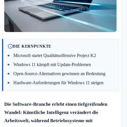
DIE KERNPUNKTE
Microsoft startet Qualitätsoffensive Project K2
Windows 11 kämpft mit Update-Problemen
Open-Source-Alternativen gewinnen an Bedeutung
Hardware-Anforderungen für Windows 11 steigen
Die Software-Branche erlebt einen tiefgreifenden
Wandel: Künstliche Intelligenz verändert die
Arbeitswelt, während Betriebssysteme mit