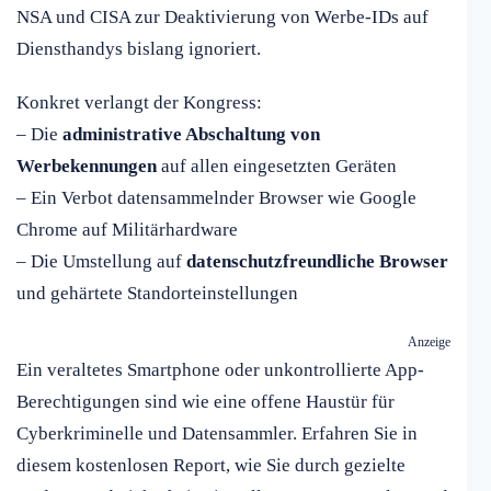
NSA und CISA zur Deaktivierung von Werbe-IDs auf
Diensthandys bislang ignoriert.
Konkret verlangt der Kongress:
– Die
administrative Abschaltung von
Werbekennungen
auf allen eingesetzten Geräten
– Ein Verbot datensammelnder Browser wie Google
Chrome auf Militärhardware
– Die Umstellung auf
datenschutzfreundliche Browser
und gehärtete Standorteinstellungen
Anzeige
Ein veraltetes Smartphone oder unkontrollierte App-
Berechtigungen sind wie eine offene Haustür für
Cyberkriminelle und Datensammler. Erfahren Sie in
diesem kostenlosen Report, wie Sie durch gezielte