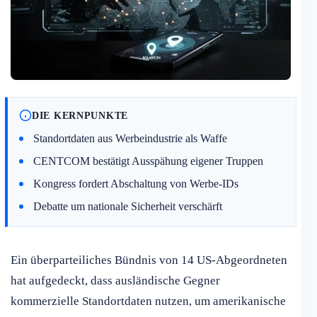
DIE KERNPUNKTE
Standortdaten aus Werbeindustrie als Waffe
CENTCOM bestätigt Ausspähung eigener Truppen
Kongress fordert Abschaltung von Werbe-IDs
Debatte um nationale Sicherheit verschärft
Ein überparteiliches Bündnis von 14 US-Abgeordneten
hat aufgedeckt, dass ausländische Gegner
kommerzielle Standortdaten nutzen, um amerikanische