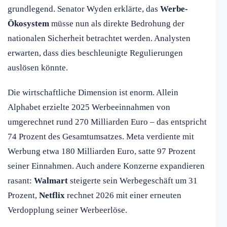
grundlegend. Senator Wyden erklärte, das
Werbe-
Ökosystem
müsse nun als direkte Bedrohung der
nationalen Sicherheit betrachtet werden. Analysten
erwarten, dass dies beschleunigte Regulierungen
auslösen könnte.
Die wirtschaftliche Dimension ist enorm. Allein
Alphabet erzielte 2025 Werbeeinnahmen von
umgerechnet rund 270 Milliarden Euro – das entspricht
74 Prozent des Gesamtumsatzes. Meta verdiente mit
Werbung etwa 180 Milliarden Euro, satte 97 Prozent
seiner Einnahmen. Auch andere Konzerne expandieren
rasant:
Walmart
steigerte sein Werbegeschäft um 31
Prozent,
Netflix
rechnet 2026 mit einer erneuten
Verdopplung seiner Werbeerlöse.