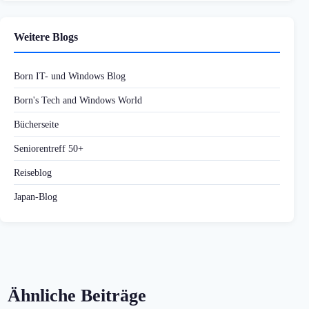
Weitere Blogs
Born IT- und Windows Blog
Born's Tech and Windows World
Bücherseite
Seniorentreff 50+
Reiseblog
Japan-Blog
Ähnliche Beiträge