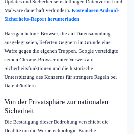
Updates und Sicherheitseinstellungen Datenverlust und
Malware dauerhaft verhindern.
Kostenlosen Android-
Sicherheits-Report herunterladen
Harrigan betont: Browser, die auf Datensammlung
ausgelegt seien, lieferten Gegnern im Grunde eine
Waffe gegen die eigenen Truppen. Google verteidigte
seinen Chrome-Browser unter Verweis auf
Sicherheitsfunktionen und die historische
Unterstützung des Konzerns für strengere Regeln bei
Datenhändlern.
Von der Privatsphäre zur nationalen
Sicherheit
Die Bestätigung dieser Bedrohung verschiebt die
Deabtte um die Werbetechnologie-Branche