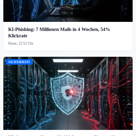
KI-Phishing: 7 Millionen Mails in 4 Wochen, 54%
Klickrate
Heute, 22:52 Uhr
SICHERHEIT