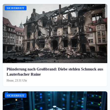
SICHERHEIT
Plünderung nach Großbrand: Diebe stehlen Schmuck aus
Lauterbacher Ruine
Heute, 23:31 Uhr
SICHERHEIT