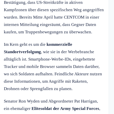
Bestätigung, dass US-Streitkräfte in aktiven
Kampfzonen über diesen spezifischen Weg angegriffen
wurden. Bereits Mitte April hatte CENTCOM in einer
internen Mitteilung eingeräumt, dass Gegner Daten
kaufen, um Truppenbewegungen zu überwachen.
Im Kern geht es um die
kommerzielle
Standortverfolgung
, wie sie in der Werbebranche
alltäglich ist. Smartphone-Werbe-IDs, eingebettete
Tracker und mobile Browser sammeln Daten darüber,
wo sich Soldaten aufhalten. Feindliche Akteure nutzen
diese Informationen, um Angriffe mit Raketen,
Drohnen oder Sprengfallen zu planen.
Senator Ron Wyden und Abgeordneter Pat Harrigan,
ein ehemaliger
Elitesoldat der Army Special Forces
,