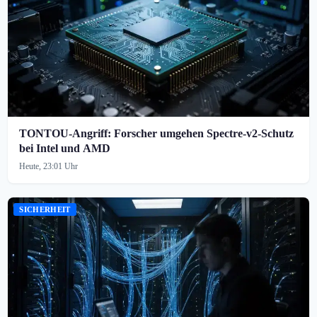
TONTOU-Angriff: Forscher umgehen Spectre-v2-Schutz
bei Intel und AMD
Heute, 23:01 Uhr
SICHERHEIT