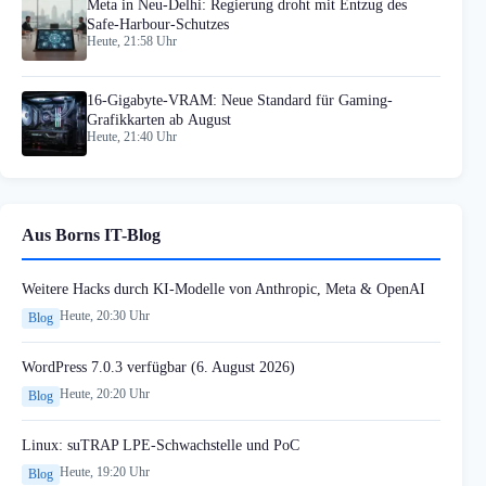
Meta in Neu-Delhi: Regierung droht mit Entzug des
Safe-Harbour-Schutzes
Heute, 21:58 Uhr
16-Gigabyte-VRAM: Neue Standard für Gaming-
Grafikkarten ab August
Heute, 21:40 Uhr
Aus Borns IT-Blog
Weitere Hacks durch KI-Modelle von Anthropic, Meta & OpenAI
Heute, 20:30 Uhr
Blog
WordPress 7.0.3 verfügbar (6. August 2026)
Heute, 20:20 Uhr
Blog
Linux: suTRAP LPE-Schwachstelle und PoC
Heute, 19:20 Uhr
Blog