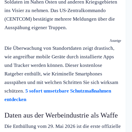
Soldaten im Nahen Osten und anderen Kriegsgebieten
ins Visier zu nehmen. Das US-Zentralkommando
(CENTCOM) bestätigte mehrere Meldungen über die
Ausspähung eigener Truppen.
Anzeige
Die Überwachung von Standortdaten zeigt drastisch,
wie angreifbar mobile Geräte durch installierte Apps
und Tracker werden können. Dieser kostenlose
Ratgeber enthüllt, wie Kriminelle Smartphones
ausspähen und mit welchen Schritten Sie sich wirksam
schützen.
5 sofort umsetzbare Schutzmaßnahmen
entdecken
Daten aus der Werbeindustrie als Waffe
Die Enthüllung vom 29. Mai 2026 ist die erste offizielle