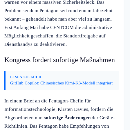
warnen vor einem massiven Sicherheitsleck. Das
Problem sei dem Pentagon seit rund einem Jahrzehnt
bekannt – gehandelt habe man aber viel zu langsam.
Erst Anfang Mai habe CENTCOM die administrative
Möglichkeit geschaffen, die Standortfreigabe auf
Diensthandys zu deaktivieren.
Kongress fordert sofortige Maßnahmen
LESEN SIE AUCH:
GitHub Copilot: Chinesisches Kimi-K3-Modell integriert
In einem Brief an die Pentagon-Chefin für
Informationstechnologie, Kirsten Davies, fordern die
Abgeordneten nun
sofortige Änderungen
der Geräte-
Richtlinien. Das Pentagon habe Empfehlungen von