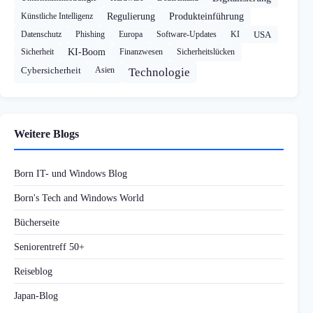
Künstliche Intelligenz
Regulierung
Produkteinführung
Datenschutz
Phishing
Europa
Software-Updates
KI
USA
Sicherheit
KI-Boom
Finanzwesen
Sicherheitslücken
Cybersicherheit
Asien
Technologie
Weitere Blogs
Born IT- und Windows Blog
Born's Tech and Windows World
Bücherseite
Seniorentreff 50+
Reiseblog
Japan-Blog