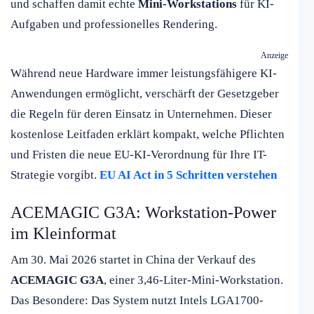
und schaffen damit echte
Mini-Workstations
für KI-
Aufgaben und professionelles Rendering.
Anzeige
Während neue Hardware immer leistungsfähigere KI-
Anwendungen ermöglicht, verschärft der Gesetzgeber
die Regeln für deren Einsatz in Unternehmen. Dieser
kostenlose Leitfaden erklärt kompakt, welche Pflichten
und Fristen die neue EU-KI-Verordnung für Ihre IT-
Strategie vorgibt.
EU AI Act in 5 Schritten verstehen
ACEMAGIC G3A: Workstation-Power
im Kleinformat
Am 30. Mai 2026 startet in China der Verkauf des
ACEMAGIC G3A
, einer 3,46-Liter-Mini-Workstation.
Das Besondere: Das System nutzt Intels LGA1700-