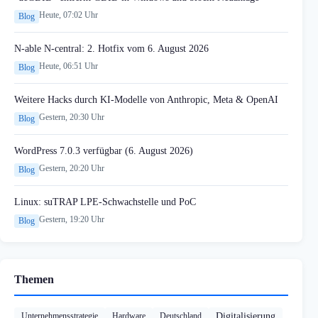
Heute, 07:02 Uhr
Blog
N-able N-central: 2. Hotfix vom 6. August 2026
Heute, 06:51 Uhr
Blog
Weitere Hacks durch KI-Modelle von Anthropic, Meta & OpenAI
Gestern, 20:30 Uhr
Blog
WordPress 7.0.3 verfügbar (6. August 2026)
Gestern, 20:20 Uhr
Blog
Linux: suTRAP LPE-Schwachstelle und PoC
Gestern, 19:20 Uhr
Blog
Themen
Unternehmensstrategie
Hardware
Deutschland
Digitalisierung