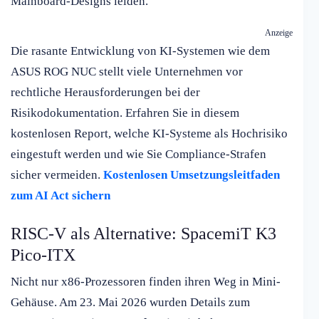
Mainboard-Designs leiden.
Anzeige
Die rasante Entwicklung von KI-Systemen wie dem
ASUS ROG NUC stellt viele Unternehmen vor
rechtliche Herausforderungen bei der
Risikodokumentation. Erfahren Sie in diesem
kostenlosen Report, welche KI-Systeme als Hochrisiko
eingestuft werden und wie Sie Compliance-Strafen
sicher vermeiden.
Kostenlosen Umsetzungsleitfaden
zum AI Act sichern
RISC-V als Alternative: SpacemiT K3
Pico-ITX
Nicht nur x86-Prozessoren finden ihren Weg in Mini-
Gehäuse. Am 23. Mai 2026 wurden Details zum