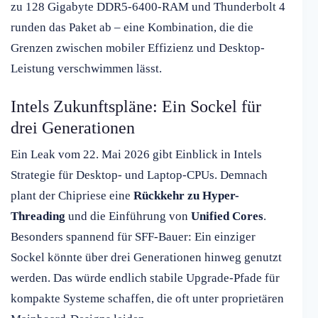
zu 128 Gigabyte DDR5-6400-RAM und Thunderbolt 4
runden das Paket ab – eine Kombination, die die
Grenzen zwischen mobiler Effizienz und Desktop-
Leistung verschwimmen lässt.
Intels Zukunftspläne: Ein Sockel für
drei Generationen
Ein Leak vom 22. Mai 2026 gibt Einblick in Intels
Strategie für Desktop- und Laptop-CPUs. Demnach
plant der Chipriese eine
Rückkehr zu Hyper-
Threading
und die Einführung von
Unified Cores
.
Besonders spannend für SFF-Bauer: Ein einziger
Sockel könnte über drei Generationen hinweg genutzt
werden. Das würde endlich stabile Upgrade-Pfade für
kompakte Systeme schaffen, die oft unter proprietären