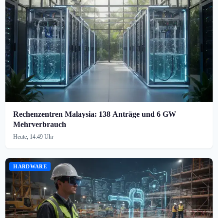
Rechenzentren Malaysia: 138 Anträge und 6 GW
Mehrverbrauch
Heute, 14:49 Uhr
HARDWARE