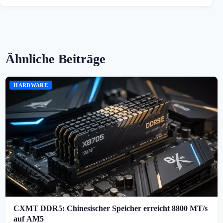
Ähnliche Beiträge
HARDWARE
CXMT DDR5: Chinesischer Speicher erreicht 8800 MT/s
auf AM5