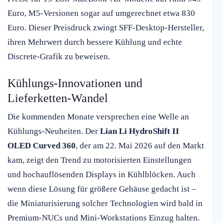
Euro, M5-Versionen sogar auf umgerechnet etwa 830
Euro. Dieser Preisdruck zwingt SFF-Desktop-Hersteller,
ihren Mehrwert durch bessere Kühlung und echte
Discrete-Grafik zu beweisen.
Kühlungs-Innovationen und
Lieferketten-Wandel
Die kommenden Monate versprechen eine Welle an
Kühlungs-Neuheiten. Der
Lian Li HydroShift II
OLED Curved 360
, der am 22. Mai 2026 auf den Markt
kam, zeigt den Trend zu motorisierten Einstellungen
und hochauflösenden Displays in Kühlblöcken. Auch
wenn diese Lösung für größere Gehäuse gedacht ist –
die Miniaturisierung solcher Technologien wird bald in
Premium-NUCs und Mini-Workstations Einzug halten.