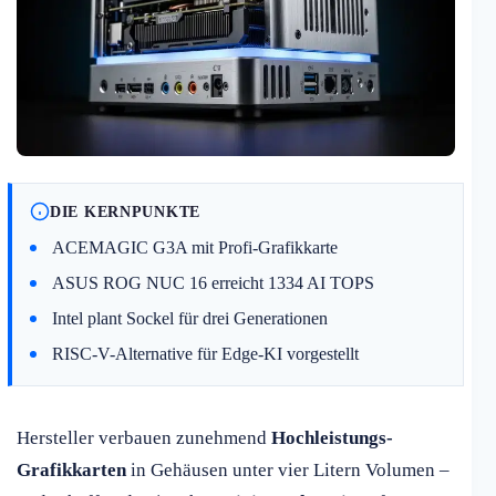
DIE KERNPUNKTE
ACEMAGIC G3A mit Profi-Grafikkarte
ASUS ROG NUC 16 erreicht 1334 AI TOPS
Intel plant Sockel für drei Generationen
RISC-V-Alternative für Edge-KI vorgestellt
Hersteller verbauen zunehmend
Hochleistungs-
Grafikkarten
in Gehäusen unter vier Litern Volumen –