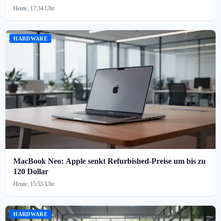
Heute, 17:34 Uhr
HARDWARE
MacBook Neo: Apple senkt Refurbished-Preise um bis zu
120 Dollar
Heute, 15:55 Uhr
HARDWARE