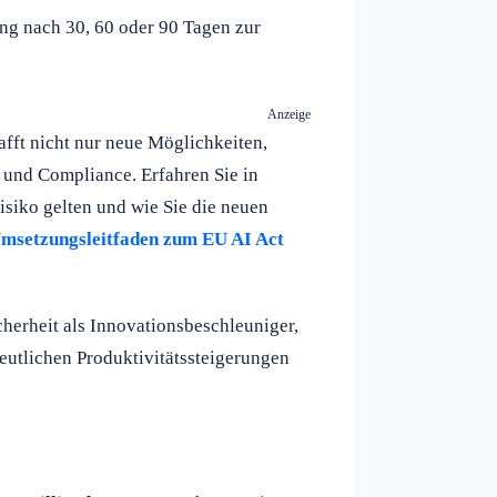
ng nach 30, 60 oder 90 Tagen zur
Anzeige
afft nicht nur neue Möglichkeiten,
 und Compliance. Erfahren Sie in
siko gelten und wie Sie die neuen
msetzungsleitfaden zum EU AI Act
cherheit als Innovationsbeschleuniger,
eutlichen Produktivitätssteigerungen