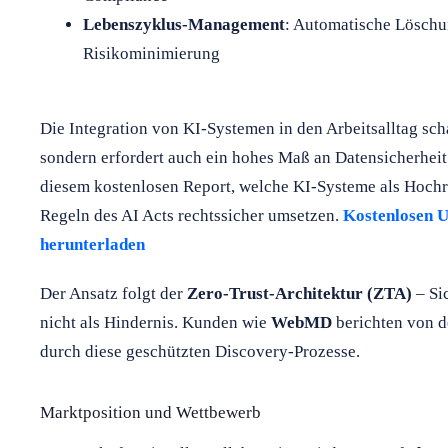
Lebenszyklus-Management
: Automatische Löschu
Risikominimierung
Die Integration von KI-Systemen in den Arbeitsalltag sch
sondern erfordert auch ein hohes Maß an Datensicherheit
diesem kostenlosen Report, welche KI-Systeme als Hochri
Regeln des AI Acts rechtssicher umsetzen.
Kostenlosen U
herunterladen
Der Ansatz folgt der
Zero-Trust-Architektur (ZTA)
– Si
nicht als Hindernis. Kunden wie
WebMD
berichten von d
durch diese geschützten Discovery-Prozesse.
Marktposition und Wettbewerb